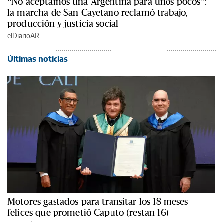
“No aceptamos una Argentina para unos pocos”:
la marcha de San Cayetano reclamó trabajo,
producción y justicia social
elDiarioAR
Últimas noticias
Motores gastados para transitar los 18 meses
felices que prometió Caputo (restan 16)