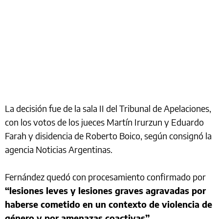
La decisión fue de la sala II del Tribunal de Apelaciones,
con los votos de los jueces Martín Irurzun y Eduardo
Farah y disidencia de Roberto Boico, según consignó la
agencia Noticias Argentinas.
Fernández quedó con procesamiento confirmado por
“lesiones leves y lesiones graves agravadas por
haberse cometido en un contexto de violencia de
género y por amenazas coactivas”.