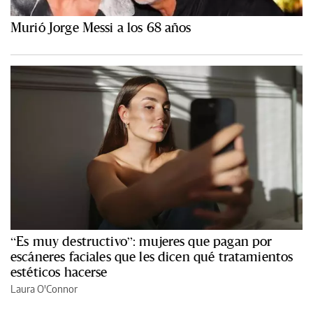
Murió Jorge Messi a los 68 años
“Es muy destructivo”: mujeres que pagan por
escáneres faciales que les dicen qué tratamientos
estéticos hacerse
Laura O'Connor