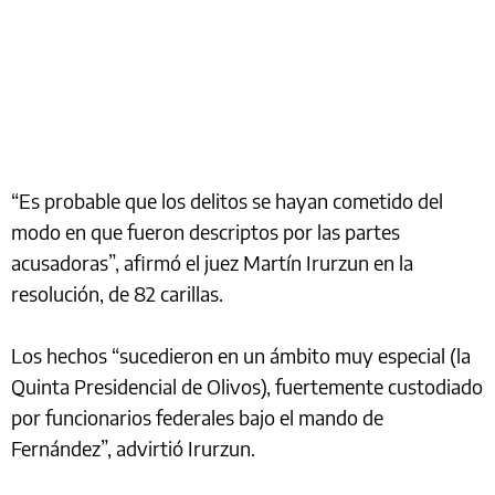
“Es probable que los delitos se hayan cometido del
modo en que fueron descriptos por las partes
acusadoras”, afirmó el juez Martín Irurzun en la
resolución, de 82 carillas.
Los hechos “sucedieron en un ámbito muy especial (la
Quinta Presidencial de Olivos), fuertemente custodiado
por funcionarios federales bajo el mando de
Fernández”, advirtió Irurzun.