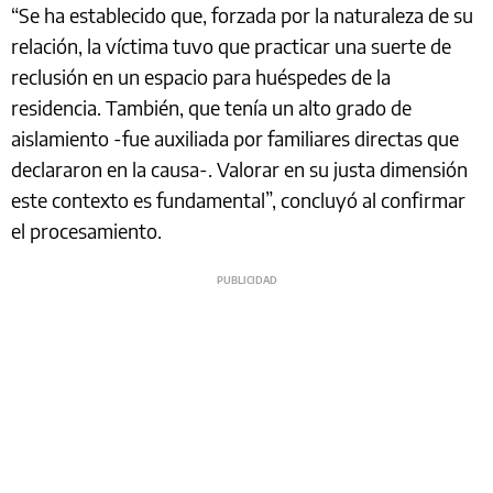
“Se ha establecido que, forzada por la naturaleza de su
relación, la víctima tuvo que practicar una suerte de
reclusión en un espacio para huéspedes de la
residencia. También, que tenía un alto grado de
aislamiento -fue auxiliada por familiares directas que
declararon en la causa-. Valorar en su justa dimensión
este contexto es fundamental”, concluyó al confirmar
el procesamiento.