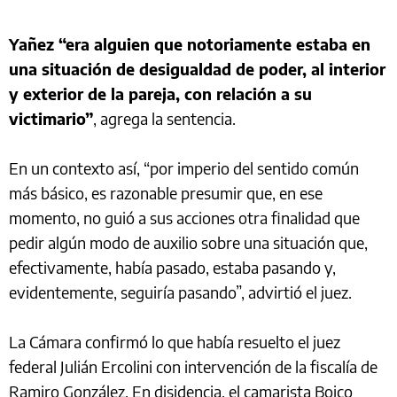
Yañez “era alguien que notoriamente estaba en
una situación de desigualdad de poder, al interior
y exterior de la pareja, con relación a su
victimario”
, agrega la sentencia.
En un contexto así, “por imperio del sentido común
más básico, es razonable presumir que, en ese
momento, no guió a sus acciones otra finalidad que
pedir algún modo de auxilio sobre una situación que,
efectivamente, había pasado, estaba pasando y,
evidentemente, seguiría pasando”, advirtió el juez.
La Cámara confirmó lo que había resuelto el juez
federal Julián Ercolini con intervención de la fiscalía de
Ramiro González. En disidencia, el camarista Boico