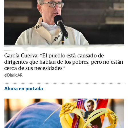
García Cuerva: “El pueblo está cansado de
dirigentes que hablan de los pobres, pero no están
cerca de sus necesidades”
elDiarioAR
Ahora en portada