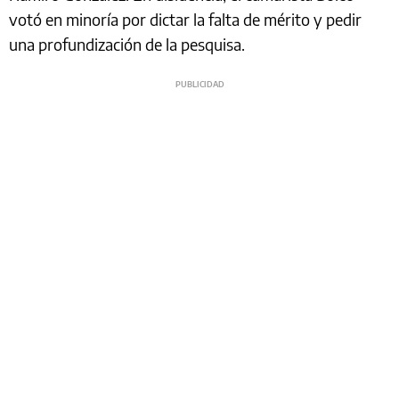
votó en minoría por dictar la falta de mérito y pedir
una profundización de la pesquisa.