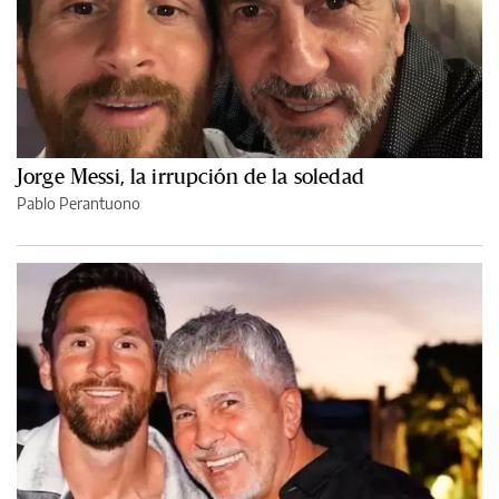
Jorge Messi, la irrupción de la soledad
Pablo Perantuono