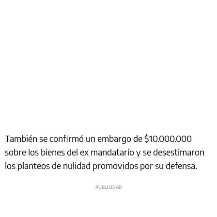
También se confirmó un embargo de $10.000.000
sobre los bienes del ex mandatario y se desestimaron
los planteos de nulidad promovidos por su defensa.