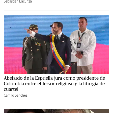
Sebastián Lacunza
Abelardo de la Espriella jura como presidente de
Colombia entre el fervor religioso y la liturgia de
cuartel
Camilo Sánchez