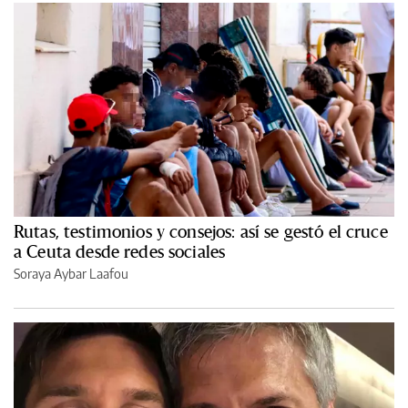
Rutas, testimonios y consejos: así se gestó el cruce
a Ceuta desde redes sociales
Soraya Aybar Laafou