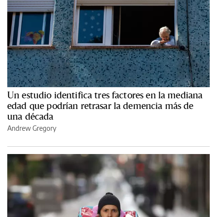
Un estudio identifica tres factores en la mediana
edad que podrían retrasar la demencia más de
una década
Andrew Gregory