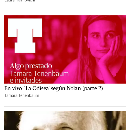
En vivo: 'La Odisea' según Nolan (parte 2)
Tamara Tenenbaum