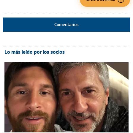
Comentarios
Lo más leído por los socios