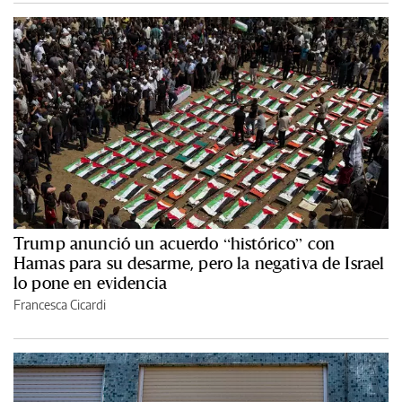
Trump anunció un acuerdo “histórico” con
Hamas para su desarme, pero la negativa de Israel
lo pone en evidencia
Francesca Cicardi