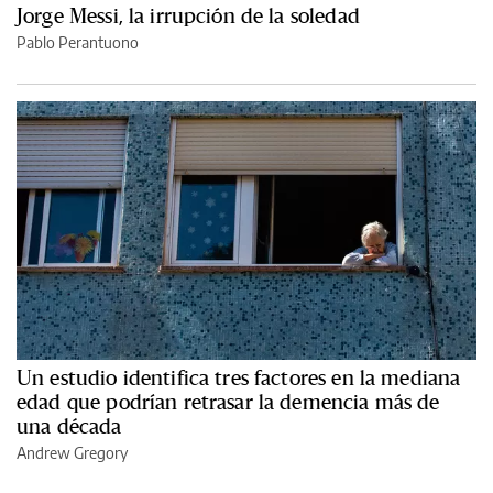
Jorge Messi, la irrupción de la soledad
Pablo Perantuono
Un estudio identifica tres factores en la mediana
edad que podrían retrasar la demencia más de
una década
Andrew Gregory