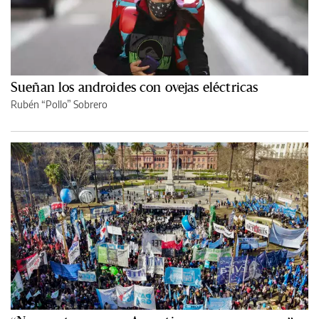
Sueñan los androides con ovejas eléctricas
Rubén “Pollo” Sobrero