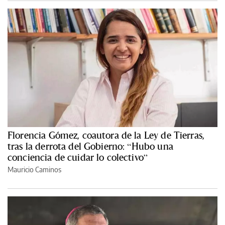
Florencia Gómez, coautora de la Ley de Tierras,
tras la derrota del Gobierno: “Hubo una
conciencia de cuidar lo colectivo”
Mauricio Caminos