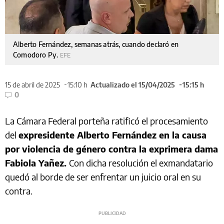
Alberto Fernández, semanas atrás, cuando declaró en
Comodoro Py.
EFE
15 de abril de 2025
15:10 h
Actualizado el 15/04/2025
15:15 h
0
La Cámara Federal porteña ratificó el procesamiento
del
expresidente Alberto Fernández en la causa
por violencia de género contra la exprimera dama
Fabiola Yañez.
Con dicha resolución el exmandatario
quedó al borde de ser enfrentar un juicio oral en su
contra.