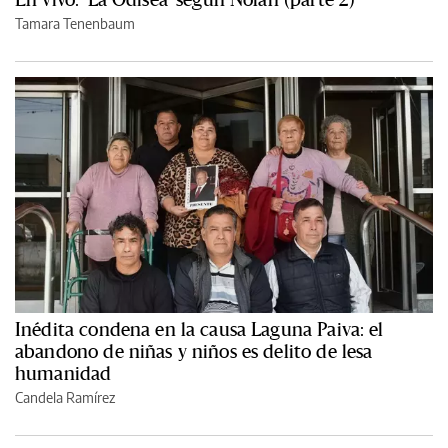
Tamara Tenenbaum
Inédita condena en la causa Laguna Paiva: el
abandono de niñas y niños es delito de lesa
humanidad
Candela Ramírez