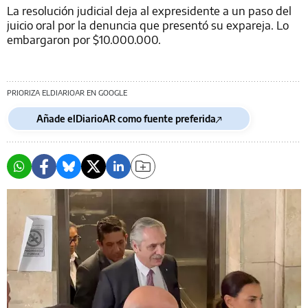
La resolución judicial deja al expresidente a un paso del
juicio oral por la denuncia que presentó su expareja. Lo
embargaron por $10.000.000.
PRIORIZA ELDIARIOAR EN GOOGLE
Añade elDiarioAR como fuente preferida