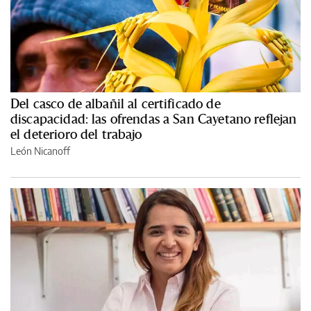
Del casco de albañil al certificado de
discapacidad: las ofrendas a San Cayetano reflejan
el deterioro del trabajo
León Nicanoff