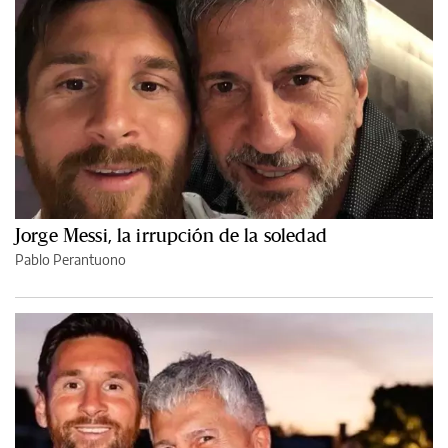
Jorge Messi, la irrupción de la soledad
Pablo Perantuono