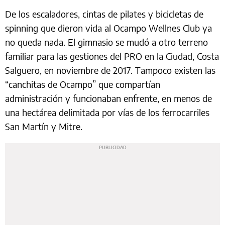
De los escaladores, cintas de pilates y bicicletas de
spinning que dieron vida al Ocampo Wellnes Club ya
no queda nada. El gimnasio se mudó a otro terreno
familiar para las gestiones del PRO en la Ciudad, Costa
Salguero, en noviembre de 2017. Tampoco existen las
“canchitas de Ocampo” que compartían
administración y funcionaban enfrente, en menos de
una hectárea delimitada por vías de los ferrocarriles
San Martín y Mitre.