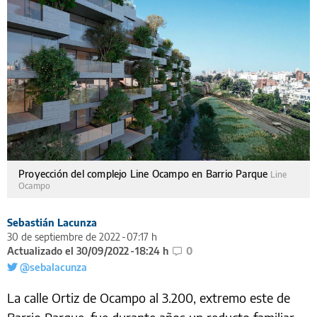
Proyección del complejo Line Ocampo en Barrio Parque
Line
Ocampo
Sebastián Lacunza
30 de septiembre de 2022
07:17 h
Actualizado el 30/09/2022
18:24 h
0
@sebalacunza
La calle Ortiz de Ocampo al 3.200, extremo este de