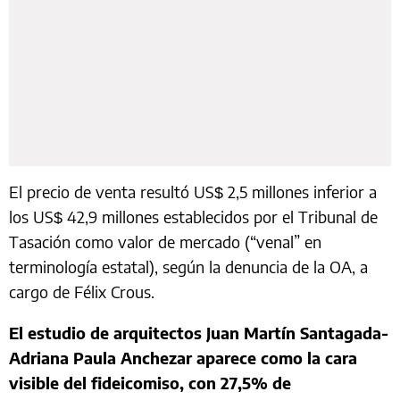
El precio de venta resultó US$ 2,5 millones inferior a
los US$ 42,9 millones establecidos por el Tribunal de
Tasación como valor de mercado (“venal” en
terminología estatal), según la denuncia de la OA, a
cargo de Félix Crous.
El estudio de arquitectos Juan Martín Santagada-
Adriana Paula Anchezar aparece como la cara
visible del fideicomiso, con 27,5% de