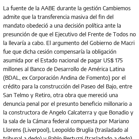
La fuente de la AABE durante la gestión Cambiemos
admite que la transferencia masiva del fin del
mandato obedeció a una decisión política ante la
presunción de que el Ejecutivo del Frente de Todos no
la llevaría a cabo. El argumento del Gobierno de Macri
fue que dicha cesión compensaría la obligación
asumida por el Estado nacional de pagar US$ 175
millones al Banco de Desarrollo de América Latina
(BDAL, ex Corporación Andina de Fomento) por el
crédito para la construcción del Paseo del Bajo, entre
San Telmo y Retiro, otra obra que mereció una
denuncia penal por el presunto beneficio millonario a
la constructora de Angelo Calcaterra y que Bonadio y
la sala de la Cámara federal compuesta por Mariano
Llorens (Liverpool), Leopoldo Bruglia (trasladado al
tribunal a dedo) y Pablo Bertuzzi (trasladado a dedo)