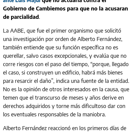
que no actuaría contra el
ante Luis Majul
Gobierno de Cambiemos para que no la acusaran
de parcialidad
.
La AABE, que fue el primer organismo que solicitó
una investigación por orden de Alberto Fernández,
también entiende que su función específica no es
querellar, salvo casos excepcionales, y evalúa que no
corre riesgos con el paso del tiempo, “porque, llegado
el caso, si construyen un edificio, habrá más bienes
para resarcir el daño”, indica una fuente de la entidad.
No es la opinión de otros interesados en la causa, que
temen que el transcurso de meses y años derive en
derechos adquiridos y torne más dificultoso dar con
los eventuales responsables de la maniobra.
Alberto Fernández reaccionó en los primeros días de