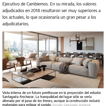
Ejecutivo de Cambiemos. En su mirada, los valores
adjudicados en 2018 resultaron ser muy superiores a
los actuales, lo que ocasionaría un gran pesar a los
adjudicatarios.
Vista interna de un futuro penthouse en la proyección del estudio
Santagada-Anchezar. La tranquilidad del lugar sólo se vería
alterada por el paso de los trenes, aunque la construcción incluirá
materiales para mitigar el sonido.
Estudio Santagada-Anchezar