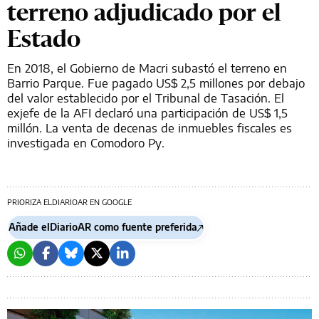
terreno adjudicado por el
Estado
En 2018, el Gobierno de Macri subastó el terreno en
Barrio Parque. Fue pagado US$ 2,5 millones por debajo
del valor establecido por el Tribunal de Tasación. El
exjefe de la AFI declaró una participación de US$ 1,5
millón. La venta de decenas de inmuebles fiscales es
investigada en Comodoro Py.
PRIORIZA ELDIARIOAR EN GOOGLE
Añade elDiarioAR como fuente preferida