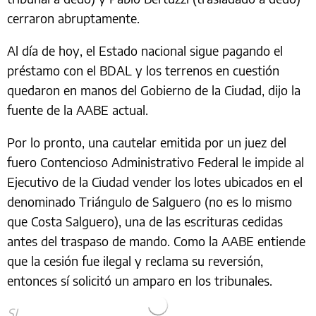
cerraron abruptamente.
Al día de hoy, el Estado nacional sigue pagando el
préstamo con el BDAL y los terrenos en cuestión
quedaron en manos del Gobierno de la Ciudad, dijo la
fuente de la AABE actual.
Por lo pronto, una cautelar emitida por un juez del
fuero Contencioso Administrativo Federal le impide al
Ejecutivo de la Ciudad vender los lotes ubicados en el
denominado Triángulo de Salguero (no es lo mismo
que Costa Salguero), una de las escrituras cedidas
antes del traspaso de mando. Como la AABE entiende
que la cesión fue ilegal y reclama su reversión,
entonces sí solicitó un amparo en los tribunales.
SL