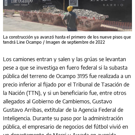
La construcción ya avanzó hasta el primero de los nueve pisos que
tendrá Line Ocampo / Imagen de septiembre de 2022
Los camiones entran y salen y las grúas se levantan
pese a que se investiga en fuero federal si la subasta
pública del terreno de Ocampo 3195 fue realizada a un
precio inferior al fijado por el Tribunal de Tasación de
la Nación (TTN), y si un beneficiario fue, entre otros
allegados al Gobierno de Cambiemos, Gustavo
Gustavo Arribas, extitular de la Agencia Federal de
Inteligencia. Durante su paso por la administración
pública, el empresario de negocios del fútbol vivió en