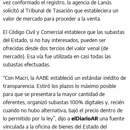
vez conformado el registro, la agencia de Lanús
solicitó al Tribunal de Tasación que estableciera un
valor de mercado para proceder a la venta.
El Código Civil y Comercial establece que las subastas
del Estado, si no hay interesados, pueden ser
ofrecidas desde dos tercios del valor venal (de
mercado). Esa vía fue utilizada en casi todas las
subastas efectuadas.
“Con Macri, la AABE estableció un estándar inédito de
transparencia. Estiró los plazos lo máximo posible
para que se presentara la mayor cantidad de
oferentes, organizó subastas 100% digitales y, recién
cuando no hubo alternativa, bajó el precio dentro de
lo permitido por la ley”, dijo a
elDiarioAR
una fuente
vinculada a la oficina de bienes del Estado del