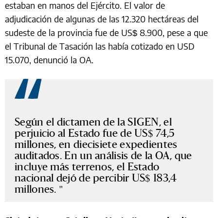
estaban en manos del Ejército. El valor de
adjudicación de algunas de las 12.320 hectáreas del
sudeste de la provincia fue de US$ 8.900, pese a que
el Tribunal de Tasación las había cotizado en USD
15.070, denunció la OA.
Según el dictamen de la SIGEN, el
perjuicio al Estado fue de US$ 74,5
millones, en diecisiete expedientes
auditados. En un análisis de la OA, que
incluye más terrenos, el Estado
nacional dejó de percibir US$ 183,4
millones.