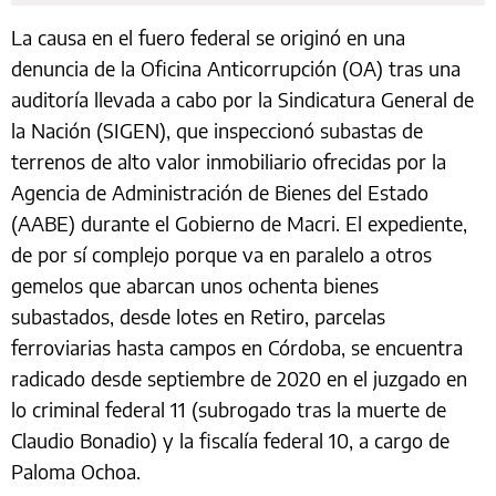
La causa en el fuero federal se originó en una
denuncia de la Oficina Anticorrupción (OA) tras una
auditoría llevada a cabo por la Sindicatura General de
la Nación (SIGEN), que inspeccionó subastas de
terrenos de alto valor inmobiliario ofrecidas por la
Agencia de Administración de Bienes del Estado
(AABE) durante el Gobierno de Macri. El expediente,
de por sí complejo porque va en paralelo a otros
gemelos que abarcan unos ochenta bienes
subastados, desde lotes en Retiro, parcelas
ferroviarias hasta campos en Córdoba, se encuentra
radicado desde septiembre de 2020 en el juzgado en
lo criminal federal 11 (subrogado tras la muerte de
Claudio Bonadio) y la fiscalía federal 10, a cargo de
Paloma Ochoa.