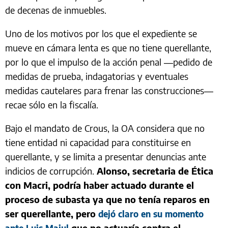
de decenas de inmuebles.
Uno de los motivos por los que el expediente se
mueve en cámara lenta es que no tiene querellante,
por lo que el impulso de la acción penal —pedido de
medidas de prueba, indagatorias y eventuales
medidas cautelares para frenar las construcciones—
recae sólo en la fiscalía.
Bajo el mandato de Crous, la OA considera que no
tiene entidad ni capacidad para constituirse en
querellante, y se limita a presentar denuncias ante
indicios de corrupción.
Alonso, secretaria de Ética
con Macri, podría haber actuado durante el
proceso de subasta ya que no tenía reparos en
ser querellante, pero
dejó claro en su momento