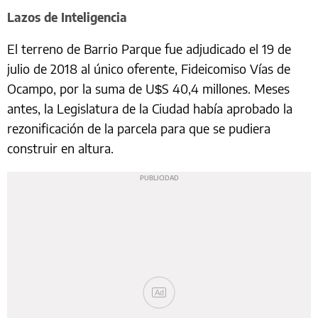
Lazos de Inteligencia
El terreno de Barrio Parque fue adjudicado el 19 de
julio de 2018 al único oferente, Fideicomiso Vías de
Ocampo, por la suma de U$S 40,4 millones. Meses
antes, la Legislatura de la Ciudad había aprobado la
rezonificación de la parcela para que se pudiera
construir en altura.
Ad