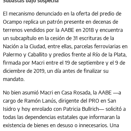
Subastas bajo sospecha
El mecanismo denunciado en la oferta del predio de
Ocampo replica un patrón presente en decenas de
terrenos vendidos por la AABE en 2018 y encuentra
un subcapítulo en la cesión de 31 escrituras de la
Nación a la Ciudad, entre ellas, parcelas ferroviarias en
Palermo y Caballito y predios frente al Río de la Plata,
firmada por Macri entre el 19 de septiembre y el 9 de
diciembre de 2019, un día antes de finalizar su
mandato.
No bien asumió Macri en Casa Rosada, la AABE —a
cargo de Ramón Lanús, dirigente del PRO en San
Isidro y hoy enrolado con Patricia Bullrich— solicitó a
todas las dependencias estatales que informaran la
existencia de bienes en desuso o innecesarios. Una