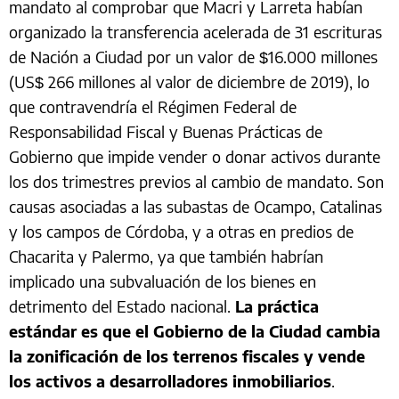
mandato al comprobar que Macri y Larreta habían
organizado la transferencia acelerada de 31 escrituras
de Nación a Ciudad por un valor de $16.000 millones
(US$ 266 millones al valor de diciembre de 2019), lo
que contravendría el Régimen Federal de
Responsabilidad Fiscal y Buenas Prácticas de
Gobierno que impide vender o donar activos durante
los dos trimestres previos al cambio de mandato. Son
causas asociadas a las subastas de Ocampo, Catalinas
y los campos de Córdoba, y a otras en predios de
Chacarita y Palermo, ya que también habrían
implicado una subvaluación de los bienes en
detrimento del Estado nacional.
La práctica
estándar es que el Gobierno de la Ciudad cambia
la zonificación de los terrenos fiscales y vende
los activos a desarrolladores inmobiliarios
.