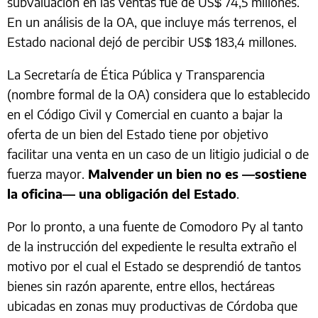
subvaluación en las ventas fue de US$ 74,5 millones.
En un análisis de la OA, que incluye más terrenos, el
Estado nacional dejó de percibir US$ 183,4 millones.
La Secretaría de Ética Pública y Transparencia
(nombre formal de la OA) considera que lo establecido
en el Código Civil y Comercial en cuanto a bajar la
oferta de un bien del Estado tiene por objetivo
facilitar una venta en un caso de un litigio judicial o de
fuerza mayor.
Malvender un bien no es —sostiene
la oficina— una obligación del Estado
.
Por lo pronto, a una fuente de Comodoro Py al tanto
de la instrucción del expediente le resulta extraño el
motivo por el cual el Estado se desprendió de tantos
bienes sin razón aparente, entre ellos, hectáreas
ubicadas en zonas muy productivas de Córdoba que