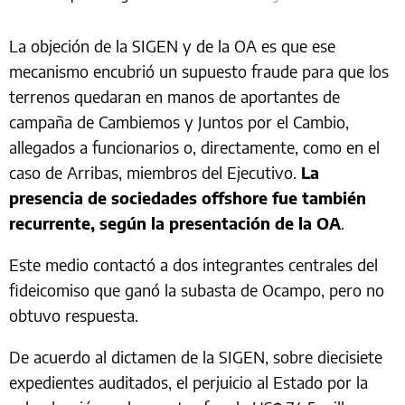
La objeción de la SIGEN y de la OA es que ese
mecanismo encubrió un supuesto fraude para que los
terrenos quedaran en manos de aportantes de
campaña de Cambiemos y Juntos por el Cambio,
allegados a funcionarios o, directamente, como en el
caso de Arribas, miembros del Ejecutivo.
La
presencia de sociedades offshore fue también
recurrente, según la presentación de la OA
.
Este medio contactó a dos integrantes centrales del
fideicomiso que ganó la subasta de Ocampo, pero no
obtuvo respuesta.
De acuerdo al dictamen de la SIGEN, sobre diecisiete
expedientes auditados, el perjuicio al Estado por la