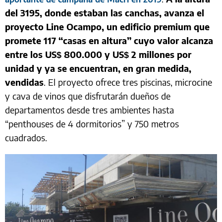
del 3195, donde estaban las canchas, avanza el
proyecto Line Ocampo, un edificio premium que
promete 117 “casas en altura” cuyo valor alcanza
entre los US$ 800.000 y US$ 2 millones por
unidad y ya se encuentran, en gran medida,
vendidas
. El proyecto ofrece tres piscinas, microcine
y cava de vinos que disfrutarán dueños de
departamentos desde tres ambientes hasta
“penthouses de 4 dormitorios” y 750 metros
cuadrados.