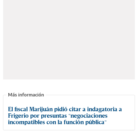
El fiscal Marijuán pidió citar a indagatoria a
Frigerio por presuntas "negociaciones
incompatibles con la función pública"