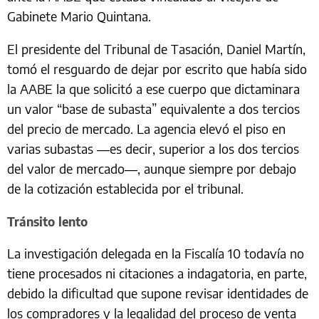
Gabinete Mario Quintana.
El presidente del Tribunal de Tasación, Daniel Martín,
tomó el resguardo de dejar por escrito que había sido
la AABE la que solicitó a ese cuerpo que dictaminara
un valor “base de subasta” equivalente a dos tercios
del precio de mercado. La agencia elevó el piso en
varias subastas —es decir, superior a los dos tercios
del valor de mercado—, aunque siempre por debajo
de la cotización establecida por el tribunal.
Tránsito lento
La investigación delegada en la Fiscalía 10 todavía no
tiene procesados ni citaciones a indagatoria, en parte,
debido la dificultad que supone revisar identidades de
los compradores y la legalidad del proceso de venta