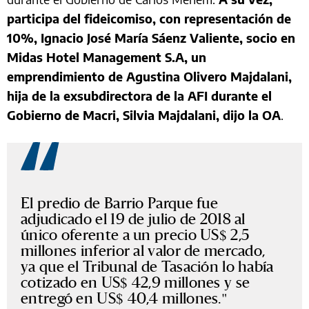
participa del fideicomiso, con representación de
10%, Ignacio José María Sáenz Valiente, socio en
Midas Hotel Management S.A, un
emprendimiento de Agustina Olivero Majdalani,
hija de la exsubdirectora de la AFI durante el
Gobierno de Macri, Silvia Majdalani, dijo la OA
.
El predio de Barrio Parque fue
adjudicado el 19 de julio de 2018 al
único oferente a un precio US$ 2,5
millones inferior al valor de mercado,
ya que el Tribunal de Tasación lo había
cotizado en US$ 42,9 millones y se
entregó en US$ 40,4 millones.