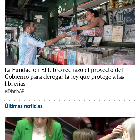
La Fundación El Libro rechazó el proyecto del
Gobierno para derogar la ley que protege a las
librerías
elDiarioAR
Últimas noticias