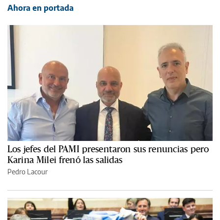
Ahora en portada
Los jefes del PAMI presentaron sus renuncias pero
Karina Milei frenó las salidas
Pedro Lacour