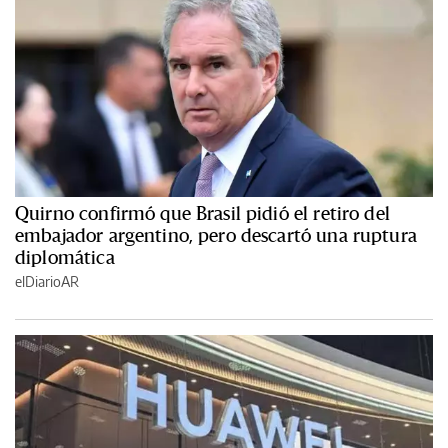
Quirno confirmó que Brasil pidió el retiro del
embajador argentino, pero descartó una ruptura
diplomática
elDiarioAR