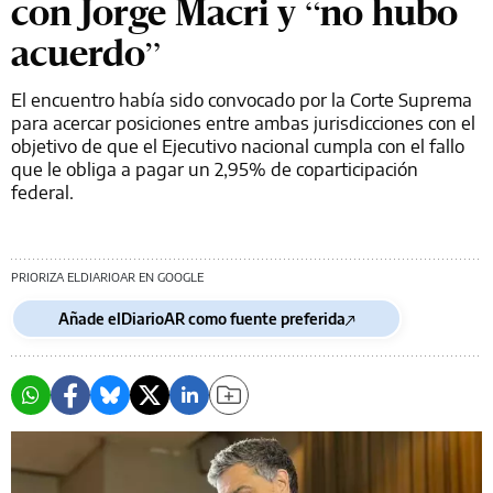
con Jorge Macri y “no hubo
acuerdo”
El encuentro había sido convocado por la Corte Suprema
para acercar posiciones entre ambas jurisdicciones con el
objetivo de que el Ejecutivo nacional cumpla con el fallo
que le obliga a pagar un 2,95% de coparticipación
federal.
PRIORIZA ELDIARIOAR EN GOOGLE
Añade elDiarioAR como fuente preferida