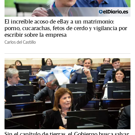
El increíble acoso de eBay a un matrimonio:
porno, cucarachas, fetos de cerdo y vigilancia por
escribir sobre la empresa
Carlos del Castillo
Sin el capítulo de tierras, el Gobierno busca salvar