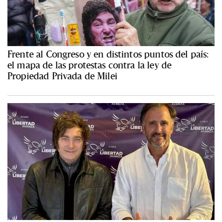
Frente al Congreso y en distintos puntos del país:
el mapa de las protestas contra la ley de
Propiedad Privada de Milei