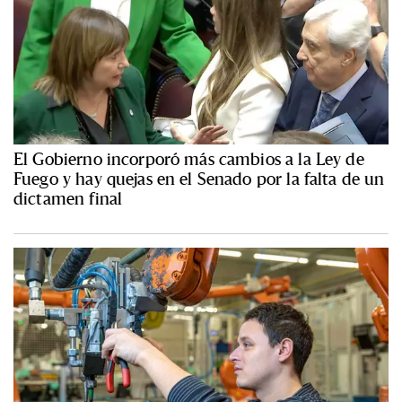
El Gobierno incorporó más cambios a la Ley de
Fuego y hay quejas en el Senado por la falta de un
dictamen final