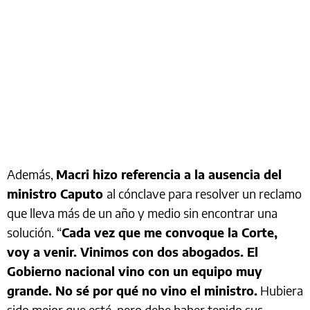
Además,
Macri hizo referencia a la ausencia del
ministro Caputo
al cónclave para resolver un reclamo
que lleva más de un año y medio sin encontrar una
solución. “
Cada vez que me convoque la Corte,
voy a venir. Vinimos con dos abogados. El
Gobierno nacional vino con un equipo muy
grande. No sé por qué no vino el ministro.
Hubiera
sido mejor que esté, pero debe haber tenido sus