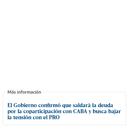
El Gobierno confirmó que saldará la deuda
por la coparticipación con CABA y busca bajar
la tensión con el PRO