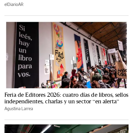
elDiarioAR
Feria de Editores 2026: cuatro días de libros, sellos
independientes, charlas y un sector “en alerta”
Agustina Larrea