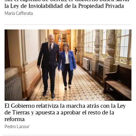
la Ley de Inviolabilidad de la Propiedad Privada
María Cafferata
El Gobierno relativiza la marcha atrás con la Ley
de Tierras y apuesta a aprobar el resto de la
reforma
Pedro Lacour