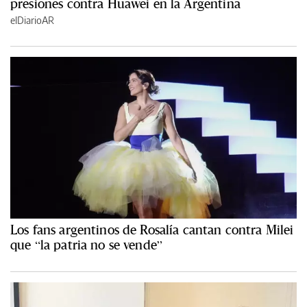
presiones contra Huawei en la Argentina
elDiarioAR
Los fans argentinos de Rosalía cantan contra Milei
que “la patria no se vende”