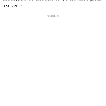
resolverse.