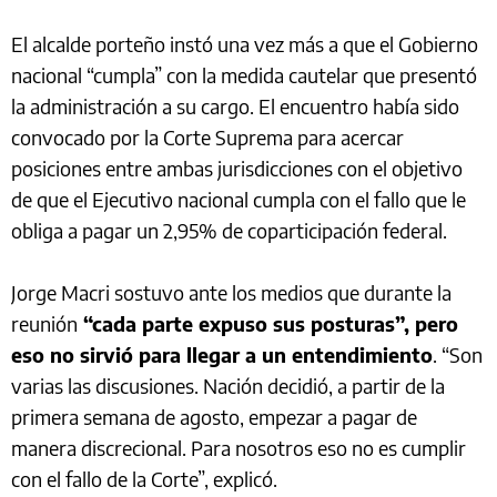
El alcalde porteño instó una vez más a que el Gobierno
nacional “cumpla” con la medida cautelar que presentó
la administración a su cargo. El encuentro había sido
convocado por la Corte Suprema para acercar
posiciones entre ambas jurisdicciones con el objetivo
de que el Ejecutivo nacional cumpla con el fallo que le
obliga a pagar un 2,95% de coparticipación federal.
Jorge Macri sostuvo ante los medios que durante la
reunión
“cada parte expuso sus posturas”, pero
eso no sirvió para llegar a un entendimiento
. “Son
varias las discusiones. Nación decidió, a partir de la
primera semana de agosto, empezar a pagar de
manera discrecional. Para nosotros eso no es cumplir
con el fallo de la Corte”, explicó.