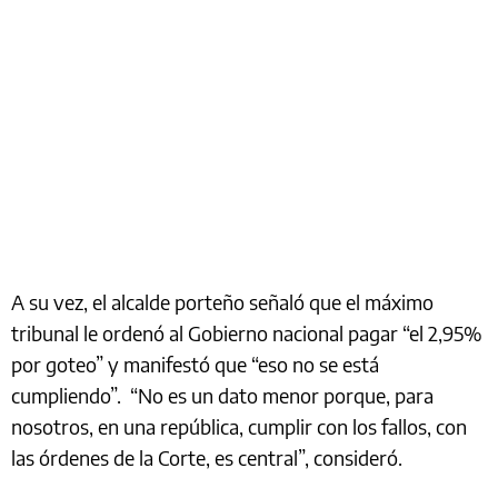
A su vez, el alcalde porteño señaló que el máximo
tribunal le ordenó al Gobierno nacional pagar “el 2,95%
por goteo” y manifestó que “eso no se está
cumpliendo”. “No es un dato menor porque, para
nosotros, en una república, cumplir con los fallos, con
las órdenes de la Corte, es central”, consideró.