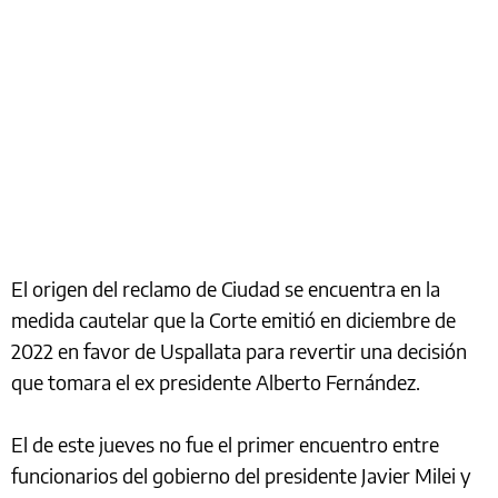
El origen del reclamo de Ciudad se encuentra en la
medida cautelar que la Corte emitió en diciembre de
2022 en favor de Uspallata para revertir una decisión
que tomara el ex presidente Alberto Fernández.
El de este jueves no fue el primer encuentro entre
funcionarios del gobierno del presidente Javier Milei y