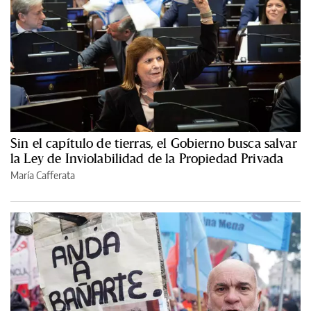
Sin el capítulo de tierras, el Gobierno busca salvar
la Ley de Inviolabilidad de la Propiedad Privada
María Cafferata