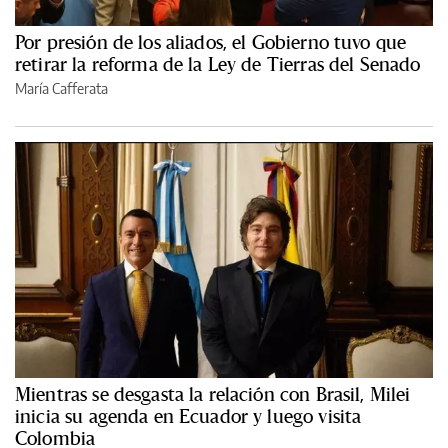
Por presión de los aliados, el Gobierno tuvo que
retirar la reforma de la Ley de Tierras del Senado
María Cafferata
Mientras se desgasta la relación con Brasil, Milei
inicia su agenda en Ecuador y luego visita
Colombia