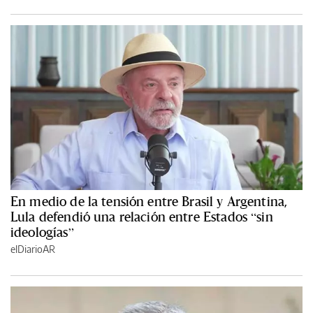
En medio de la tensión entre Brasil y Argentina,
Lula defendió una relación entre Estados “sin
ideologías”
elDiarioAR