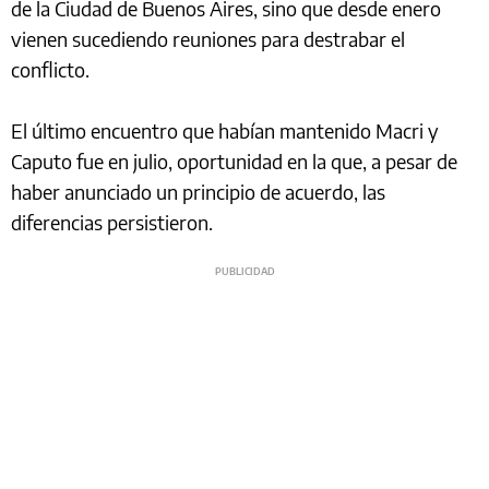
de la Ciudad de Buenos Aires, sino que desde enero
vienen sucediendo reuniones para destrabar el
conflicto.
El último encuentro que habían mantenido Macri y
Caputo fue en julio, oportunidad en la que, a pesar de
haber anunciado un principio de acuerdo, las
diferencias persistieron.