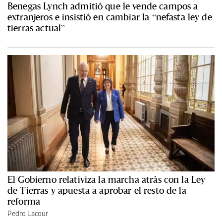
Benegas Lynch admitió que le vende campos a
extranjeros e insistió en cambiar la “nefasta ley de
tierras actual”
El Gobierno relativiza la marcha atrás con la Ley
de Tierras y apuesta a aprobar el resto de la
reforma
Pedro Lacour