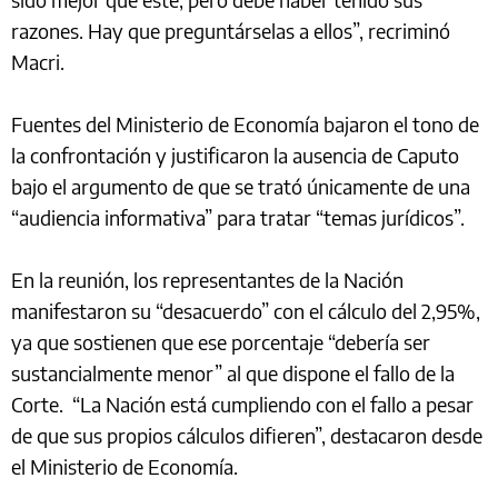
razones. Hay que preguntárselas a ellos”, recriminó
Macri.
Fuentes del Ministerio de Economía bajaron el tono de
la confrontación y justificaron la ausencia de Caputo
bajo el argumento de que se trató únicamente de una
“audiencia informativa” para tratar “temas jurídicos”.
En la reunión, los representantes de la Nación
manifestaron su “desacuerdo” con el cálculo del 2,95%,
ya que sostienen que ese porcentaje “debería ser
sustancialmente menor” al que dispone el fallo de la
Corte. “La Nación está cumpliendo con el fallo a pesar
de que sus propios cálculos difieren”, destacaron desde
el Ministerio de Economía.