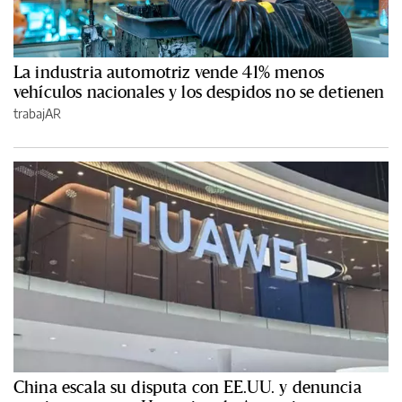
La industria automotriz vende 41% menos
vehículos nacionales y los despidos no se detienen
trabajAR
China escala su disputa con EE.UU. y denuncia