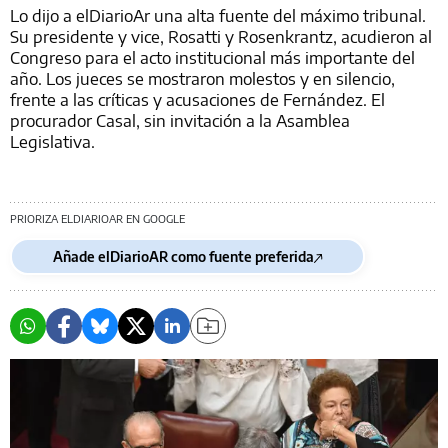
Lo dijo a elDiarioAr una alta fuente del máximo tribunal.
Su presidente y vice, Rosatti y Rosenkrantz, acudieron al
Congreso para el acto institucional más importante del
año. Los jueces se mostraron molestos y en silencio,
frente a las críticas y acusaciones de Fernández. El
procurador Casal, sin invitación a la Asamblea
Legislativa.
PRIORIZA ELDIARIOAR EN GOOGLE
Añade elDiarioAR como fuente preferida