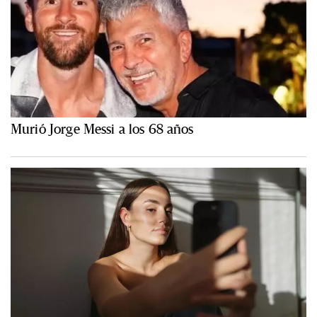
Murió Jorge Messi a los 68 años