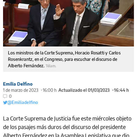
Los ministros de la Corte Suprema, Horacio Rosatti y Carlos
Rosenkrantz, en el Congreso, para escuchar el discurso de
Alberto Fernández.
Télam.
Emilia Delfino
1 de marzo de 2023
16:00 h
Actualizado el 01/03/2023
16:44 h
0
@Emiliadelfino
La Corte Suprema de Justicia fue este miércoles objeto
de los pasajes más duros del discurso del presidente
Alberto Fernández en la Asamblea Legislativa que dio