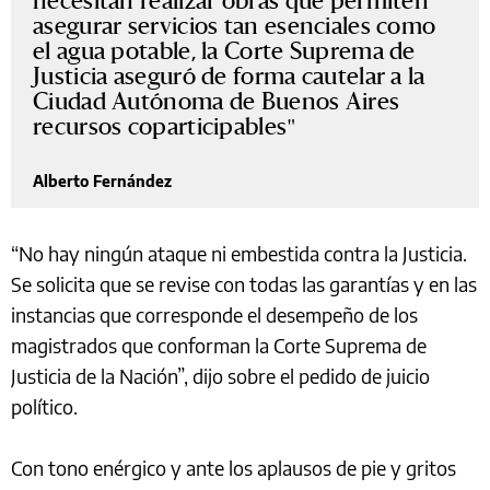
necesitan realizar obras que permiten
asegurar servicios tan esenciales como
el agua potable, la Corte Suprema de
Justicia aseguró de forma cautelar a la
Ciudad Autónoma de Buenos Aires
recursos coparticipables
Alberto Fernández
“No hay ningún ataque ni embestida contra la Justicia.
Se solicita que se revise con todas las garantías y en las
instancias que corresponde el desempeño de los
magistrados que conforman la Corte Suprema de
Justicia de la Nación”, dijo sobre el pedido de juicio
político.
Con tono enérgico y ante los aplausos de pie y gritos