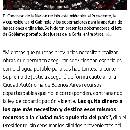
El Congreso de la Nación recibió este miércoles al Presidente, la
vicepresidenta, el Gabinete y los gobernadores para la apertura de
las sesiones ordinarias. Se hicieron presentes gobernadores, el jefe
de Gobierno porteño, dos jueces de la Corte, entre otros.
Télam.
“Mientras que muchas provincias necesitan realizar
obras que permiten asegurar servicios tan esenciales
como el agua potable para sus habitantes, la Corte
Suprema de Justicia aseguró de forma cautelar a la
Ciudad Autónoma de Buenos Aires recursos
coparticipables que no le corresponden, contrariando
la ley de coparticipación vigente.
Les quita dinero a
los que más necesitan y destina esos mismos
recursos a la ciudad más opulenta del país”,
dijo el
Presidente, sin censurar los silbidos provenientes del