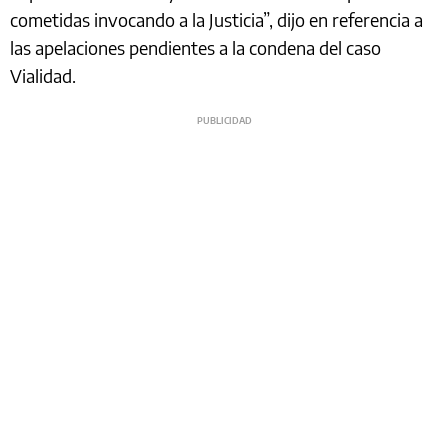
cometidas invocando a la Justicia”, dijo en referencia a
las apelaciones pendientes a la condena del caso
Vialidad.