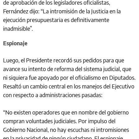
de aprobación de los legisladores oficialistas,
Fernández dijo: “La intromisión de la Justicia en la
ejecución presupuestaria es definitivamente
inadmisible”.
Espionaje
Luego, el Presidente recordó sus pedidos para que
avance su intento de reforma del sistema judicial, que
ni siquiera fue apoyado por el oficialismo en Diputados.
Resaltó un cambio central en los manejos del Ejecutivo
con respecto a administraciones pasadas:
“No existen operadores que en nombre del gobierno
compran voluntades judiciales. Por impulso del
Gobierno Nacional, no hay escuchas ni intromisiones
en la privacidad de ningún ciudadano. El espionaje