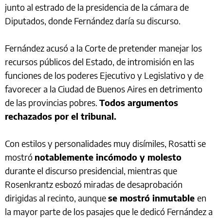
junto al estrado de la presidencia de la cámara de
Diputados, donde Fernández daría su discurso.
Fernández acusó a la Corte de pretender manejar los
recursos públicos del Estado, de intromisión en las
funciones de los poderes Ejecutivo y Legislativo y de
favorecer a la Ciudad de Buenos Aires en detrimento
de las provincias pobres.
Todos argumentos
rechazados por el tribunal.
Con estilos y personalidades muy disímiles, Rosatti se
mostró
notablemente incómodo y molesto
durante el discurso presidencial, mientras que
Rosenkrantz esbozó miradas de desaprobación
dirigidas al recinto, aunque
se mostró inmutable
en
la mayor parte de los pasajes que le dedicó Fernández a