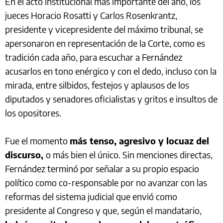
En el acto institucional más importante del año, los
jueces Horacio Rosatti y Carlos Rosenkrantz,
presidente y vicepresidente del máximo tribunal, se
apersonaron en representación de la Corte, como es
tradición cada año, para escuchar a Fernández
acusarlos en tono enérgico y con el dedo, incluso con la
mirada, entre silbidos, festejos y aplausos de los
diputados y senadores oficialistas y gritos e insultos de
los opositores.
Fue el momento
más tenso, agresivo y locuaz del
discurso,
o más bien el único. Sin menciones directas,
Fernández terminó por señalar a su propio espacio
político como co-responsable por no avanzar con las
reformas del sistema judicial que envió como
presidente al Congreso y que, según el mandatario,