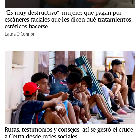
“Es muy destructivo”: mujeres que pagan por
escáneres faciales que les dicen qué tratamientos
estéticos hacerse
Laura O'Connor
Rutas, testimonios y consejos: así se gestó el cruce
a Ceuta desde redes sociales