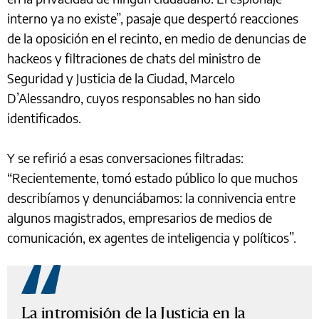
interno ya no existe”, pasaje que despertó reacciones
de la oposición en el recinto, en medio de denuncias de
hackeos y filtraciones de chats del ministro de
Seguridad y Justicia de la Ciudad, Marcelo
D’Alessandro, cuyos responsables no han sido
identificados.
Y se refirió a esas conversaciones filtradas:
“Recientemente, tomó estado público lo que muchos
describíamos y denunciábamos: la connivencia entre
algunos magistrados, empresarios de medios de
comunicación, ex agentes de inteligencia y políticos”.
La intromisión de la Justicia en la