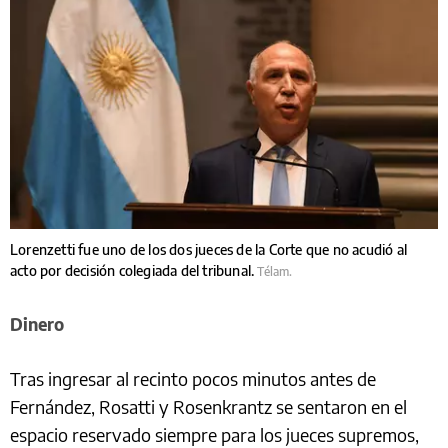
Lorenzetti fue uno de los dos jueces de la Corte que no acudió al
acto por decisión colegiada del tribunal.
Télam.
Dinero
Tras ingresar al recinto pocos minutos antes de
Fernández, Rosatti y Rosenkrantz se sentaron en el
espacio reservado siempre para los jueces supremos,