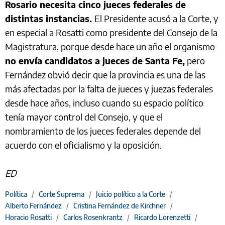
Rosario necesita cinco jueces federales de
distintas instancias.
El Presidente acusó a la Corte, y
en especial a Rosatti como presidente del Consejo de la
Magistratura, porque desde hace un año el organismo
no envía candidatos a jueces de Santa Fe,
pero
Fernández obvió decir que la provincia es una de las
más afectadas por la falta de jueces y juezas federales
desde hace años, incluso cuando su espacio político
tenía mayor control del Consejo, y que el
nombramiento de los jueces federales depende del
acuerdo con el oficialismo y la oposición.
ED
Política
/
Corte Suprema
/
Juicio político a la Corte
/
Alberto Fernández
/
Cristina Fernández de Kirchner
/
Horacio Rosatti
/
Carlos Rosenkrantz
/
Ricardo Lorenzetti
/