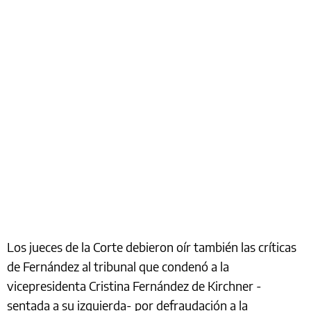
Los jueces de la Corte debieron oír también las críticas
de Fernández al tribunal que condenó a la
vicepresidenta Cristina Fernández de Kirchner -
sentada a su izquierda- por defraudación a la