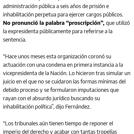
administración pública a seis años de prisión e
inhabilitación perpetua para ejercer cargos públicos.
No pronunció la palabra “proscripción”,
que utilizó
la expresidenta públicamente para referirse a la
sentencia.
“Hace unos meses esta organización coronó su
actuación con una condena en primera instancia a la
vicepresidenta de la Nación. Lo hicieron tras simular un
juicio en el que no se cuidaron las formas mínimas del
debido proceso y se formularon imputaciones que
rayan con el absurdo jurídico buscando su
inhabilitación política”, dijo Fernández.
“Los tribunales aún tienen tiempo de reponer el
imperio del derecho y acabar con tantas tropelías