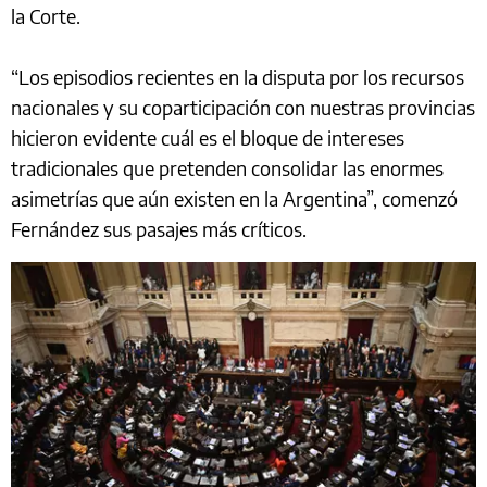
la Corte.
“Los episodios recientes en la disputa por los recursos
nacionales y su coparticipación con nuestras provincias
hicieron evidente cuál es el bloque de intereses
tradicionales que pretenden consolidar las enormes
asimetrías que aún existen en la Argentina”, comenzó
Fernández sus pasajes más críticos.