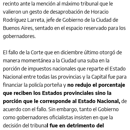
recinto ante la mención al máximo tribunal que le
valieron un gesto de desaprobación de Horacio
Rodríguez Larreta, jefe de Gobierno de la Ciudad de
Buenos Aires, sentado en el espacio reservado para los
gobernadores.
El fallo de la Corte que en diciembre último otorgó de
manera momentánea a la Ciudad una suba en la
porción de impuestos nacionales que reparte el Estado
Nacional entre todas las provincias y la Capital fue para
financiar la policía porteña y
no redujo el porcentaje
que reciben los Estados provinciales sino la
porción que le corresponde al Estado Nacional,
de
acuerdo con el fallo. Sin embargo, tanto el Gobierno
como gobernadores oficialistas insisten en que la
decisión del tribuna
l fue en detrimento del