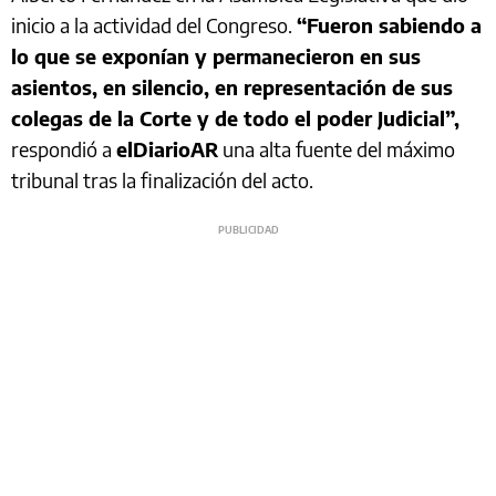
inicio a la actividad del Congreso.
“Fueron sabiendo a
lo que se exponían y permanecieron en sus
asientos, en silencio, en representación de sus
colegas de la Corte y de todo el poder Judicial”,
respondió a
elDiarioAR
una alta fuente del máximo
tribunal tras la finalización del acto.