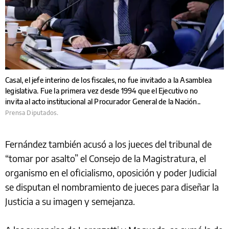
Casal, el jefe interino de los fiscales, no fue invitado a la Asamblea
legislativa. Fue la primera vez desde 1994 que el Ejecutivo no
invita al acto institucional al Procurador General de la Nación..
Prensa Diputados.
Fernández también acusó a los jueces del tribunal de
“tomar por asalto” el Consejo de la Magistratura, el
organismo en el oficialismo, oposición y poder Judicial
se disputan el nombramiento de jueces para diseñar la
Justicia a su imagen y semejanza.