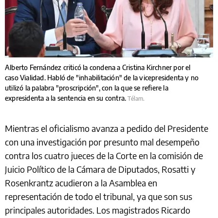
Alberto Fernández criticó la condena a Cristina Kirchner por el
caso Vialidad. Habló de "inhabilitación" de la vicepresidenta y no
utilizó la palabra "proscripción", con la que se refiere la
expresidenta a la sentencia en su contra.
Télam.
Mientras el oficialismo avanza a pedido del Presidente
con una investigación por presunto mal desempeño
contra los cuatro jueces de la Corte en la comisión de
Juicio Político de la Cámara de Diputados, Rosatti y
Rosenkrantz acudieron a la Asamblea en
representación de todo el tribunal, ya que son sus
principales autoridades. Los magistrados Ricardo