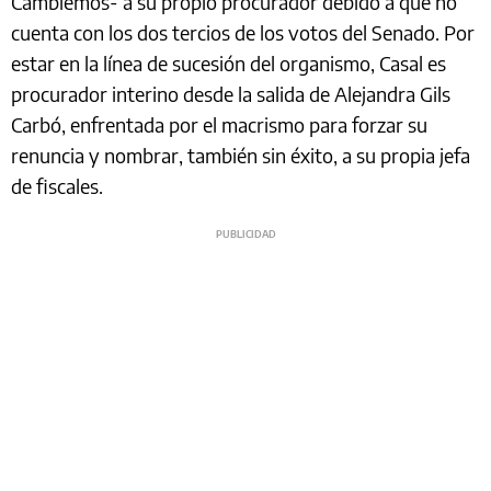
Cambiemos- a su propio procurador debido a que no
cuenta con los dos tercios de los votos del Senado. Por
estar en la línea de sucesión del organismo, Casal es
procurador interino desde la salida de Alejandra Gils
Carbó, enfrentada por el macrismo para forzar su
renuncia y nombrar, también sin éxito, a su propia jefa
de fiscales.