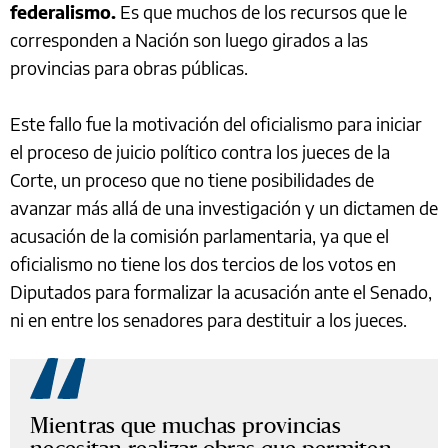
federalismo.
Es que muchos de los recursos que le
corresponden a Nación son luego girados a las
provincias para obras públicas.
Este fallo fue la motivación del oficialismo para iniciar
el proceso de juicio político contra los jueces de la
Corte, un proceso que no tiene posibilidades de
avanzar más allá de una investigación y un dictamen de
acusación de la comisión parlamentaria, ya que el
oficialismo no tiene los dos tercios de los votos en
Diputados para formalizar la acusación ante el Senado,
ni en entre los senadores para destituir a los jueces.
Mientras que muchas provincias