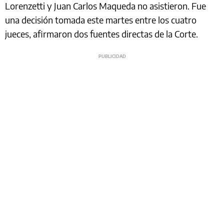
Lorenzetti y Juan Carlos Maqueda no asistieron. Fue
una decisión tomada este martes entre los cuatro
jueces, afirmaron dos fuentes directas de la Corte.