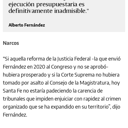
ejecución presupuestaria es
definitivamente inadmisible.
Alberto Fernández
Narcos
“Si aquella reforma de la Justicia Federal -la que envió
Fernández en 2020 al Congreso y no se aprobó-
hubiera prosperado y si la Corte Suprema no hubiera
tomado por asalto al Consejo de la Magistratura, hoy
Santa Fe no estaría padeciendo la carencia de
tribunales que impiden enjuiciar con rapidez al crimen
organizado que se ha expandido en su territorio”, dijo
Fernández.