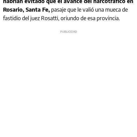
habrían evitado que el avance del narcotráfico en
Rosario, Santa Fe,
pasaje que le valió una mueca de
fastidio del juez Rosatti, oriundo de esa provincia.