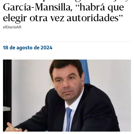
García-Mansilla, “habrá que
elegir otra vez autoridades”
elDiarioAR
18 de agosto de 2024