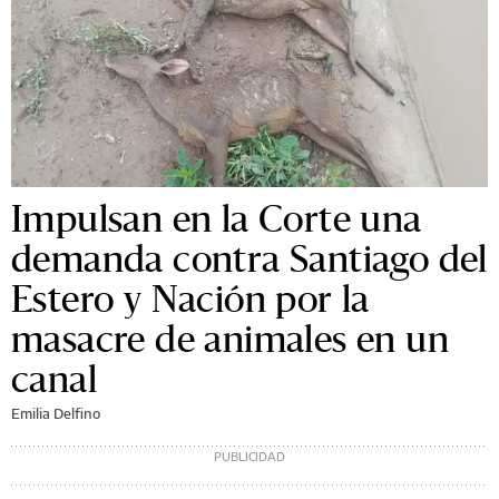
Impulsan en la Corte una
demanda contra Santiago del
Estero y Nación por la
masacre de animales en un
canal
Emilia Delfino