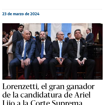
23 de marzo de 2024
Lorenzetti, el gran ganador
de la candidatura de Ariel
Lijo a la Corte Suprema