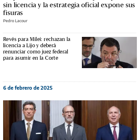
sin licencia y la estrategia oficial expone sus
fisuras
Pedro Lacour
Revés para Milei: rechazan la
licencia a Lijo y deberá
renunciar como juez federal
para asumir en la Corte
6 de febrero de 2025