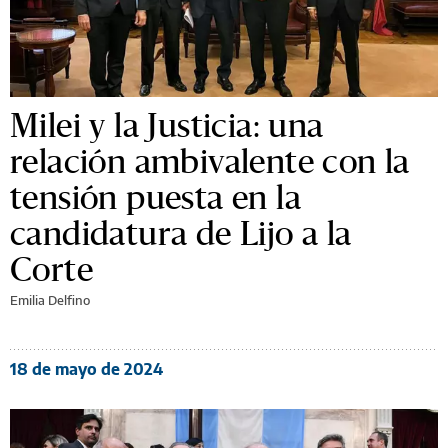
Milei y la Justicia: una
relación ambivalente con la
tensión puesta en la
candidatura de Lijo a la
Corte
Emilia Delfino
18 de mayo de 2024