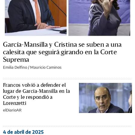
García-Mansilla y Cristina se suben a una
calesita que seguirá girando en la Corte
Suprema
Emilia Delfino
/
Mauricio Caminos
Francos volvió a defender el
lugar de García-Mansilla en la
Corte y le respondió a
Lorenzetti
elDiarioAR
4 de abril de 2025