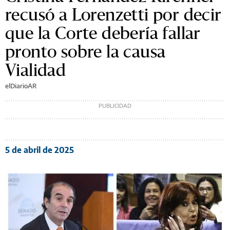
recusó a Lorenzetti por decir
que la Corte debería fallar
pronto sobre la causa
Vialidad
elDiarioAR
5 de abril de 2025