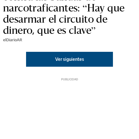
narcotraficantes: “Hay que
desarmar el circuito de
dinero, que es clave”
elDiarioAR
Ver siguientes