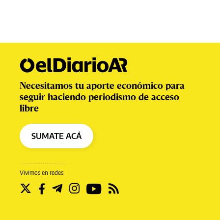
Necesitamos tu aporte económico para
seguir haciendo periodismo de acceso
libre
SUMATE ACÁ
Vivimos en redes