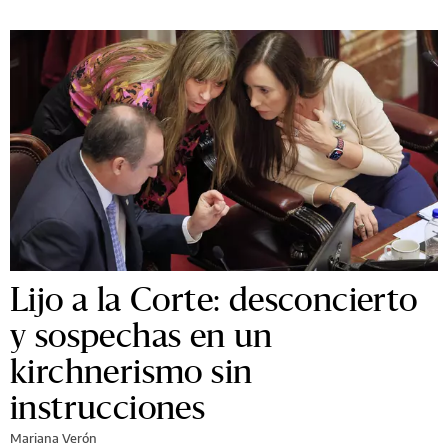
Lijo a la Corte: desconcierto
y sospechas en un
kirchnerismo sin
instrucciones
Mariana Verón