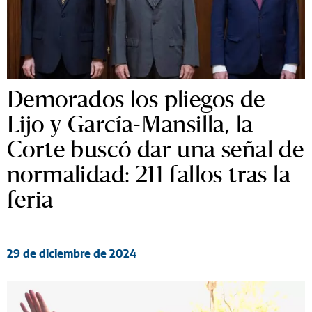
Demorados los pliegos de
Lijo y García-Mansilla, la
Corte buscó dar una señal de
normalidad: 211 fallos tras la
feria
29 de diciembre de 2024