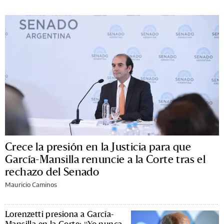
Crece la presión en la Justicia para que
García-Mansilla renuncie a la Corte tras el
rechazo del Senado
Mauricio Caminos
Lorenzetti presiona a García-
Mansilla en la Corte: “Yo nunca