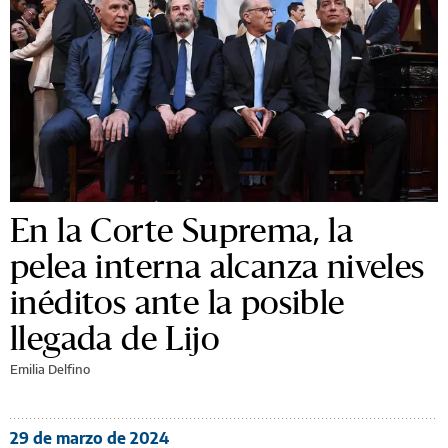
En la Corte Suprema, la
pelea interna alcanza niveles
inéditos ante la posible
llegada de Lijo
Emilia Delfino
29 de marzo de 2024