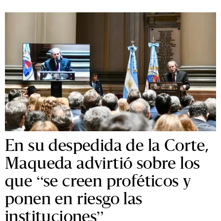
En su despedida de la Corte,
Maqueda advirtió sobre los
que “se creen proféticos y
ponen en riesgo las
instituciones”