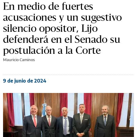
En medio de fuertes
acusaciones y un sugestivo
silencio opositor, Lijo
defenderá en el Senado su
postulación a la Corte
Mauricio Caminos
9 de junio de 2024