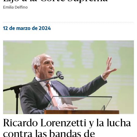
Emilia Delfino
12 de marzo de 2024
Ricardo Lorenzetti y la lucha
contra las bandas de