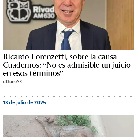
Ricardo Lorenzetti, sobre la causa
Cuadernos: “No es admisible un juicio
en esos términos”
elDiarioAR
13 de julio de 2025