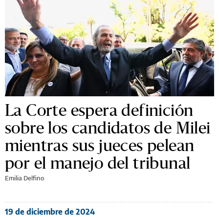
La Corte espera definición
sobre los candidatos de Milei
mientras sus jueces pelean
por el manejo del tribunal
Emilia Delfino
19 de diciembre de 2024