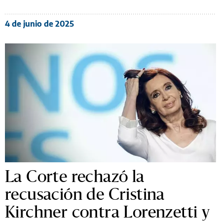
4 de junio de 2025
La Corte rechazó la
recusación de Cristina
Kirchner contra Lorenzetti y