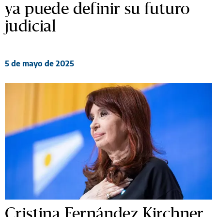
ya puede definir su futuro
judicial
5 de mayo de 2025
Cristina Fernández Kirchner