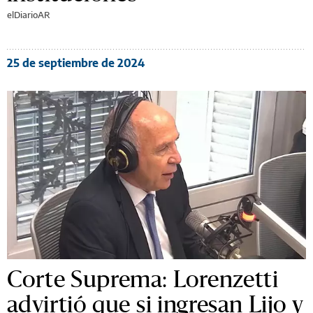
elDiarioAR
25 de septiembre de 2024
Corte Suprema: Lorenzetti
advirtió que si ingresan Lijo y