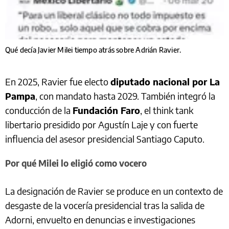
Qué decía Javier Milei tiempo atrás sobre Adrián Ravier.
En 2025, Ravier fue electo
diputado nacional por La
Pampa
, con mandato hasta 2029. También integró la
conducción de la
Fundación Faro
, el think tank
libertario presidido por Agustín Laje y con fuerte
influencia del asesor presidencial Santiago Caputo.
Por qué Milei lo eligió como vocero
La designación de Ravier se produce en un contexto de
desgaste de la vocería presidencial tras la salida de
Adorni, envuelto en denuncias e investigaciones