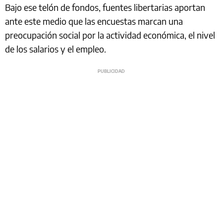
Bajo ese telón de fondos, fuentes libertarias aportan
ante este medio que las encuestas marcan una
preocupación social por la actividad económica, el nivel
de los salarios y el empleo.