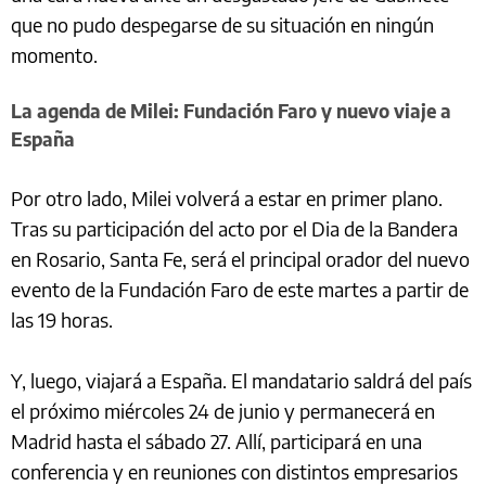
que no pudo despegarse de su situación en ningún
momento.
La agenda de Milei: Fundación Faro y nuevo viaje a
España
Por otro lado, Milei volverá a estar en primer plano.
Tras su participación del acto por el Dia de la Bandera
en Rosario, Santa Fe, será el principal orador del nuevo
evento de la Fundación Faro de este martes a partir de
las 19 horas.
Y, luego, viajará a España. El mandatario saldrá del país
el próximo miércoles 24 de junio y permanecerá en
Madrid hasta el sábado 27. Allí, participará en una
conferencia y en reuniones con distintos empresarios