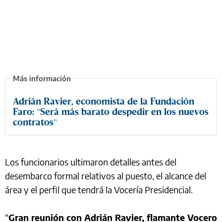
Adrián Ravier, economista de la Fundación
Faro: "Será más barato despedir en los nuevos
contratos"
Los funcionarios ultimaron detalles antes del
desembarco formal relativos al puesto, el alcance del
área y el perfil que tendrá la Vocería Presidencial.
“
Gran reunión con Adrián Ravier, flamante Vocero