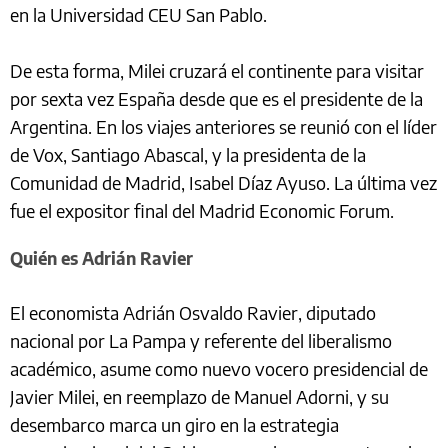
en la Universidad CEU San Pablo.
De esta forma, Milei cruzará el continente para visitar
por sexta vez España desde que es el presidente de la
Argentina. En los viajes anteriores se reunió con el líder
de Vox, Santiago Abascal, y la presidenta de la
Comunidad de Madrid, Isabel Díaz Ayuso. La última vez
fue el expositor final del Madrid Economic Forum.
Quién es Adrián Ravier
El economista Adrián Osvaldo Ravier, diputado
nacional por La Pampa y referente del liberalismo
académico, asume como nuevo vocero presidencial de
Javier Milei, en reemplazo de Manuel Adorni, y su
desembarco marca un giro en la estrategia