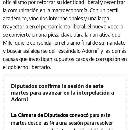
oficialismo por reforzar su identidad liberal y recentrar
la comunicación en la macroeconomía. Con un perfil
académico, vínculos internacionales y una larga
trayectoria en el pensamiento liberal, el nuevo vocero
se convierte en una pieza clave para la narrativa que
Milei quiere consolidar en el tramo final de su mandato
y buscar así alejarse del “escándalo Adorni” y las demás
causas que investigan supuetos casos de corrupción en
el gobierno libertario.
Diputados confirma la sesión de este
martes para avanzar en la interpelación a
Adorni
La Cámara de Diputados convocó
para este
martes desde las 14 a una sesión para resolver