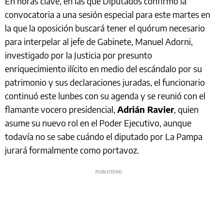
En horas clave, en las que Diputados confirmó la
convocatoria a una sesión especial para este martes en
la que la oposición buscará tener el quórum necesario
para interpelar al jefe de Gabinete, Manuel Adorni,
investigado por la Justicia por presunto
enriquecimiento ilícito en medio del escándalo por su
patrimonio y sus declaraciones juradas, el funcionario
continuó este lunbes con su agenda y se reunió con el
flamante vocero presidencial,
Adrián Ravier
, quien
asume su nuevo rol en el Poder Ejecutivo, aunque
todavía no se sabe cuándo el diputado por La Pampa
jurará formalmente como portavoz.