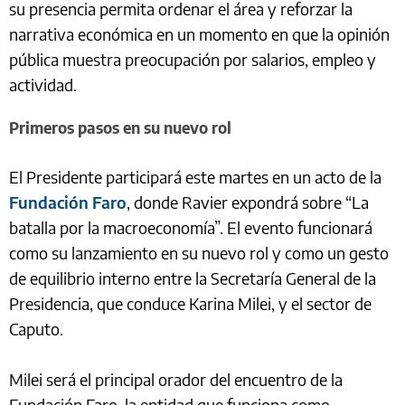
su presencia permita ordenar el área y reforzar la
narrativa económica en un momento en que la opinión
pública muestra preocupación por salarios, empleo y
actividad.
Primeros pasos en su nuevo rol
El Presidente participará este martes en un acto de la
Fundación Faro
, donde Ravier expondrá sobre “La
batalla por la macroeconomía”. El evento funcionará
como su lanzamiento en su nuevo rol y como un gesto
de equilibrio interno entre la Secretaría General de la
Presidencia, que conduce Karina Milei, y el sector de
Caputo.
Milei será el principal orador del encuentro de la
Fundación Faro, la entidad que funciona como