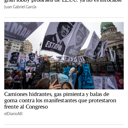
Juan Gabriel García
Camiones hidrantes, gas pimienta y balas de
goma contra los manifestantes que protestaron
frente al Congreso
elDiarioAR