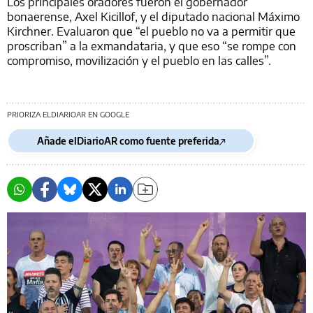
Los principales oradores fueron el gobernador
bonaerense, Axel Kicillof, y el diputado nacional Máximo
Kirchner. Evaluaron que “el pueblo no va a permitir que
proscriban” a la exmandataria, y que eso “se rompe con
compromiso, movilización y el pueblo en las calles”.
PRIORIZA ELDIARIOAR EN GOOGLE
Añade elDiarioAR como fuente preferida