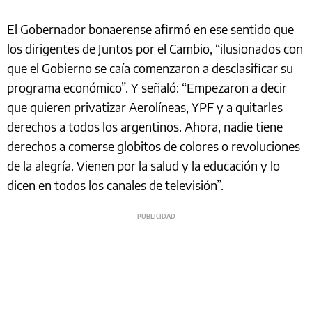
El Gobernador bonaerense afirmó en ese sentido que
los dirigentes de Juntos por el Cambio, “ilusionados con
que el Gobierno se caía comenzaron a desclasificar su
programa económico”. Y señaló: “Empezaron a decir
que quieren privatizar Aerolíneas, YPF y a quitarles
derechos a todos los argentinos. Ahora, nadie tiene
derechos a comerse globitos de colores o revoluciones
de la alegría. Vienen por la salud y la educación y lo
dicen en todos los canales de televisión”.