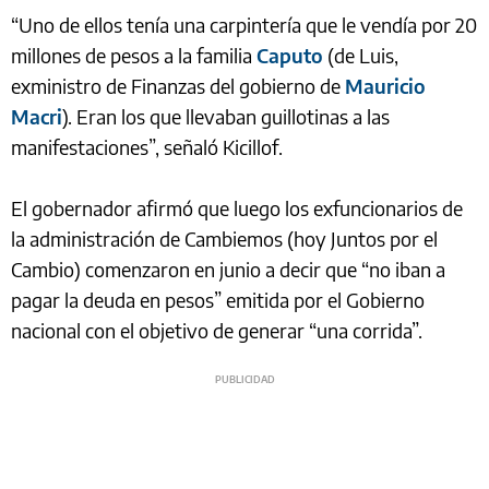
“Uno de ellos tenía una carpintería que le vendía por 20
millones de pesos a la familia
Caputo
(de Luis,
exministro de Finanzas del gobierno de
Mauricio
Macri
). Eran los que llevaban guillotinas a las
manifestaciones”, señaló Kicillof.
El gobernador afirmó que luego los exfuncionarios de
la administración de Cambiemos (hoy Juntos por el
Cambio) comenzaron en junio a decir que “no iban a
pagar la deuda en pesos” emitida por el Gobierno
nacional con el objetivo de generar “una corrida”.