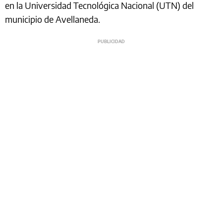
en la Universidad Tecnológica Nacional (UTN) del
municipio de Avellaneda.