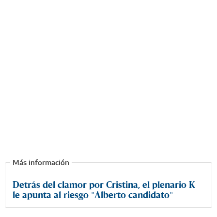
Detrás del clamor por Cristina, el plenario K
le apunta al riesgo "Alberto candidato"