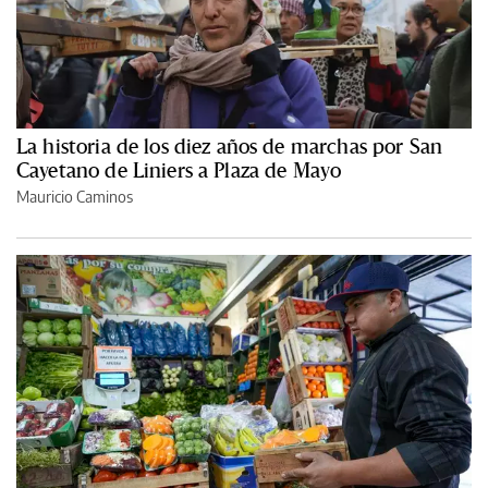
La historia de los diez años de marchas por San
Cayetano de Liniers a Plaza de Mayo
Mauricio Caminos