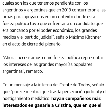
cuales son los que tenemos pendiente con los
argentinos y argentinas que en 2019 concurrieron a las
urnas para apoyarnos en un contexto donde esta
fuerza política tuvo que enfrentar a un candidato que
era bancando por el poder económico, los grandes
medios y el partido judicial”, señaló Máximo Kirchner
en el acto de cierre del plenario.
“Ahora, necesitamos como fuerza política representar
los intereses de las grandes mayorías populares
argentinas”, remarcó.
En un mensaje a la interna del Frente de Todos, señaló
que “parece mentira que tras la persecución judicial y el
hostigamiento mediático,
hayan compañeros más
interesados en ganarle a Cristina, que en que el