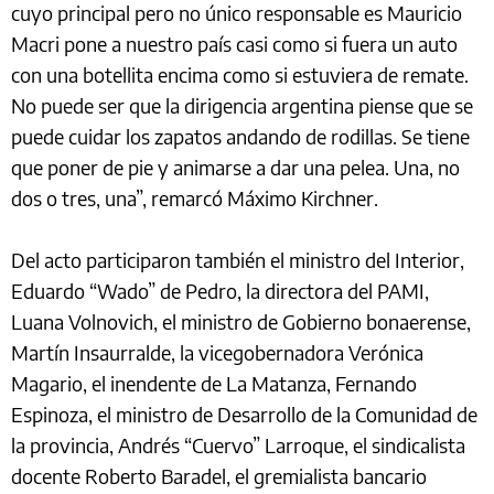
cuyo principal pero no único responsable es Mauricio
Macri pone a nuestro país casi como si fuera un auto
con una botellita encima como si estuviera de remate.
No puede ser que la dirigencia argentina piense que se
puede cuidar los zapatos andando de rodillas. Se tiene
que poner de pie y animarse a dar una pelea. Una, no
dos o tres, una”, remarcó Máximo Kirchner.
Del acto participaron también el ministro del Interior,
Eduardo “Wado” de Pedro, la directora del PAMI,
Luana Volnovich, el ministro de Gobierno bonaerense,
Martín Insaurralde, la vicegobernadora Verónica
Magario, el inendente de La Matanza, Fernando
Espinoza, el ministro de Desarrollo de la Comunidad de
la provincia, Andrés “Cuervo” Larroque, el sindicalista
docente Roberto Baradel, el gremialista bancario