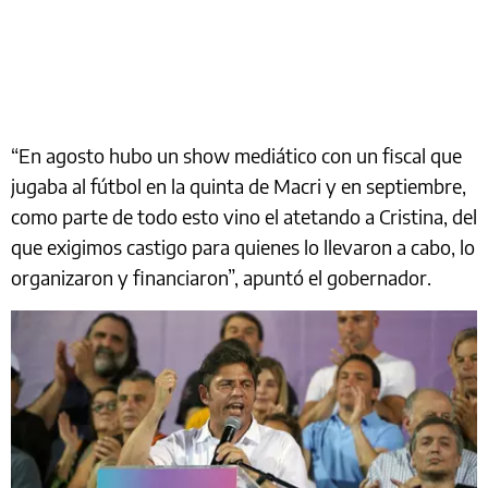
“En agosto hubo un show mediático con un fiscal que
jugaba al fútbol en la quinta de Macri y en septiembre,
como parte de todo esto vino el atetando a Cristina, del
que exigimos castigo para quienes lo llevaron a cabo, lo
organizaron y financiaron”, apuntó el gobernador.