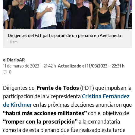
Dirigentes del FdT participaron de un plenario en Avellaneda
Télam
elDiarioAR
11 de marzo de 2023
21:42 h
Actualizado el 11/03/2023
22:31 h
0
Dirigentes del
Frente de Todos
(FDT) que impulsan la
participación de la vicepresidenta
Cristina Fernández
de Kirchner
en las próximas elecciones anunciaron que
“habrá más acciones militantes”
con el objetivo de
“romper con la proscripción”
a la exmandataria
como la de esta plenario que fue realizado esta tarde