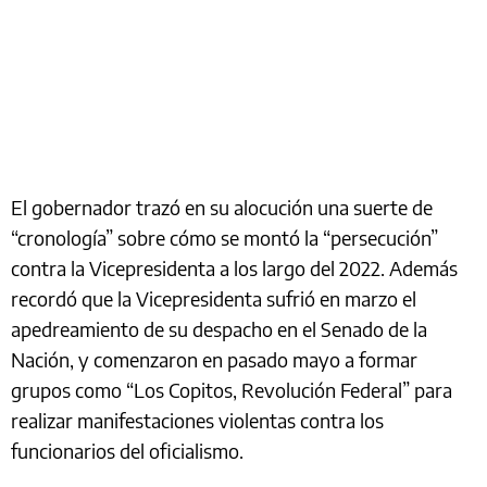
El gobernador trazó en su alocución una suerte de
“cronología” sobre cómo se montó la “persecución”
contra la Vicepresidenta a los largo del 2022. Además
recordó que la Vicepresidenta sufrió en marzo el
apedreamiento de su despacho en el Senado de la
Nación, y comenzaron en pasado mayo a formar
grupos como “Los Copitos, Revolución Federal” para
realizar manifestaciones violentas contra los
funcionarios del oficialismo.