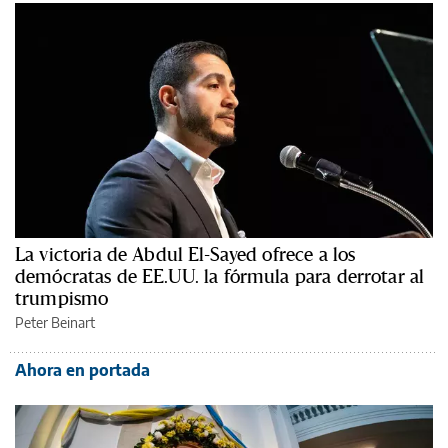
La victoria de Abdul El-Sayed ofrece a los
demócratas de EE.UU. la fórmula para derrotar al
trumpismo
Peter Beinart
Ahora en portada