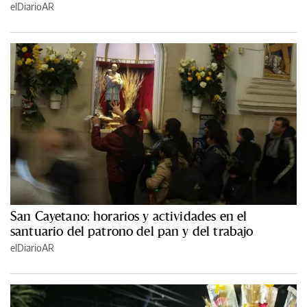
elDiarioAR
San Cayetano: horarios y actividades en el
santuario del patrono del pan y del trabajo
elDiarioAR