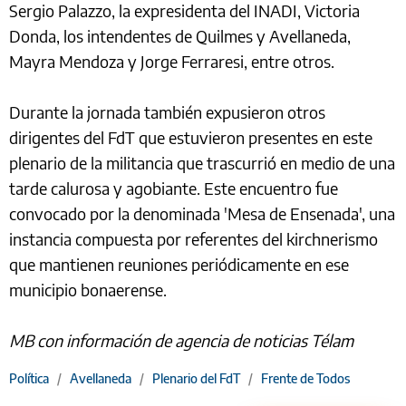
Sergio Palazzo, la expresidenta del INADI, Victoria
Donda, los intendentes de Quilmes y Avellaneda,
Mayra Mendoza y Jorge Ferraresi, entre otros.
Durante la jornada también expusieron otros
dirigentes del FdT que estuvieron presentes en este
plenario de la militancia que trascurrió en medio de una
tarde calurosa y agobiante. Este encuentro fue
convocado por la denominada 'Mesa de Ensenada', una
instancia compuesta por referentes del kirchnerismo
que mantienen reuniones periódicamente en ese
municipio bonaerense.
MB con información de agencia de noticias Télam
Política
/
Avellaneda
/
Plenario del FdT
/
Frente de Todos