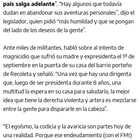
país salga adelante
”. “Hay algunos que todavía
dudan en abandonar sus aventuras personales”, dijo el
legislador, quien pidió “más humildad y que se pongan
del lado de los deseos de la gente”.
Ante miles de militantes, habló sobre al intento de
magnicidio que sufrió su madre y expresidenta el 1ª de
septiembre en la puerta de su casa del barrio porteño
de Recoleta y señaló: “Una vez que hay una dirigenta
que, luego de ser presidenta durante 8 años, una
multitud la espera en su casa para saludarla, la mejor
idea que tiene la derecha violenta y artera es mezclarse
entre la gente para dispararle en la cabeza”.
“El egoísmo, la codicia y la avaricia son partes hoy de
una realidad. Porque ese endeudamiento (con el FMI)