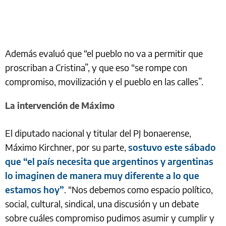
Además evaluó que “el pueblo no va a permitir que
proscriban a Cristina”, y que eso “se rompe con
compromiso, movilización y el pueblo en las calles”.
La intervención de Máximo
El diputado nacional y titular del PJ bonaerense,
Máximo Kirchner, por su parte,
sostuvo este sábado
que “el país necesita que argentinos y argentinas
lo imaginen de manera muy diferente a lo que
estamos hoy”
. “Nos debemos como espacio político,
social, cultural, sindical, una discusión y un debate
sobre cuáles compromiso pudimos asumir y cumplir y