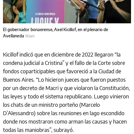
El gobernador bonaerense, Axel Kicillof, en el plenario de
Avellaneda
Télam
Kicillof indicó que en diciembre de 2022 llegaron “la
condena judicial a Cristina” y el fallo de la Corte sobre
fondos coparticipables que favoreció a la Ciudad de
Buenos Aires. “Lo hicieron jueces que fueron puestos
por un decreto de Macri y que violaron la Constitución,
las leyes y todo el sistema republicano. Luego vinieron
los chats de un ministro porteño (Marcelo
D’Alessandro) sobre las reuniones en lago escondido
donde nos mostraron como arman las causas y hacen
todas las maniobras”, subrayó.