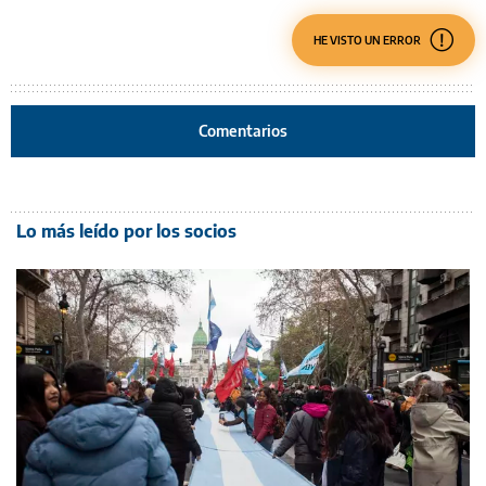
HE VISTO UN ERROR
Comentarios
Lo más leído por los socios