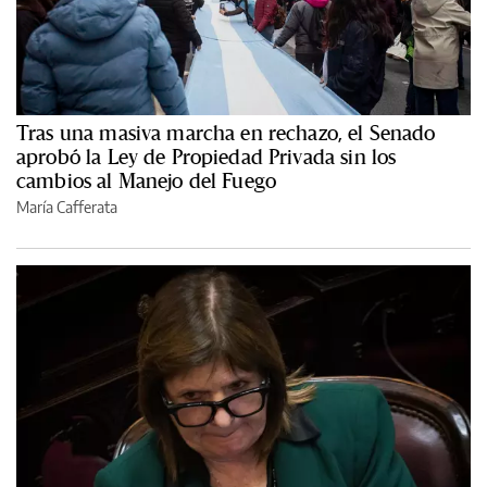
Tras una masiva marcha en rechazo, el Senado
aprobó la Ley de Propiedad Privada sin los
cambios al Manejo del Fuego
María Cafferata