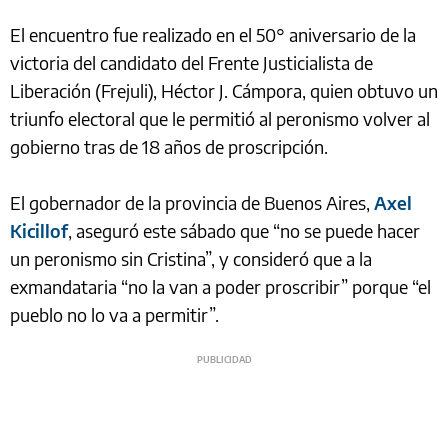
El encuentro fue realizado en el 50° aniversario de la
victoria del candidato del Frente Justicialista de
Liberación (Frejuli), Héctor J. Cámpora, quien obtuvo un
triunfo electoral que le permitió al peronismo volver al
gobierno tras de 18 años de proscripción.
El gobernador de la provincia de Buenos Aires,
Axel
Kicillof
, aseguró este sábado que “no se puede hacer
un peronismo sin Cristina”, y consideró que a la
exmandataria “no la van a poder proscribir” porque “el
pueblo no lo va a permitir”.