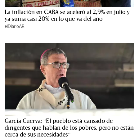
La inflación en CABA se aceleró al 2,9% en julio y
ya suma casi 20% en lo que va del año
elDiarioAR
García Cuerva: “El pueblo está cansado de
dirigentes que hablan de los pobres, pero no están
cerca de sus necesidades”