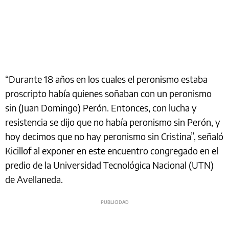
“Durante 18 años en los cuales el peronismo estaba
proscripto había quienes soñaban con un peronismo
sin (Juan Domingo) Perón. Entonces, con lucha y
resistencia se dijo que no había peronismo sin Perón, y
hoy decimos que no hay peronismo sin Cristina”, señaló
Kicillof al exponer en este encuentro congregado en el
predio de la Universidad Tecnológica Nacional (UTN)
de Avellaneda.