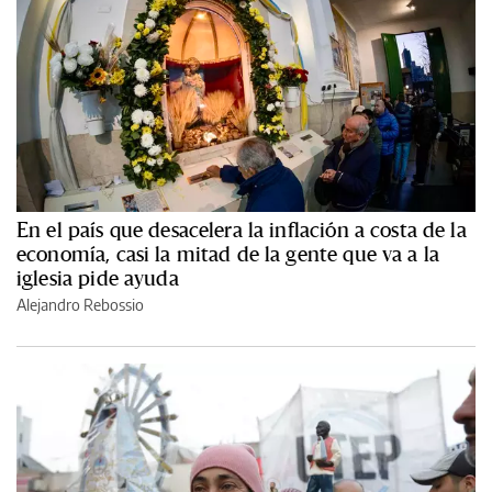
En el país que desacelera la inflación a costa de la
economía, casi la mitad de la gente que va a la
iglesia pide ayuda
Alejandro Rebossio