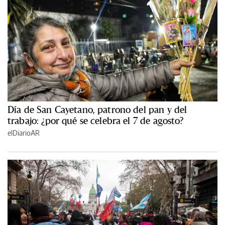
Día de San Cayetano, patrono del pan y del
trabajo: ¿por qué se celebra el 7 de agosto?
elDiarioAR