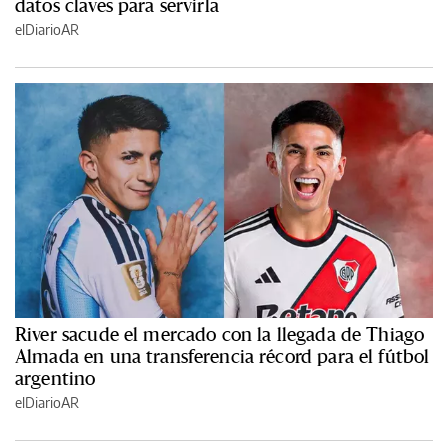
datos claves para servirla
elDiarioAR
River sacude el mercado con la llegada de Thiago
Almada en una transferencia récord para el fútbol
argentino
elDiarioAR