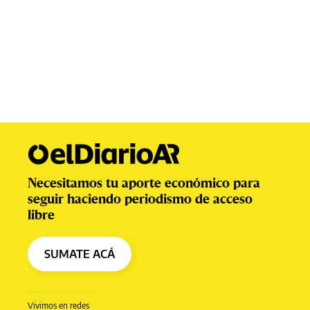
Necesitamos tu aporte económico para
seguir haciendo periodismo de acceso
libre
SUMATE ACÁ
Vivimos en redes