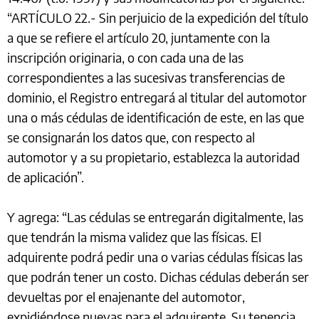
“ARTÍCULO 22.- Sin perjuicio de la expedición del título
a que se refiere el artículo 20, juntamente con la
inscripción originaria, o con cada una de las
correspondientes a las sucesivas transferencias de
dominio, el Registro entregará al titular del automotor
una o más cédulas de identificación de este, en las que
se consignarán los datos que, con respecto al
automotor y a su propietario, establezca la autoridad
de aplicación”.
Y agrega: “Las cédulas se entregarán digitalmente, las
que tendrán la misma validez que las físicas. El
adquirente podrá pedir una o varias cédulas físicas las
que podrán tener un costo. Dichas cédulas deberán ser
devueltas por el enajenante del automotor,
expidiéndose nuevas para el adquirente. Su tenencia