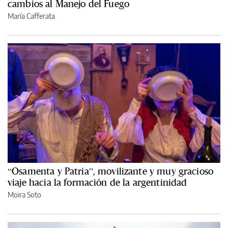
cambios al Manejo del Fuego
María Cafferata
“Osamenta y Patria”, movilizante y muy gracioso
viaje hacia la formación de la argentinidad
Moira Soto