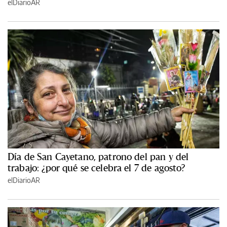
elDiarioAR
Día de San Cayetano, patrono del pan y del
trabajo: ¿por qué se celebra el 7 de agosto?
elDiarioAR