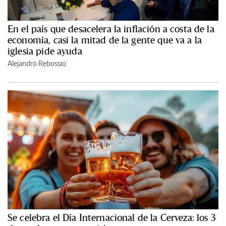
En el país que desacelera la inflación a costa de la
economía, casi la mitad de la gente que va a la
iglesia pide ayuda
Alejandro Rebossio
Se celebra el Día Internacional de la Cerveza: los 3