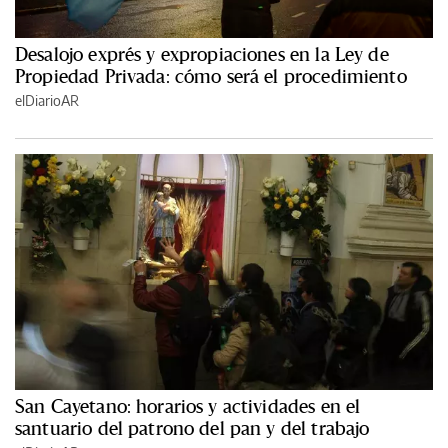
Desalojo exprés y expropiaciones en la Ley de
Propiedad Privada: cómo será el procedimiento
elDiarioAR
San Cayetano: horarios y actividades en el
santuario del patrono del pan y del trabajo