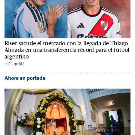
River sacude el mercado con la llegada de Thiago
Almada en una transferencia récord para el fútbol
argentino
elDiarioAR
Ahora en portada