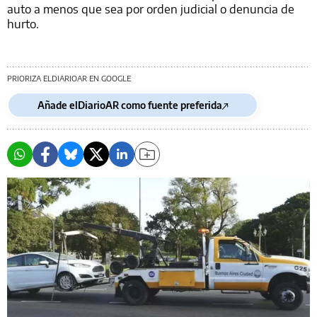
auto a menos que sea por orden judicial o denuncia de
hurto.
PRIORIZA ELDIARIOAR EN GOOGLE
Añade elDiarioAR como fuente preferida