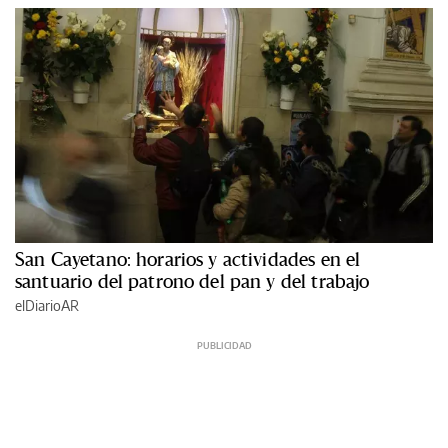
San Cayetano: horarios y actividades en el
santuario del patrono del pan y del trabajo
elDiarioAR