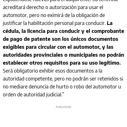
acreditará derecho o autorización para usar el
automotor, pero no eximirá de la obligación de
justificar la habilitación personal para conducir.
La
cédula, la licencia para conducir y el comprobante
de pago de patente son los únicos documentos
exigibles para circular con el automotor, y las
autoridades provinciales o municipales no podrán
establecer otros requisitos para su uso legítimo.
Será obligatorio exhibir esos documentos a la
autoridad competente, pero no podrán ser retenidos si
no mediare denuncia de hurto o robo del automotor u
orden de autoridad judicial.”