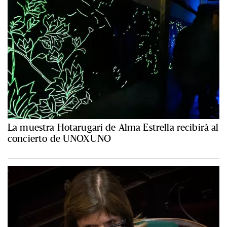
La muestra Hotarugari de Alma Estrella recibirá al
concierto de UNOXUNO