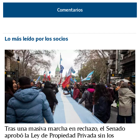
Comentarios
Lo más leído por los socios
Tras una masiva marcha en rechazo, el Senado
aprobó la Ley de Propiedad Privada sin los