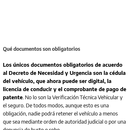
Qué documentos son obligatorios
Los únicos documentos obligatorios de acuerdo
al Decreto de Necesidad y Urgencia son la cédula
del vehículo, que ahora puede ser digital, la
licencia de conducir y el comprobante de pago de
patente
. No lo son la Verificación Técnica Vehicular y
el seguro. De todos modos, aunque esto es una
obligación, nadie podrá retener el vehículo a menos
que sea mediante orden de autoridad judicial o por una
denuncia de hurto o robo.