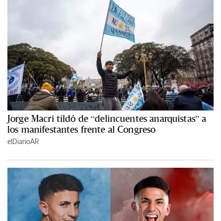
Jorge Macri tildó de “delincuentes anarquistas” a
los manifestantes frente al Congreso
elDiarioAR