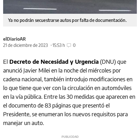
Ya no podrán secuestrarse autos por falta de documentación.
elDiarioAR
21 de diciembre de 2023
15:53 h
0
El
Decreto de Necesidad y Urgencia
(DNU) que
anunció Javier Milei en la noche del miércoles por
cadena nacional, también introdujo modificaciones en
lo que tiene que ver con la circulación en automóviles
en la vía pública. Entre las 30 medidas que aparecen en
el documento de 83 páginas que presentó el
Presidente, se enumeran los nuevos requisitos para
manejar un auto.