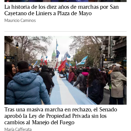
La historia de los diez años de marchas por San
Cayetano de Liniers a Plaza de Mayo
Mauricio Caminos
Tras una masiva marcha en rechazo, el Senado
aprobó la Ley de Propiedad Privada sin los
cambios al Manejo del Fuego
María Cafferata