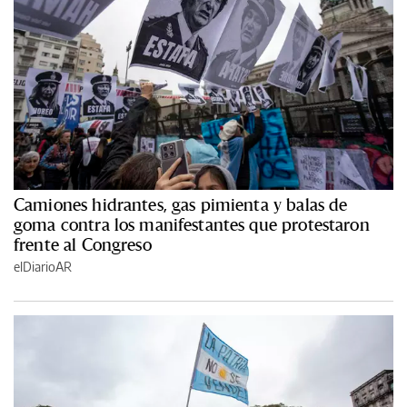
Camiones hidrantes, gas pimienta y balas de
goma contra los manifestantes que protestaron
frente al Congreso
elDiarioAR