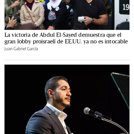
La victoria de Abdul El-Sayed demuestra que el
gran lobby proisraelí de EE.UU. ya no es intocable
Juan Gabriel García