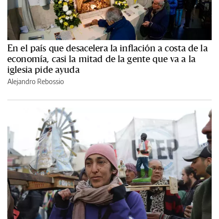
En el país que desacelera la inflación a costa de la
economía, casi la mitad de la gente que va a la
iglesia pide ayuda
Alejandro Rebossio