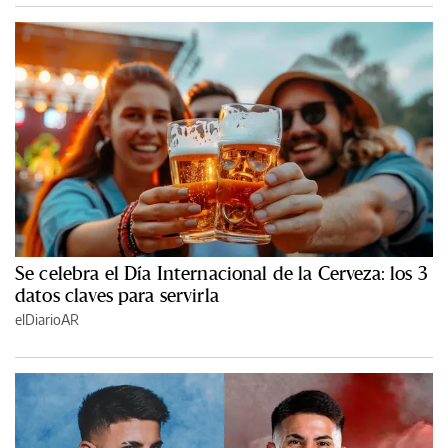
Se celebra el Día Internacional de la Cerveza: los 3
datos claves para servirla
elDiarioAR