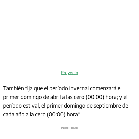
Proyecto
También fija que el período invernal comenzará el
primer domingo de abril a las cero (00:00) hora; y el
período estival, el primer domingo de septiembre de
cada año a la cero (00:00) hora“.