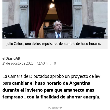
Julio Cobos, uno de los impulsores del cambio de huso horario.
elDiarioAR
21 de agosto de 2025
12:40 h
0
La Cámara de Diputados aprobó un proyecto de ley
para
cambiar el huso horario de Argentina
durante el invierno para que amanezca mas
temprano , con la finalidad de ahorrar energía.