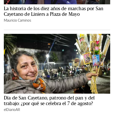
La historia de los diez años de marchas por San
Cayetano de Liniers a Plaza de Mayo
Mauricio Caminos
Día de San Cayetano, patrono del pan y del
trabajo: ¿por qué se celebra el 7 de agosto?
elDiarioAR