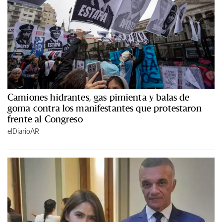
Camiones hidrantes, gas pimienta y balas de
goma contra los manifestantes que protestaron
frente al Congreso
elDiarioAR