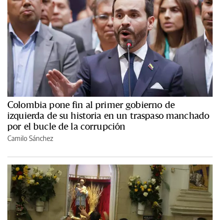
Colombia pone fin al primer gobierno de
izquierda de su historia en un traspaso manchado
por el bucle de la corrupción
Camilo Sánchez