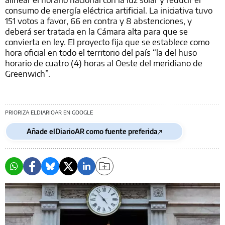
consumo de energía eléctrica artificial. La iniciativa tuvo
151 votos a favor, 66 en contra y 8 abstenciones, y
deberá ser tratada en la Cámara alta para que se
convierta en ley. El proyecto fija que se establece como
hora oficial en todo el territorio del país “la del huso
horario de cuatro (4) horas al Oeste del meridiano de
Greenwich”.
PRIORIZA ELDIARIOAR EN GOOGLE
Añade elDiarioAR como fuente preferida