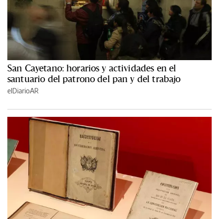
San Cayetano: horarios y actividades en el
santuario del patrono del pan y del trabajo
elDiarioAR