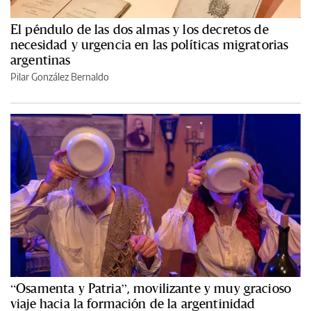
El péndulo de las dos almas y los decretos de
necesidad y urgencia en las políticas migratorias
argentinas
Pilar González Bernaldo
“Osamenta y Patria”, movilizante y muy gracioso
viaje hacia la formación de la argentinidad