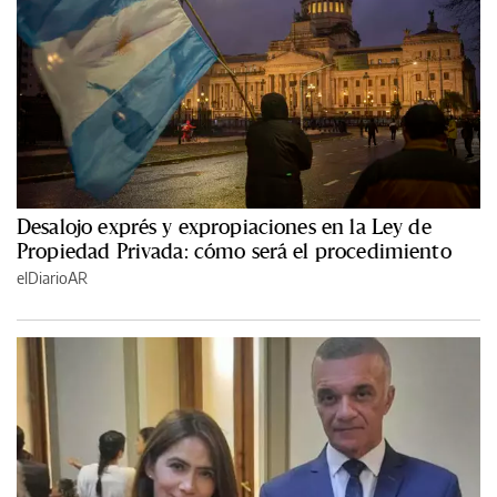
Desalojo exprés y expropiaciones en la Ley de
Propiedad Privada: cómo será el procedimiento
elDiarioAR