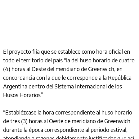
El proyecto fija que se establece como hora oficial en
todo el territorio del país “la del huso horario de cuatro
(4) horas al Oeste del meridiano de Greenwich, en
concordancia con la que le corresponde a la República
Argentina dentro del Sistema Internacional de los
Husos Horarios”
“Establézcase la hora correspondiente al huso horario
de tres (3) horas al Oeste de meridiano de Greenwich
durante la época correspondiente al periodo estival,
atendiendo a razones debidamente justificadas que así