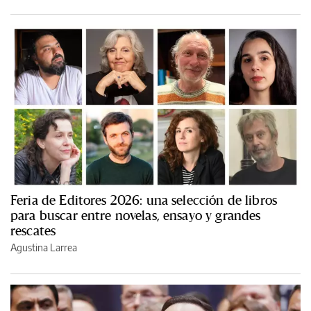
Feria de Editores 2026: una selección de libros
para buscar entre novelas, ensayo y grandes
rescates
Agustina Larrea