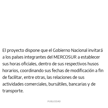
El proyecto dispone que el Gobierno Nacional invitará
a los países integrantes del MERCOSUR a establecer
sus horas oficiales, dentro de sus respectivos husos
horarios, coordinando sus fechas de modificación a fin
de facilitar, entre otras, las relaciones de sus
actividades comerciales, bursátiles, bancarias y de
transporte.