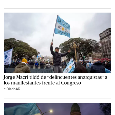
Jorge Macri tildó de “delincuentes anarquistas” a
los manifestantes frente al Congreso
elDiarioAR