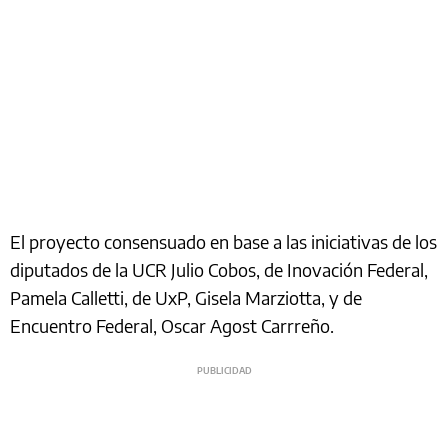
El proyecto consensuado en base a las iniciativas de los
diputados de la UCR Julio Cobos, de Inovación Federal,
Pamela Calletti, de UxP, Gisela Marziotta, y de
Encuentro Federal, Oscar Agost Carrreño.