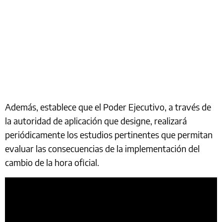
Además, establece que el Poder Ejecutivo, a través de
la autoridad de aplicación que designe, realizará
periódicamente los estudios pertinentes que permitan
evaluar las consecuencias de la implementación del
cambio de la hora oficial.