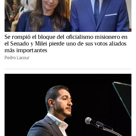
Se rompió el bloque del oficialismo misionero en
el Senado y Milei pierde uno de sus votos aliados
más importantes
Pedro Lacour