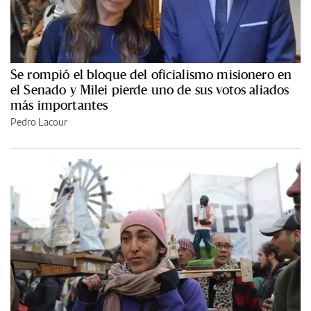
Se rompió el bloque del oficialismo misionero en
el Senado y Milei pierde uno de sus votos aliados
más importantes
Pedro Lacour