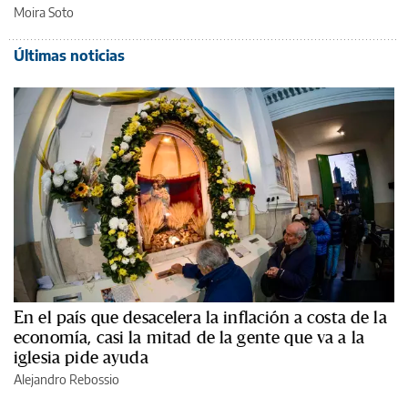
Moira Soto
Últimas noticias
En el país que desacelera la inflación a costa de la
economía, casi la mitad de la gente que va a la
iglesia pide ayuda
Alejandro Rebossio