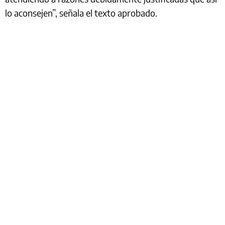
lo aconsejen”, señala el texto aprobado.