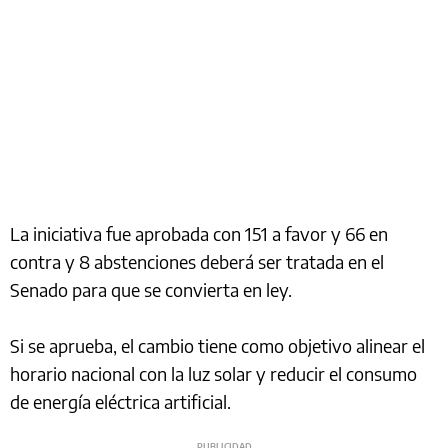
La iniciativa fue aprobada con 151 a favor y 66 en
contra y 8 abstenciones deberá ser tratada en el
Senado para que se convierta en ley.
Si se aprueba, el cambio tiene como objetivo alinear el
horario nacional con la luz solar y reducir el consumo
de energía eléctrica artificial.