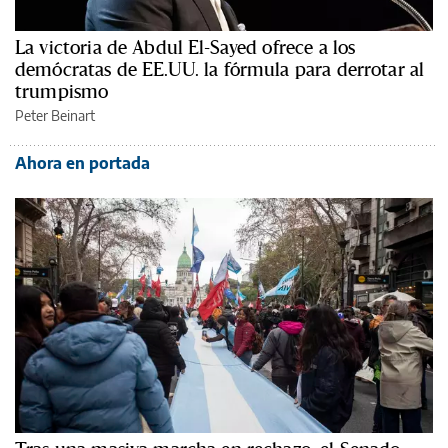
La victoria de Abdul El-Sayed ofrece a los
demócratas de EE.UU. la fórmula para derrotar al
trumpismo
Peter Beinart
Ahora en portada