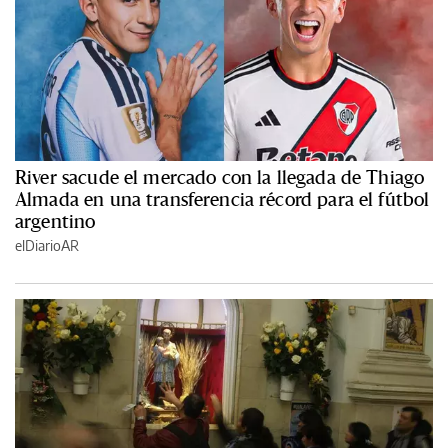
River sacude el mercado con la llegada de Thiago
Almada en una transferencia récord para el fútbol
argentino
elDiarioAR