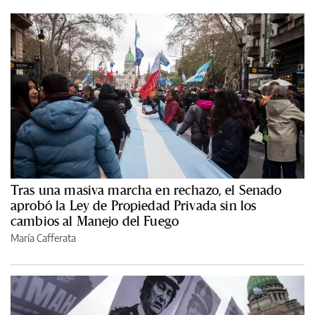
Tras una masiva marcha en rechazo, el Senado
aprobó la Ley de Propiedad Privada sin los
cambios al Manejo del Fuego
María Cafferata