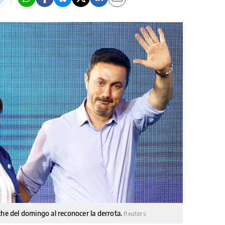
noche del domingo al reconocer la derrota.
Reuters