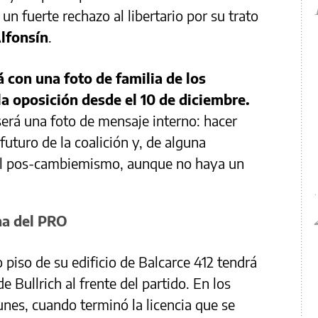
un fuerte rechazo al libertario por su trato
lfonsín
.
 con una foto de familia de los
a oposición desde el 10 de diciembre.
erá una foto de mensaje interno: hacer
 futuro de la coalición y, de alguna
el pos-cambiemismo, aunque no haya un
na del PRO
o piso de su edificio de Balcarce 412 tendrá
 Bullrich al frente del partido. En los
unes, cuando terminó la licencia que se