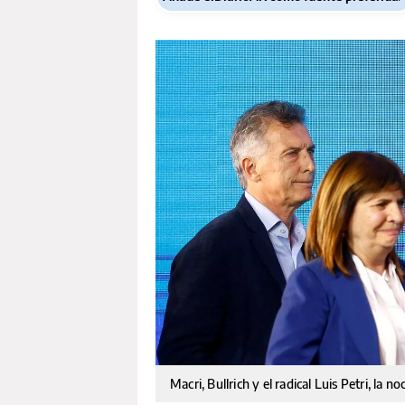
Macri, Bullrich y el radical Luis Petri, la 