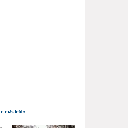
Lo más leído