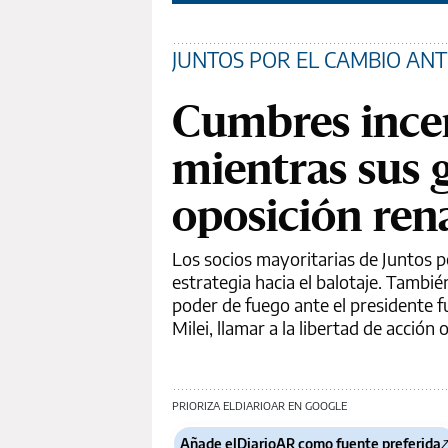
JUNTOS POR EL CAMBIO ANT
Cumbres incen
mientras sus 
oposición rena
Los socios mayoritarias de Juntos p
estrategia hacia el balotaje. Tambi
poder de fuego ante el presidente f
Milei, llamar a la libertad de acción 
PRIORIZA ELDIARIOAR EN GOOGLE
Añade elDiarioAR como fuente preferida