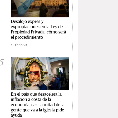
Desalojo exprés y
expropiaciones en la Ley de
Propiedad Privada: cómo será
el procedimiento
elDiarioAR
5
En el país que desacelera la
inflación a costa de la
economía, casi la mitad de la
gente que va a la iglesia pide
ayuda