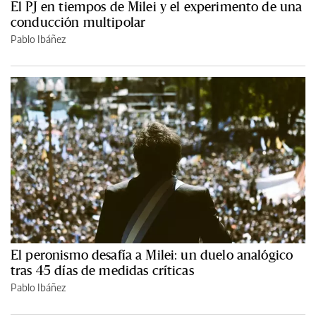
El PJ en tiempos de Milei y el experimento de una
conducción multipolar
Pablo Ibáñez
El peronismo desafía a Milei: un duelo analógico
tras 45 días de medidas críticas
Pablo Ibáñez