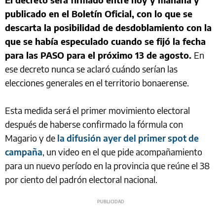
publicado en el Boletín Oficial, con lo que se
descarta la posibilidad de desdoblamiento con la
que se había especulado cuando se fijó la fecha
para las PASO para el próximo 13 de agosto.
En
ese decreto nunca se aclaró cuándo serían las
elecciones generales en el territorio bonaerense.
Esta medida será el primer movimiento electoral
después de haberse confirmado la fórmula con
Magario y de
la difusión ayer del primer spot de
campaña
, un video en el que pide acompañamiento
para un nuevo período en la provincia que reúne el 38
por ciento del padrón electoral nacional.