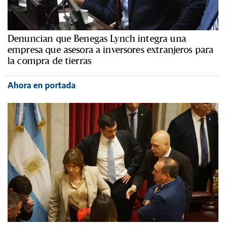
Denuncian que Benegas Lynch integra una
empresa que asesora a inversores extranjeros para
la compra de tierras
Ahora en portada