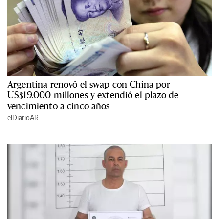
Argentina renovó el swap con China por
US$19.000 millones y extendió el plazo de
vencimiento a cinco años
elDiarioAR