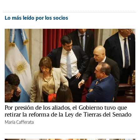
Lo más leído por los socios
Por presión de los aliados, el Gobierno tuvo que
retirar la reforma de la Ley de Tierras del Senado
María Cafferata