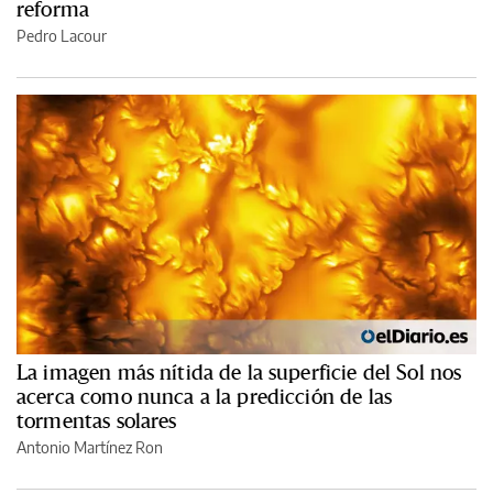
reforma
Pedro Lacour
La imagen más nítida de la superficie del Sol nos
acerca como nunca a la predicción de las
tormentas solares
Antonio Martínez Ron