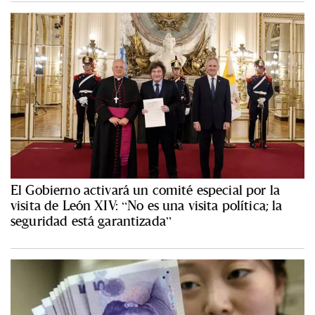
El Gobierno activará un comité especial por la
visita de León XIV: “No es una visita política; la
seguridad está garantizada”