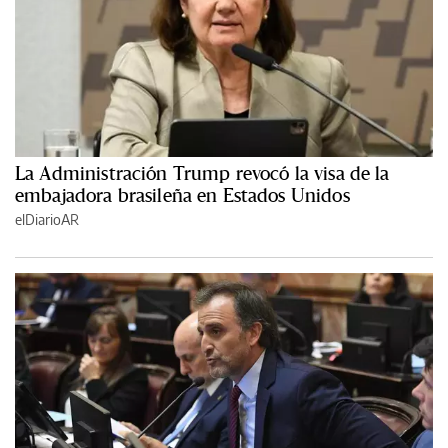
La Administración Trump revocó la visa de la
embajadora brasileña en Estados Unidos
elDiarioAR