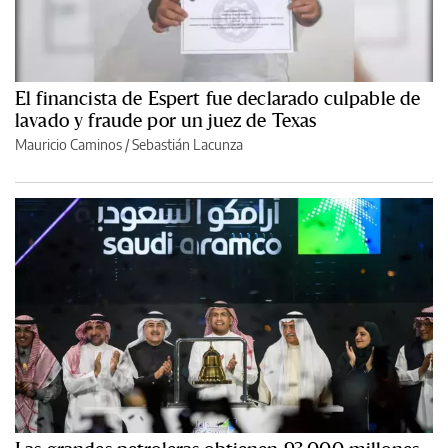
El financista de Espert fue declarado culpable de
lavado y fraude por un juez de Texas
Mauricio Caminos
/
Sebastián Lacunza