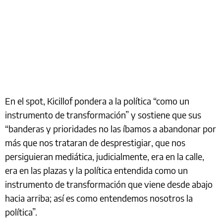
En el spot, Kicillof pondera a la política “como un
instrumento de transformación” y sostiene que sus
“banderas y prioridades no las íbamos a abandonar por
más que nos trataran de desprestigiar, que nos
persiguieran mediática, judicialmente, era en la calle,
era en las plazas y la política entendida como un
instrumento de transformación que viene desde abajo
hacia arriba; así es como entendemos nosotros la
política”.