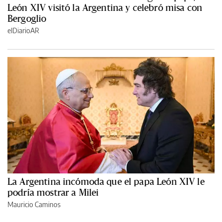
León XIV visitó la Argentina y celebró misa con
Bergoglio
elDiarioAR
La Argentina incómoda que el papa León XIV le
podría mostrar a Milei
Mauricio Caminos