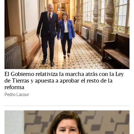
El Gobierno relativiza la marcha atrás con la Ley
de Tierras y apuesta a aprobar el resto de la
reforma
Pedro Lacour