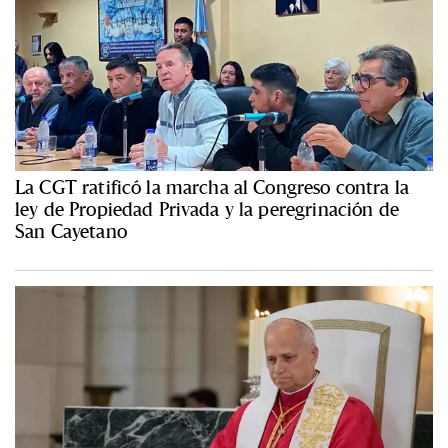
La CGT ratificó la marcha al Congreso contra la
ley de Propiedad Privada y la peregrinación de
San Cayetano