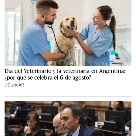
Día del Veterinario y la veterinaria en Argentina:
¿por qué se celebra el 6 de agosto?
elDiarioAR