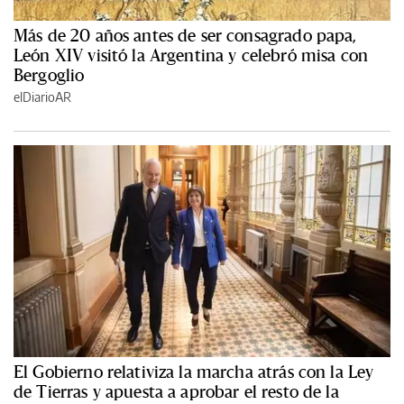
Más de 20 años antes de ser consagrado papa,
León XIV visitó la Argentina y celebró misa con
Bergoglio
elDiarioAR
El Gobierno relativiza la marcha atrás con la Ley
de Tierras y apuesta a aprobar el resto de la