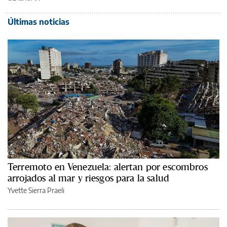
Últimas noticias
Terremoto en Venezuela: alertan por escombros
arrojados al mar y riesgos para la salud
Yvette Sierra Praeli