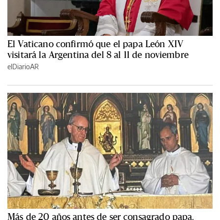
El Vaticano confirmó que el papa León XIV
visitará la Argentina del 8 al 11 de noviembre
elDiarioAR
Más de 20 años antes de ser consagrado papa,