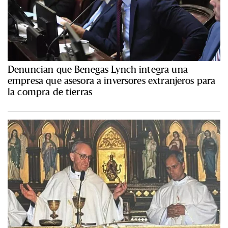
Denuncian que Benegas Lynch integra una
empresa que asesora a inversores extranjeros para
la compra de tierras