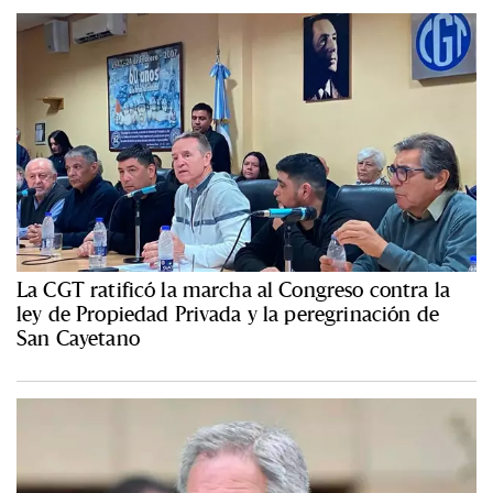
La CGT ratificó la marcha al Congreso contra la
ley de Propiedad Privada y la peregrinación de
San Cayetano