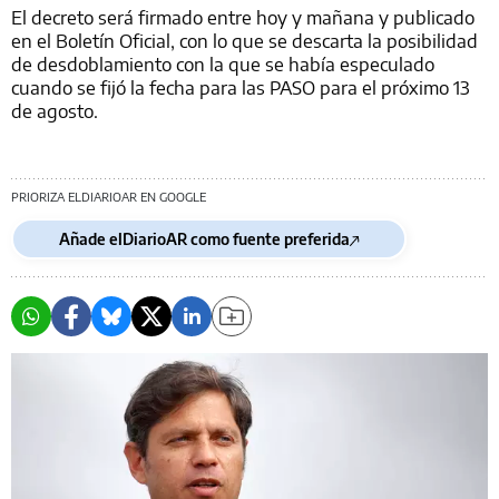
El decreto será firmado entre hoy y mañana y publicado
en el Boletín Oficial, con lo que se descarta la posibilidad
de desdoblamiento con la que se había especulado
cuando se fijó la fecha para las PASO para el próximo 13
de agosto.
PRIORIZA ELDIARIOAR EN GOOGLE
Añade elDiarioAR como fuente preferida