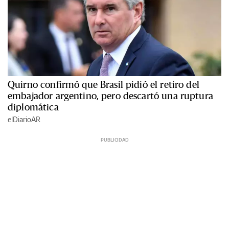
Quirno confirmó que Brasil pidió el retiro del
embajador argentino, pero descartó una ruptura
diplomática
elDiarioAR