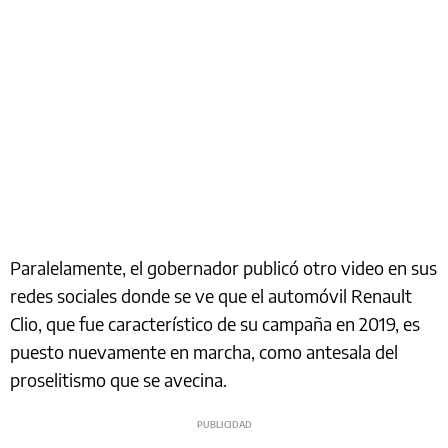
Paralelamente, el gobernador publicó otro video en sus
redes sociales donde se ve que el automóvil Renault
Clio, que fue característico de su campaña en 2019, es
puesto nuevamente en marcha, como antesala del
proselitismo que se avecina.