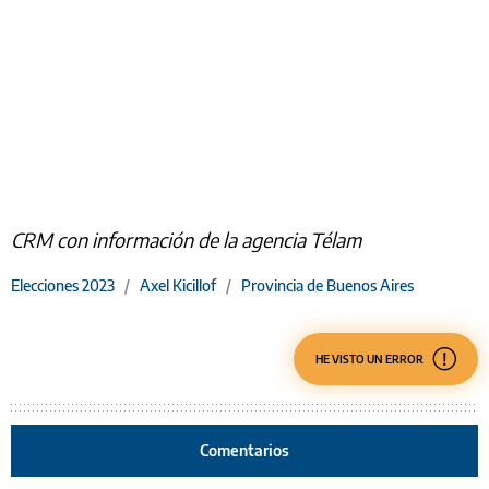
CRM con información de la agencia Télam
Elecciones 2023
/
Axel Kicillof
/
Provincia de Buenos Aires
HE VISTO UN ERROR
Comentarios