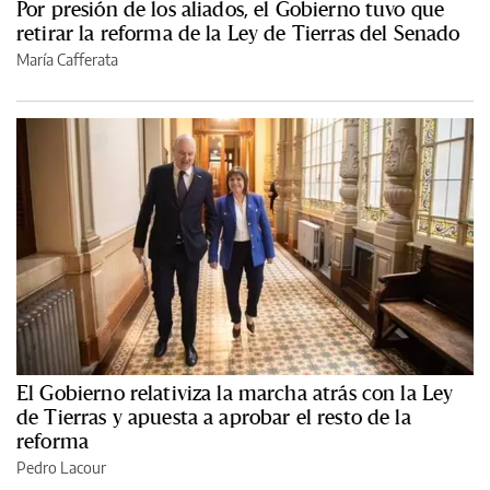
Por presión de los aliados, el Gobierno tuvo que
retirar la reforma de la Ley de Tierras del Senado
María Cafferata
El Gobierno relativiza la marcha atrás con la Ley
de Tierras y apuesta a aprobar el resto de la
reforma
Pedro Lacour