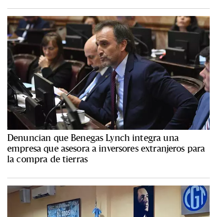
Denuncian que Benegas Lynch integra una
empresa que asesora a inversores extranjeros para
la compra de tierras