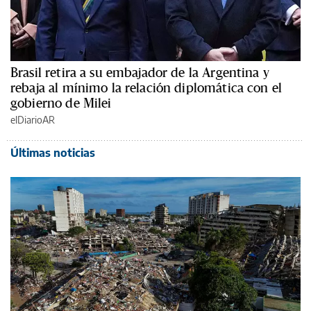
Brasil retira a su embajador de la Argentina y
rebaja al mínimo la relación diplomática con el
gobierno de Milei
elDiarioAR
Últimas noticias