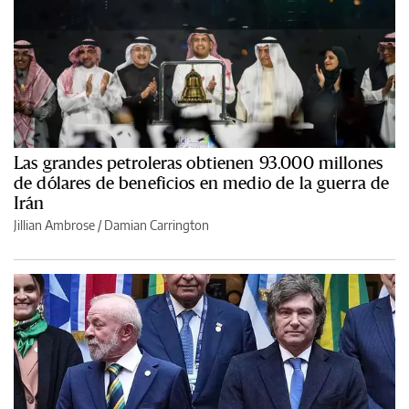
Las grandes petroleras obtienen 93.000 millones
de dólares de beneficios en medio de la guerra de
Irán
Jillian Ambrose / Damian Carrington