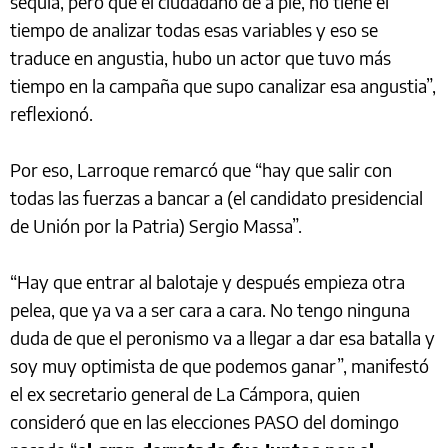
sequía, pero que el ciudadano de a pie, no tiene el
tiempo de analizar todas esas variables y eso se
traduce en angustia, hubo un actor que tuvo más
tiempo en la campaña que supo canalizar esa angustia”,
reflexionó.
Por eso, Larroque remarcó que “hay que salir con
todas las fuerzas a bancar a (el candidato presidencial
de Unión por la Patria) Sergio Massa”.
“Hay que entrar al balotaje y después empieza otra
pelea, que ya va a ser cara a cara. No tengo ninguna
duda de que el peronismo va a llegar a dar esa batalla y
soy muy optimista de que podemos ganar”, manifestó
el ex secretario general de La Cámpora, quien
consideró que en las elecciones PASO del domingo