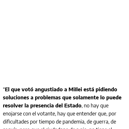
“
El que votó angustiado a MiIlei está pidiendo
soluciones a problemas que solamente lo puede
resolver la presencia del Estado
, no hay que
enojarse con el votante, hay que entender que, por
dificultades por tiempo de pandemia, de guerra, de