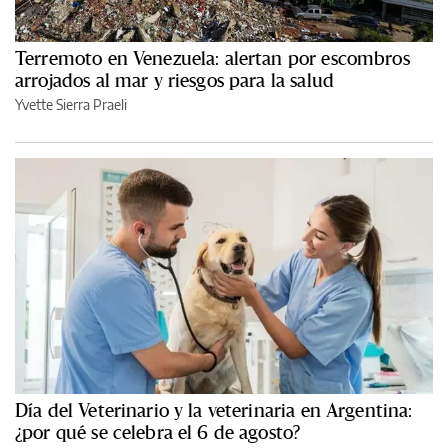
Terremoto en Venezuela: alertan por escombros
arrojados al mar y riesgos para la salud
Yvette Sierra Praeli
Día del Veterinario y la veterinaria en Argentina:
¿por qué se celebra el 6 de agosto?