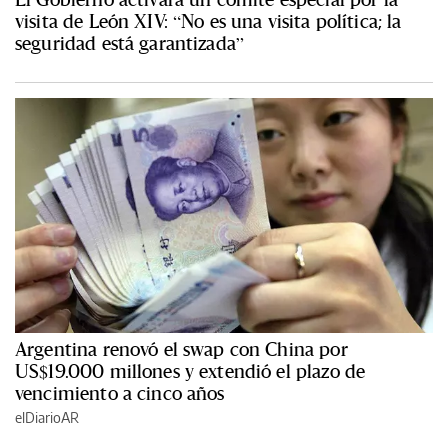
visita de León XIV: “No es una visita política; la
seguridad está garantizada”
Argentina renovó el swap con China por
US$19.000 millones y extendió el plazo de
vencimiento a cinco años
elDiarioAR