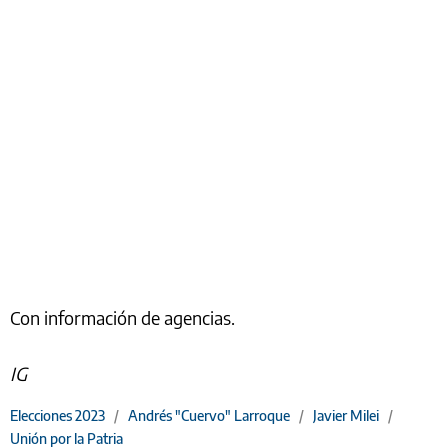
Con información de agencias.
IG
Elecciones 2023
/
Andrés "Cuervo" Larroque
/
Javier Milei
/
Unión por la Patria