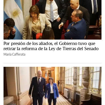
Por presión de los aliados, el Gobierno tuvo que
retirar la reforma de la Ley de Tierras del Senado
María Cafferata