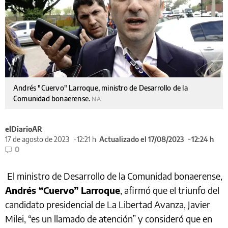
Andrés "Cuervo" Larroque, ministro de Desarrollo de la
Comunidad bonaerense.
NA
elDiarioAR
17 de agosto de 2023
12:21 h
Actualizado el 17/08/2023
12:24 h
0
El ministro de Desarrollo de la Comunidad bonaerense,
Andrés “Cuervo” Larroque
, afirmó que el triunfo del
candidato presidencial de La Libertad Avanza, Javier
Milei, “es un llamado de atención” y consideró que en