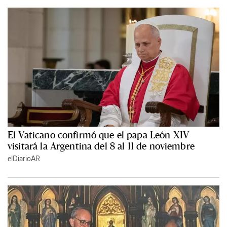
El Vaticano confirmó que el papa León XIV
visitará la Argentina del 8 al 11 de noviembre
elDiarioAR