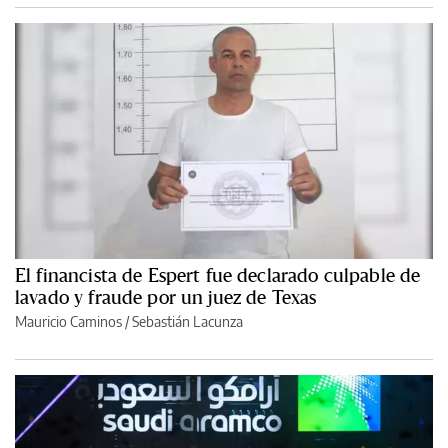
El financista de Espert fue declarado culpable de
lavado y fraude por un juez de Texas
Mauricio Caminos
/
Sebastián Lacunza