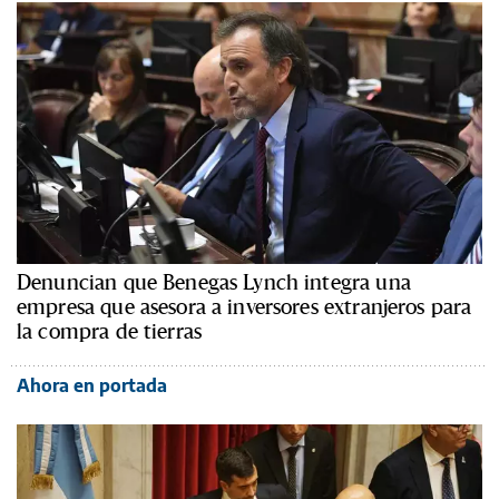
Denuncian que Benegas Lynch integra una
empresa que asesora a inversores extranjeros para
la compra de tierras
Ahora en portada