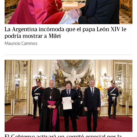
La Argentina incómoda que el papa León XIV le
podría mostrar a Milei
Mauricio Caminos
El Gobierno activará un comité especial por la