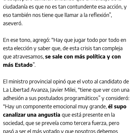
ciudadanía es que no es tan contundente esa acción, y
eso también nos tiene que llamar a la reflexión”,
aseveró.
En ese tono, agregó: “Hay que jugar todo por todo en
esta elección y saber que, de esta crisis tan compleja
que atravesamos,
se sale con más política y con
más Estado
”.
El ministro provincial opinó que el voto al candidato de
La Libertad Avanza, Javier Milei, “tiene que ver con una
adhesión a sus postulados programáticos” y consideró:
“Hay un componente emocional muy grande,
él supo
canalizar una angustia
que está presente en la
sociedad, que se preveía como tercera fuerza, pero
pasó a ser el más votado y que nosotros debemos