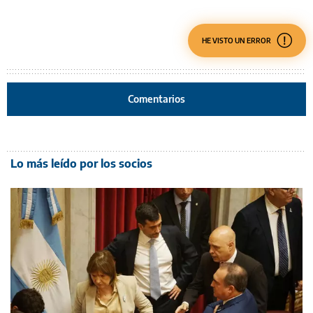
HE VISTO UN ERROR
Comentarios
Lo más leído por los socios