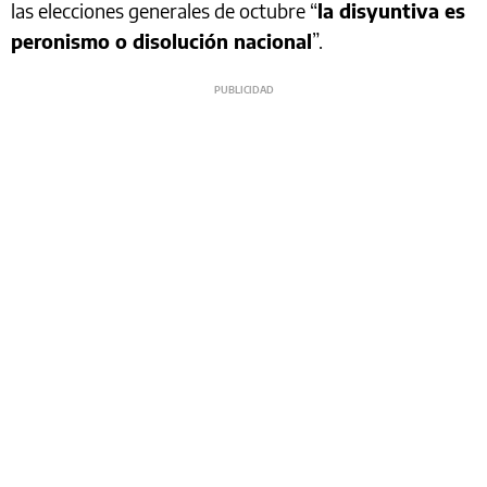
las elecciones generales de octubre “
la disyuntiva es
peronismo o disolución nacional
”.