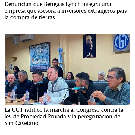
Denuncian que Benegas Lynch integra una
empresa que asesora a inversores extranjeros para
la compra de tierras
La CGT ratificó la marcha al Congreso contra la
ley de Propiedad Privada y la peregrinación de
San Cayetano