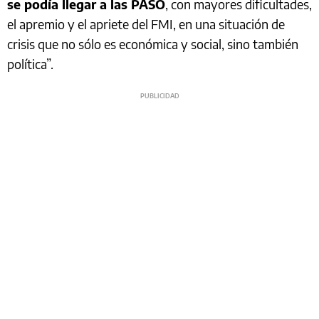
se podía llegar a las PASO
, con mayores dificultades,
el apremio y el apriete del FMI, en una situación de
crisis que no sólo es económica y social, sino también
política”.