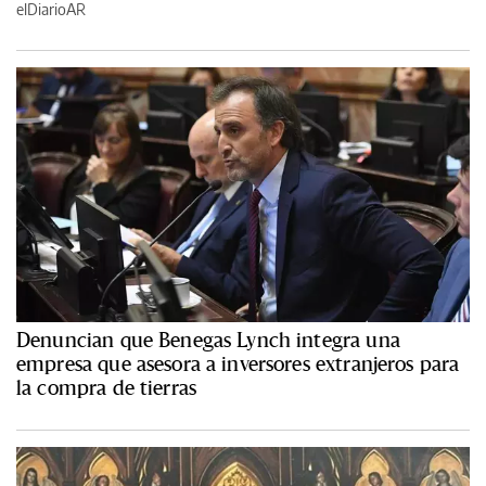
elDiarioAR
Denuncian que Benegas Lynch integra una
empresa que asesora a inversores extranjeros para
la compra de tierras