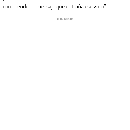
comprender el mensaje que entraña ese voto”.