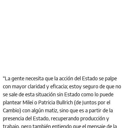
“La gente necesita que la acción del Estado se palpe
con mayor claridad y eficacia; estoy seguro de que no
se sale de esta situación sin Estado como lo puede
plantear Milei o Patricia Bullrich (de Juntos por el
Cambio) con algún matiz, sino que es a partir de la
presencia del Estado, recuperando producción y
trabajo, pero también entiendo que el mensaje de la