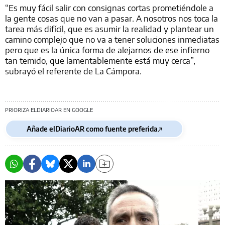
“Es muy fácil salir con consignas cortas prometiéndole a
la gente cosas que no van a pasar. A nosotros nos toca la
tarea más difícil, que es asumir la realidad y plantear un
camino complejo que no va a tener soluciones inmediatas
pero que es la única forma de alejarnos de ese infierno
tan temido, que lamentablemente está muy cerca”,
subrayó el referente de La Cámpora.
PRIORIZA ELDIARIOAR EN GOOGLE
Añade elDiarioAR como fuente preferida