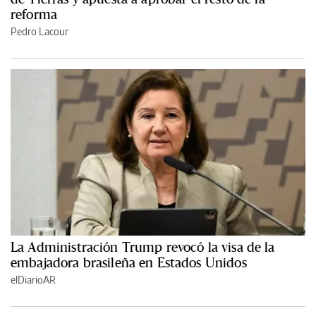
reforma
Pedro Lacour
La Administración Trump revocó la visa de la
embajadora brasileña en Estados Unidos
elDiarioAR