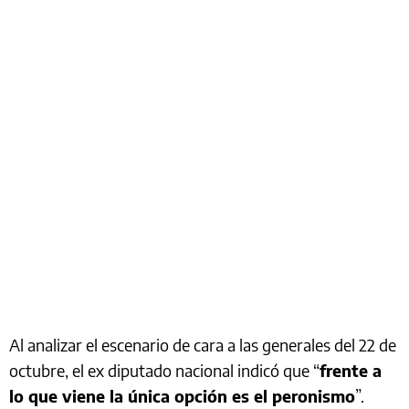
Al analizar el escenario de cara a las generales del 22 de
octubre, el ex diputado nacional indicó que “
frente a
lo que viene la única opción es el peronismo
”.