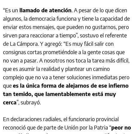
“Es un
llamado de atención
. A pesar de lo que dicen
algunos, la democracia funciona y tiene la capacidad de
enviar estos mensajes, que pueden no gustarnos, pero
sirven para reaccionar a tiempo”, sostuvo el referente
de La Cámpora. Y agregó: “Es muy fácil salir con
consignas cortas prometiéndole a la gente cosas que
no van a pasar. A nosotros nos toca la tarea más difícil,
que es asumir la realidad y plantear un camino
complejo que no va a tener soluciones inmediatas pero
que
es la única forma de alejarnos de ese infierno
tan temido, que lamentablemente está muy
cerca
”, subrayó.
En declaraciones radiales, el funcionario provincial
reconoció que de parte de Unión por la Patria “
peor no