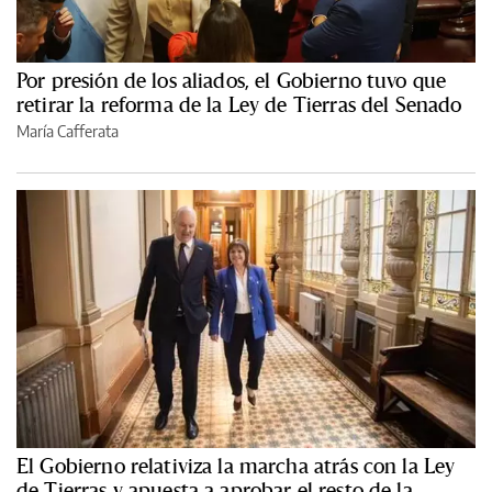
Por presión de los aliados, el Gobierno tuvo que
retirar la reforma de la Ley de Tierras del Senado
María Cafferata
El Gobierno relativiza la marcha atrás con la Ley
de Tierras y apuesta a aprobar el resto de la