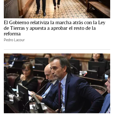
El Gobierno relativiza la marcha atrás con la Ley
de Tierras y apuesta a aprobar el resto de la
reforma
Pedro Lacour