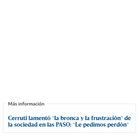
Cerruti lamentó "la bronca y la frustración" de
la sociedad en las PASO: "Le pedimos perdón"