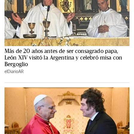
Más de 20 años antes de ser consagrado papa,
León XIV visitó la Argentina y celebró misa con
Bergoglio
elDiarioAR