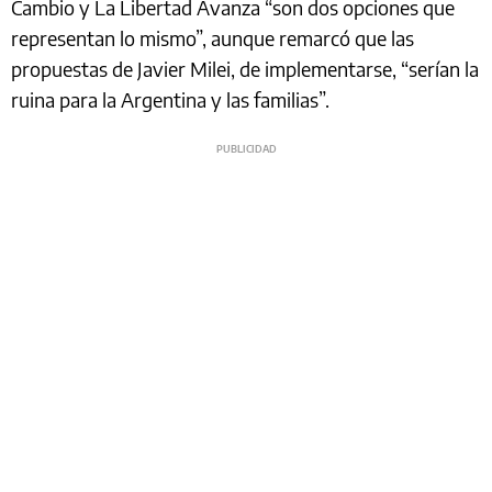
Cambio y La Libertad Avanza “son dos opciones que
representan lo mismo”, aunque remarcó que las
propuestas de Javier Milei, de implementarse, “serían la
ruina para la Argentina y las familias”.