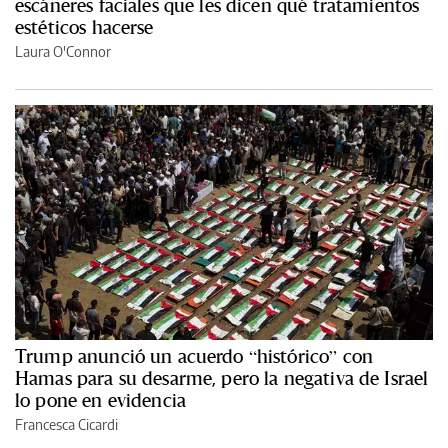
escáneres faciales que les dicen qué tratamientos
estéticos hacerse
Laura O'Connor
Trump anunció un acuerdo “histórico” con
Hamas para su desarme, pero la negativa de Israel
lo pone en evidencia
Francesca Cicardi