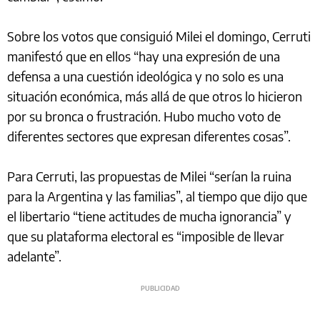
Sobre los votos que consiguió Milei el domingo, Cerruti
manifestó que en ellos “hay una expresión de una
defensa a una cuestión ideológica y no solo es una
situación económica, más allá de que otros lo hicieron
por su bronca o frustración. Hubo mucho voto de
diferentes sectores que expresan diferentes cosas”.
Para Cerruti, las propuestas de Milei “serían la ruina
para la Argentina y las familias”, al tiempo que dijo que
el libertario “tiene actitudes de mucha ignorancia” y
que su plataforma electoral es “imposible de llevar
adelante”.