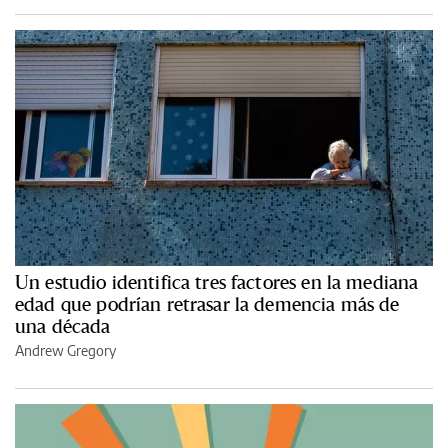
Un estudio identifica tres factores en la mediana
edad que podrían retrasar la demencia más de
una década
Andrew Gregory