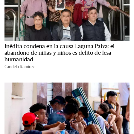
Inédita condena en la causa Laguna Paiva: el
abandono de niñas y niños es delito de lesa
humanidad
Candela Ramírez