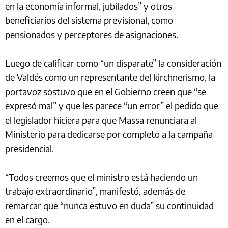
en la economía informal, jubilados” y otros
beneficiarios del sistema previsional, como
pensionados y perceptores de asignaciones.
Luego de calificar como “un disparate” la consideración
de Valdés como un representante del kirchnerismo, la
portavoz sostuvo que en el Gobierno creen que “se
expresó mal” y que les parece “un error” el pedido que
el legislador hiciera para que Massa renunciara al
Ministerio para dedicarse por completo a la campaña
presidencial.
“Todos creemos que el ministro está haciendo un
trabajo extraordinario”, manifestó, además de
remarcar que “nunca estuvo en duda” su continuidad
en el cargo.