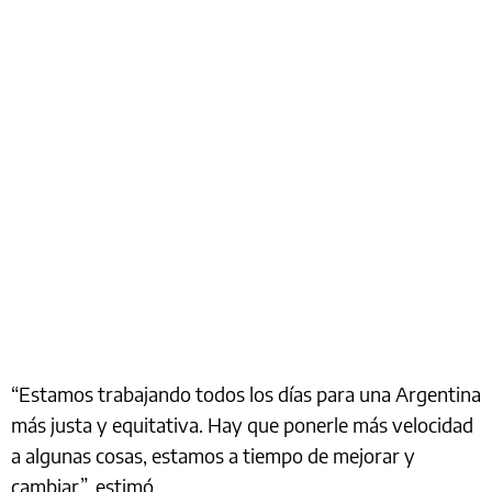
“Estamos trabajando todos los días para una Argentina
más justa y equitativa. Hay que ponerle más velocidad
a algunas cosas, estamos a tiempo de mejorar y
cambiar”, estimó.