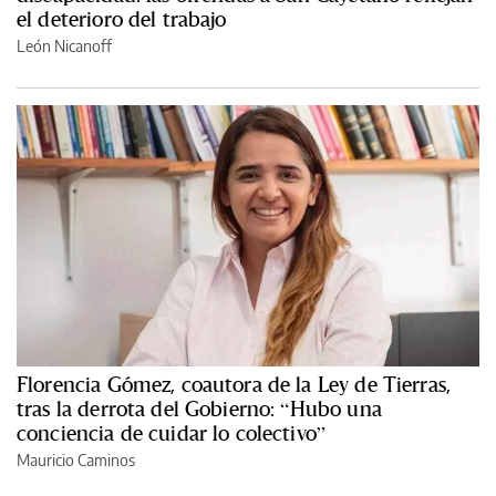
el deterioro del trabajo
León Nicanoff
Florencia Gómez, coautora de la Ley de Tierras,
tras la derrota del Gobierno: “Hubo una
conciencia de cuidar lo colectivo”
Mauricio Caminos