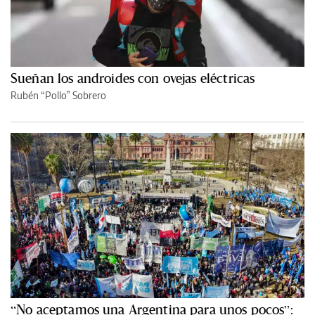
Sueñan los androides con ovejas eléctricas
Rubén “Pollo” Sobrero
“No aceptamos una Argentina para unos pocos”: