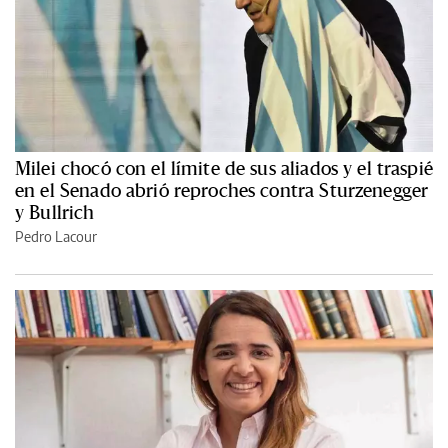
Milei chocó con el límite de sus aliados y el traspié
en el Senado abrió reproches contra Sturzenegger
y Bullrich
Pedro Lacour