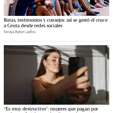
Rutas, testimonios y consejos: así se gestó el cruce
a Ceuta desde redes sociales
Soraya Aybar Laafou
“Es muy destructivo”: mujeres que pagan por