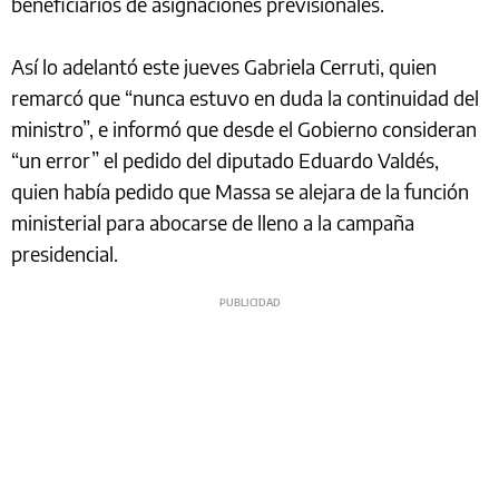
beneficiarios de asignaciones previsionales.
Así lo adelantó este jueves Gabriela Cerruti, quien
remarcó que “nunca estuvo en duda la continuidad del
ministro”, e informó que desde el Gobierno consideran
“un error” el pedido del diputado Eduardo Valdés,
quien había pedido que Massa se alejara de la función
ministerial para abocarse de lleno a la campaña
presidencial.