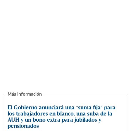
El Gobierno anunciará una "suma fija" para
los trabajadores en blanco, una suba de la
AUH y un bono extra para jubilados y
pensionados