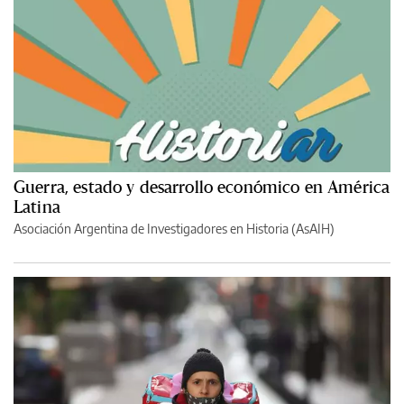
Guerra, estado y desarrollo económico en América
Latina
Asociación Argentina de Investigadores en Historia (AsAIH)