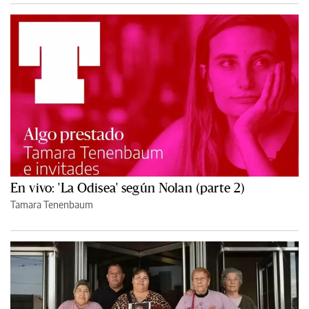
En vivo: 'La Odisea' según Nolan (parte 2)
Tamara Tenenbaum