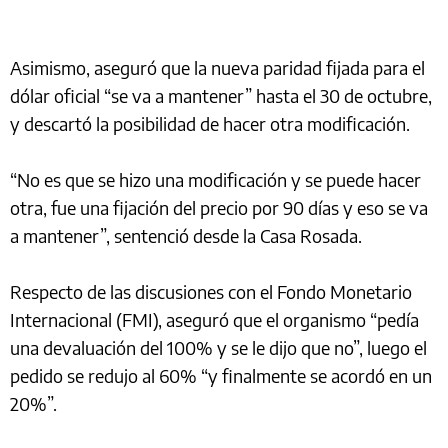
Asimismo, aseguró que la nueva paridad fijada para el
dólar oficial “se va a mantener” hasta el 30 de octubre,
y descartó la posibilidad de hacer otra modificación.
“No es que se hizo una modificación y se puede hacer
otra, fue una fijación del precio por 90 días y eso se va
a mantener”, sentenció desde la Casa Rosada.
Respecto de las discusiones con el Fondo Monetario
Internacional (FMI), aseguró que el organismo “pedía
una devaluación del 100% y se le dijo que no”, luego el
pedido se redujo al 60% “y finalmente se acordó en un
20%”.