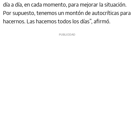
día a día, en cada momento, para mejorar la situación.
Por supuesto, tenemos un montón de autocríticas para
hacernos. Las hacemos todos los días”, afirmó.