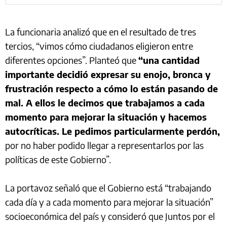
La funcionaria analizó que en el resultado de tres
tercios, “vimos cómo ciudadanos eligieron entre
diferentes opciones”. Planteó que
“una cantidad
importante decidió expresar su enojo, bronca y
frustración respecto a cómo lo están pasando de
mal. A ellos le decimos que trabajamos a cada
momento para mejorar la situación y hacemos
autocríticas. Le pedimos particularmente perdón,
por no haber podido llegar a representarlos por las
políticas de este Gobierno”.
La portavoz señaló que el Gobierno está “trabajando
cada día y a cada momento para mejorar la situación”
socioeconómica del país y consideró que Juntos por el