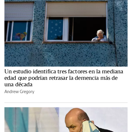
Un estudio identifica tres factores en la mediana
edad que podrían retrasar la demencia más de
una década
Andrew Gregory