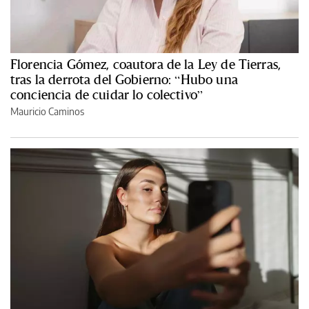
Florencia Gómez, coautora de la Ley de Tierras,
tras la derrota del Gobierno: “Hubo una
conciencia de cuidar lo colectivo”
Mauricio Caminos