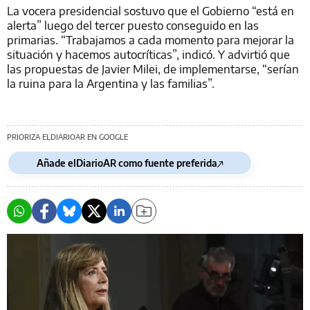
La vocera presidencial sostuvo que el Gobierno “está en
alerta” luego del tercer puesto conseguido en las
primarias. “Trabajamos a cada momento para mejorar la
situación y hacemos autocríticas”, indicó. Y advirtió que
las propuestas de Javier Milei, de implementarse, “serían
la ruina para la Argentina y las familias”.
PRIORIZA ELDIARIOAR EN GOOGLE
Añade elDiarioAR como fuente preferida