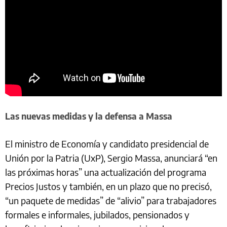
Las nuevas medidas y la defensa a Massa
El ministro de Economía y candidato presidencial de
Unión por la Patria (UxP), Sergio Massa, anunciará “en
las próximas horas” una actualización del programa
Precios Justos y también, en un plazo que no precisó,
“un paquete de medidas” de “alivio” para trabajadores
formales e informales, jubilados, pensionados y