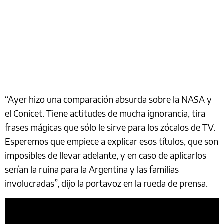
“Ayer hizo una comparación absurda sobre la NASA y
el Conicet. Tiene actitudes de mucha ignorancia, tira
frases mágicas que sólo le sirve para los zócalos de TV.
Esperemos que empiece a explicar esos títulos, que son
imposibles de llevar adelante, y en caso de aplicarlos
serían la ruina para la Argentina y las familias
involucradas”, dijo la portavoz en la rueda de prensa.