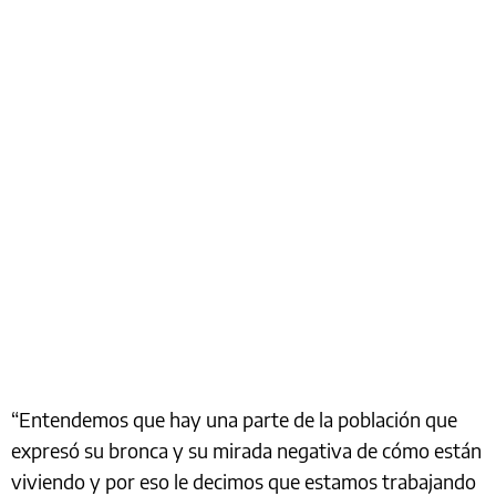
“Entendemos que hay una parte de la población que
expresó su bronca y su mirada negativa de cómo están
viviendo y por eso le decimos que estamos trabajando