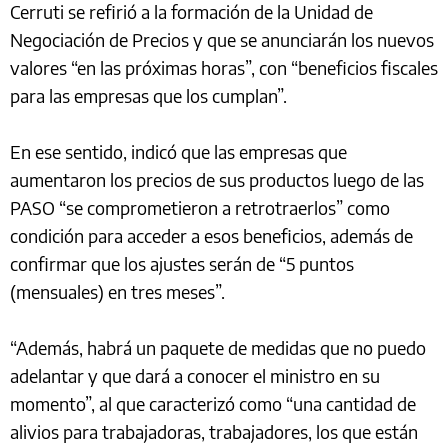
Cerruti se refirió a la formación de la Unidad de
Negociación de Precios y que se anunciarán los nuevos
valores “en las próximas horas”, con “beneficios fiscales
para las empresas que los cumplan”.
En ese sentido, indicó que las empresas que
aumentaron los precios de sus productos luego de las
PASO “se comprometieron a retrotraerlos” como
condición para acceder a esos beneficios, además de
confirmar que los ajustes serán de “5 puntos
(mensuales) en tres meses”.
“Además, habrá un paquete de medidas que no puedo
adelantar y que dará a conocer el ministro en su
momento”, al que caracterizó como “una cantidad de
alivios para trabajadoras, trabajadores, los que están