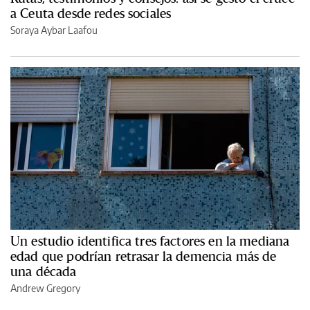
a Ceuta desde redes sociales
Soraya Aybar Laafou
Un estudio identifica tres factores en la mediana
edad que podrían retrasar la demencia más de
una década
Andrew Gregory