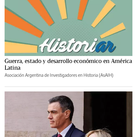
Guerra, estado y desarrollo económico en América
Latina
Asociación Argentina de Investigadores en Historia (AsAIH)