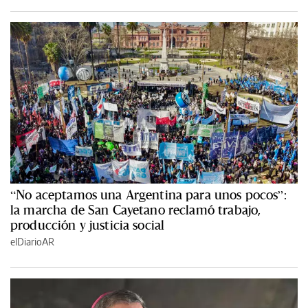
“No aceptamos una Argentina para unos pocos”:
la marcha de San Cayetano reclamó trabajo,
producción y justicia social
elDiarioAR