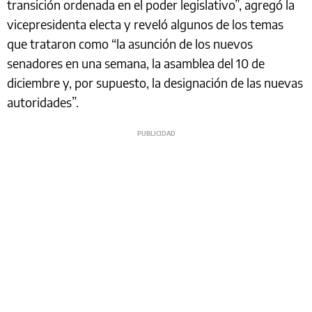
transición ordenada en el poder legislativo”, agregó la
vicepresidenta electa y reveló algunos de los temas
que trataron como “la asunción de los nuevos
senadores en una semana, la asamblea del 10 de
diciembre y, por supuesto, la designación de las nuevas
autoridades”.