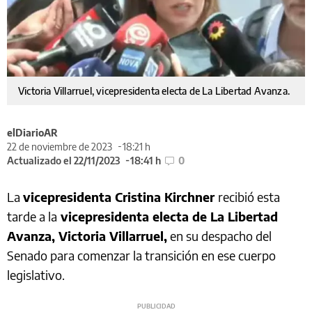
Victoria Villarruel, vicepresidenta electa de La Libertad Avanza.
elDiarioAR
22 de noviembre de 2023
18:21 h
Actualizado el 22/11/2023
18:41 h
0
La
vicepresidenta Cristina Kirchner
recibió esta
tarde a la
vicepresidenta electa de La Libertad
Avanza, Victoria Villarruel,
en su despacho del
Senado para comenzar la transición en ese cuerpo
legislativo.