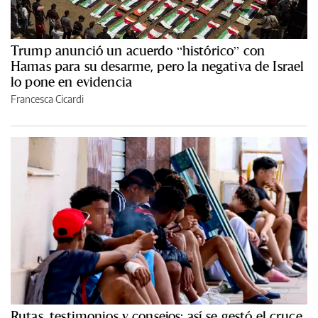
Trump anunció un acuerdo “histórico” con
Hamas para su desarme, pero la negativa de Israel
lo pone en evidencia
Francesca Cicardi
Rutas, testimonios y consejos: así se gestó el cruce