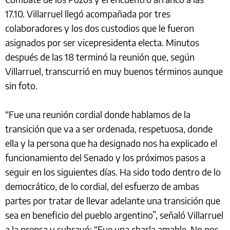
17.10. Villarruel llegó acompañada por tres
colaboradores y los dos custodios que le fueron
asignados por ser vicepresidenta electa. Minutos
después de las 18 terminó la reunión que, según
Villarruel, transcurrió en muy buenos términos aunque
sin foto.
“Fue una reunión cordial donde hablamos de la
transición que va a ser ordenada, respetuosa, donde
ella y la persona que ha designado nos ha explicado el
funcionamiento del Senado y los próximos pasos a
seguir en los siguientes días. Ha sido todo dentro de lo
democrático, de lo cordial, del esfuerzo de ambas
partes por tratar de llevar adelante una transición que
sea en beneficio del pueblo argentino”, señaló Villarruel
a la prensa y subrayó: “Fue una charla amable. No nos