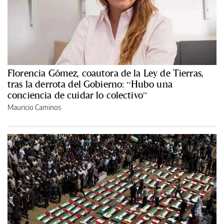
Florencia Gómez, coautora de la Ley de Tierras,
tras la derrota del Gobierno: “Hubo una
conciencia de cuidar lo colectivo”
Mauricio Caminos