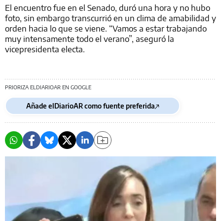
El encuentro fue en el Senado, duró una hora y no hubo
foto, sin embargo transcurrió en un clima de amabilidad y
orden hacia lo que se viene. “Vamos a estar trabajando
muy intensamente todo el verano”, aseguró la
vicepresidenta electa.
PRIORIZA ELDIARIOAR EN GOOGLE
Añade elDiarioAR como fuente preferida