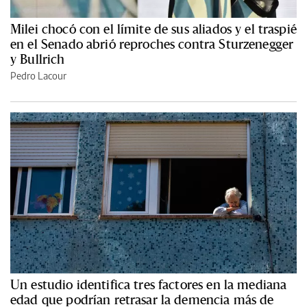
Milei chocó con el límite de sus aliados y el traspié
en el Senado abrió reproches contra Sturzenegger
y Bullrich
Pedro Lacour
Un estudio identifica tres factores en la mediana
edad que podrían retrasar la demencia más de