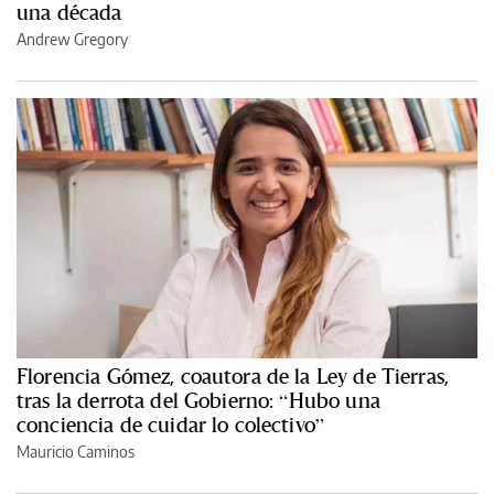
una década
Andrew Gregory
Florencia Gómez, coautora de la Ley de Tierras,
tras la derrota del Gobierno: “Hubo una
conciencia de cuidar lo colectivo”
Mauricio Caminos