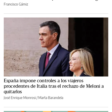
Francisco Gámiz
España impone controles a los viajeros
procedentes de Italia tras el rechazo de Meloni a
quitarlos
José Enrique Monrosi / Marta Barandela