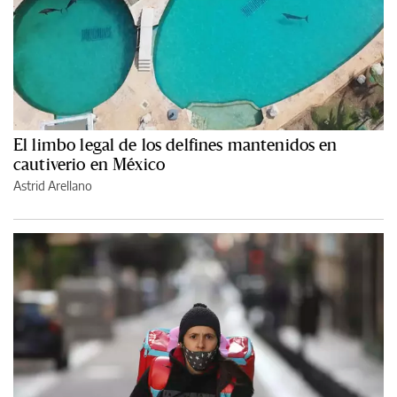
El limbo legal de los delfines mantenidos en
cautiverio en México
Astrid Arellano