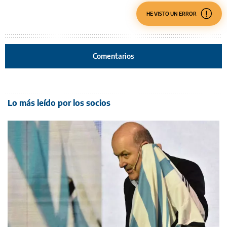
HE VISTO UN ERROR
Comentarios
Lo más leído por los socios