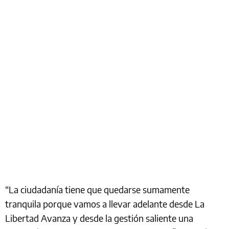
“La ciudadanía tiene que quedarse sumamente
tranquila porque vamos a llevar adelante desde La
Libertad Avanza y desde la gestión saliente una