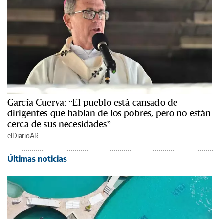
García Cuerva: “El pueblo está cansado de
dirigentes que hablan de los pobres, pero no están
cerca de sus necesidades”
elDiarioAR
Últimas noticias