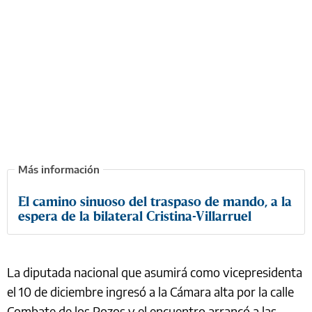
El camino sinuoso del traspaso de mando, a la
espera de la bilateral Cristina-Villarruel
La diputada nacional que asumirá como vicepresidenta
el 10 de diciembre ingresó a la Cámara alta por la calle
Combate de los Pozos y el encuentro arrancó a las