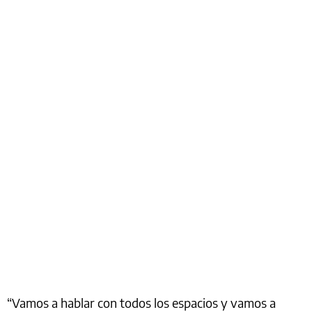
“Vamos a hablar con todos los espacios y vamos a