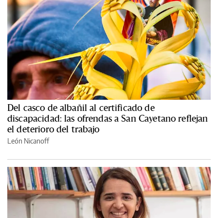
Del casco de albañil al certificado de
discapacidad: las ofrendas a San Cayetano reflejan
el deterioro del trabajo
León Nicanoff