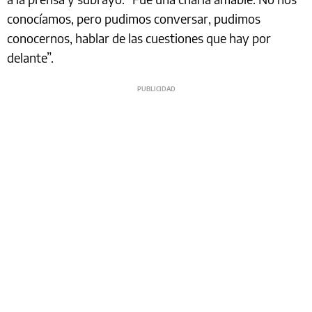
conocíamos, pero pudimos conversar, pudimos
conocernos, hablar de las cuestiones que hay por
delante”.