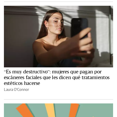
“Es muy destructivo”: mujeres que pagan por
escáneres faciales que les dicen qué tratamientos
estéticos hacerse
Laura O'Connor