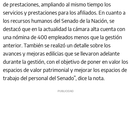
de prestaciones, ampliando al mismo tiempo los
servicios y prestaciones para los afiliados. En cuanto a
los recursos humanos del Senado de la Nación, se
destacó que en la actualidad la cámara alta cuenta con
una nómina de 400 empleados menos que la gestión
anterior. También se realizó un detalle sobre los
avances y mejoras edilicias que se llevaron adelante
durante la gestión, con el objetivo de poner en valor los
espacios de valor patrimonial y mejorar los espacios de
trabajo del personal del Senado”, dice la nota.