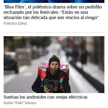
‘Blue Film’, el polémico drama sobre un pedófilo
rechazado por los festivales: “Están en una
situación tan delicada que son reacios al riesgo”
Francisco Gámiz
Sueñan los androides con ovejas eléctricas
Rubén “Pollo” Sobrero