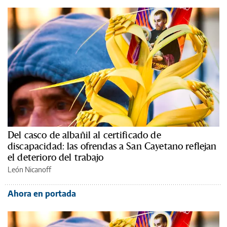
Del casco de albañil al certificado de
discapacidad: las ofrendas a San Cayetano reflejan
el deterioro del trabajo
León Nicanoff
Ahora en portada