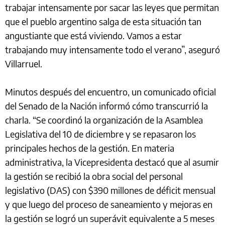
trabajar intensamente por sacar las leyes que permitan
que el pueblo argentino salga de esta situación tan
angustiante que está viviendo. Vamos a estar
trabajando muy intensamente todo el verano”, aseguró
Villarruel.
Minutos después del encuentro, un comunicado oficial
del Senado de la Nación informó cómo transcurrió la
charla. “Se coordinó la organización de la Asamblea
Legislativa del 10 de diciembre y se repasaron los
principales hechos de la gestión. En materia
administrativa, la Vicepresidenta destacó que al asumir
la gestión se recibió la obra social del personal
legislativo (DAS) con $390 millones de déficit mensual
y que luego del proceso de saneamiento y mejoras en
la gestión se logró un superávit equivalente a 5 meses