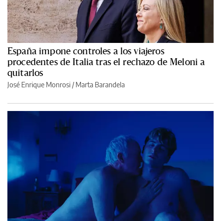
España impone controles a los viajeros
procedentes de Italia tras el rechazo de Meloni a
quitarlos
José Enrique Monrosi / Marta Barandela