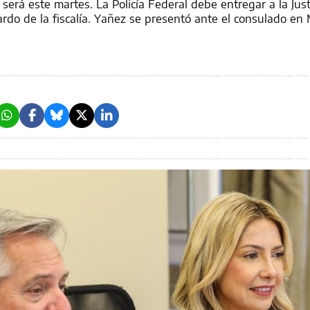
será este martes. La Policía Federal debe entregar a la Just
rdo de la fiscalía. Yañez se presentó ante el consulado en