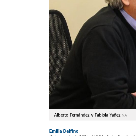
Alberto Fernández y Fabiola Yañez
NA
Emilia Delfino