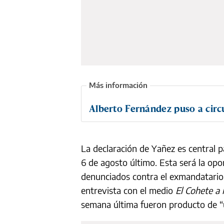
Alberto Fernández puso a circu
La declaración de Yañez es central p
6 de agosto último. Esta será la opo
denunciados contra el exmandatario, 
entrevista con el medio
El Cohete a 
semana última fueron producto de “