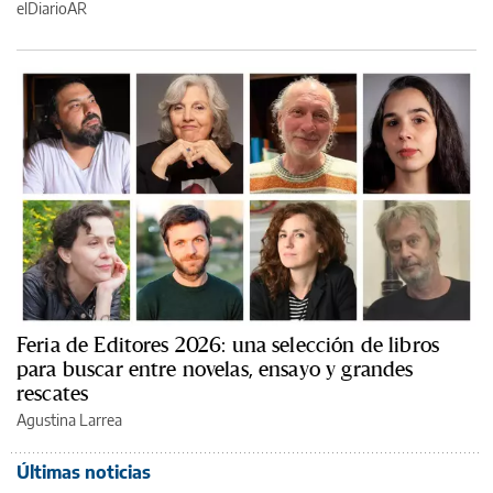
elDiarioAR
Feria de Editores 2026: una selección de libros
para buscar entre novelas, ensayo y grandes
rescates
Agustina Larrea
Últimas noticias