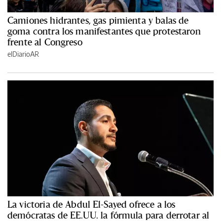
Camiones hidrantes, gas pimienta y balas de
goma contra los manifestantes que protestaron
frente al Congreso
elDiarioAR
La victoria de Abdul El-Sayed ofrece a los
demócratas de EE.UU. la fórmula para derrotar al