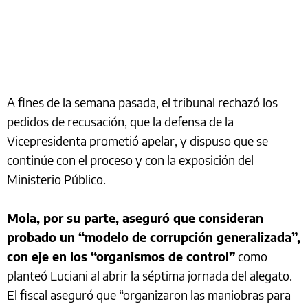
A fines de la semana pasada, el tribunal rechazó los
pedidos de recusación, que la defensa de la
Vicepresidenta prometió apelar, y dispuso que se
continúe con el proceso y con la exposición del
Ministerio Público.
Mola, por su parte, aseguró que consideran
probado un “modelo de corrupción generalizada”,
con eje en los “organismos de control”
como
planteó Luciani al abrir la séptima jornada del alegato.
El fiscal aseguró que “organizaron las maniobras para