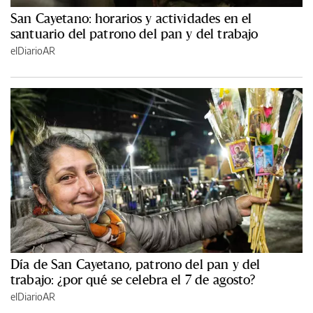
San Cayetano: horarios y actividades en el
santuario del patrono del pan y del trabajo
elDiarioAR
Día de San Cayetano, patrono del pan y del
trabajo: ¿por qué se celebra el 7 de agosto?
elDiarioAR