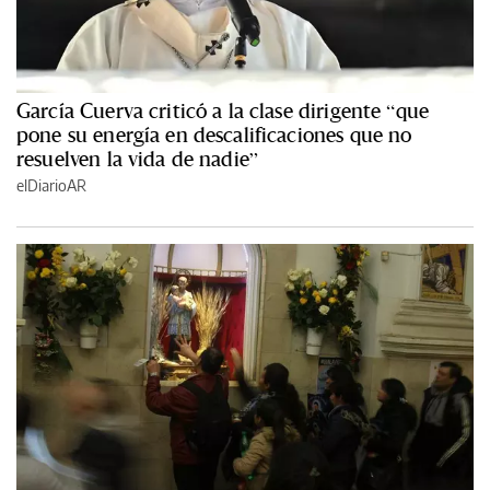
García Cuerva criticó a la clase dirigente “que
pone su energía en descalificaciones que no
resuelven la vida de nadie”
elDiarioAR