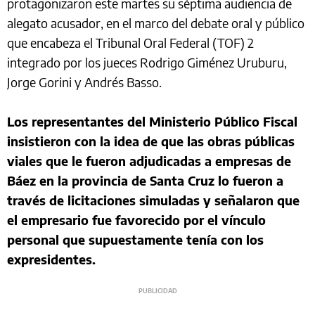
protagonizaron este martes su séptima audiencia de
alegato acusador, en el marco del debate oral y público
que encabeza el Tribunal Oral Federal (TOF) 2
integrado por los jueces Rodrigo Giménez Uruburu,
Jorge Gorini y Andrés Basso.
Los representantes del Ministerio Público Fiscal
insistieron con la idea de que las obras públicas
viales que le fueron adjudicadas a empresas de
Báez en la provincia de Santa Cruz lo fueron a
través de licitaciones simuladas y señalaron que
el empresario fue favorecido por el vínculo
personal que supuestamente tenía con los
expresidentes.