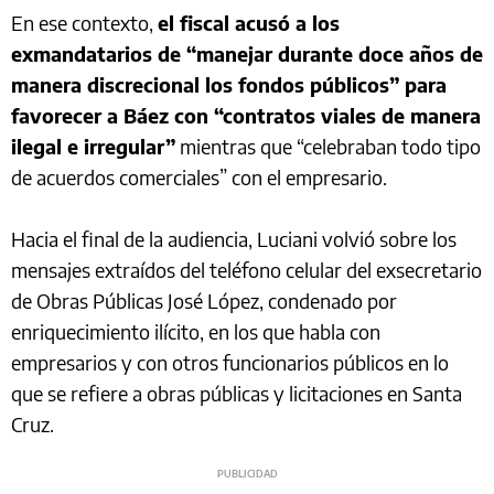
En ese contexto,
el fiscal acusó a los
exmandatarios de “manejar durante doce años de
manera discrecional los fondos públicos” para
favorecer a Báez con “contratos viales de manera
ilegal e irregular”
mientras que “celebraban todo tipo
de acuerdos comerciales” con el empresario.
Hacia el final de la audiencia, Luciani volvió sobre los
mensajes extraídos del teléfono celular del exsecretario
de Obras Públicas José López, condenado por
enriquecimiento ilícito, en los que habla con
empresarios y con otros funcionarios públicos en lo
que se refiere a obras públicas y licitaciones en Santa
Cruz.