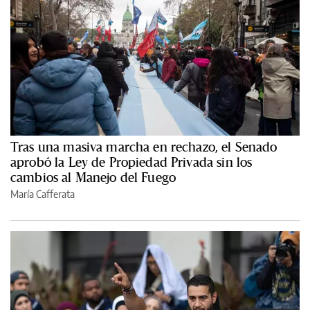
Tras una masiva marcha en rechazo, el Senado
aprobó la Ley de Propiedad Privada sin los
cambios al Manejo del Fuego
María Cafferata