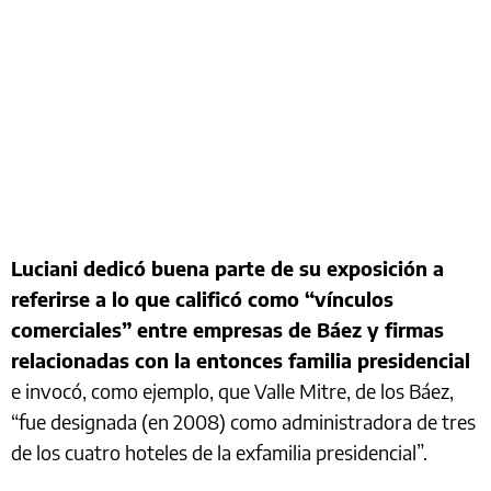
Luciani dedicó buena parte de su exposición a
referirse a lo que calificó como “vínculos
comerciales” entre empresas de Báez y firmas
relacionadas con la entonces familia presidencial
e invocó, como ejemplo, que Valle Mitre, de los Báez,
“fue designada (en 2008) como administradora de tres
de los cuatro hoteles de la exfamilia presidencial”.