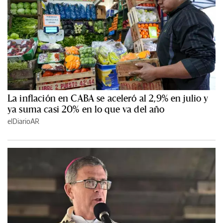
La inflación en CABA se aceleró al 2,9% en julio y
ya suma casi 20% en lo que va del año
elDiarioAR