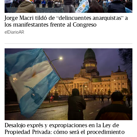
Jorge Macri tildó de “delincuentes anarquistas” a
los manifestantes frente al Congreso
elDiarioAR
Desalojo exprés y expropiaciones en la Ley de
Propiedad Privada: cómo será el procedimiento