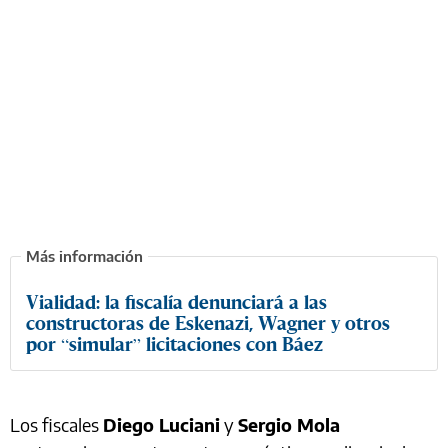
Vialidad: la fiscalía denunciará a las
constructoras de Eskenazi, Wagner y otros
por “simular” licitaciones con Báez
Los fiscales
Diego Luciani
y
Sergio Mola