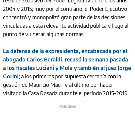
resorte exclusivo del Poder Legislativo entre los años
2004 y 2015; muy por el contrario, el Poder Ejecutivo
concentró y monopolizó gran parte de las decisiones
vinculadas a esta relevante actividad pública y llego al
punto de vulnerar algunas normas”.
La defensa de la expresidenta, encabezada por el
abogado Carlos Beraldi, recusó la semana pasada
a los fiscales Luciani y Mola y también al juez Jorge
Gorini
; a los primeros por supuesta cercanía con la
gestión de Mauricio Macri y al último por haber
visitado la Casa Rosada durante el período 2015-2019.