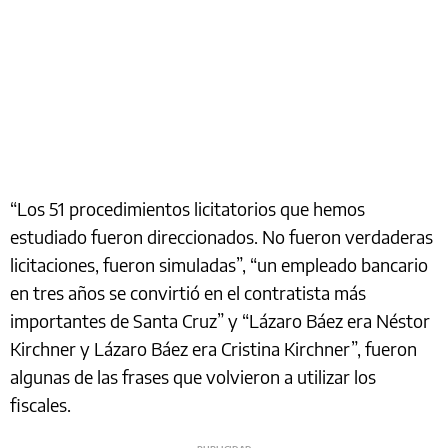
“Los 51 procedimientos licitatorios que hemos
estudiado fueron direccionados. No fueron verdaderas
licitaciones, fueron simuladas”, “un empleado bancario
en tres años se convirtió en el contratista más
importantes de Santa Cruz” y “Lázaro Báez era Néstor
Kirchner y Lázaro Báez era Cristina Kirchner”, fueron
algunas de las frases que volvieron a utilizar los
fiscales.