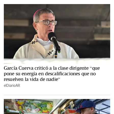
García Cuerva criticó a la clase dirigente “que
pone su energía en descalificaciones que no
resuelven la vida de nadie”
elDiarioAR