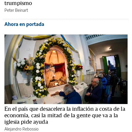
trumpismo
Peter Beinart
Ahora en portada
En el país que desacelera la inflación a costa de la
economía, casi la mitad de la gente que va a la
iglesia pide ayuda
Alejandro Rebossio