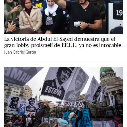
La victoria de Abdul El-Sayed demuestra que el
gran lobby proisraelí de EE.UU. ya no es intocable
Juan Gabriel García