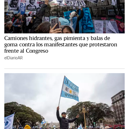
Camiones hidrantes, gas pimienta y balas de
goma contra los manifestantes que protestaron
frente al Congreso
elDiarioAR