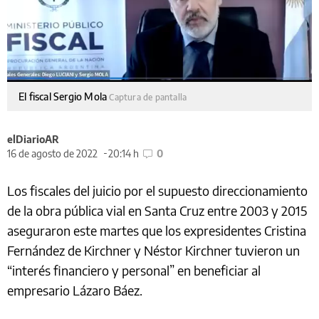
El fiscal Sergio Mola
Captura de pantalla
elDiarioAR
16 de agosto de 2022
20:14 h
0
Los fiscales del juicio por el supuesto direccionamiento
de la obra pública vial en Santa Cruz entre 2003 y 2015
aseguraron este martes que los expresidentes Cristina
Fernández de Kirchner y Néstor Kirchner tuvieron un
“interés financiero y personal” en beneficiar al
empresario Lázaro Báez.