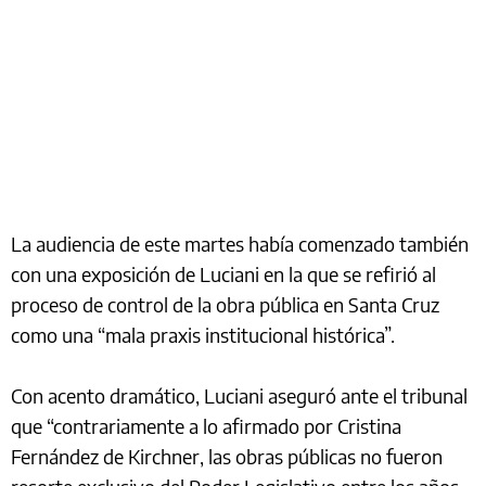
La audiencia de este martes había comenzado también
con una exposición de Luciani en la que se refirió al
proceso de control de la obra pública en Santa Cruz
como una “mala praxis institucional histórica”.
Con acento dramático, Luciani aseguró ante el tribunal
que “contrariamente a lo afirmado por Cristina
Fernández de Kirchner, las obras públicas no fueron