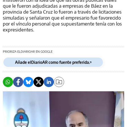
que le fueron adjudicadas a empresas de Báez en la
provincia de Santa Cruz lo fueron a través de licitaciones
simuladas y señalaron que el empresario fue favorecido
por el vínculo personal que supuestamente tenía con los
expresidentes.
PRIORIZA ELDIARIOAR EN GOOGLE
Añade elDiarioAR como fuente preferida