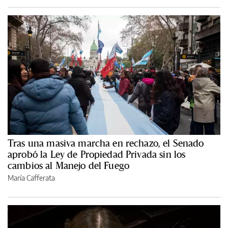
Tras una masiva marcha en rechazo, el Senado
aprobó la Ley de Propiedad Privada sin los
cambios al Manejo del Fuego
María Cafferata