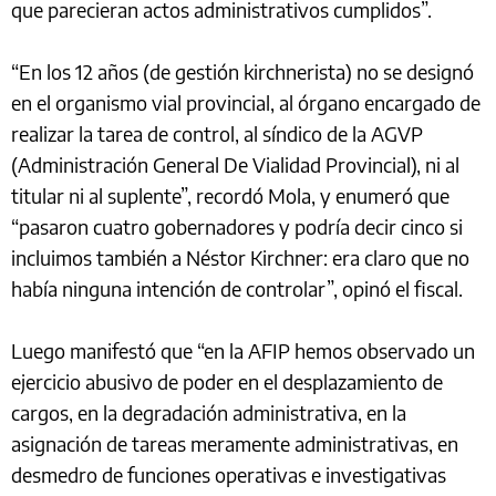
que parecieran actos administrativos cumplidos”.
“En los 12 años (de gestión kirchnerista) no se designó
en el organismo vial provincial, al órgano encargado de
realizar la tarea de control, al síndico de la AGVP
(Administración General De Vialidad Provincial), ni al
titular ni al suplente”, recordó Mola, y enumeró que
“pasaron cuatro gobernadores y podría decir cinco si
incluimos también a Néstor Kirchner: era claro que no
había ninguna intención de controlar”, opinó el fiscal.
Luego manifestó que “en la AFIP hemos observado un
ejercicio abusivo de poder en el desplazamiento de
cargos, en la degradación administrativa, en la
asignación de tareas meramente administrativas, en
desmedro de funciones operativas e investigativas