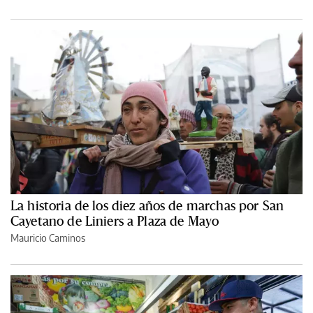
La historia de los diez años de marchas por San
Cayetano de Liniers a Plaza de Mayo
Mauricio Caminos