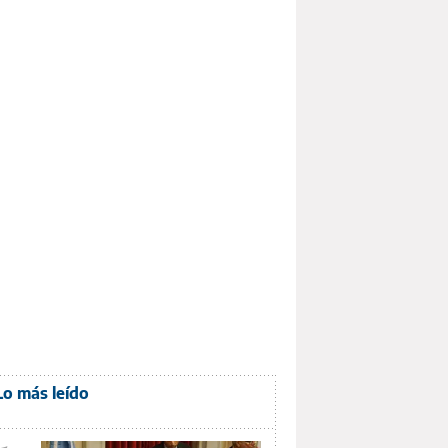
Lo más leído