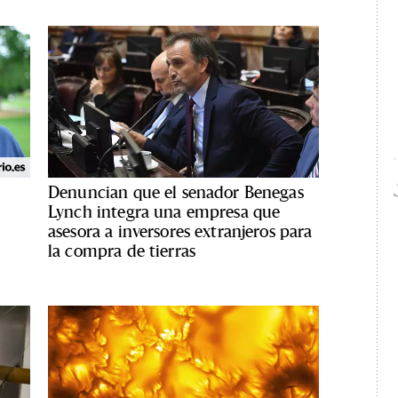
Denuncian que el senador Benegas
Lynch integra una empresa que
asesora a inversores extranjeros para
la compra de tierras