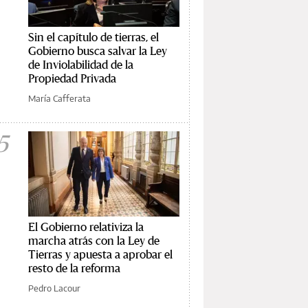
Sin el capítulo de tierras, el
Gobierno busca salvar la Ley
de Inviolabilidad de la
Propiedad Privada
María Cafferata
5
El Gobierno relativiza la
marcha atrás con la Ley de
Tierras y apuesta a aprobar el
resto de la reforma
Pedro Lacour