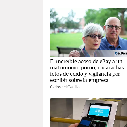
El increíble acoso de eBay a un
matrimonio: porno, cucarachas,
fetos de cerdo y vigilancia por
escribir sobre la empresa
Carlos del Castillo