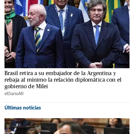
Brasil retira a su embajador de la Argentina y
rebaja al mínimo la relación diplomática con el
gobierno de Milei
elDiarioAR
Últimas noticias