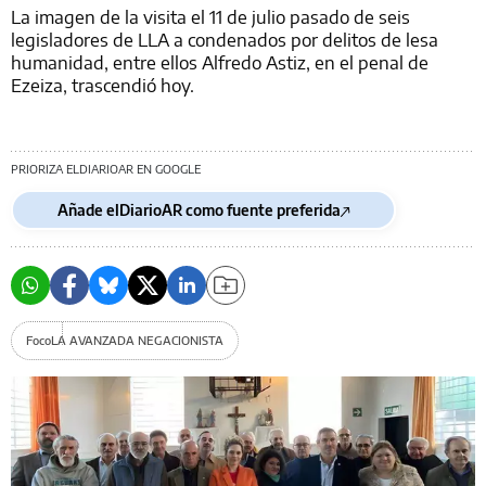
La imagen de la visita el 11 de julio pasado de seis
legisladores de LLA a condenados por delitos de lesa
humanidad, entre ellos Alfredo Astiz, en el penal de
Ezeiza, trascendió hoy.
PRIORIZA ELDIARIOAR EN GOOGLE
Añade elDiarioAR como fuente preferida
Foco
LA AVANZADA NEGACIONISTA