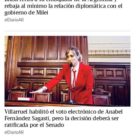
rebaja al mínimo la relación diplomática con el
gobierno de Milei
elDiarioAR
Villarruel habilitó el voto electrónico de Anabel
Fernández Sagasti, pero la decisión deberá ser
ratificada por el Senado
elDiarioAR