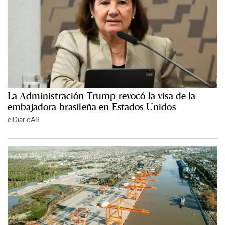
La Administración Trump revocó la visa de la
embajadora brasileña en Estados Unidos
elDiarioAR