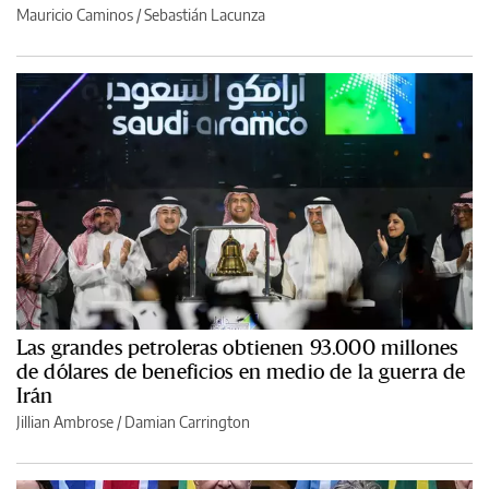
Mauricio Caminos
/
Sebastián Lacunza
Las grandes petroleras obtienen 93.000 millones
de dólares de beneficios en medio de la guerra de
Irán
Jillian Ambrose / Damian Carrington