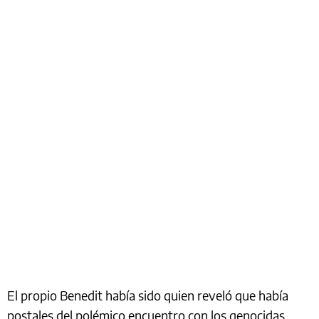
El propio Benedit había sido quien reveló que había
postales del polémico encuentro con los genocidas,