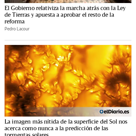
El Gobierno relativiza la marcha atrás con la Ley
de Tierras y apuesta a aprobar el resto de la
reforma
Pedro Lacour
La imagen más nítida de la superficie del Sol nos
acerca como nunca a la predicción de las
tormentas solares