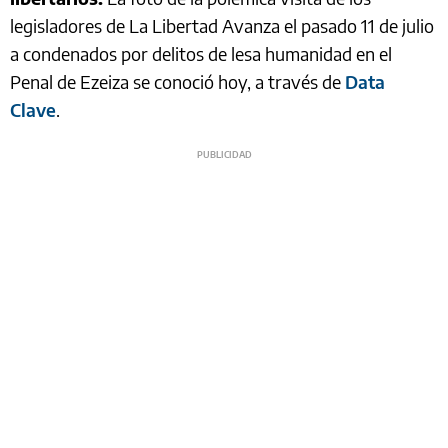
legisladores de La Libertad Avanza el pasado 11 de julio
a condenados por delitos de lesa humanidad en el
Penal de Ezeiza se conoció hoy, a través de
Data
Clave
.