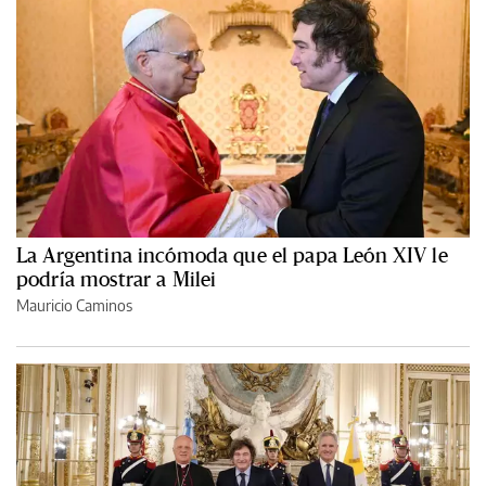
La Argentina incómoda que el papa León XIV le
podría mostrar a Milei
Mauricio Caminos