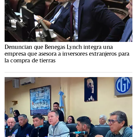
Denuncian que Benegas Lynch integra una
empresa que asesora a inversores extranjeros para
la compra de tierras