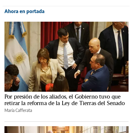
Ahora en portada
Por presión de los aliados, el Gobierno tuvo que
retirar la reforma de la Ley de Tierras del Senado
María Cafferata