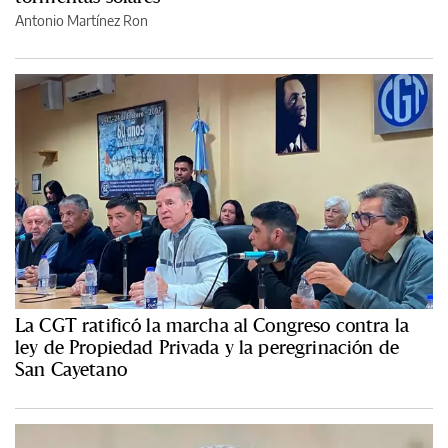
Antonio Martínez Ron
La CGT ratificó la marcha al Congreso contra la
ley de Propiedad Privada y la peregrinación de
San Cayetano