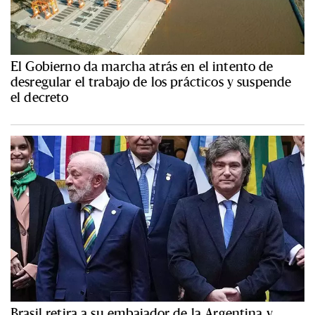
El Gobierno da marcha atrás en el intento de
desregular el trabajo de los prácticos y suspende
el decreto
Brasil retira a su embajador de la Argentina y