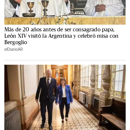
Más de 20 años antes de ser consagrado papa,
León XIV visitó la Argentina y celebró misa con
Bergoglio
elDiarioAR