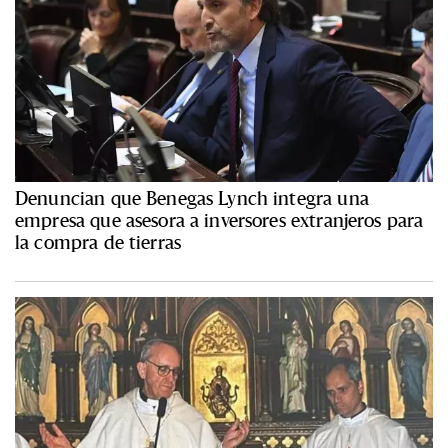
Denuncian que Benegas Lynch integra una
empresa que asesora a inversores extranjeros para
la compra de tierras