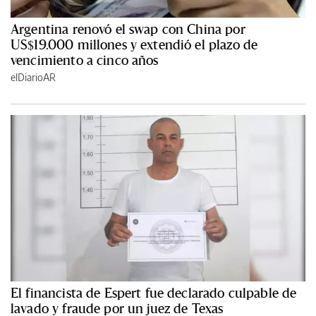
Argentina renovó el swap con China por
US$19.000 millones y extendió el plazo de
vencimiento a cinco años
elDiarioAR
El financista de Espert fue declarado culpable de
lavado y fraude por un juez de Texas