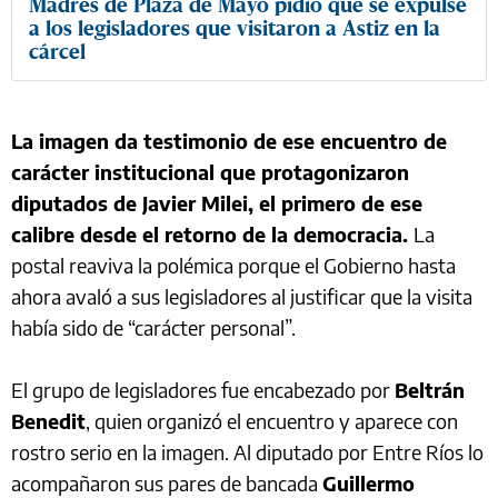
Madres de Plaza de Mayo pidió que se expulse
a los legisladores que visitaron a Astiz en la
cárcel
La imagen da testimonio de ese encuentro de
carácter institucional que protagonizaron
diputados de Javier Milei, el primero de ese
calibre desde el retorno de la democracia.
La
postal reaviva la polémica porque el Gobierno hasta
ahora avaló a sus legisladores al justificar que la visita
había sido de “carácter personal”.
El grupo de legisladores fue encabezado por
Beltrán
Benedit
, quien organizó el encuentro y aparece con
rostro serio en la imagen. Al diputado por Entre Ríos lo
acompañaron sus pares de bancada
Guillermo