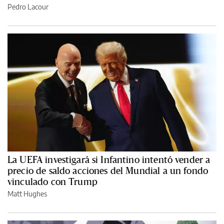
Pedro Lacour
La UEFA investigará si Infantino intentó vender a
precio de saldo acciones del Mundial a un fondo
vinculado con Trump
Matt Hughes