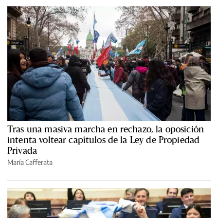
Tras una masiva marcha en rechazo, la oposición
intenta voltear capítulos de la Ley de Propiedad
Privada
María Cafferata