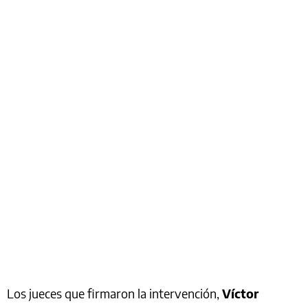
Los jueces que firmaron la intervención,
Víctor