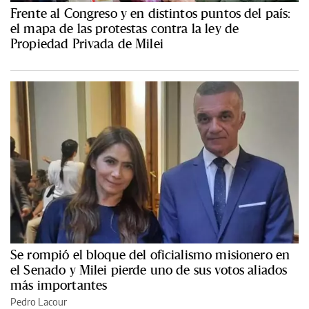
Frente al Congreso y en distintos puntos del país:
el mapa de las protestas contra la ley de
Propiedad Privada de Milei
Se rompió el bloque del oficialismo misionero en
el Senado y Milei pierde uno de sus votos aliados
más importantes
Pedro Lacour