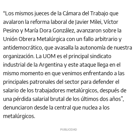
“Los mismos jueces de la Cámara del Trabajo que
avalaron la reforma laboral de Javier Milei, Víctor
Pesino y María Dora González, avanzaron sobre la
Unión Obrera Metalúrgica con un fallo arbitrario y
antidemocrático, que avasalla la autonomía de nuestra
organización. La UOM es el principal sindicato
industrial de la Argentina y este ataque llega en el
mismo momento en que venimos enfrentando a las
principales patronales del sector para defender el
salario de los trabajadores metalúrgicos, después de
una pérdida salarial brutal de los últimos dos años”,
denunciaron desde la central que nuclea a los
metalúrgicos.