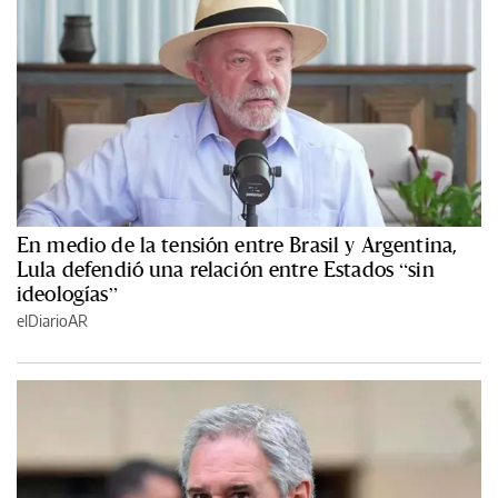
En medio de la tensión entre Brasil y Argentina,
Lula defendió una relación entre Estados “sin
ideologías”
elDiarioAR