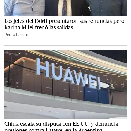
Los jefes del PAMI presentaron sus renuncias pero
Karina Milei frenó las salidas
Pedro Lacour
China escala su disputa con EE.UU. y denuncia
presiones contra Huawei en la Argentina