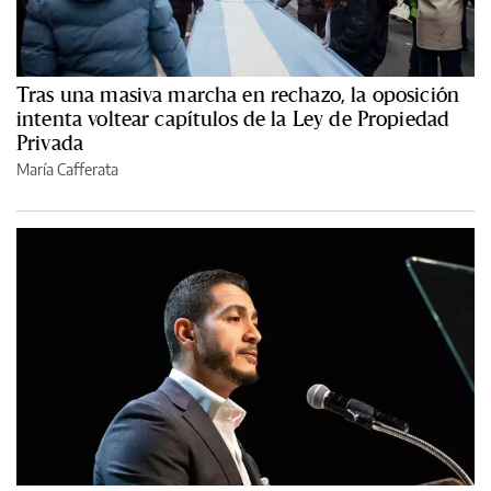
Tras una masiva marcha en rechazo, la oposición
intenta voltear capítulos de la Ley de Propiedad
Privada
María Cafferata