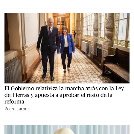
El Gobierno relativiza la marcha atrás con la Ley
de Tierras y apuesta a aprobar el resto de la
reforma
Pedro Lacour