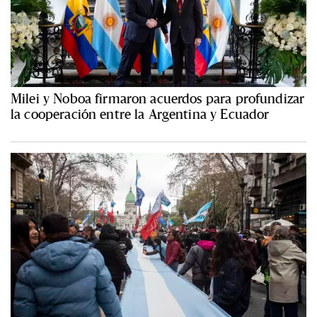
Milei y Noboa firmaron acuerdos para profundizar
la cooperación entre la Argentina y Ecuador