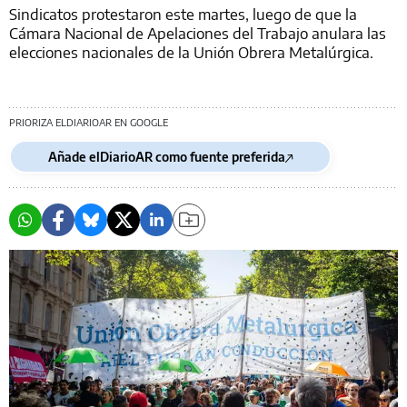
Sindicatos protestaron este martes, luego de que la
Cámara Nacional de Apelaciones del Trabajo anulara las
elecciones nacionales de la Unión Obrera Metalúrgica.
PRIORIZA ELDIARIOAR EN GOOGLE
Añade elDiarioAR como fuente preferida