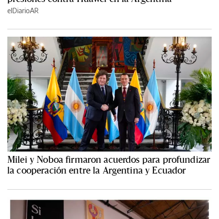
elDiarioAR
Milei y Noboa firmaron acuerdos para profundizar
la cooperación entre la Argentina y Ecuador