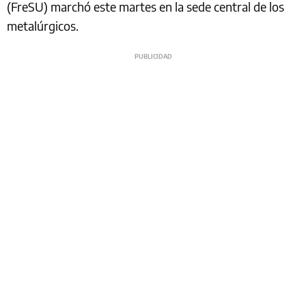
(FreSU) marchó este martes en la sede central de los
metalúrgicos.