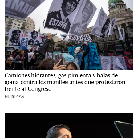
Camiones hidrantes, gas pimienta y balas de
goma contra los manifestantes que protestaron
frente al Congreso
elDiarioAR