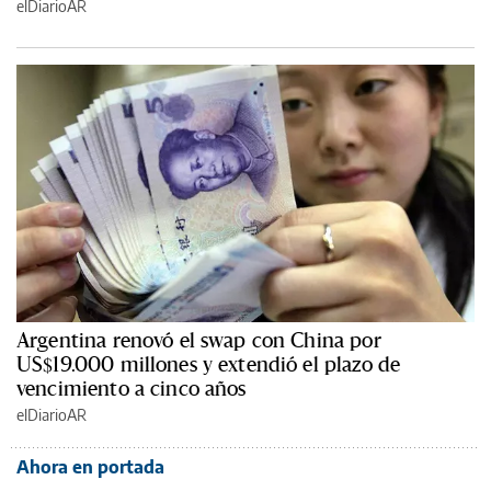
elDiarioAR
Argentina renovó el swap con China por
US$19.000 millones y extendió el plazo de
vencimiento a cinco años
elDiarioAR
Ahora en portada