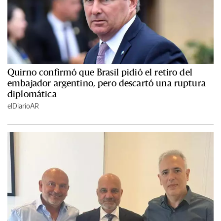
Quirno confirmó que Brasil pidió el retiro del
embajador argentino, pero descartó una ruptura
diplomática
elDiarioAR