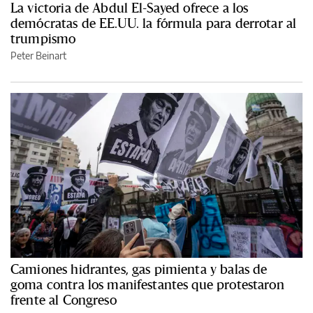
La victoria de Abdul El-Sayed ofrece a los
demócratas de EE.UU. la fórmula para derrotar al
trumpismo
Peter Beinart
Camiones hidrantes, gas pimienta y balas de
goma contra los manifestantes que protestaron
frente al Congreso