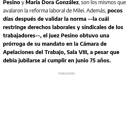
Pesino
y
María Dora González
, son los mismos que
avalaron la reforma laboral de Milei. Además,
pocos
días después de validar la norma --la cuál
restringe derechos laborales y sindicales de los
trabajadores--, el juez Pesino obtuvo una
prórroga de su mandato en la Cámara de
Apelaciones del Trabajo, Sala VIII, a pesar que
debía jubilarse al cumplir en junio 75 años.