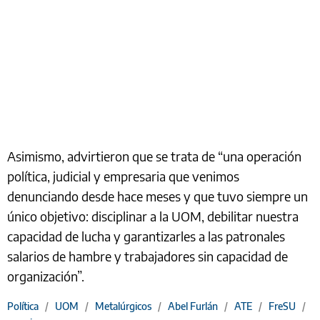
Asimismo, advirtieron que se trata de “una operación
política, judicial y empresaria que venimos
denunciando desde hace meses y que tuvo siempre un
único objetivo: disciplinar a la UOM, debilitar nuestra
capacidad de lucha y garantizarles a las patronales
salarios de hambre y trabajadores sin capacidad de
organización”.
Política
/
UOM
/
Metalúrgicos
/
Abel Furlán
/
ATE
/
FreSU
/