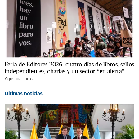
Feria de Editores 2026: cuatro días de libros, sellos
independientes, charlas y un sector “en alerta”
Agustina Larrea
Últimas noticias