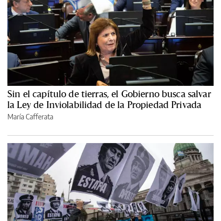
Sin el capítulo de tierras, el Gobierno busca salvar
la Ley de Inviolabilidad de la Propiedad Privada
María Cafferata