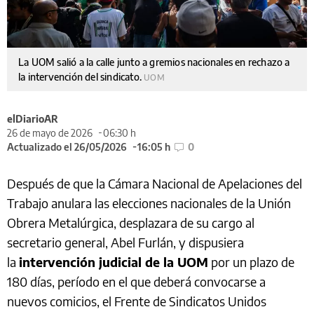
La UOM salió a la calle junto a gremios nacionales en rechazo a
la intervención del sindicato.
UOM
elDiarioAR
26 de mayo de 2026
06:30 h
Actualizado el 26/05/2026
16:05 h
0
Después de que la Cámara Nacional de Apelaciones del
Trabajo anulara las elecciones nacionales de la Unión
Obrera Metalúrgica, desplazara de su cargo al
secretario general, Abel Furlán, y dispusiera
la
intervención judicial de la UOM
por un plazo de
180 días, período en el que deberá convocarse a
nuevos comicios, el Frente de Sindicatos Unidos