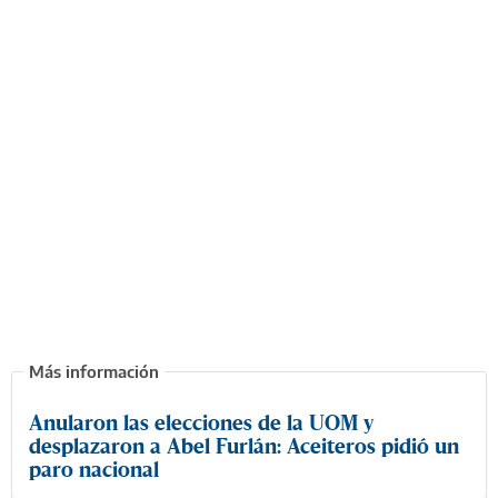
Anularon las elecciones de la UOM y
desplazaron a Abel Furlán: Aceiteros pidió un
paro nacional