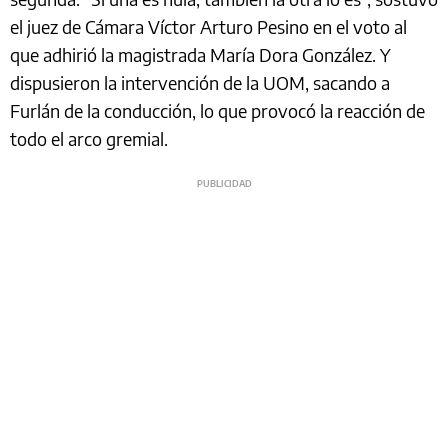
el juez de Cámara Víctor Arturo Pesino en el voto al
que adhirió la magistrada María Dora González. Y
dispusieron la intervención de la UOM, sacando a
Furlán de la conducción, lo que provocó la reacción de
todo el arco gremial.