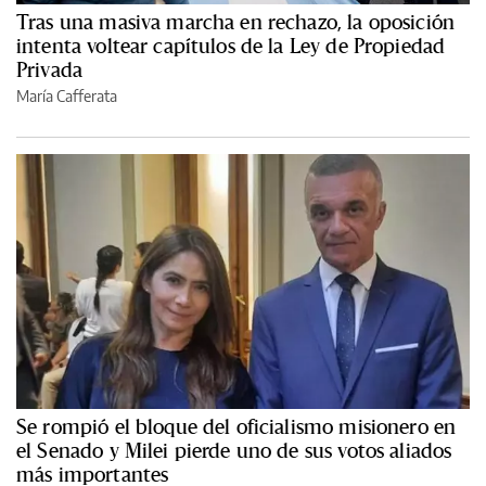
Tras una masiva marcha en rechazo, la oposición
intenta voltear capítulos de la Ley de Propiedad
Privada
María Cafferata
Se rompió el bloque del oficialismo misionero en
el Senado y Milei pierde uno de sus votos aliados
más importantes