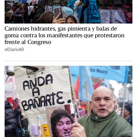
Camiones hidrantes, gas pimienta y balas de
goma contra los manifestantes que protestaron
frente al Congreso
elDiarioAR