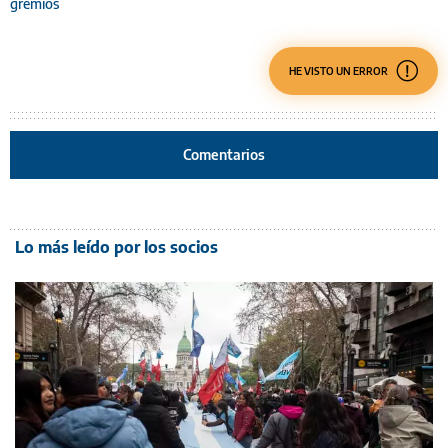
gremios
HE VISTO UN ERROR
Comentarios
Lo más leído por los socios