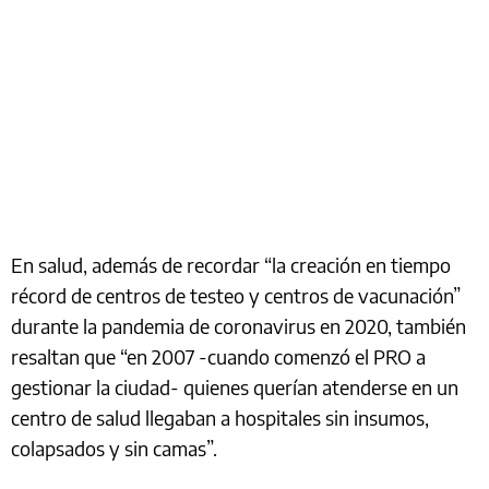
En salud, además de recordar “la creación en tiempo
récord de centros de testeo y centros de vacunación”
durante la pandemia de coronavirus en 2020, también
resaltan que “en 2007 -cuando comenzó el PRO a
gestionar la ciudad- quienes querían atenderse en un
centro de salud llegaban a hospitales sin insumos,
colapsados y sin camas”.