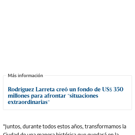
Rodríguez Larreta creó un fondo de US$ 350
millones para afrontar "situaciones
extraordinarias"
“Juntos, durante todos estos años, transformamos la
Ciudad de una manera histórica que quedará en la