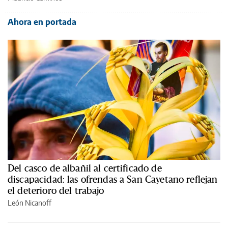
Ahora en portada
Del casco de albañil al certificado de
discapacidad: las ofrendas a San Cayetano reflejan
el deterioro del trabajo
León Nicanoff