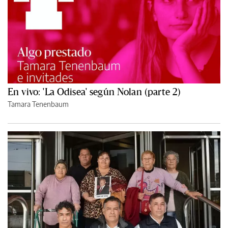
En vivo: 'La Odisea' según Nolan (parte 2)
Tamara Tenenbaum