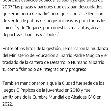
2007 “las plazas y parques que estaban descuidados,
que eran tierra de nadie” pero que “ahora se llenaron
de verde, de patios de juegos inclusivos para todos los
chicos” y de “lugares para nuestras mascotas, áreas
deportivas, bancos y árboles”.
Entre otros hitos de la gestión, remarcaron la mudanza
del Ministerio de Educación al Barrio Padre Mugica y el
traslado de la cartera de Desarrollo Humano al barrio
15 como “símbolo de integración y progreso.
También mencionaron a que la Ciudad fue sede de los
Juegos Olímpicos de la Juventud en 2018 y fue
anfitriona de la Cumbre Mundial de Alcaldes C40 en
2022.