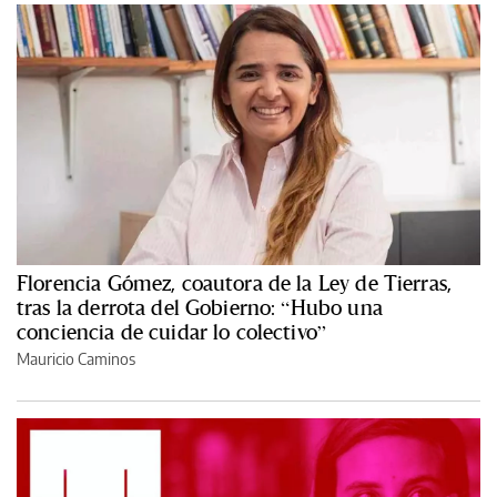
Florencia Gómez, coautora de la Ley de Tierras,
tras la derrota del Gobierno: “Hubo una
conciencia de cuidar lo colectivo”
Mauricio Caminos