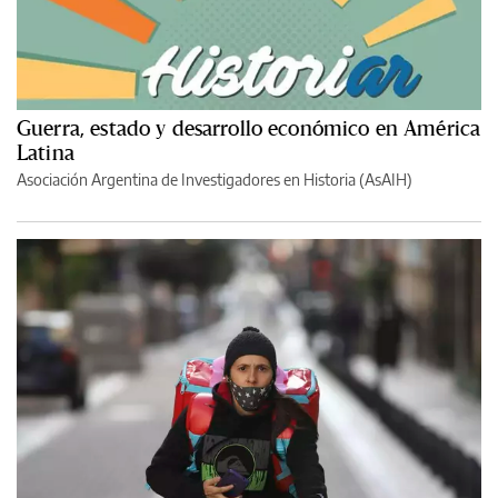
Guerra, estado y desarrollo económico en América
Latina
Asociación Argentina de Investigadores en Historia (AsAIH)