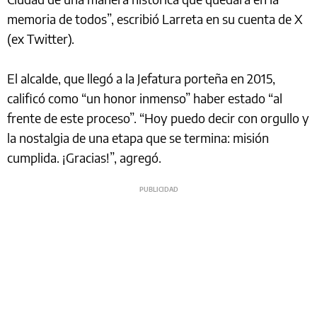
memoria de todos”, escribió Larreta en su cuenta de X
(ex Twitter).
El alcalde, que llegó a la Jefatura porteña en 2015,
calificó como “un honor inmenso” haber estado “al
frente de este proceso”. “Hoy puedo decir con orgullo y
la nostalgia de una etapa que se termina: misión
cumplida. ¡Gracias!”, agregó.