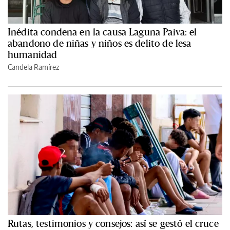
Inédita condena en la causa Laguna Paiva: el
abandono de niñas y niños es delito de lesa
humanidad
Candela Ramírez
Rutas, testimonios y consejos: así se gestó el cruce