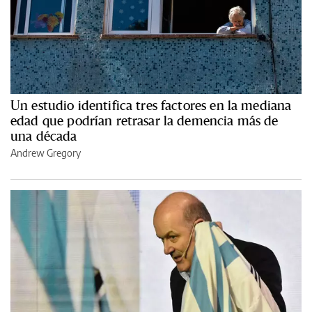
Un estudio identifica tres factores en la mediana
edad que podrían retrasar la demencia más de
una década
Andrew Gregory