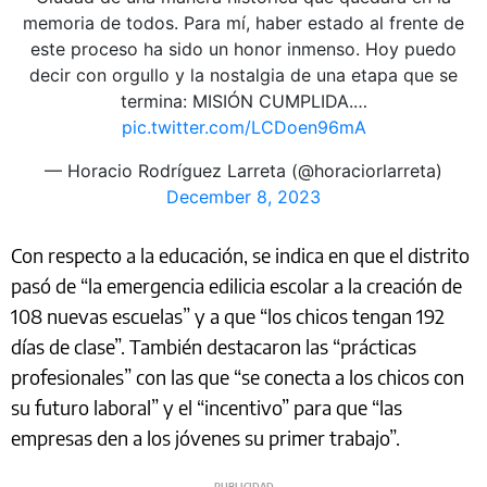
memoria de todos. Para mí, haber estado al frente de
este proceso ha sido un honor inmenso. Hoy puedo
decir con orgullo y la nostalgia de una etapa que se
termina: MISIÓN CUMPLIDA.…
pic.twitter.com/LCDoen96mA
— Horacio Rodríguez Larreta (@horaciorlarreta)
December 8, 2023
Con respecto a la educación, se indica en que el distrito
pasó de “la emergencia edilicia escolar a la creación de
108 nuevas escuelas” y a que “los chicos tengan 192
días de clase”. También destacaron las “prácticas
profesionales” con las que “se conecta a los chicos con
su futuro laboral” y el “incentivo” para que “las
empresas den a los jóvenes su primer trabajo”.