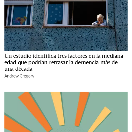
Un estudio identifica tres factores en la mediana
edad que podrían retrasar la demencia más de
una década
Andrew Gregory