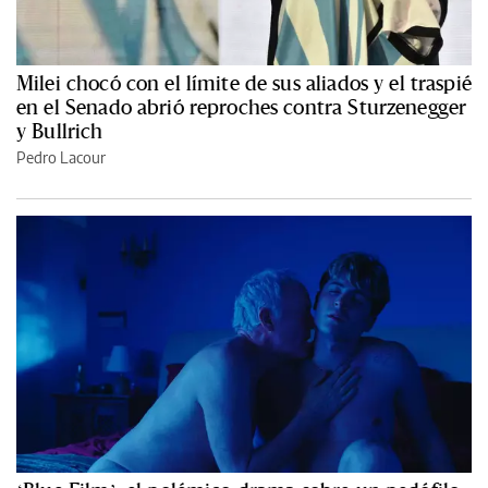
Milei chocó con el límite de sus aliados y el traspié
en el Senado abrió reproches contra Sturzenegger
y Bullrich
Pedro Lacour