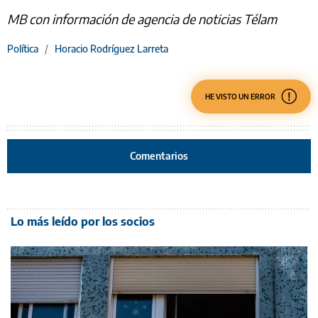
MB con información de agencia de noticias Télam
Política
/
Horacio Rodríguez Larreta
HE VISTO UN ERROR
Comentarios
Lo más leído por los socios