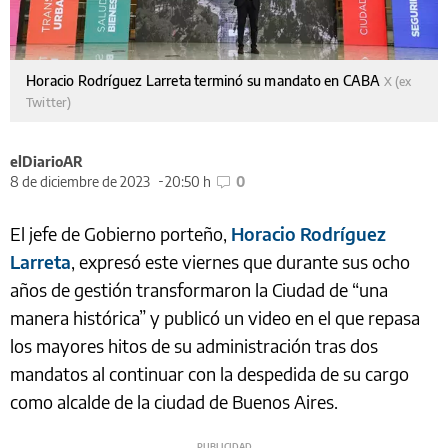
Horacio Rodríguez Larreta terminó su mandato en CABA
X (ex
Twitter)
elDiarioAR
8 de diciembre de 2023
20:50 h
0
El jefe de Gobierno porteño,
Horacio Rodríguez
Larreta
, expresó este viernes que durante sus ocho
años de gestión transformaron la Ciudad de “una
manera histórica” y publicó un video en el que repasa
los mayores hitos de su administración tras dos
mandatos al continuar con la despedida de su cargo
como alcalde de la ciudad de Buenos Aires.