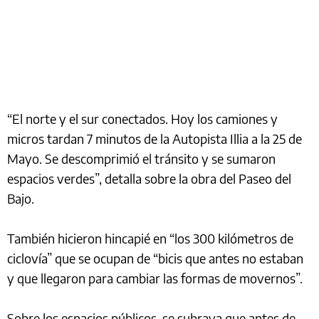
“El norte y el sur conectados. Hoy los camiones y
micros tardan 7 minutos de la Autopista Illia a la 25 de
Mayo. Se descomprimió el tránsito y se sumaron
espacios verdes”, detalla sobre la obra del Paseo del
Bajo.
También hicieron hincapié en “los 300 kilómetros de
ciclovía” que se ocupan de “bicis que antes no estaban
y que llegaron para cambiar las formas de movernos”.
Sobre los espacios públicos, se subraya que antes de