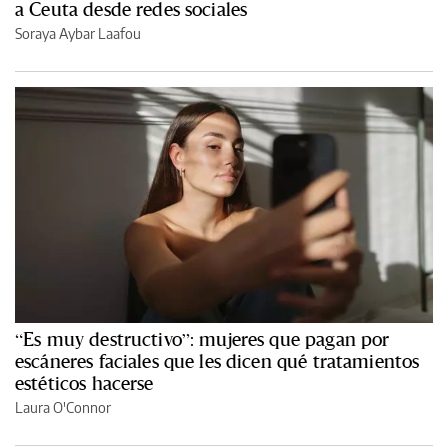
a Ceuta desde redes sociales
Soraya Aybar Laafou
“Es muy destructivo”: mujeres que pagan por
escáneres faciales que les dicen qué tratamientos
estéticos hacerse
Laura O'Connor