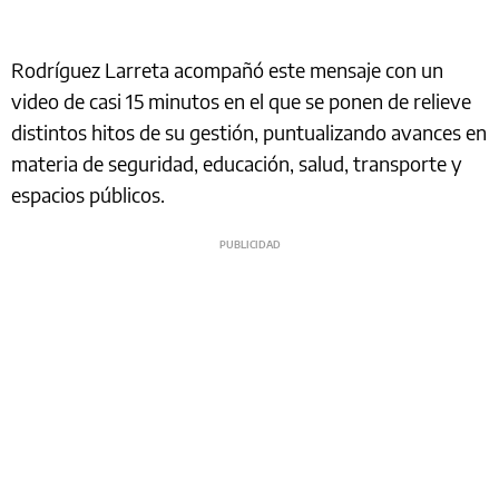
Rodríguez Larreta acompañó este mensaje con un
video de casi 15 minutos en el que se ponen de relieve
distintos hitos de su gestión, puntualizando avances en
materia de seguridad, educación, salud, transporte y
espacios públicos.