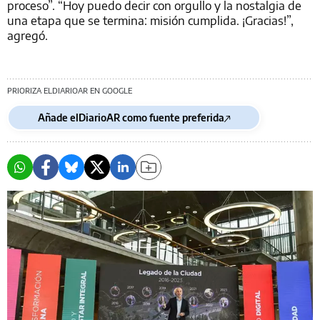
proceso”. “Hoy puedo decir con orgullo y la nostalgia de
una etapa que se termina: misión cumplida. ¡Gracias!”,
agregó.
PRIORIZA ELDIARIOAR EN GOOGLE
Añade elDiarioAR como fuente preferida