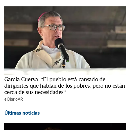
García Cuerva: “El pueblo está cansado de
dirigentes que hablan de los pobres, pero no están
cerca de sus necesidades”
elDiarioAR
Últimas noticias