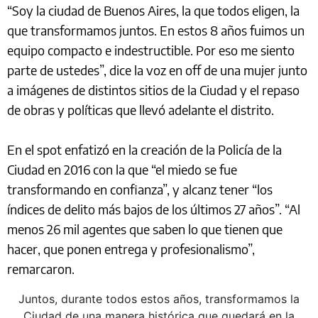
“Soy la ciudad de Buenos Aires, la que todos eligen, la
que transformamos juntos. En estos 8 años fuimos un
equipo compacto e indestructible. Por eso me siento
parte de ustedes”, dice la voz en off de una mujer junto
a imágenes de distintos sitios de la Ciudad y el repaso
de obras y políticas que llevó adelante el distrito.
En el spot enfatizó en la creación de la Policía de la
Ciudad en 2016 con la que “el miedo se fue
transformando en confianza”, y alcanz tener “los
índices de delito más bajos de los últimos 27 años”. “Al
menos 26 mil agentes que saben lo que tienen que
hacer, que ponen entrega y profesionalismo”,
remarcaron.
Juntos, durante todos estos años, transformamos la
Ciudad de una manera histórica que quedará en la