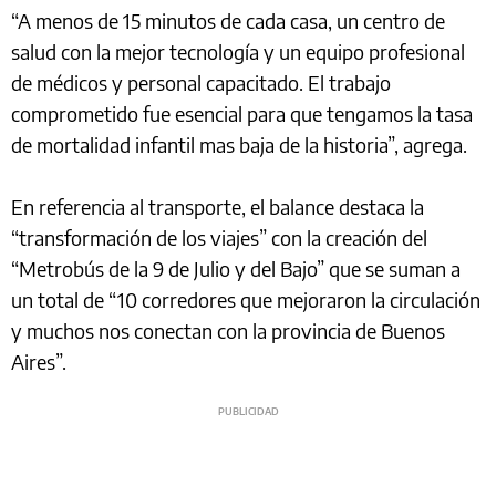
“A menos de 15 minutos de cada casa, un centro de
salud con la mejor tecnología y un equipo profesional
de médicos y personal capacitado. El trabajo
comprometido fue esencial para que tengamos la tasa
de mortalidad infantil mas baja de la historia”, agrega.
En referencia al transporte, el balance destaca la
“transformación de los viajes” con la creación del
“Metrobús de la 9 de Julio y del Bajo” que se suman a
un total de “10 corredores que mejoraron la circulación
y muchos nos conectan con la provincia de Buenos
Aires”.