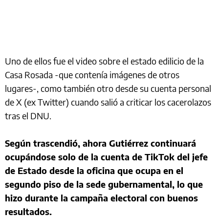
Uno de ellos fue el video sobre el estado edilicio de la
Casa Rosada -que contenía imágenes de otros
lugares-, como también otro desde su cuenta personal
de X (ex Twitter) cuando salió a criticar los cacerolazos
tras el DNU.
Según trascendió, ahora Gutiérrez continuará
ocupándose solo de la cuenta de TikTok del jefe
de Estado desde la oficina que ocupa en el
segundo piso de la sede gubernamental, lo que
hizo durante la campaña electoral con buenos
resultados.