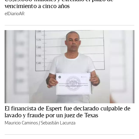
vencimiento a cinco años
elDiarioAR
El financista de Espert fue declarado culpable de
lavado y fraude por un juez de Texas
Mauricio Caminos
/
Sebastián Lacunza