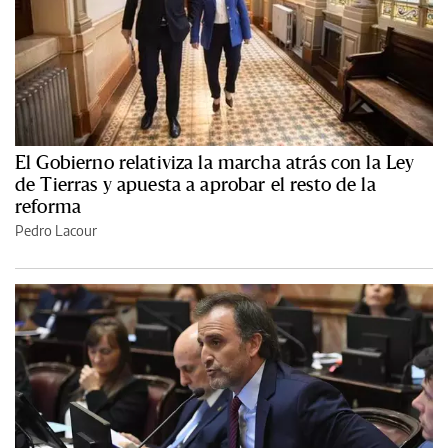
El Gobierno relativiza la marcha atrás con la Ley
de Tierras y apuesta a aprobar el resto de la
reforma
Pedro Lacour