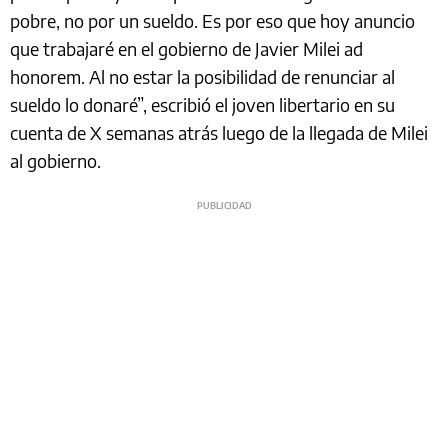
pobre, no por un sueldo. Es por eso que hoy anuncio
que trabajaré en el gobierno de Javier Milei ad
honorem. Al no estar la posibilidad de renunciar al
sueldo lo donaré”, escribió el joven libertario en su
cuenta de X semanas atrás luego de la llegada de Milei
al gobierno.