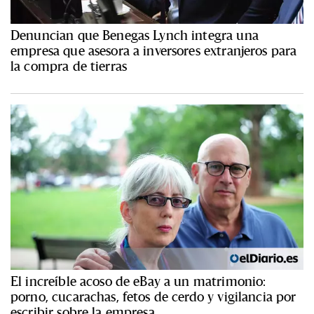
Denuncian que Benegas Lynch integra una
empresa que asesora a inversores extranjeros para
la compra de tierras
El increíble acoso de eBay a un matrimonio:
porno, cucarachas, fetos de cerdo y vigilancia por
escribir sobre la empresa