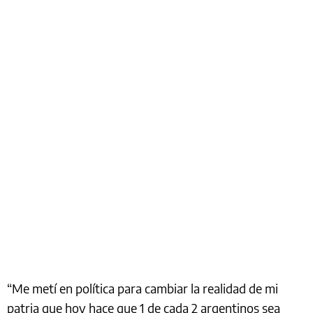
“Me metí en política para cambiar la realidad de mi
patria que hoy hace que 1 de cada 2 argentinos sea