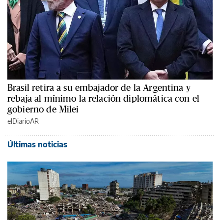
Brasil retira a su embajador de la Argentina y
rebaja al mínimo la relación diplomática con el
gobierno de Milei
elDiarioAR
Últimas noticias