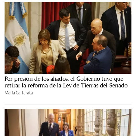
Por presión de los aliados, el Gobierno tuvo que
retirar la reforma de la Ley de Tierras del Senado
María Cafferata