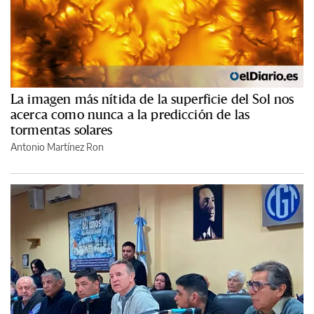
La imagen más nítida de la superficie del Sol nos
acerca como nunca a la predicción de las
tormentas solares
Antonio Martínez Ron