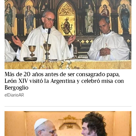
Más de 20 años antes de ser consagrado papa,
León XIV visitó la Argentina y celebró misa con
Bergoglio
elDiarioAR