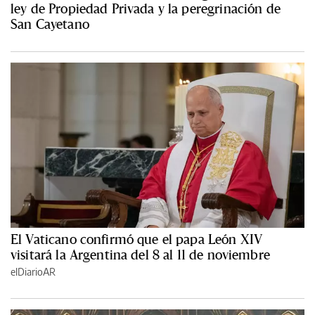
ley de Propiedad Privada y la peregrinación de
San Cayetano
El Vaticano confirmó que el papa León XIV
visitará la Argentina del 8 al 11 de noviembre
elDiarioAR