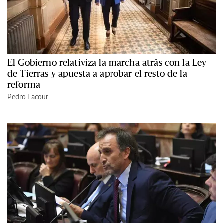
El Gobierno relativiza la marcha atrás con la Ley
de Tierras y apuesta a aprobar el resto de la
reforma
Pedro Lacour