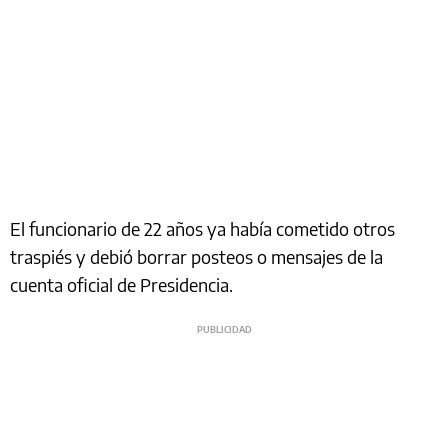
El funcionario de 22 años ya había cometido otros
traspiés y debió borrar posteos o mensajes de la
cuenta oficial de Presidencia.