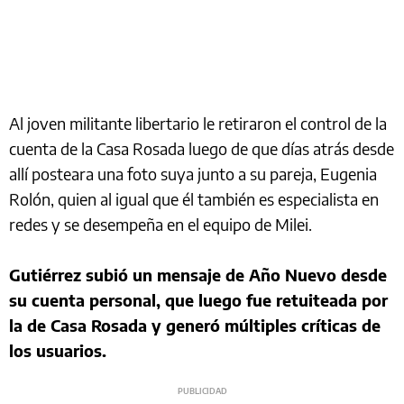
Al joven militante libertario le retiraron el control de la
cuenta de la Casa Rosada luego de que días atrás desde
allí posteara una foto suya junto a su pareja, Eugenia
Rolón, quien al igual que él también es especialista en
redes y se desempeña en el equipo de Milei.
Gutiérrez subió un mensaje de Año Nuevo desde
su cuenta personal, que luego fue retuiteada por
la de Casa Rosada y generó múltiples críticas de
los usuarios.