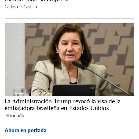
Carlos del Castillo
La Administración Trump revocó la visa de la
embajadora brasileña en Estados Unidos
elDiarioAR
Ahora en portada