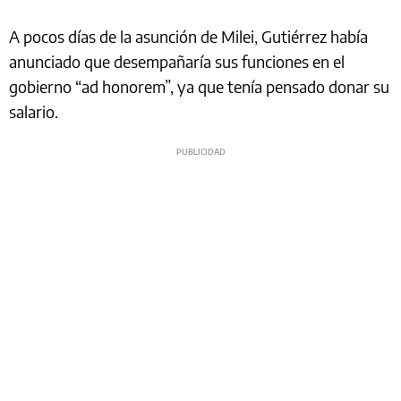
A pocos días de la asunción de Milei, Gutiérrez había
anunciado que desempañaría sus funciones en el
gobierno “ad honorem”, ya que tenía pensado donar su
salario.