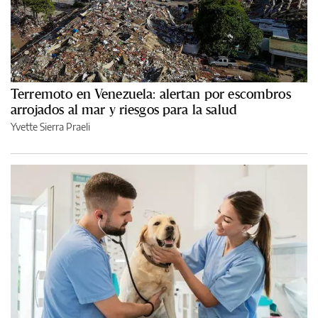
Terremoto en Venezuela: alertan por escombros
arrojados al mar y riesgos para la salud
Yvette Sierra Praeli