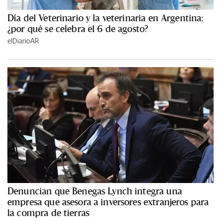
Día del Veterinario y la veterinaria en Argentina:
¿por qué se celebra el 6 de agosto?
elDiarioAR
Denuncian que Benegas Lynch integra una
empresa que asesora a inversores extranjeros para
la compra de tierras