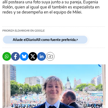
allí posteara una foto suya junto a su pareja, Eugenia
Rolón, quien al igual que él también es especialista en
redes y se desempeña en el equipo de Milei.
PRIORIZA ELDIARIOAR EN GOOGLE
Añade elDiarioAR como fuente preferida