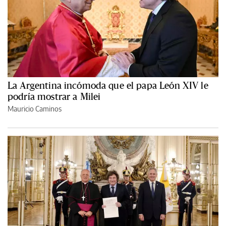
La Argentina incómoda que el papa León XIV le
podría mostrar a Milei
Mauricio Caminos