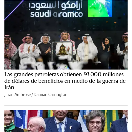
Las grandes petroleras obtienen 93.000 millones
de dólares de beneficios en medio de la guerra de
Irán
Jillian Ambrose / Damian Carrington