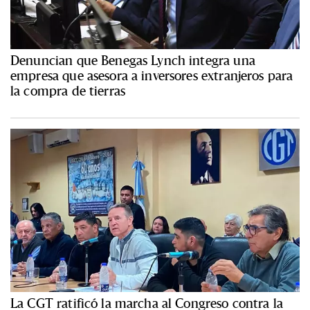
Denuncian que Benegas Lynch integra una
empresa que asesora a inversores extranjeros para
la compra de tierras
La CGT ratificó la marcha al Congreso contra la