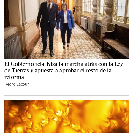
El Gobierno relativiza la marcha atrás con la Ley
de Tierras y apuesta a aprobar el resto de la
reforma
Pedro Lacour