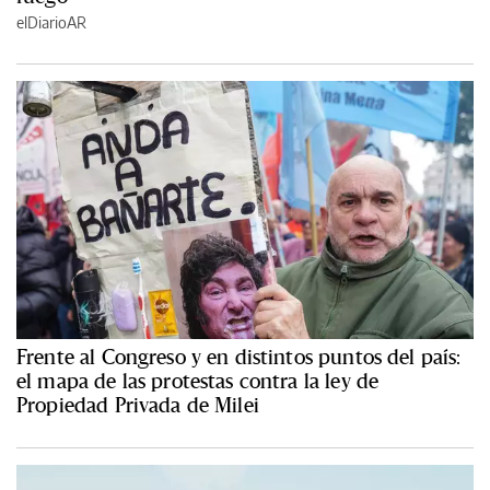
elDiarioAR
Frente al Congreso y en distintos puntos del país:
el mapa de las protestas contra la ley de
Propiedad Privada de Milei