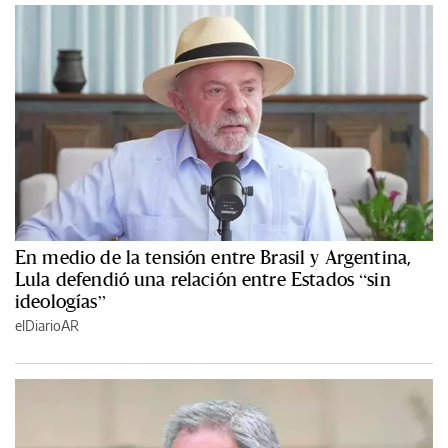
En medio de la tensión entre Brasil y Argentina,
Lula defendió una relación entre Estados “sin
ideologías”
elDiarioAR