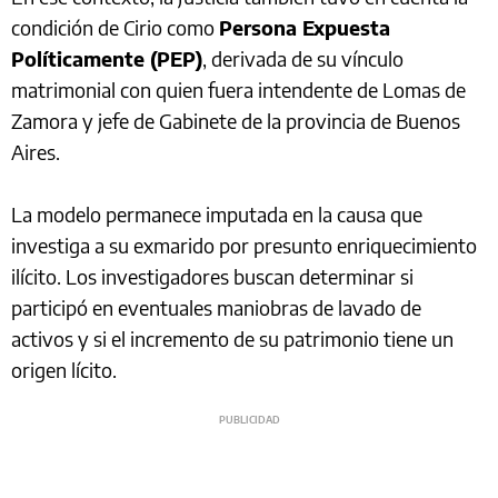
condición de Cirio como
Persona Expuesta
Políticamente (PEP)
, derivada de su vínculo
matrimonial con quien fuera intendente de Lomas de
Zamora y jefe de Gabinete de la provincia de Buenos
Aires.
La modelo permanece imputada en la causa que
investiga a su exmarido por presunto enriquecimiento
ilícito. Los investigadores buscan determinar si
participó en eventuales maniobras de lavado de
activos y si el incremento de su patrimonio tiene un
origen lícito.