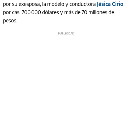
por su exesposa, la modelo y conductora
Jésica Cirio
,
por casi 700.000 dólares y más de 70 millones de
pesos.