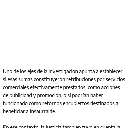
Uno de los ejes de la investigación apunta a establecer
si esas sumas constituyeron retribuciones por servicios
comerciales efectivamente prestados, como acciones
de publicidad y promoción, o si podrían haber
funcionado como retornos encubiertos destinados a
beneficiar a Insaurralde.
En ese contexto, la Justicia también tuvo en cuenta la