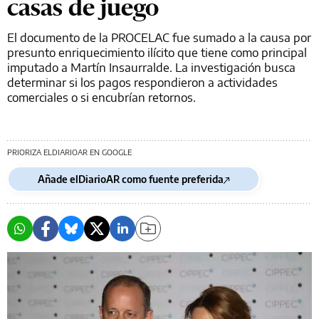
casas de juego
El documento de la PROCELAC fue sumado a la causa por
presunto enriquecimiento ilícito que tiene como principal
imputado a Martín Insaurralde. La investigación busca
determinar si los pagos respondieron a actividades
comerciales o si encubrían retornos.
PRIORIZA ELDIARIOAR EN GOOGLE
Añade elDiarioAR como fuente preferida