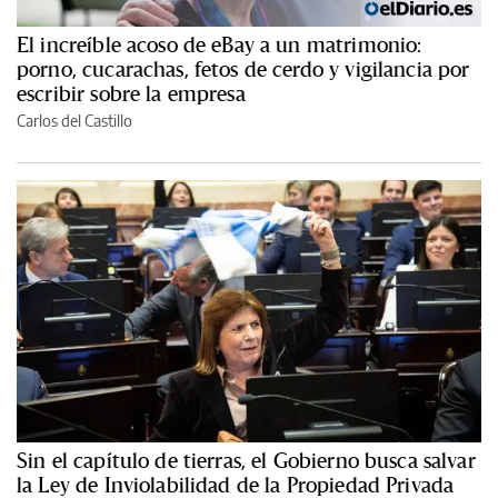
El increíble acoso de eBay a un matrimonio:
porno, cucarachas, fetos de cerdo y vigilancia por
escribir sobre la empresa
Carlos del Castillo
Sin el capítulo de tierras, el Gobierno busca salvar
la Ley de Inviolabilidad de la Propiedad Privada