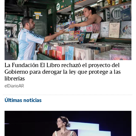
La Fundación El Libro rechazó el proyecto del
Gobierno para derogar la ley que protege a las
librerías
elDiarioAR
Últimas noticias