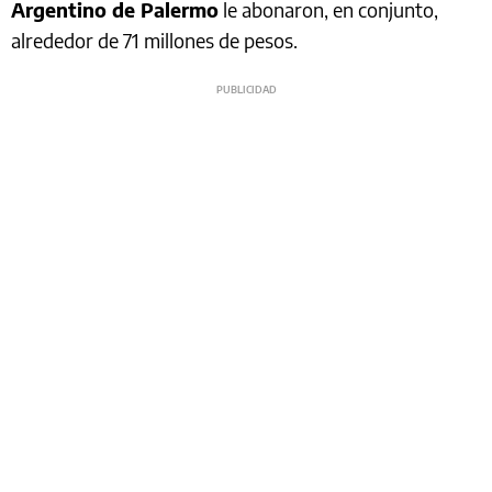
Argentino de Palermo
le abonaron, en conjunto,
alrededor de 71 millones de pesos.