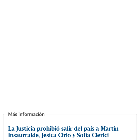
La Justicia prohibió salir del país a Martín
Insaurralde, Jesica Cirio y Sofía Clerici