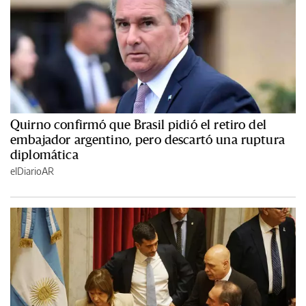
Quirno confirmó que Brasil pidió el retiro del
embajador argentino, pero descartó una ruptura
diplomática
elDiarioAR