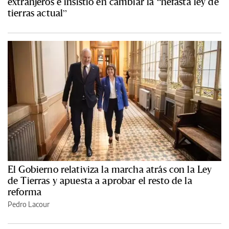
extranjeros e insistió en cambiar la “nefasta ley de
tierras actual”
El Gobierno relativiza la marcha atrás con la Ley
de Tierras y apuesta a aprobar el resto de la
reforma
Pedro Lacour