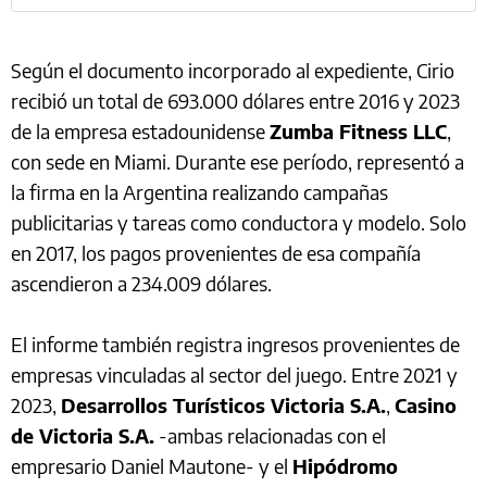
Según el documento incorporado al expediente, Cirio
recibió un total de 693.000 dólares entre 2016 y 2023
de la empresa estadounidense
Zumba Fitness LLC
,
con sede en Miami. Durante ese período, representó a
la firma en la Argentina realizando campañas
publicitarias y tareas como conductora y modelo. Solo
en 2017, los pagos provenientes de esa compañía
ascendieron a 234.009 dólares.
El informe también registra ingresos provenientes de
empresas vinculadas al sector del juego. Entre 2021 y
2023,
Desarrollos Turísticos Victoria S.A.
,
Casino
de Victoria S.A.
-ambas relacionadas con el
empresario Daniel Mautone- y el
Hipódromo