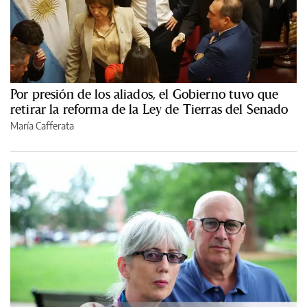
Por presión de los aliados, el Gobierno tuvo que
retirar la reforma de la Ley de Tierras del Senado
María Cafferata