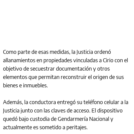
Como parte de esas medidas, la Justicia ordenó
allanamientos en propiedades vinculadas a Cirio con el
objetivo de secuestrar documentación y otros
elementos que permitan reconstruir el origen de sus
bienes e inmuebles.
Además, la conductora entregó su teléfono celular a la
Justicia junto con las claves de acceso. El dispositivo
quedó bajo custodia de Gendarmería Nacional y
actualmente es sometido a peritajes.