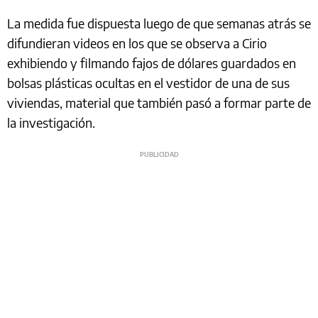
La medida fue dispuesta luego de que semanas atrás se
difundieran videos en los que se observa a Cirio
exhibiendo y filmando fajos de dólares guardados en
bolsas plásticas ocultas en el vestidor de una de sus
viviendas, material que también pasó a formar parte de
la investigación.