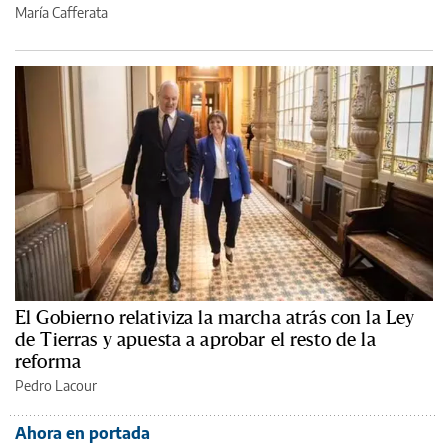
María Cafferata
El Gobierno relativiza la marcha atrás con la Ley
de Tierras y apuesta a aprobar el resto de la
reforma
Pedro Lacour
Ahora en portada