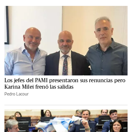
Los jefes del PAMI presentaron sus renuncias pero
Karina Milei frenó las salidas
Pedro Lacour