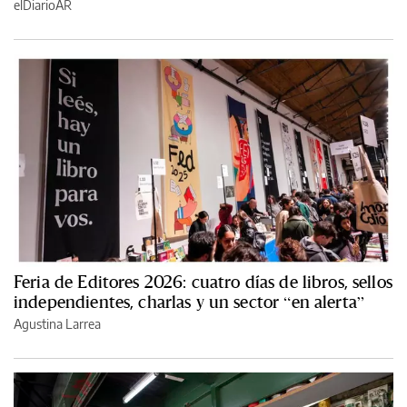
elDiarioAR
Feria de Editores 2026: cuatro días de libros, sellos
independientes, charlas y un sector “en alerta”
Agustina Larrea