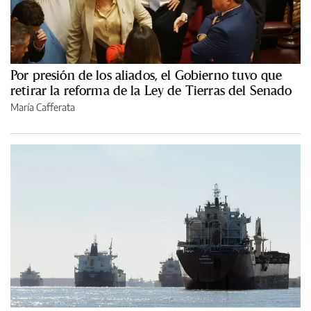
Por presión de los aliados, el Gobierno tuvo que
retirar la reforma de la Ley de Tierras del Senado
María Cafferata