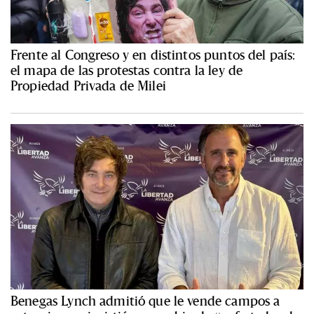
Frente al Congreso y en distintos puntos del país:
el mapa de las protestas contra la ley de
Propiedad Privada de Milei
Benegas Lynch admitió que le vende campos a