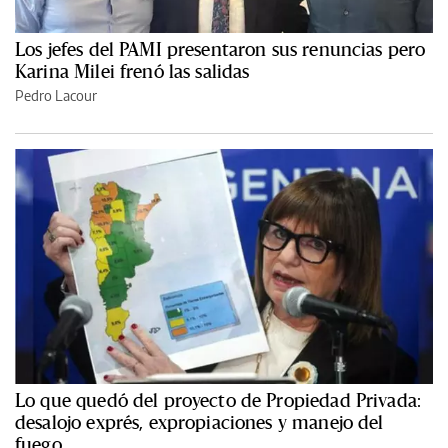
Los jefes del PAMI presentaron sus renuncias pero
Karina Milei frenó las salidas
Pedro Lacour
Lo que quedó del proyecto de Propiedad Privada:
desalojo exprés, expropiaciones y manejo del
fuego