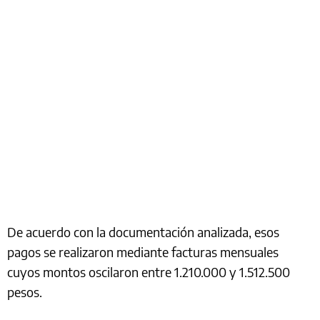
De acuerdo con la documentación analizada, esos
pagos se realizaron mediante facturas mensuales
cuyos montos oscilaron entre 1.210.000 y 1.512.500
pesos.