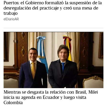
Puertos: el Gobierno formalizó la suspensión de la
desregulación del practicaje y creó una mesa de
trabajo
elDiarioAR
Mientras se desgasta la relación con Brasil, Milei
inicia su agenda en Ecuador y luego visita
Colombia