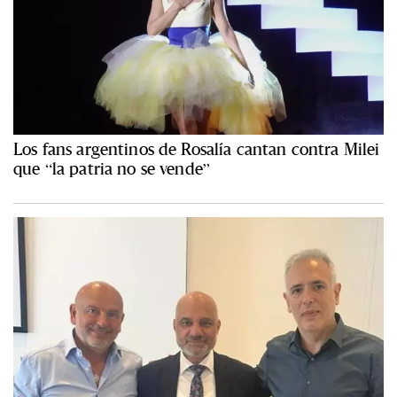
Los fans argentinos de Rosalía cantan contra Milei
que “la patria no se vende”