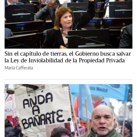
Sin el capítulo de tierras, el Gobierno busca salvar
la Ley de Inviolabilidad de la Propiedad Privada
María Cafferata