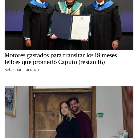
Motores gastados para transitar los 18 meses
felices que prometió Caputo (restan 16)
Sebastián Lacunza