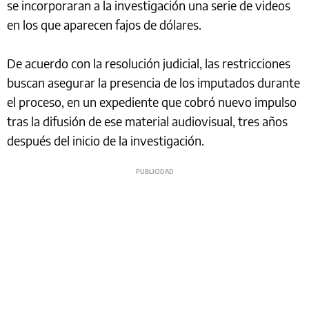
se incorporaran a la investigación una serie de videos
en los que aparecen fajos de dólares.
De acuerdo con la resolución judicial, las restricciones
buscan asegurar la presencia de los imputados durante
el proceso, en un expediente que cobró nuevo impulso
tras la difusión de ese material audiovisual, tres años
después del inicio de la investigación.