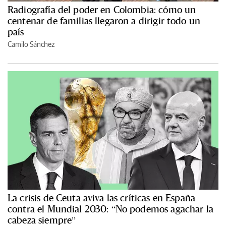
Radiografía del poder en Colombia: cómo un
centenar de familias llegaron a dirigir todo un
país
Camilo Sánchez
La crisis de Ceuta aviva las críticas en España
contra el Mundial 2030: “No podemos agachar la
cabeza siempre”