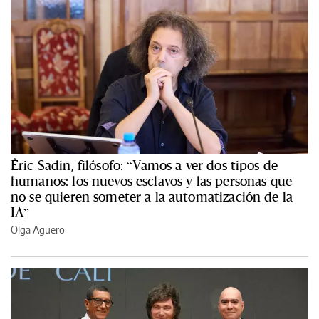
Èric Sadin, filósofo: “Vamos a ver dos tipos de
humanos: los nuevos esclavos y las personas que
no se quieren someter a la automatización de la
IA”
Olga Agüero