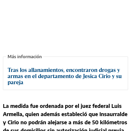
Tras los allanamientos, encontraron drogas y
armas en el departamento de Jesica Cirio y su
pareja
La medida fue ordenada por el juez federal Luis
Armella, quien además estableció que Insaurralde
y Cirio no podrán alejarse a más de 50 kilómetros
de sus domicilios sin autorización judicial previa.