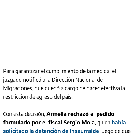
Para garantizar el cumplimiento de la medida, el
juzgado notificó a la Dirección Nacional de
Migraciones, que quedó a cargo de hacer efectiva la
restricción de egreso del país.
Con esta decisión,
Armella rechazó el pedido
formulado por el fiscal Sergio Mola
, quien
había
solicitado la detención de Insaurralde
luego de que