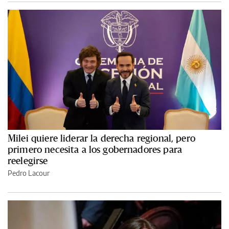
Milei quiere liderar la derecha regional, pero
primero necesita a los gobernadores para
reelegirse
Pedro Lacour