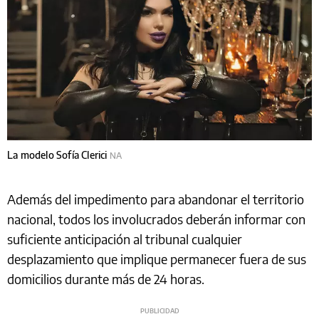
La modelo Sofía Clerici
NA
Además del impedimento para abandonar el territorio
nacional, todos los involucrados deberán informar con
suficiente anticipación al tribunal cualquier
desplazamiento que implique permanecer fuera de sus
domicilios durante más de 24 horas.