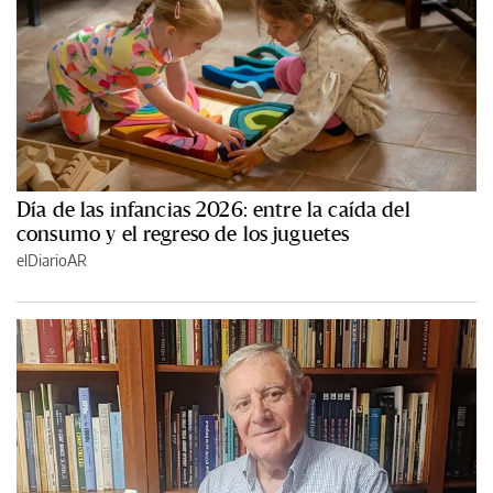
Día de las infancias 2026: entre la caída del
consumo y el regreso de los juguetes
elDiarioAR