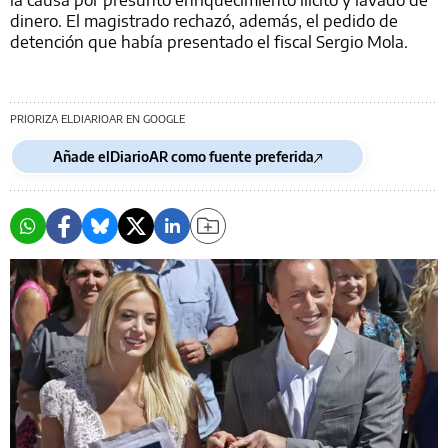
dinero. El magistrado rechazó, además, el pedido de
detención que había presentado el fiscal Sergio Mola.
PRIORIZA ELDIARIOAR EN GOOGLE
Añade elDiarioAR como fuente preferida