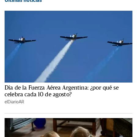
Día de la Fuerza Aérea Argentina: ¿por qué se
celebra cada 10 de agosto?
elDiarioAR