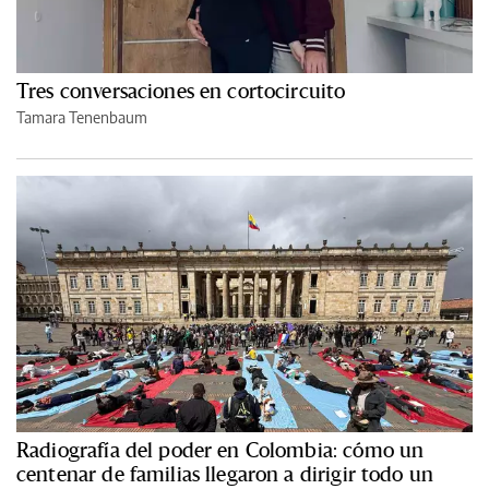
Tres conversaciones en cortocircuito
Tamara Tenenbaum
Radiografía del poder en Colombia: cómo un
centenar de familias llegaron a dirigir todo un