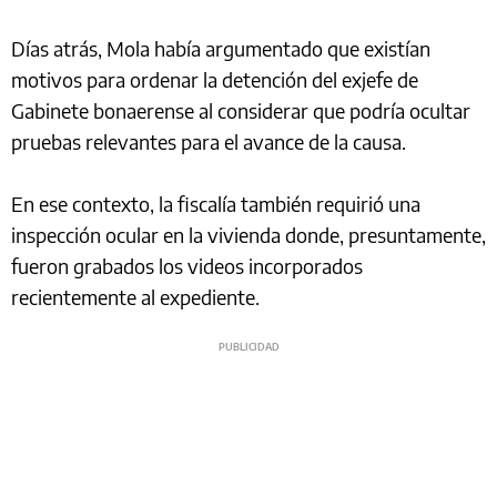
Días atrás, Mola había argumentado que existían
motivos para ordenar la detención del exjefe de
Gabinete bonaerense al considerar que podría ocultar
pruebas relevantes para el avance de la causa.
En ese contexto, la fiscalía también requirió una
inspección ocular en la vivienda donde, presuntamente,
fueron grabados los videos incorporados
recientemente al expediente.