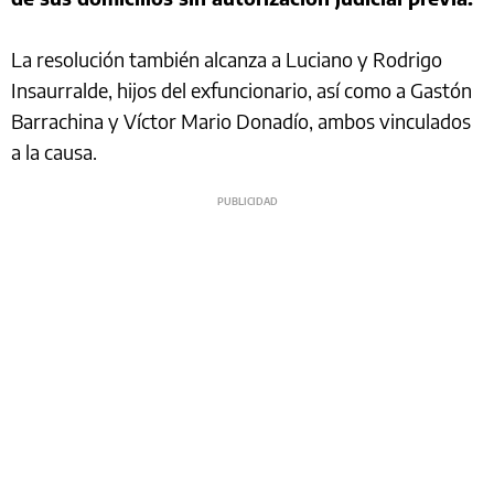
La resolución también alcanza a Luciano y Rodrigo
Insaurralde, hijos del exfuncionario, así como a Gastón
Barrachina y Víctor Mario Donadío, ambos vinculados
a la causa.