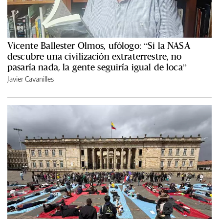
Vicente Ballester Olmos, ufólogo: “Si la NASA
descubre una civilización extraterrestre, no
pasaría nada, la gente seguiría igual de loca”
Javier Cavanilles