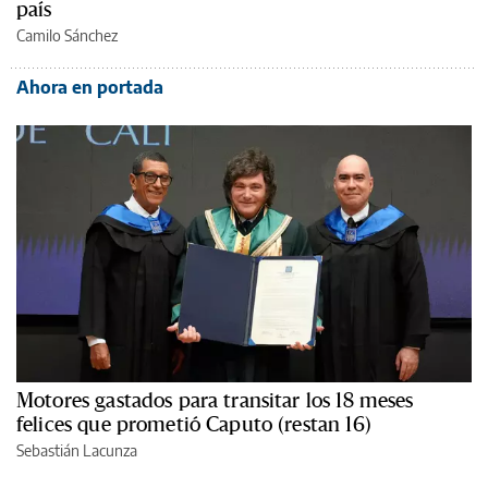
país
Camilo Sánchez
Ahora en portada
Motores gastados para transitar los 18 meses
felices que prometió Caputo (restan 16)
Sebastián Lacunza