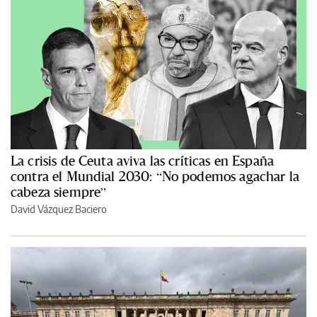
La crisis de Ceuta aviva las críticas en España
contra el Mundial 2030: “No podemos agachar la
cabeza siempre”
David Vázquez Baciero