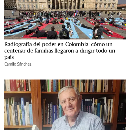
Radiografía del poder en Colombia: cómo un
centenar de familias llegaron a dirigir todo un
país
Camilo Sánchez