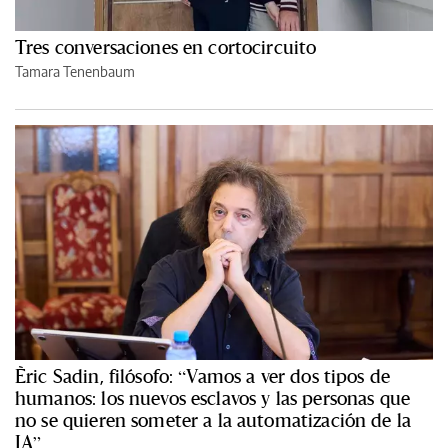
Tres conversaciones en cortocircuito
Tamara Tenenbaum
Èric Sadin, filósofo: “Vamos a ver dos tipos de
humanos: los nuevos esclavos y las personas que
no se quieren someter a la automatización de la
IA”