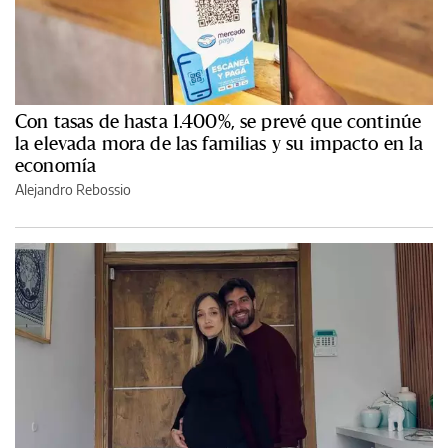
Con tasas de hasta 1.400%, se prevé que continúe
la elevada mora de las familias y su impacto en la
economía
Alejandro Rebossio