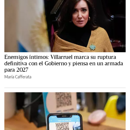
Enemigos íntimos: Villarruel marca su ruptura
definitiva con el Gobierno y piensa en un armada
para 2027
María Cafferata