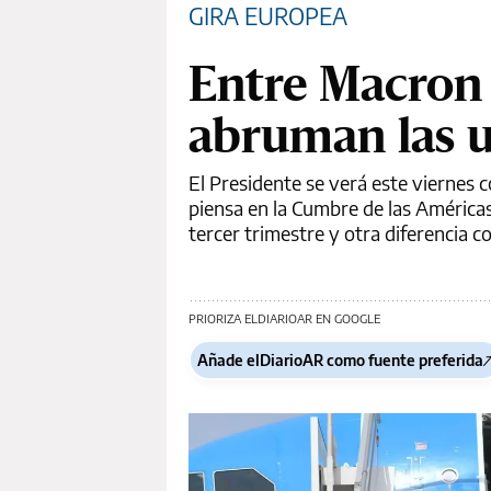
GIRA EUROPEA
Entre Macron 
abruman las u
El Presidente se verá este viernes 
piensa en la Cumbre de las Américas
tercer trimestre y otra diferencia co
PRIORIZA ELDIARIOAR EN GOOGLE
Añade elDiarioAR como fuente preferida