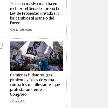
Tras una masiva marcha en
rechazo, el Senado aprobó la
Ley de Propiedad Privada sin
los cambios al Manejo del
Fuego
María Cafferata
2
Camiones hidrantes, gas
pimienta y balas de goma
contra los manifestantes que
protestaron frente al
Congreso
elDiarioAR