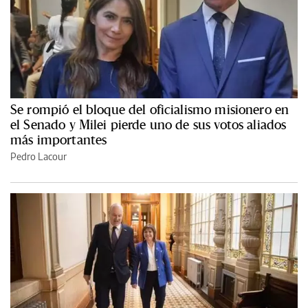
Se rompió el bloque del oficialismo misionero en
el Senado y Milei pierde uno de sus votos aliados
más importantes
Pedro Lacour