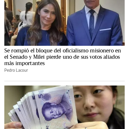
Se rompió el bloque del oficialismo misionero en
el Senado y Milei pierde uno de sus votos aliados
más importantes
Pedro Lacour