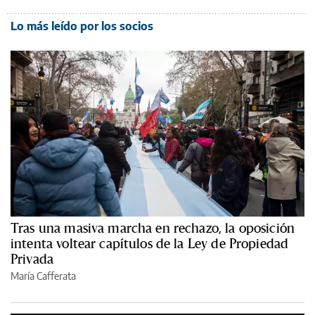
Lo más leído por los socios
Tras una masiva marcha en rechazo, la oposición
intenta voltear capítulos de la Ley de Propiedad
Privada
María Cafferata