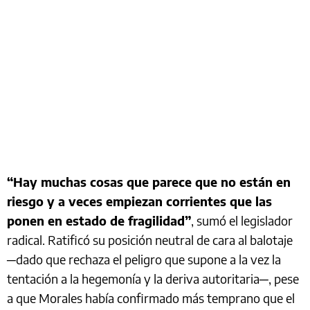
“Hay muchas cosas que parece que no están en
riesgo y a veces empiezan corrientes que las
ponen en estado de fragilidad”
, sumó el legislador
radical. Ratificó su posición neutral de cara al balotaje
─dado que rechaza el peligro que supone a la vez la
tentación a la hegemonía y la deriva autoritaria─, pese
a que Morales había confirmado más temprano que el