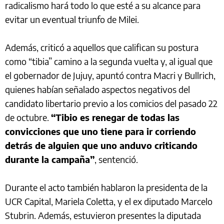
radicalismo hará todo lo que esté a su alcance para
evitar un eventual triunfo de Milei.
Además, criticó a aquellos que califican su postura
como “tibia” camino a la segunda vuelta y, al igual que
el gobernador de Jujuy, apuntó contra Macri y Bullrich,
quienes habían señalado aspectos negativos del
candidato libertario previo a los comicios del pasado 22
de octubre.
“Tibio es renegar de todas las
convicciones que uno tiene para ir corriendo
detrás de alguien que uno anduvo criticando
durante la campaña”
, sentenció.
Durante el acto también hablaron la presidenta de la
UCR Capital, Mariela Coletta, y el ex diputado Marcelo
Stubrin. Además, estuvieron presentes la diputada