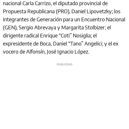
nacional Carla Carrizo, el diputado provincial de
Propuesta Republicana (PRO), Daniel Lipovetzky; los
integrantes de Generación para un Encuentro Nacional
(GEN), Sergio Abrevaya y Margarita Stolbizer; el
dirigente radical Enrique “Coti” Nosiglia; el
expresidente de Boca, Daniel “Tano” Angelici; y el ex
vocero de Alfonsín, José Ignacio López.