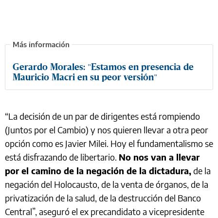
Gerardo Morales: "Estamos en presencia de
Mauricio Macri en su peor versión"
“La decisión de un par de dirigentes está rompiendo
(Juntos por el Cambio) y nos quieren llevar a otra peor
opción como es Javier Milei. Hoy el fundamentalismo se
está disfrazando de libertario.
No nos van a llevar
por el camino de la negación de la dictadura,
de la
negación del Holocausto, de la venta de órganos, de la
privatización de la salud, de la destrucción del Banco
Central”, aseguró el ex precandidato a vicepresidente