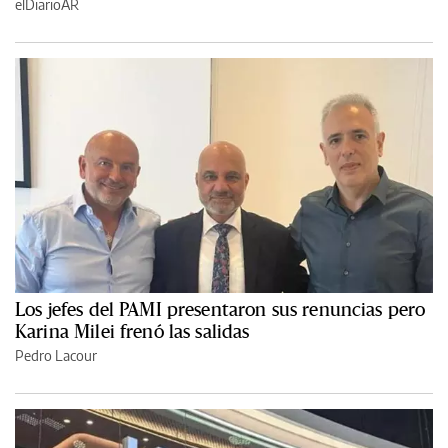
elDiarioAR
Los jefes del PAMI presentaron sus renuncias pero
Karina Milei frenó las salidas
Pedro Lacour