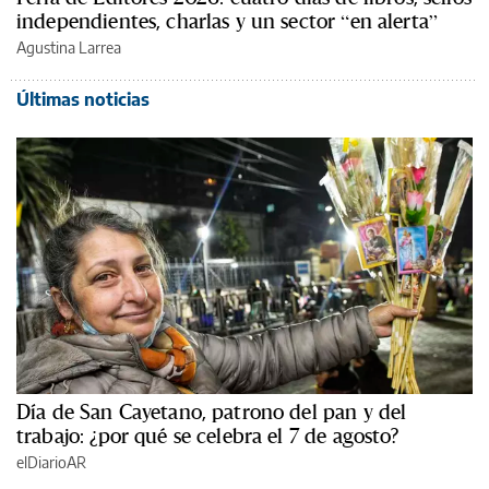
independientes, charlas y un sector “en alerta”
Agustina Larrea
Últimas noticias
Día de San Cayetano, patrono del pan y del
trabajo: ¿por qué se celebra el 7 de agosto?
elDiarioAR