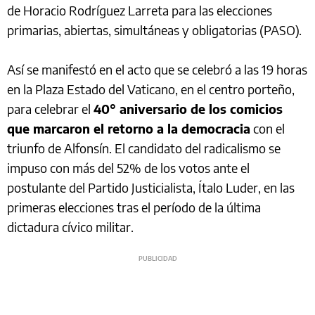
de Horacio Rodríguez Larreta para las elecciones
primarias, abiertas, simultáneas y obligatorias (PASO).
Así se manifestó en el acto que se celebró a las 19 horas
en la Plaza Estado del Vaticano, en el centro porteño,
para celebrar el
40° aniversario de los comicios
que marcaron el retorno a la democracia
con el
triunfo de Alfonsín. El candidato del radicalismo se
impuso con más del 52% de los votos ante el
postulante del Partido Justicialista, Ítalo Luder, en las
primeras elecciones tras el período de la última
dictadura cívico militar.