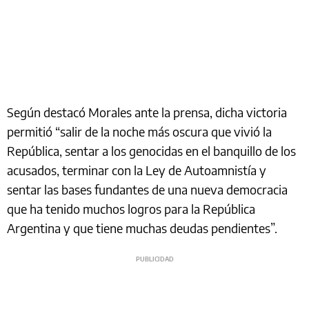
Según destacó Morales ante la prensa, dicha victoria
permitió “salir de la noche más oscura que vivió la
República, sentar a los genocidas en el banquillo de los
acusados, terminar con la Ley de Autoamnistía y
sentar las bases fundantes de una nueva democracia
que ha tenido muchos logros para la República
Argentina y que tiene muchas deudas pendientes”.