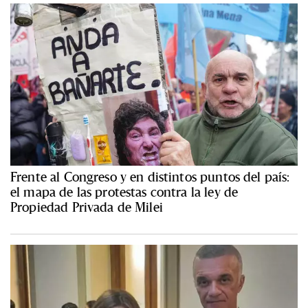
Frente al Congreso y en distintos puntos del país:
el mapa de las protestas contra la ley de
Propiedad Privada de Milei