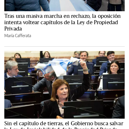
Tras una masiva marcha en rechazo, la oposición
intenta voltear capítulos de la Ley de Propiedad
Privada
María Cafferata
Sin el capítulo de tierras, el Gobierno busca salvar