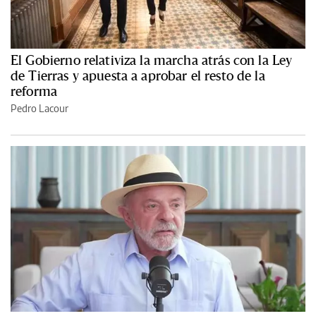
El Gobierno relativiza la marcha atrás con la Ley
de Tierras y apuesta a aprobar el resto de la
reforma
Pedro Lacour