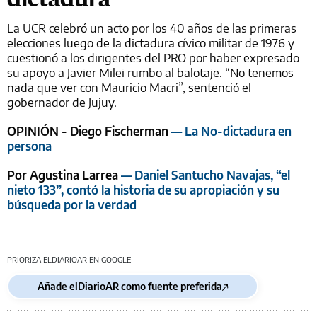
La UCR celebró un acto por los 40 años de las primeras
elecciones luego de la dictadura cívico militar de 1976 y
cuestionó a los dirigentes del PRO por haber expresado
su apoyo a Javier Milei rumbo al balotaje. “No tenemos
nada que ver con Mauricio Macri”, sentenció el
gobernador de Jujuy.
OPINIÓN - Diego Fischerman
— La No-dictadura en
persona
Por Agustina Larrea
— Daniel Santucho Navajas, “el
nieto 133”, contó la historia de su apropiación y su
búsqueda por la verdad
PRIORIZA ELDIARIOAR EN GOOGLE
Añade elDiarioAR como fuente preferida