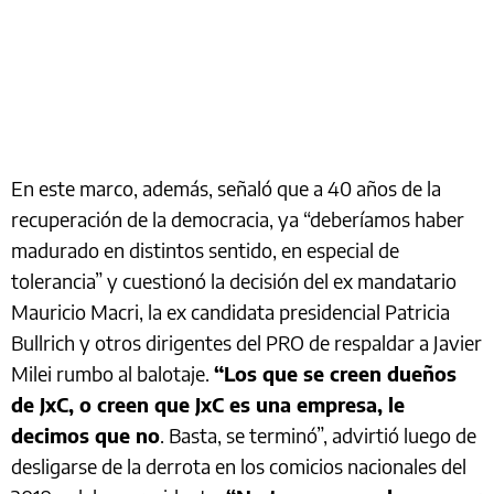
En este marco, además, señaló que a 40 años de la
recuperación de la democracia, ya “deberíamos haber
madurado en distintos sentido, en especial de
tolerancia” y cuestionó la decisión del ex mandatario
Mauricio Macri, la ex candidata presidencial Patricia
Bullrich y otros dirigentes del PRO de respaldar a Javier
Milei rumbo al balotaje.
“Los que se creen dueños
de JxC, o creen que JxC es una empresa, le
decimos que no
. Basta, se terminó”, advirtió luego de
desligarse de la derrota en los comicios nacionales del