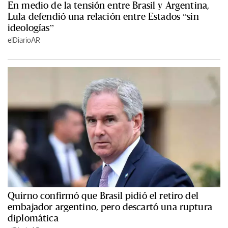
En medio de la tensión entre Brasil y Argentina,
Lula defendió una relación entre Estados “sin
ideologías”
elDiarioAR
Quirno confirmó que Brasil pidió el retiro del
embajador argentino, pero descartó una ruptura
diplomática