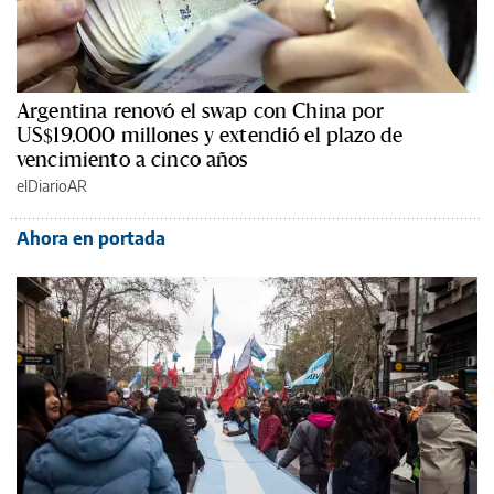
Argentina renovó el swap con China por
US$19.000 millones y extendió el plazo de
vencimiento a cinco años
elDiarioAR
Ahora en portada