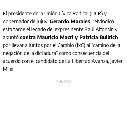
El presidente de la Unión Cívica Radical (UCR) y
gobernador de Jujuy,
Gerardo Morales
, reivindicó
esta tarde el legado del expresidente Raúl Alfonsín y
apuntó
contra Mauricio Macri y Patricia Bullrich
por llevar a Juntos por el Cambio (JxC) al “camino de la
negación de la dictadura” como consecuencia del
acuerdo con el candidato de La Libertad Avanza, Javier
Milei.