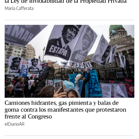
la Ley de Inviolabilidad de la Propiedad Privada
María Cafferata
Camiones hidrantes, gas pimienta y balas de
goma contra los manifestantes que protestaron
frente al Congreso
elDiarioAR