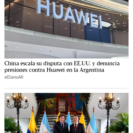
China escala su disputa con EE.UU. y denuncia
presiones contra Huawei en la Argentina
elDiarioAR