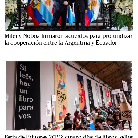
Milei y Noboa firmaron acuerdos para profundizar
la cooperación entre la Argentina y Ecuador
Feria de Editores 2026: cuatro días de libros, sellos