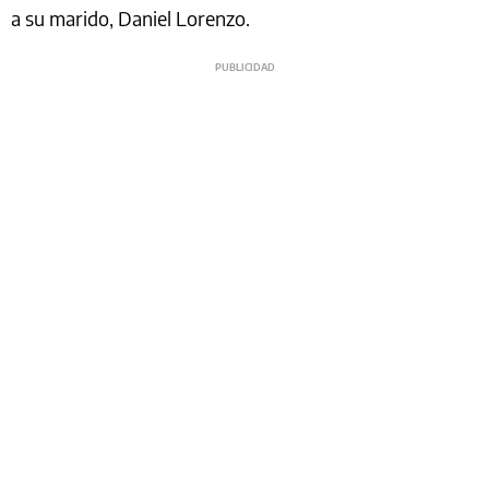
a su marido, Daniel Lorenzo.