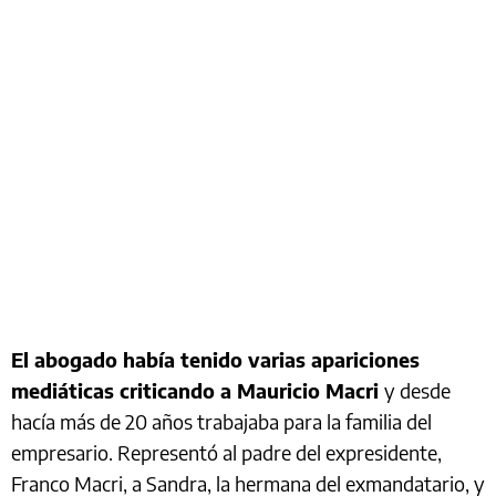
El abogado había tenido varias apariciones
mediáticas criticando a Mauricio Macri
y desde
hacía más de 20 años trabajaba para la familia del
empresario. Representó al padre del expresidente,
Franco Macri, a Sandra, la hermana del exmandatario, y