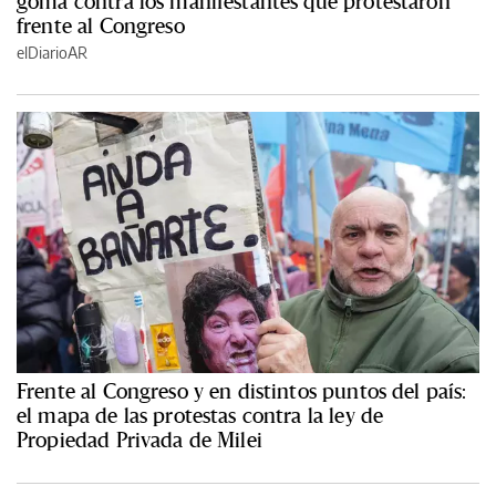
goma contra los manifestantes que protestaron
frente al Congreso
elDiarioAR
Frente al Congreso y en distintos puntos del país:
el mapa de las protestas contra la ley de
Propiedad Privada de Milei