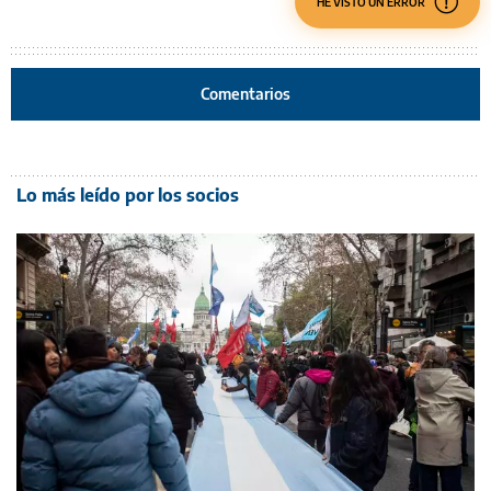
HE VISTO UN ERROR
Comentarios
Lo más leído por los socios