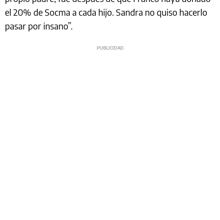
el 20% de Socma a cada hijo. Sandra no quiso hacerlo
pasar por insano”.