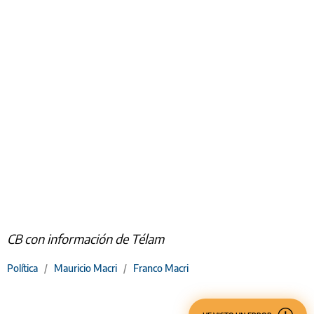
CB con información de Télam
Política
/
Mauricio Macri
/
Franco Macri