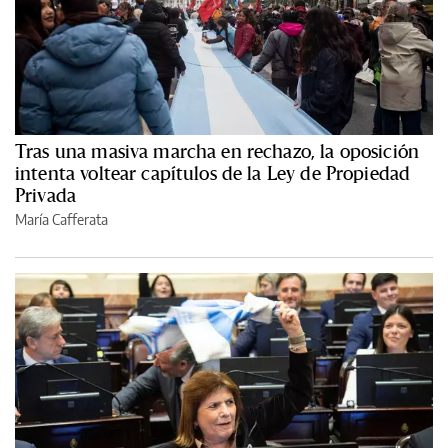
Tras una masiva marcha en rechazo, la oposición
intenta voltear capítulos de la Ley de Propiedad
Privada
María Cafferata