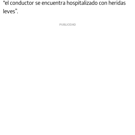
“el conductor se encuentra hospitalizado con heridas
leves”.