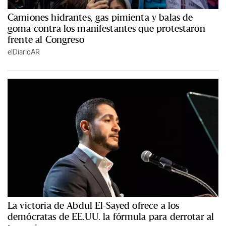
Camiones hidrantes, gas pimienta y balas de
goma contra los manifestantes que protestaron
frente al Congreso
elDiarioAR
La victoria de Abdul El-Sayed ofrece a los
demócratas de EE.UU. la fórmula para derrotar al