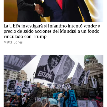
La UEFA investigará si Infantino intentó vender a
precio de saldo acciones del Mundial a un fondo
vinculado con Trump
Matt Hughes