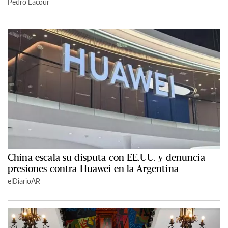
Pedro Lacour
China escala su disputa con EE.UU. y denuncia
presiones contra Huawei en la Argentina
elDiarioAR