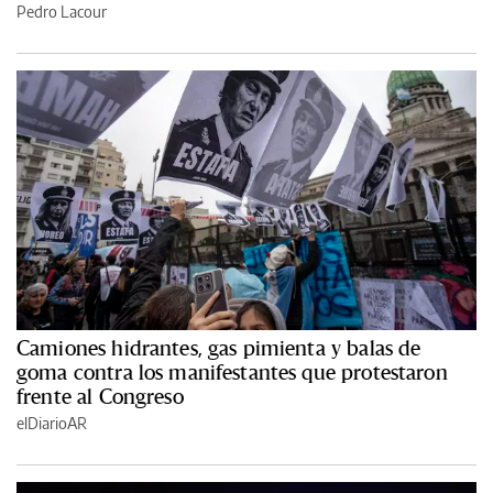
Pedro Lacour
Camiones hidrantes, gas pimienta y balas de
goma contra los manifestantes que protestaron
frente al Congreso
elDiarioAR