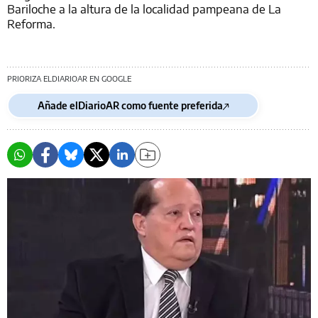
Bariloche a la altura de la localidad pampeana de La
Reforma.
PRIORIZA ELDIARIOAR EN GOOGLE
Añade elDiarioAR como fuente preferida