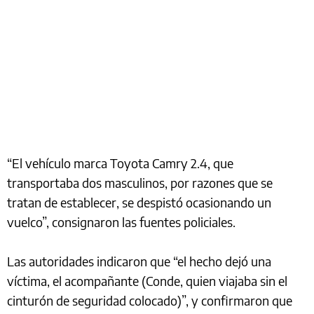
“El vehículo marca Toyota Camry 2.4, que
transportaba dos masculinos, por razones que se
tratan de establecer, se despistó ocasionando un
vuelco”, consignaron las fuentes policiales.
Las autoridades indicaron que “el hecho dejó una
víctima, el acompañante (Conde, quien viajaba sin el
cinturón de seguridad colocado)”, y confirmaron que