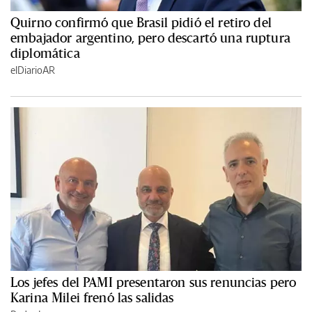
Quirno confirmó que Brasil pidió el retiro del
embajador argentino, pero descartó una ruptura
diplomática
elDiarioAR
Los jefes del PAMI presentaron sus renuncias pero
Karina Milei frenó las salidas