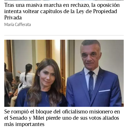
Tras una masiva marcha en rechazo, la oposición
intenta voltear capítulos de la Ley de Propiedad
Privada
María Cafferata
Se rompió el bloque del oficialismo misionero en
el Senado y Milei pierde uno de sus votos aliados
más importantes