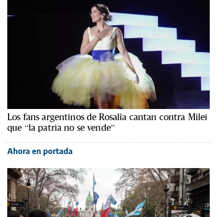
Los fans argentinos de Rosalía cantan contra Milei
que “la patria no se vende”
Ahora en portada