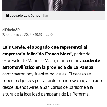
El abogado Luis Conde
Télam
elDiarioAR
22 de enero de 2022
10:13 h
0
Luis Conde, el abogado que representó al
empresario fallecido Franco Macri,
padre del
expresidente Mauricio Macri, murió en un
accidente
automovilístico en la provincia de La Pampa
,
confirmaron hoy fuentes policiales. El deceso se
produjo el jueves por la tarde cuando se dirigía en auto
desde Buenos Aires a San Carlos de Bariloche a la
altura de la localidad pampeana de La Reforma.