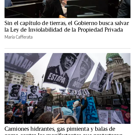
Sin el capítulo de tierras, el Gobierno busca salvar
la Ley de Inviolabilidad de la Propiedad Privada
María Cafferata
Camiones hidrantes, gas pimienta y balas de