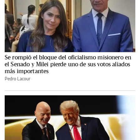
Se rompió el bloque del oficialismo misionero en
el Senado y Milei pierde uno de sus votos aliados
más importantes
Pedro Lacour