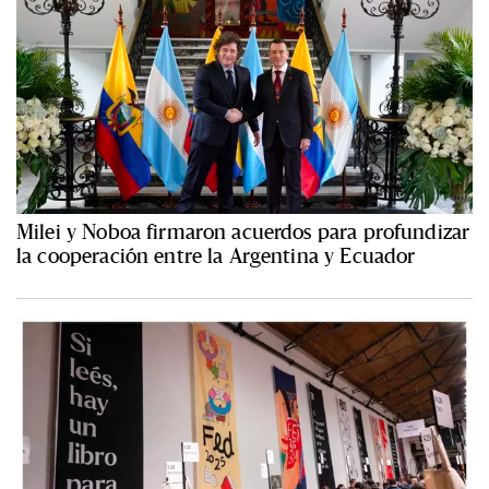
Milei y Noboa firmaron acuerdos para profundizar
la cooperación entre la Argentina y Ecuador