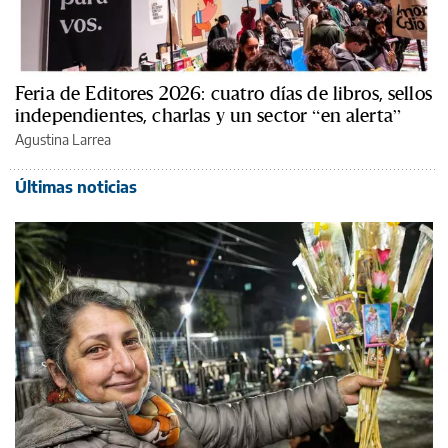
Feria de Editores 2026: cuatro días de libros, sellos
independientes, charlas y un sector “en alerta”
Agustina Larrea
Últimas noticias