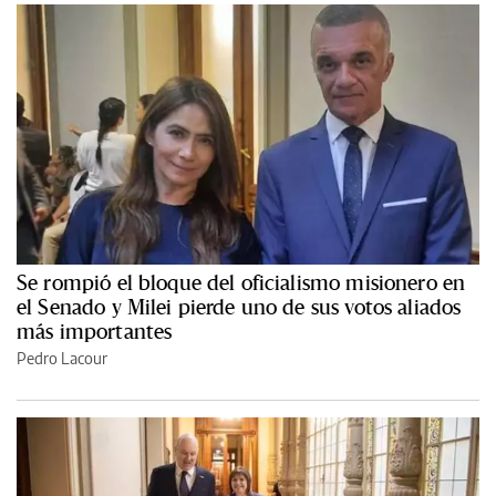
Se rompió el bloque del oficialismo misionero en
el Senado y Milei pierde uno de sus votos aliados
más importantes
Pedro Lacour