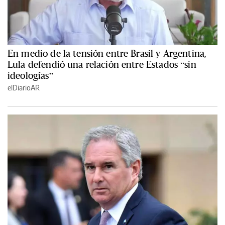
En medio de la tensión entre Brasil y Argentina,
Lula defendió una relación entre Estados “sin
ideologías”
elDiarioAR