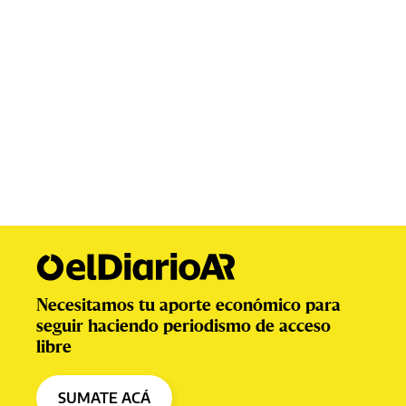
Necesitamos tu aporte económico para
seguir haciendo periodismo de acceso
libre
SUMATE ACÁ