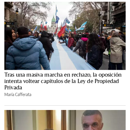
Tras una masiva marcha en rechazo, la oposición
intenta voltear capítulos de la Ley de Propiedad
Privada
María Cafferata