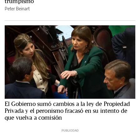
trumpismo
Peter Beinart
El Gobierno sumó cambios a la ley de Propiedad
Privada y el peronismo fracasó en su intento de
que vuelva a comisión