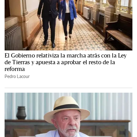
El Gobierno relativiza la marcha atrás con la Ley
de Tierras y apuesta a aprobar el resto de la
reforma
Pedro Lacour