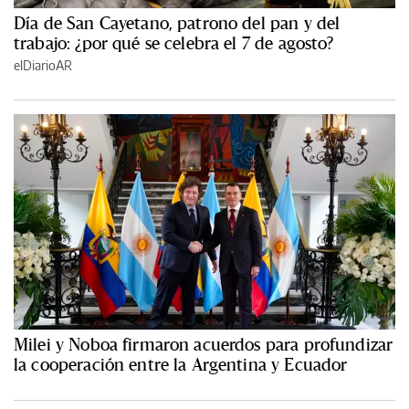
Día de San Cayetano, patrono del pan y del
trabajo: ¿por qué se celebra el 7 de agosto?
elDiarioAR
Milei y Noboa firmaron acuerdos para profundizar
la cooperación entre la Argentina y Ecuador