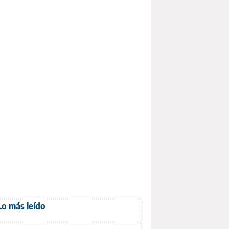
Lo más leído