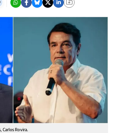
, Carlos Rovira.