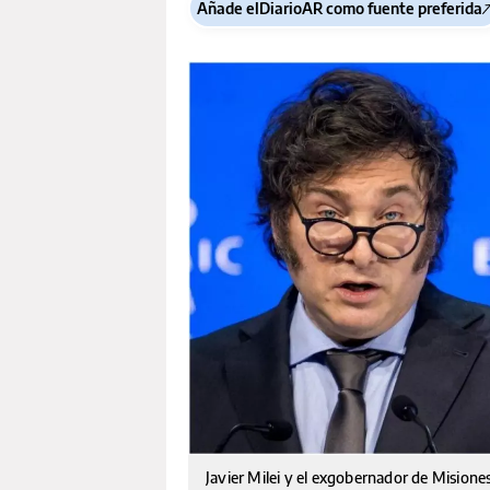
Añade elDiarioAR como fuente preferida
Javier Milei y el exgobernador de Misiones