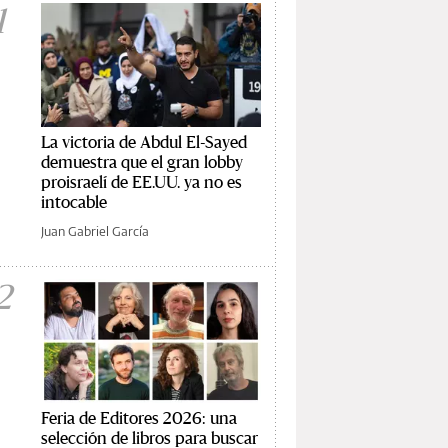
1
La victoria de Abdul El-Sayed
demuestra que el gran lobby
proisraelí de EE.UU. ya no es
intocable
Juan Gabriel García
2
Feria de Editores 2026: una
selección de libros para buscar