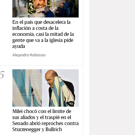
En el país que desacelera la
inflación a costa de la
economía, casi la mitad de la
gente que va a la iglesia pide
ayuda
Alejandro Rebossio
5
Milei chocó con el límite de
sus aliados y el traspié en el
Senado abrió reproches contra
Sturzenegger y Bullrich