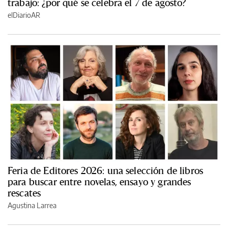
trabajo: ¿por qué se celebra el 7 de agosto?
elDiarioAR
Feria de Editores 2026: una selección de libros
para buscar entre novelas, ensayo y grandes
rescates
Agustina Larrea