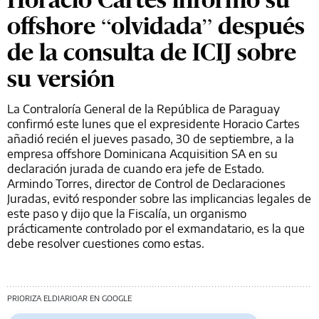
offshore “olvidada” después
de la consulta de ICIJ sobre
su versión
La Contraloría General de la República de Paraguay
confirmó este lunes que el expresidente Horacio Cartes
añadió recién el jueves pasado, 30 de septiembre, a la
empresa offshore Dominicana Acquisition SA en su
declaración jurada de cuando era jefe de Estado.
Armindo Torres, director de Control de Declaraciones
Juradas, evitó responder sobre las implicancias legales de
este paso y dijo que la Fiscalía, un organismo
prácticamente controlado por el exmandatario, es la que
debe resolver cuestiones como estas.
PRIORIZA ELDIARIOAR EN GOOGLE