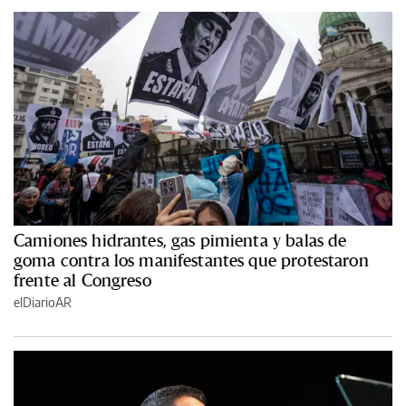
Camiones hidrantes, gas pimienta y balas de
goma contra los manifestantes que protestaron
frente al Congreso
elDiarioAR