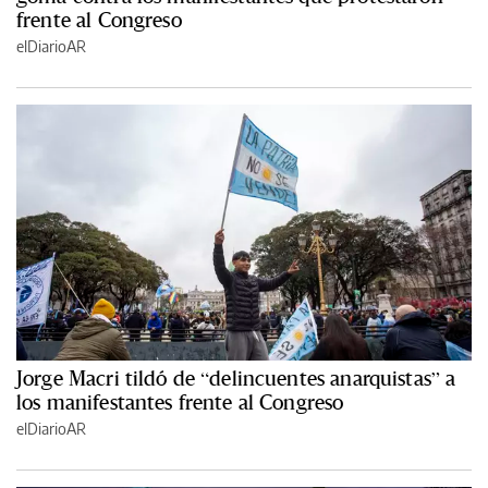
frente al Congreso
elDiarioAR
Jorge Macri tildó de “delincuentes anarquistas” a
los manifestantes frente al Congreso
elDiarioAR