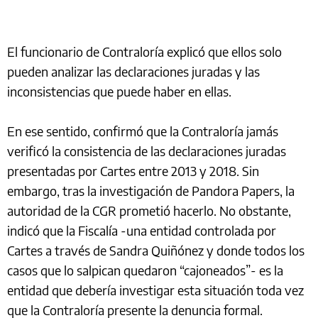
El funcionario de Contraloría explicó que ellos solo
pueden analizar las declaraciones juradas y las
inconsistencias que puede haber en ellas.
En ese sentido, confirmó que la Contraloría jamás
verificó la consistencia de las declaraciones juradas
presentadas por Cartes entre 2013 y 2018. Sin
embargo, tras la investigación de Pandora Papers, la
autoridad de la CGR prometió hacerlo. No obstante,
indicó que la Fiscalía -una entidad controlada por
Cartes a través de Sandra Quiñónez y donde todos los
casos que lo salpican quedaron “cajoneados”- es la
entidad que debería investigar esta situación toda vez
que la Contraloría presente la denuncia formal.