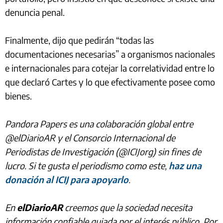
denuncia penal.
Finalmente, dijo que pedirán “todas las
documentaciones necesarias” a organismos nacionales
e internacionales para cotejar la correlatividad entre lo
que declaró Cartes y lo que efectivamente posee como
bienes.
Pandora Papers es una colaboración global entre
@elDiarioAR y el Consorcio Internacional de
Periodistas de Investigación (@ICIJorg) sin fines de
lucro. Si te gusta el periodismo como este,
haz una
donación al ICIJ para apoyarlo
.
En
elDiarioAR
creemos que la sociedad necesita
información confiable guiada por el interés público. Por