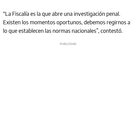
“La Fiscalía es la que abre una investigación penal.
Existen los momentos oportunos, debemos regirnos a
lo que establecen las normas nacionales”, contestó.