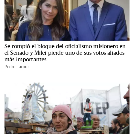
Se rompió el bloque del oficialismo misionero en
el Senado y Milei pierde uno de sus votos aliados
más importantes
Pedro Lacour