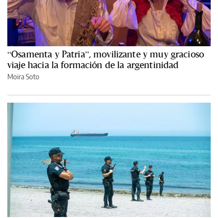
“Osamenta y Patria”, movilizante y muy gracioso
viaje hacia la formación de la argentinidad
Moira Soto