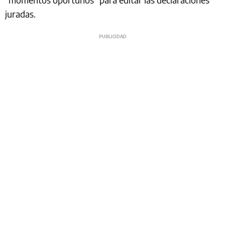
juradas.