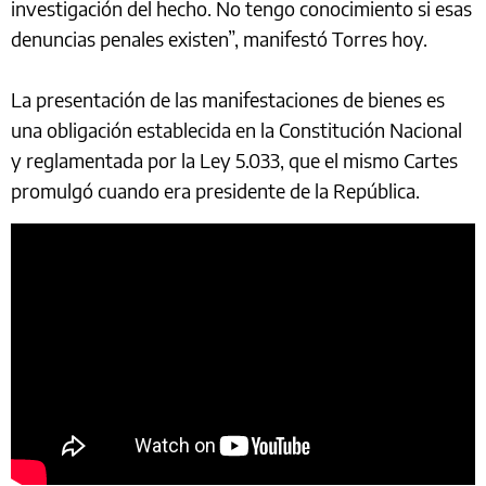
investigación del hecho. No tengo conocimiento si esas
denuncias penales existen”, manifestó Torres hoy.
La presentación de las manifestaciones de bienes es
una obligación establecida en la Constitución Nacional
y reglamentada por la Ley 5.033, que el mismo Cartes
promulgó cuando era presidente de la República.