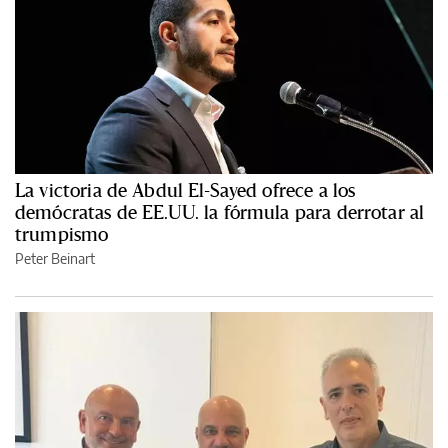
La victoria de Abdul El-Sayed ofrece a los
demócratas de EE.UU. la fórmula para derrotar al
trumpismo
Peter Beinart