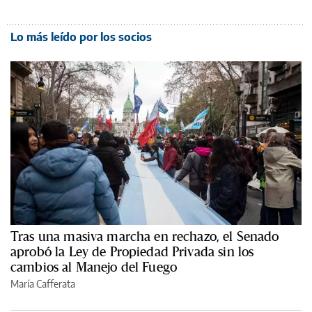
Lo más leído por los socios
Tras una masiva marcha en rechazo, el Senado
aprobó la Ley de Propiedad Privada sin los
cambios al Manejo del Fuego
María Cafferata