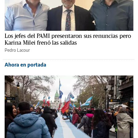
Los jefes del PAMI presentaron sus renuncias pero
Karina Milei frenó las salidas
Pedro Lacour
Ahora en portada