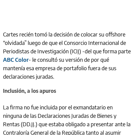
Cartes recién tomó la decisión de colocar su offshore
“olvidada” luego de que el Consorcio Internacional de
Periodistas de Investigación (ICIJ) -del que forma parte
ABC Color
- le consultó su versión de por qué
mantenía esa empresa de portafolio fuera de sus
declaraciones juradas.
Inclusión, a los apuros
La firma no fue incluida por el exmandatario en
ninguna de las Declaraciones Juradas de Bienes y
Rentas (DD.JJ.) que estaba obligado a presentar ante la
Contraloría General de la República tanto al asumir