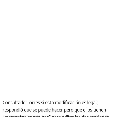
Consultado Torres si esta modificación es legal,
respondió que se puede hacer pero que ellos tienen
“momentos oportunos” para editar las declaraciones