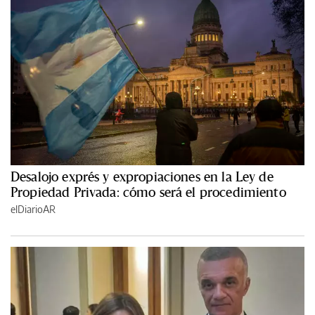
Desalojo exprés y expropiaciones en la Ley de
Propiedad Privada: cómo será el procedimiento
elDiarioAR