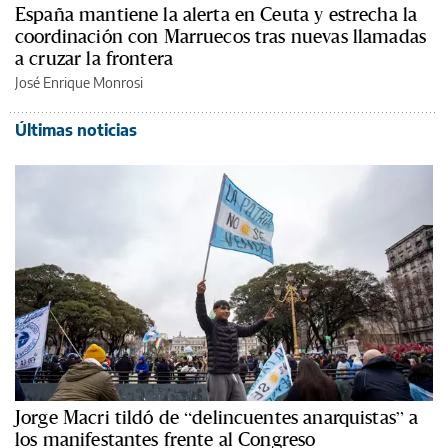
España mantiene la alerta en Ceuta y estrecha la
coordinación con Marruecos tras nuevas llamadas
a cruzar la frontera
José Enrique Monrosi
Últimas noticias
Jorge Macri tildó de “delincuentes anarquistas” a
los manifestantes frente al Congreso