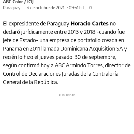
ABC Color / ICIJ
Paraguay —
4 de octubre de 2021
09:41 h
0
El expresidente de Paraguay
Horacio Cartes
no
declaró jurídicamente entre 2013 y 2018 -cuando fue
jefe de Estado- una empresa de portafolio creada en
Panamá en 2011 llamada Dominicana Acquisition SA y
recién lo hizo el jueves pasado, 30 de septiembre,
según confirmó hoy a ABC Armindo Torres, director de
Control de Declaraciones Juradas de la Contraloría
General de la República.