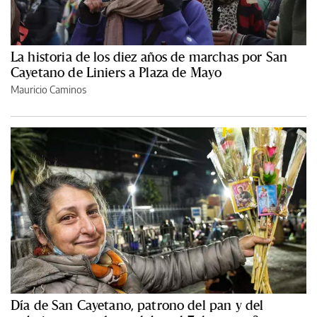
La historia de los diez años de marchas por San
Cayetano de Liniers a Plaza de Mayo
Mauricio Caminos
Día de San Cayetano, patrono del pan y del