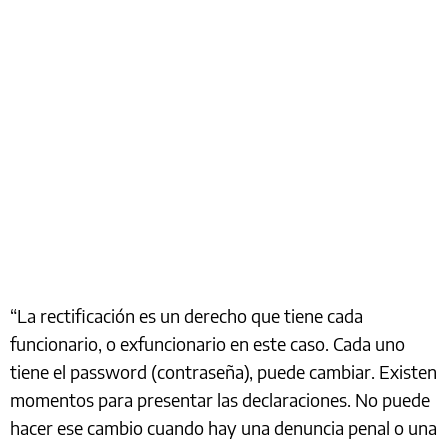
“La rectificación es un derecho que tiene cada
funcionario, o exfuncionario en este caso. Cada uno
tiene el password (contraseña), puede cambiar. Existen
momentos para presentar las declaraciones. No puede
hacer ese cambio cuando hay una denuncia penal o una