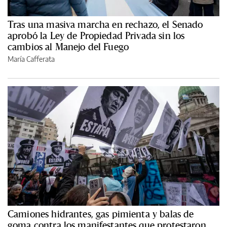
Tras una masiva marcha en rechazo, el Senado
aprobó la Ley de Propiedad Privada sin los
cambios al Manejo del Fuego
María Cafferata
Camiones hidrantes, gas pimienta y balas de
goma contra los manifestantes que protestaron