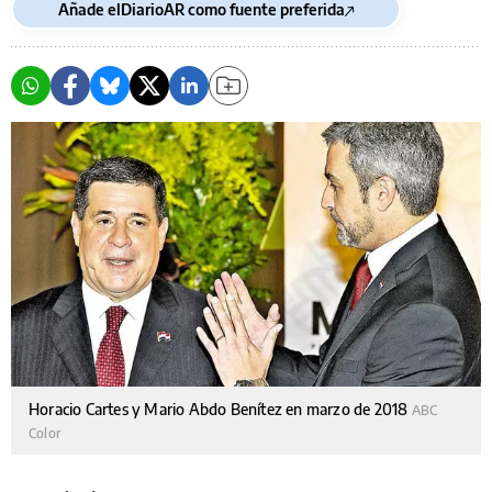
Añade elDiarioAR como fuente preferida
Horacio Cartes y Mario Abdo Benítez en marzo de 2018
ABC
Color