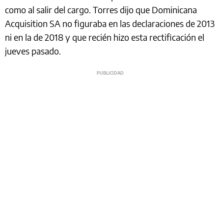
como al salir del cargo. Torres dijo que Dominicana
Acquisition SA no figuraba en las declaraciones de 2013
ni en la de 2018 y que recién hizo esta rectificación el
jueves pasado.