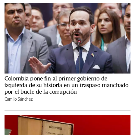
Colombia pone fin al primer gobierno de
izquierda de su historia en un traspaso manchado
por el bucle de la corrupción
Camilo Sánchez