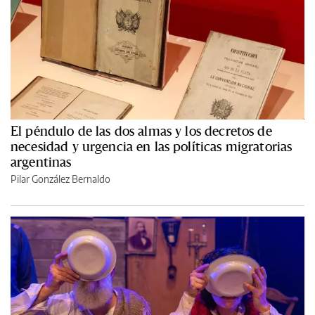
El péndulo de las dos almas y los decretos de
necesidad y urgencia en las políticas migratorias
argentinas
Pilar González Bernaldo