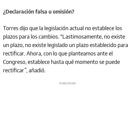
¿Declaración falsa u omisión?
Torres dijo que la legislación actual no establece los
plazos para los cambios. “Lastimosamente, no existe
un plazo, no existe legislado un plazo establecido para
rectificar. Ahora, con lo que planteamos ante el
Congreso, establece hasta qué momento se puede
rectificar”, añadió.