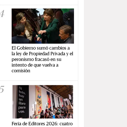
4
El Gobierno sumó cambios a
la ley de Propiedad Privada y el
peronismo fracasó en su
intento de que vuelva a
comisión
5
Feria de Editores 2026: cuatro