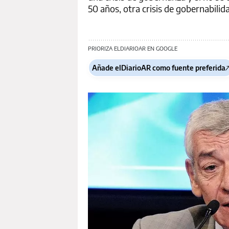
50 años, otra crisis de gobernabilida
PRIORIZA ELDIARIOAR EN GOOGLE
Añade elDiarioAR como fuente preferida