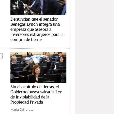
Denuncian que el senador
Benegas Lynch integra una
empresa que asesora a
inversores extranjeros para la
compra de tierras
3
Sin el capítulo de tierras, el
Gobierno busca salvar la Ley
de Inviolabilidad de la
Propiedad Privada
María Cafferata