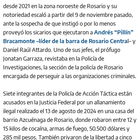
desde 2021 en la zona noroeste de Rosario y su
notoriedad escaló a partir del 9 de noviembre pasado,
ante la sospecha de que instigó o por lo menos
proveyó los sicarios que ejecutaron a
Andrés “Pillín”
Bracamonte –líder de la barra de Rosario Centra
l– y
Daniel Raúl Attardo. Uno de sus jefes, el prófugo
Jonatan Garraza, revistaba en la Policía de
Investigaciones, la sección de la policía de Rosario
encargada de perseguir a las organizaciones criminales.
Siete integrantes de la Policía de Acción Táctica están
acusados en la Justicia Federal por un allanamiento
ilegal realizado el 13 de agosto de 2024 en una casa del
barrio Azcuénaga de Rosario, donde robaron entre 12 y
15 kilos de cocaína, armas de fuego, 50.500 dólares y
285 mil pesos. También privaron de la libertad a cinco