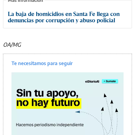
La baja de homicidios en Santa Fe llega con
denuncias por corrupción y abuso policial
OA/MG
Te necesitamos para seguir