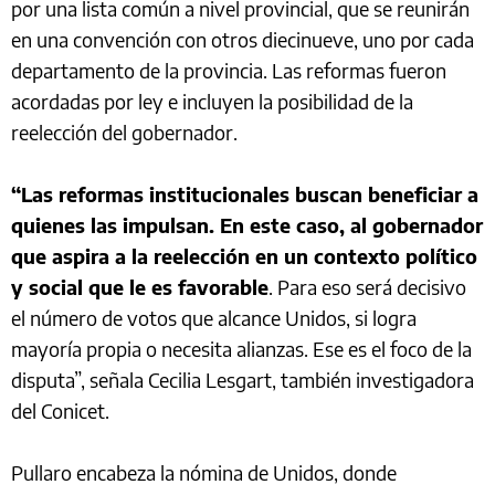
por una lista común a nivel provincial, que se reunirán
en una convención con otros diecinueve, uno por cada
departamento de la provincia. Las reformas fueron
acordadas por ley e incluyen la posibilidad de la
reelección del gobernador.
“Las reformas institucionales buscan beneficiar a
quienes las impulsan. En este caso, al gobernador
que aspira a la reelección en un contexto político
y social que le es favorable
. Para eso será decisivo
el número de votos que alcance Unidos, si logra
mayoría propia o necesita alianzas. Ese es el foco de la
disputa”, señala Cecilia Lesgart, también investigadora
del Conicet.
Pullaro encabeza la nómina de Unidos, donde