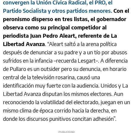
convergen la Unión Cívica Radical, el PRO, el
Partido Socialista y otros partidos menores.
Con el
peronismo disperso en tres listas, el gobernador
observa como su principal competidor al
periodista Juan Pedro Aleart, referente de La
Libertad Avanza
. “Aleart saltó a la arena política
después de denunciar a su padre y a un tío por abusos
sufridos en la infancia –recuerda Lesgart–. A diferencia
de Pullaro es un outsider pero su denuncia, en horario
central de la televisión rosarina, causó una
identificación muy fuerte con la audiencia. Unidos y La
Libertad Avanza disputan los mismos electores. Aun
reconociendo la volatilidad del electorado, juegan en un
mismo clima de época corrido hacia la derecha, en
donde los discursos punitivos concitan adhesión”.