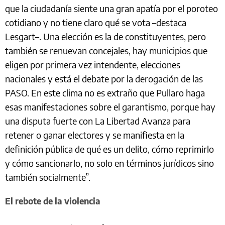
que la ciudadanía siente una gran apatía por el poroteo
cotidiano y no tiene claro qué se vota –destaca
Lesgart–. Una elección es la de constituyentes, pero
también se renuevan concejales, hay municipios que
eligen por primera vez intendente, elecciones
nacionales y está el debate por la derogación de las
PASO. En este clima no es extraño que Pullaro haga
esas manifestaciones sobre el garantismo, porque hay
una disputa fuerte con La Libertad Avanza para
retener o ganar electores y se manifiesta en la
definición pública de qué es un delito, cómo reprimirlo
y cómo sancionarlo, no solo en términos jurídicos sino
también socialmente”.
El rebote de la violencia