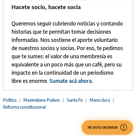
Hacete socio, hacete socia
Queremos seguir cubriendo noticias y contando
historias que te permitan tomar decisiones
informadas. Nos sostiene el aporte voluntario
de nuestros socios y socias. Por eso, te pedimos
que te sumes: el valor de una membresía es
equivalente a un poco más que un café, pero su
impacto en la continuidad de un periodismo
libre es enorme.
Sumate acá ahora.
Política
/
Maximiliano Pullaro
/
Santa Fe
/
Mano dura
/
Reforma constitucional
HE VISTO UN ERROR