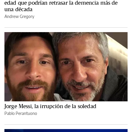
edad que podrían retrasar la demencia más de
una década
Andrew Gregory
Jorge Messi, la irrupción de la soledad
Pablo Perantuono