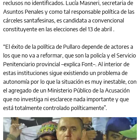
reclusos no identificados. Lucía Masneri, secretaria de
Asuntos Penales y como tal responsable política de las
cárceles santafesinas, es candidata a convencional
constituyente en las elecciones del 13 de abril .
“El éxito de la política de Pullaro depende de actores a
los que no va a reformar, que son la policía y el Servicio
Penitenciario provincial –explica Font–. Al interior de
estas instituciones sigue existiendo un problema de
autonomía por lo que la situación es muy inestable, con
el agregado de un Ministerio Público de la Acusación
que no investiga ni esclarece nada importante y que
está totalmente controlado políticamente”.