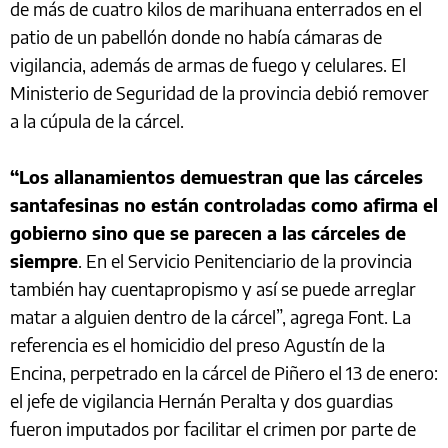
de más de cuatro kilos de marihuana enterrados en el
patio de un pabellón donde no había cámaras de
vigilancia, además de armas de fuego y celulares. El
Ministerio de Seguridad de la provincia debió remover
a la cúpula de la cárcel.
“Los allanamientos demuestran que las cárceles
santafesinas no están controladas como afirma el
gobierno sino que se parecen a las cárceles de
siempre
. En el Servicio Penitenciario de la provincia
también hay cuentapropismo y así se puede arreglar
matar a alguien dentro de la cárcel”, agrega Font. La
referencia es el homicidio del preso Agustín de la
Encina, perpetrado en la cárcel de Piñero el 13 de enero:
el jefe de vigilancia Hernán Peralta y dos guardias
fueron imputados por facilitar el crimen por parte de