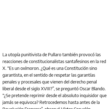
La utopía punitivista de Pullaro también provocó las
reacciones de constitucionalistas santafesinos en la red
X. “Es un oxímoron. ¿Qué es una Constitución sino
garantista, en el sentido de respetar las garantías
penales y procesales que vienen del derecho penal
liberal desde el siglo XVIII?”, se preguntó Oscar Blando.
“¿Se pretende reprimir desde el absoluto inquisidor que
jamás se equivoca? Retrocedemos hasta antes de la
Revolución Francesa”, observó Víctor Corvalán.