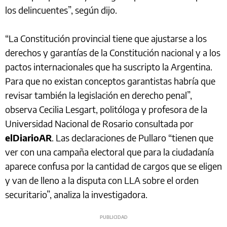
los delincuentes”, según dijo.
“La Constitución provincial tiene que ajustarse a los
derechos y garantías de la Constitución nacional y a los
pactos internacionales que ha suscripto la Argentina.
Para que no existan conceptos garantistas habría que
revisar también la legislación en derecho penal”,
observa Cecilia Lesgart, politóloga y profesora de la
Universidad Nacional de Rosario consultada por
elDiarioAR
. Las declaraciones de Pullaro “tienen que
ver con una campaña electoral que para la ciudadanía
aparece confusa por la cantidad de cargos que se eligen
y van de lleno a la disputa con LLA sobre el orden
securitario”, analiza la investigadora.