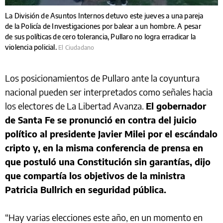
La División de Asuntos Internos detuvo este jueves a una pareja
de la Policía de Investigaciones por balear a un hombre. A pesar
de sus políticas de cero tolerancia, Pullaro no logra erradicar la
violencia policial.
El Ciudadano
Los posicionamientos de Pullaro ante la coyuntura
nacional pueden ser interpretados como señales hacia
los electores de La Libertad Avanza.
El gobernador
de Santa Fe se pronunció en contra del juicio
político al presidente Javier Milei por el escándalo
cripto y, en la misma conferencia de prensa en
que postuló una Constitución sin garantías, dijo
que compartía los objetivos de la ministra
Patricia Bullrich en seguridad pública.
“Hay varias elecciones este año, en un momento en