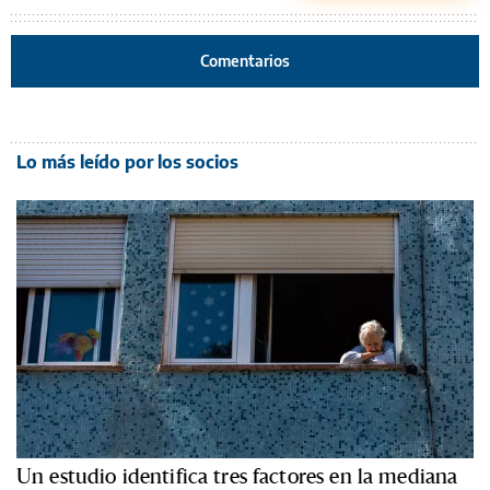
Comentarios
Lo más leído por los socios
Un estudio identifica tres factores en la mediana