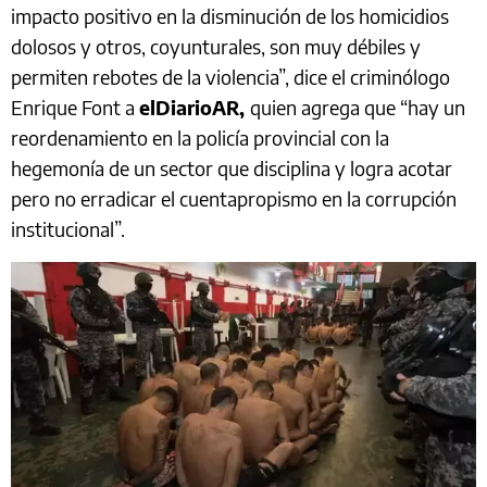
impacto positivo en la disminución de los homicidios
dolosos y otros, coyunturales, son muy débiles y
permiten rebotes de la violencia”, dice el criminólogo
Enrique Font a
elDiarioAR,
quien agrega que “hay un
reordenamiento en la policía provincial con la
hegemonía de un sector que disciplina y logra acotar
pero no erradicar el cuentapropismo en la corrupción
institucional”.