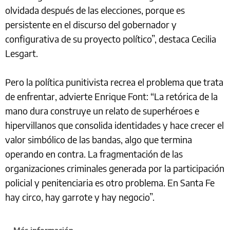
olvidada después de las elecciones, porque es
persistente en el discurso del gobernador y
configurativa de su proyecto político”, destaca Cecilia
Lesgart.
Pero la política punitivista recrea el problema que trata
de enfrentar, advierte Enrique Font: “La retórica de la
mano dura construye un relato de superhéroes e
hipervillanos que consolida identidades y hace crecer el
valor simbólico de las bandas, algo que termina
operando en contra. La fragmentación de las
organizaciones criminales generada por la participación
policial y penitenciaria es otro problema. En Santa Fe
hay circo, hay garrote y hay negocio”.