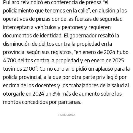
Pullaro reivindicó en conferencia de prensa “el
policiamiento que tenemos en la calle”, en alusión a los
operativos de pinzas donde las fuerzas de seguridad
interceptan a vehículos y peatones y requieren
documentos de identidad. El gobernador resaltó la
disminución de delitos contra la propiedad en la
provincia: según sus registros, “en enero de 2024 hubo
4.700 delitos contra la propiedad y en enero de 2025
tuvimos 2.100”. Como corolario pidió un aplauso para la
policía provincial, a la que por otra parte privilegió por
encima de los docentes y los trabajadores de la salud al
otorgarle en 2024 un 3% más de aumento sobre los
montos concedidos por paritarias.