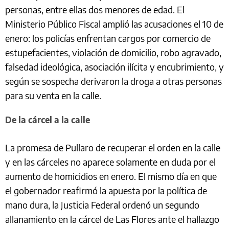
personas, entre ellas dos menores de edad. El
Ministerio Público Fiscal amplió las acusaciones el 10 de
enero: los policías enfrentan cargos por comercio de
estupefacientes, violación de domicilio, robo agravado,
falsedad ideológica, asociación ilícita y encubrimiento, y
según se sospecha derivaron la droga a otras personas
para su venta en la calle.
De la cárcel a la calle
La promesa de Pullaro de recuperar el orden en la calle
y en las cárceles no aparece solamente en duda por el
aumento de homicidios en enero. El mismo día en que
el gobernador reafirmó la apuesta por la política de
mano dura, la Justicia Federal ordenó un segundo
allanamiento en la cárcel de Las Flores ante el hallazgo