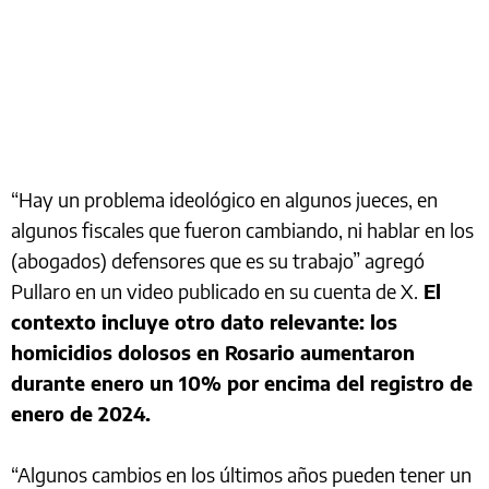
“Hay un problema ideológico en algunos jueces, en
algunos fiscales que fueron cambiando, ni hablar en los
(abogados) defensores que es su trabajo” agregó
Pullaro en un video publicado en su cuenta de X.
El
contexto incluye otro dato relevante: los
homicidios dolosos en Rosario aumentaron
durante enero un 10% por encima del registro de
enero de 2024.
“Algunos cambios en los últimos años pueden tener un