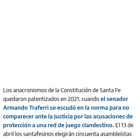
Los anacronismos de la Constitución de Santa Fe
quedaron patentizados en 2021, cuando
el senador
Armando Traferri se escudó en la norma para no
comparecer ante la Justicia por las acusaciones de
protección a una red de juego clandestino.
El 13 de
abril los santafesinos elegirán cincuenta asambleístas