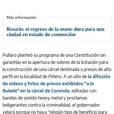
Rosario: el regreso de la mano dura para una
ciudad en estado de conmoción
Pullaro planteó su programa de una Constitución sin
garantías en la apertura de sobres de la licitación para
la construcción de una cárcel destinada a presos de alto
perfil en la localidad de Piñero. A un año de
la difusión
de videos y fotos de presos exhibidos “a lo
Bukele” en la cárcel de Coronda
, editadas con
bandas de sonido heavy metal y proclamas
beligerantes contra la criminalidad, el gobernador
velará porque no haya “ningún tipo de beneficio para