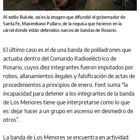
Al estilo Bukele, así es la imagen que difundió el gobernador de
Santa Fe, Maximiliano Pullaro, de la requisa que hicieron en la
cárcel donde están detenidos narcos de bandas de Rosario.
El último caso es el de una banda de poliladrones que
actuaba dentro del Comando Radioeléctrico de
Rosario, cuyos diez integrantes fueron imputados por
robos, allanamientos ilegales y falsificación de actas de
procedimientos a principios de enero. Font suma “la
incapacidad para detener a los integrantes de la banda
de Los Menores tiene que interpretarse como lo que
es: dejar hacer a un grupo en ascenso en desmedro de
otros”.
La banda de Los Menores se encuentra en actividad