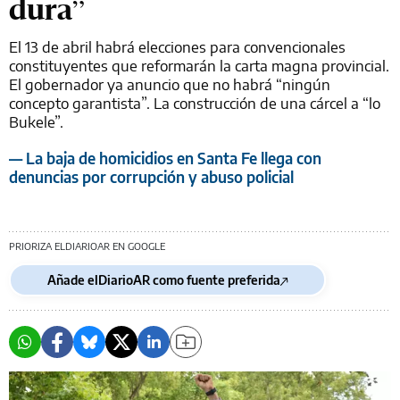
dura”
El 13 de abril habrá elecciones para convencionales
constituyentes que reformarán la carta magna provincial.
El gobernador ya anuncio que no habrá “ningún
concepto garantista”. La construcción de una cárcel a “lo
Bukele”.
— La baja de homicidios en Santa Fe llega con
denuncias por corrupción y abuso policial
PRIORIZA ELDIARIOAR EN GOOGLE
Añade elDiarioAR como fuente preferida