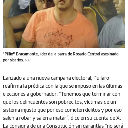
"Pillín" Bracamonte, líder de la barra de Rosario Central asesinado
por sicarios.
NA
Lanzado a una nueva campaña electoral, Pullaro
reafirma la prédica con la que se impuso en las últimas
elecciones a gobernador: “Tenemos que terminar con
que los delincuentes son pobrecitos, víctimas de un
sistema injusto que por eso cometen delitos y por eso
salen a robar y salen a matar”, dice en su cuenta de X.
La consigna de una Constitución sin garantías “no será