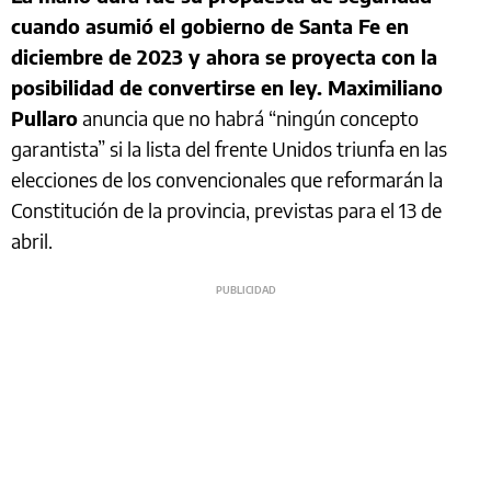
cuando asumió el gobierno de Santa Fe en
diciembre de 2023 y ahora se proyecta con la
posibilidad de convertirse en ley. Maximiliano
Pullaro
anuncia que no habrá “ningún concepto
garantista” si la lista del frente Unidos triunfa en las
elecciones de los convencionales que reformarán la
Constitución de la provincia, previstas para el 13 de
abril.