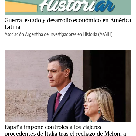
Guerra, estado y desarrollo económico en América
Latina
Asociación Argentina de Investigadores en Historia (AsAIH)
España impone controles a los viajeros
procedentes de Italia tras el rechazo de Meloni a