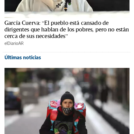
García Cuerva: “El pueblo está cansado de
dirigentes que hablan de los pobres, pero no están
cerca de sus necesidades”
elDiarioAR
Últimas noticias