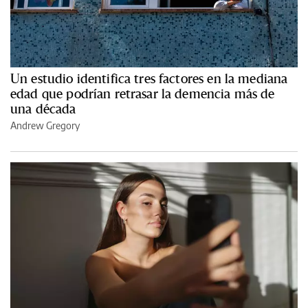
Un estudio identifica tres factores en la mediana
edad que podrían retrasar la demencia más de
una década
Andrew Gregory