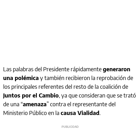
Las palabras del Presidente rápidamente
generaron
una polémica
y también recibieron la reprobación de
los principales referentes del resto de la coalición de
Juntos por el Cambio
, ya que consideran que se trató
de una “
amenaza
” contra el representante del
Ministerio Público en la
causa Vialidad
.