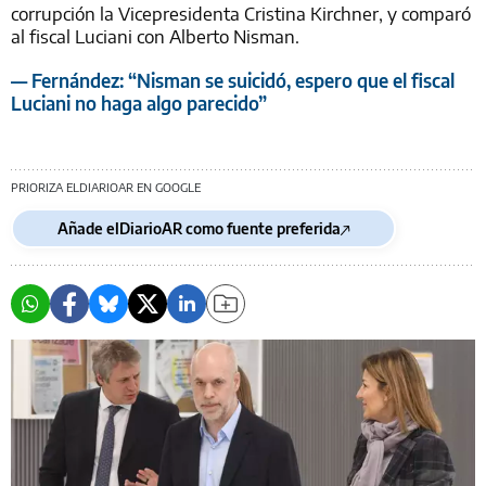
corrupción la Vicepresidenta Cristina Kirchner, y comparó
al fiscal Luciani con Alberto Nisman.
— Fernández: “Nisman se suicidó, espero que el fiscal
Luciani no haga algo parecido”
PRIORIZA ELDIARIOAR EN GOOGLE
Añade elDiarioAR como fuente preferida