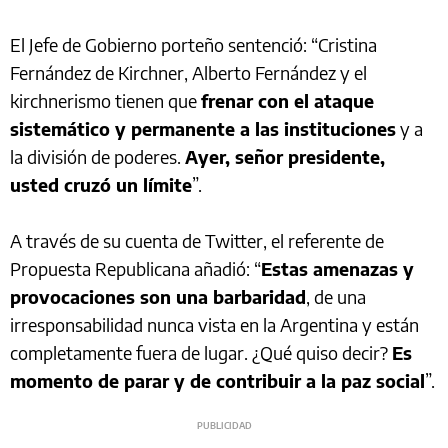
El Jefe de Gobierno porteño sentenció: “Cristina
Fernández de Kirchner, Alberto Fernández y el
kirchnerismo tienen que
frenar con el ataque
sistemático y permanente a las instituciones
y a
la división de poderes.
Ayer, señor presidente,
usted cruzó un límite
”.
A través de su cuenta de Twitter, el referente de
Propuesta Republicana añadió: “
Estas amenazas y
provocaciones son una barbaridad
, de una
irresponsabilidad nunca vista en la Argentina y están
completamente fuera de lugar. ¿Qué quiso decir?
Es
momento de parar y de contribuir a la paz social
”.