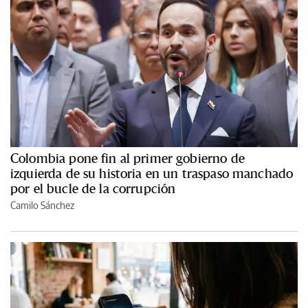
Colombia pone fin al primer gobierno de
izquierda de su historia en un traspaso manchado
por el bucle de la corrupción
Camilo Sánchez