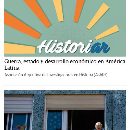
Guerra, estado y desarrollo económico en América
Latina
Asociación Argentina de Investigadores en Historia (AsAIH)