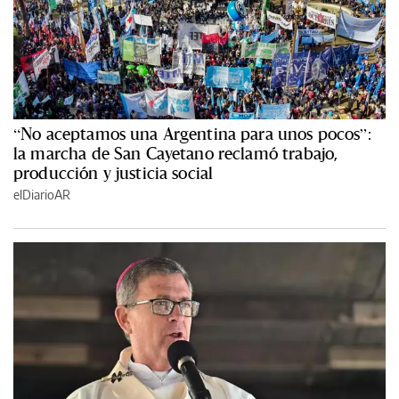
“No aceptamos una Argentina para unos pocos”:
la marcha de San Cayetano reclamó trabajo,
producción y justicia social
elDiarioAR