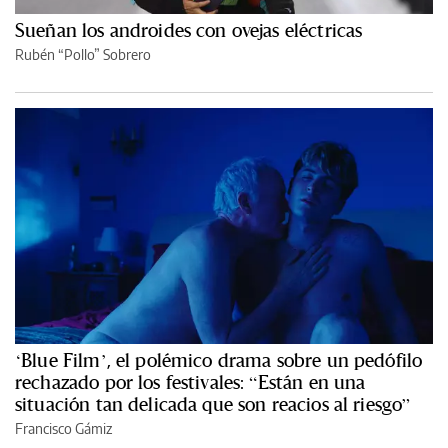
Sueñan los androides con ovejas eléctricas
Rubén “Pollo” Sobrero
‘Blue Film’, el polémico drama sobre un pedófilo
rechazado por los festivales: “Están en una
situación tan delicada que son reacios al riesgo”
Francisco Gámiz