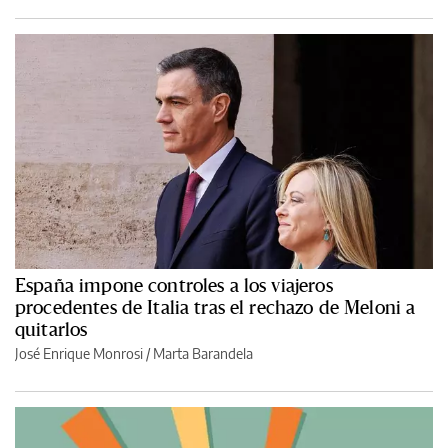
España impone controles a los viajeros
procedentes de Italia tras el rechazo de Meloni a
quitarlos
José Enrique Monrosi / Marta Barandela