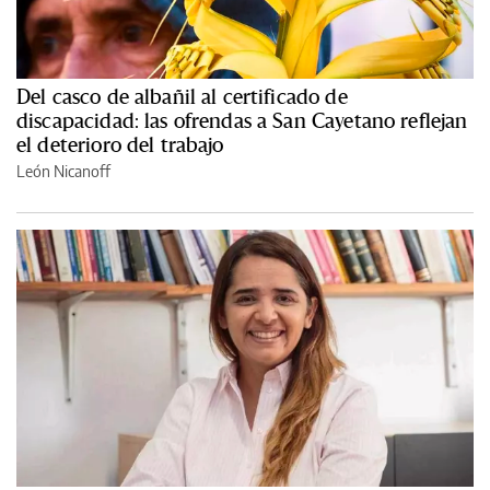
Del casco de albañil al certificado de
discapacidad: las ofrendas a San Cayetano reflejan
el deterioro del trabajo
León Nicanoff