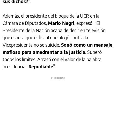
sus dichos?
”.
Además, el presidente del bloque de la UCR en la
Cámara de Diputados,
Mario Negri
, expresó: “El
Presidente de la Nación acaba de decir en televisión
que espera que el fiscal que alegó contra la
Vicepresidenta no se suicide.
Sonó como un mensaje
mafioso para amedrentar a la Justicia
. Superó
todos los límites. Arrasó con el valor de la palabra
presidencial.
Repudiable
”.