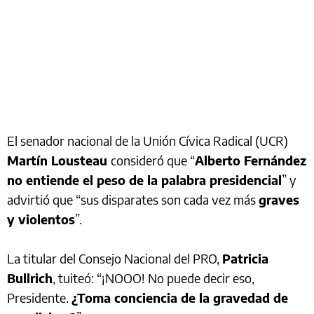
El senador nacional de la Unión Cívica Radical (UCR)
Martín Lousteau
consideró que “
Alberto Fernández
no entiende el peso de la palabra presidencial
” y
advirtió que “sus disparates son cada vez más
graves
y violentos
”.
La titular del Consejo Nacional del PRO,
Patricia
Bullrich
, tuiteó: “¡NOOO! No puede decir eso,
Presidente.
¿Toma conciencia de la gravedad de