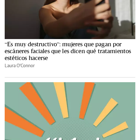
“Es muy destructivo”: mujeres que pagan por
escáneres faciales que les dicen qué tratamientos
estéticos hacerse
Laura O'Connor