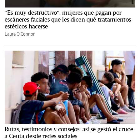
“Es muy destructivo”: mujeres que pagan por
escáneres faciales que les dicen qué tratamientos
estéticos hacerse
Laura O'Connor
Rutas, testimonios y consejos: así se gestó el cruce
a Ceuta desde redes sociales