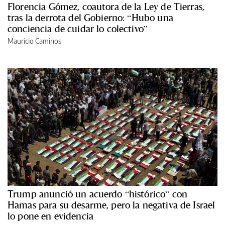
Florencia Gómez, coautora de la Ley de Tierras,
tras la derrota del Gobierno: “Hubo una
conciencia de cuidar lo colectivo”
Mauricio Caminos
Trump anunció un acuerdo “histórico” con
Hamas para su desarme, pero la negativa de Israel
lo pone en evidencia