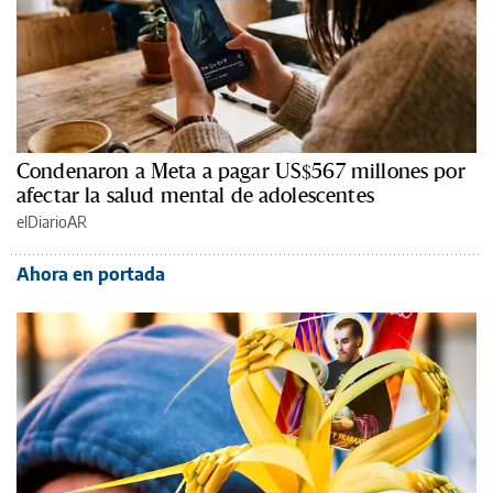
Condenaron a Meta a pagar US$567 millones por
afectar la salud mental de adolescentes
elDiarioAR
Ahora en portada