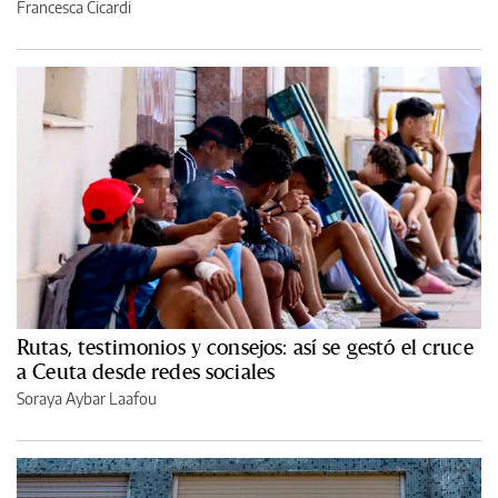
Francesca Cicardi
Rutas, testimonios y consejos: así se gestó el cruce
a Ceuta desde redes sociales
Soraya Aybar Laafou