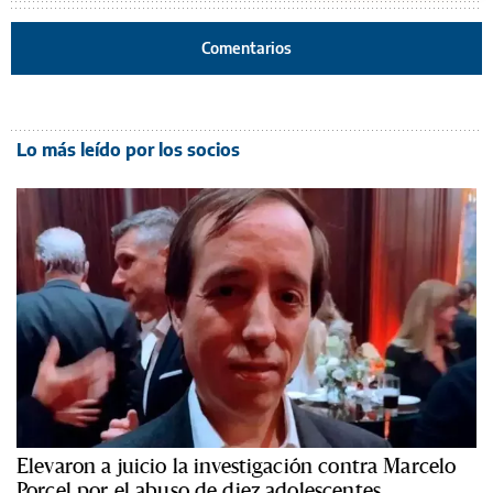
Comentarios
Lo más leído por los socios
Elevaron a juicio la investigación contra Marcelo
Porcel por el abuso de diez adolescentes