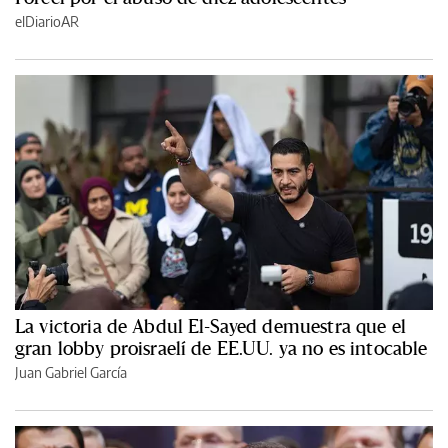
elDiarioAR
La victoria de Abdul El-Sayed demuestra que el
gran lobby proisraelí de EE.UU. ya no es intocable
Juan Gabriel García