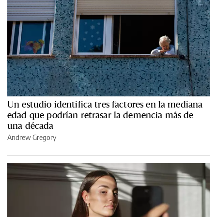
Un estudio identifica tres factores en la mediana
edad que podrían retrasar la demencia más de
una década
Andrew Gregory