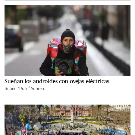
Sueñan los androides con ovejas eléctricas
Rubén “Pollo” Sobrero