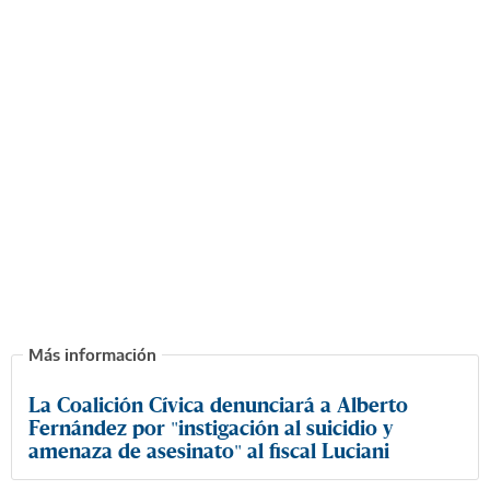
La Coalición Cívica denunciará a Alberto
Fernández por "instigación al suicidio y
amenaza de asesinato" al fiscal Luciani