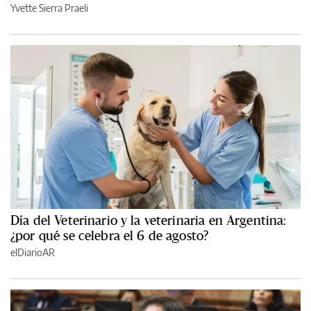
Yvette Sierra Praeli
Día del Veterinario y la veterinaria en Argentina:
¿por qué se celebra el 6 de agosto?
elDiarioAR