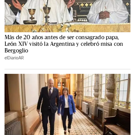
Más de 20 años antes de ser consagrado papa,
León XIV visitó la Argentina y celebró misa con
Bergoglio
elDiarioAR