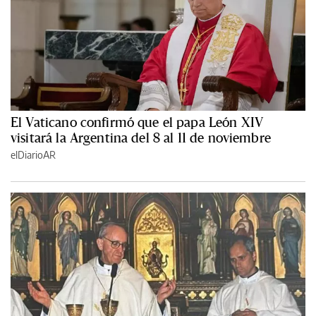
El Vaticano confirmó que el papa León XIV
visitará la Argentina del 8 al 11 de noviembre
elDiarioAR