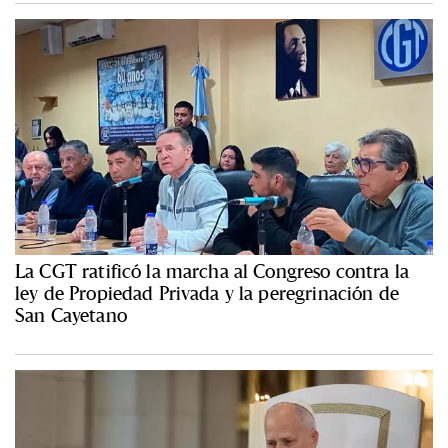
La CGT ratificó la marcha al Congreso contra la
ley de Propiedad Privada y la peregrinación de
San Cayetano