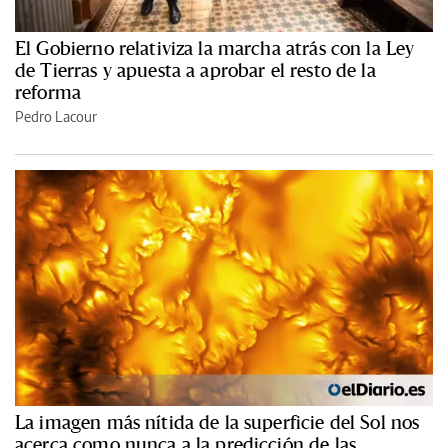
El Gobierno relativiza la marcha atrás con la Ley
de Tierras y apuesta a aprobar el resto de la
reforma
Pedro Lacour
La imagen más nítida de la superficie del Sol nos
acerca como nunca a la predicción de las