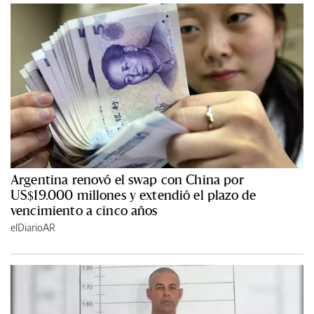
Argentina renovó el swap con China por
US$19.000 millones y extendió el plazo de
vencimiento a cinco años
elDiarioAR