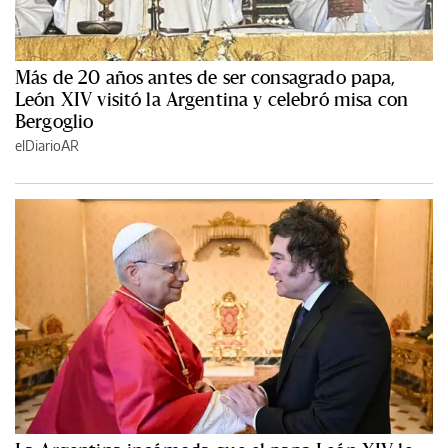
Más de 20 años antes de ser consagrado papa,
León XIV visitó la Argentina y celebró misa con
Bergoglio
elDiarioAR