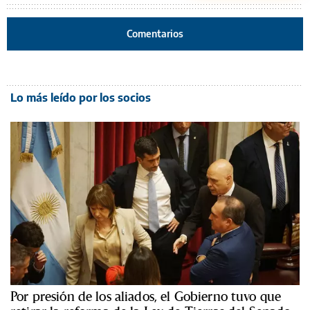
Comentarios
Lo más leído por los socios
Por presión de los aliados, el Gobierno tuvo que