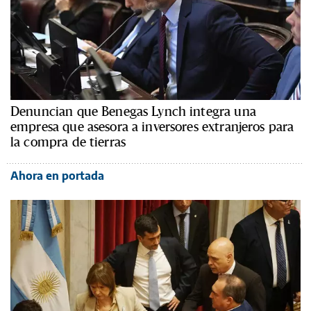
Denuncian que Benegas Lynch integra una
empresa que asesora a inversores extranjeros para
la compra de tierras
Ahora en portada