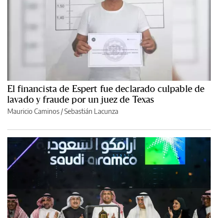
El financista de Espert fue declarado culpable de
lavado y fraude por un juez de Texas
Mauricio Caminos
/
Sebastián Lacunza