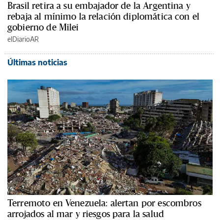
Brasil retira a su embajador de la Argentina y
rebaja al mínimo la relación diplomática con el
gobierno de Milei
elDiarioAR
Últimas noticias
Terremoto en Venezuela: alertan por escombros
arrojados al mar y riesgos para la salud