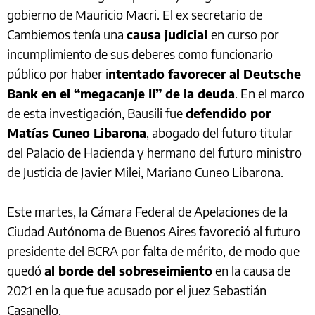
gobierno de Mauricio Macri. El ex secretario de
Cambiemos tenía una
causa judicial
en curso por
incumplimiento de sus deberes como funcionario
público por haber i
ntentado favorecer al Deutsche
Bank en el “megacanje II” de la deuda
. En el marco
de esta investigación, Bausili fue
defendido por
Matías Cuneo Libarona
, abogado del futuro titular
del Palacio de Hacienda y hermano del futuro ministro
de Justicia de Javier Milei, Mariano Cuneo Libarona.
Este martes, la Cámara Federal de Apelaciones de la
Ciudad Autónoma de Buenos Aires favoreció al futuro
presidente del BCRA por falta de mérito, de modo que
quedó
al borde del sobreseimiento
en la causa de
2021 en la que fue acusado por el juez Sebastián
Casanello.