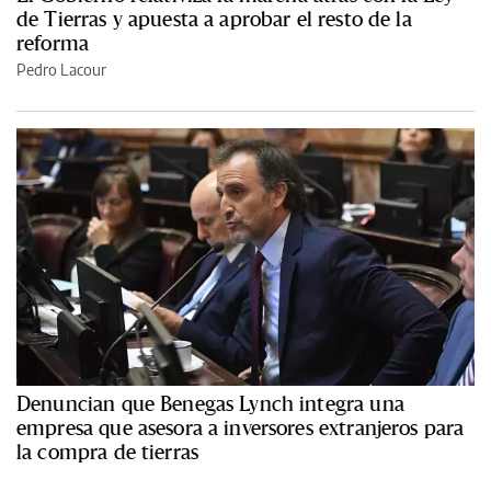
de Tierras y apuesta a aprobar el resto de la
reforma
Pedro Lacour
Denuncian que Benegas Lynch integra una
empresa que asesora a inversores extranjeros para
la compra de tierras