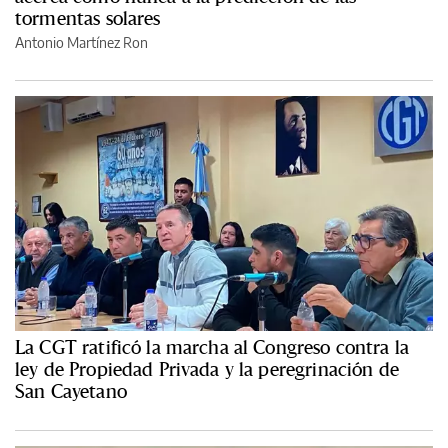
tormentas solares
Antonio Martínez Ron
La CGT ratificó la marcha al Congreso contra la
ley de Propiedad Privada y la peregrinación de
San Cayetano