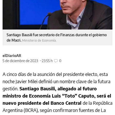
Santiago Bausili fue secretario de Finanzas durante el gobierno
de Macri.
Ministerio de Economía.
elDiarioAR
5 de diciembre de 2023
23:55 h
0
A cinco días de la asunción del presidente electo, esta
noche Javier Milei definió un nombre clave de la futura
gestión.
Santiago Bausili, allegado al futuro
ministro de Economía Luis “Toto” Caputo, será el
nuevo presidente del Banco Central
de la República
Argentina (BCRA), según confirmaron fuentes de La