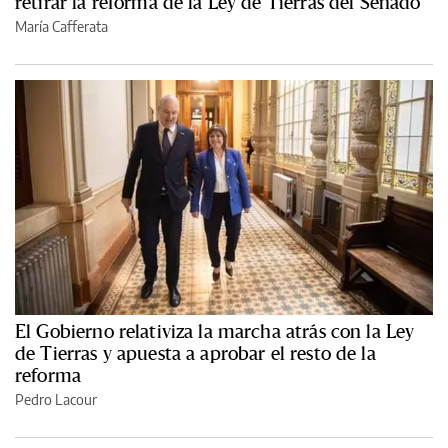
retirar la reforma de la Ley de Tierras del Senado
María Cafferata
El Gobierno relativiza la marcha atrás con la Ley
de Tierras y apuesta a aprobar el resto de la
reforma
Pedro Lacour