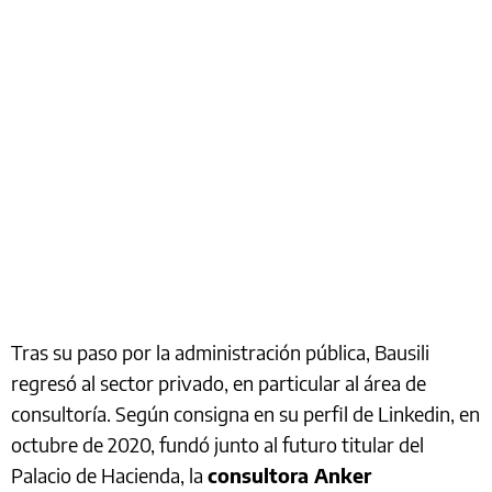
Tras su paso por la administración pública, Bausili
regresó al sector privado, en particular al área de
consultoría. Según consigna en su perfil de Linkedin, en
octubre de 2020, fundó junto al futuro titular del
Palacio de Hacienda, la
consultora Anker