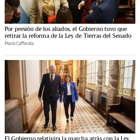
Por presión de los aliados, el Gobierno tuvo que
retirar la reforma de la Ley de Tierras del Senado
María Cafferata
El Gobierno relativiza la marcha atrás con la Ley