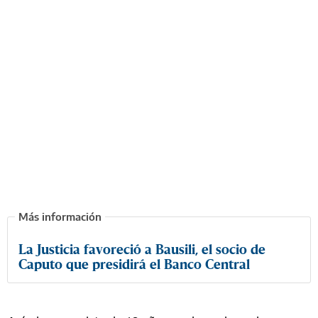
La Justicia favoreció a Bausili, el socio de
Caputo que presidirá el Banco Central