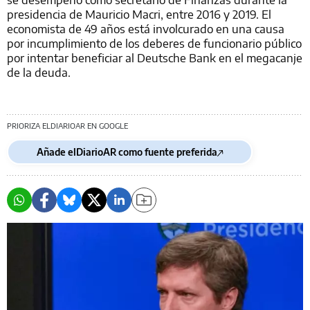
presidencia de Mauricio Macri, entre 2016 y 2019. El
economista de 49 años está involcurado en una causa
por incumplimiento de los deberes de funcionario público
por intentar beneficiar al Deutsche Bank en el megacanje
de la deuda.
PRIORIZA ELDIARIOAR EN GOOGLE
Añade elDiarioAR como fuente preferida