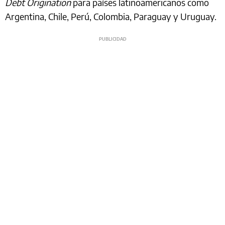
Debt Origination
para países latinoamericanos como
Argentina, Chile, Perú, Colombia, Paraguay y Uruguay.