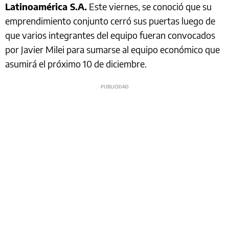
Latinoamérica S.A.
Este viernes, se conoció que su
emprendimiento conjunto cerró sus puertas luego de
que varios integrantes del equipo fueran convocados
por Javier Milei para sumarse al equipo económico que
asumirá el próximo 10 de diciembre.