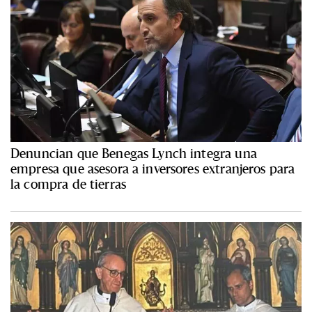
Denuncian que Benegas Lynch integra una
empresa que asesora a inversores extranjeros para
la compra de tierras