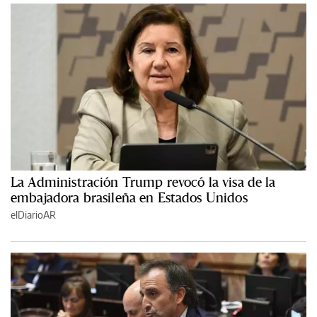
La Administración Trump revocó la visa de la
embajadora brasileña en Estados Unidos
elDiarioAR