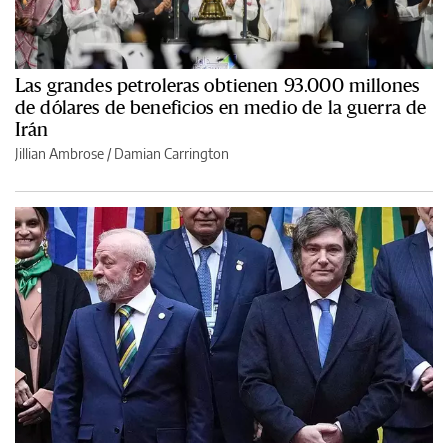
Las grandes petroleras obtienen 93.000 millones
de dólares de beneficios en medio de la guerra de
Irán
Jillian Ambrose / Damian Carrington