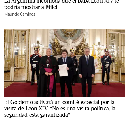
La Argentina incómoda que el papa León XIV le
podría mostrar a Milei
Mauricio Caminos
El Gobierno activará un comité especial por la
visita de León XIV: “No es una visita política; la
seguridad está garantizada”