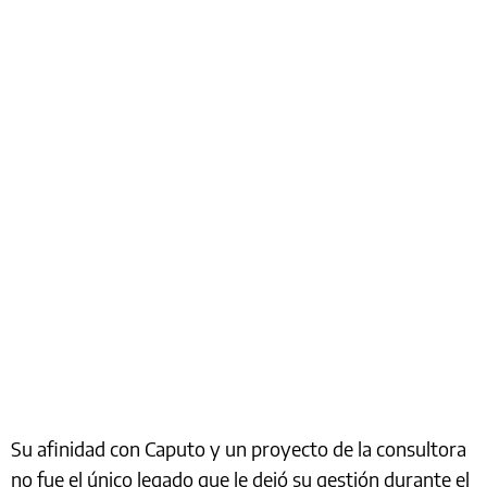
Su afinidad con Caputo y un proyecto de la consultora
no fue el único legado que le dejó su gestión durante el