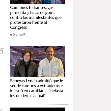
Camiones hidrantes, gas
pimienta y balas de goma
contra los manifestantes que
protestaron frente al
Congreso
elDiarioAR
5
Benegas Lynch admitió que le
vende campos a extranjeros e
insistió en cambiar la "nefasta
ley de tierras actual"