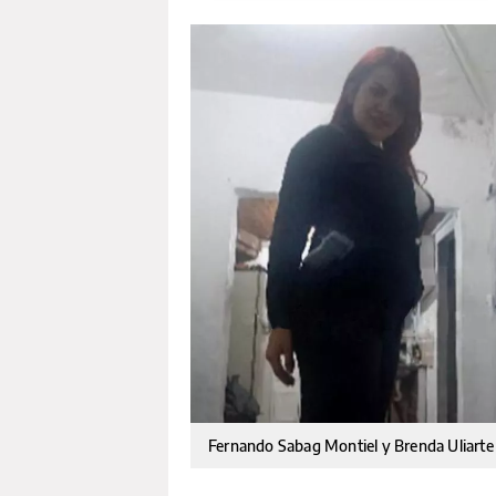
Fernando Sabag Montiel y Brenda Uliart