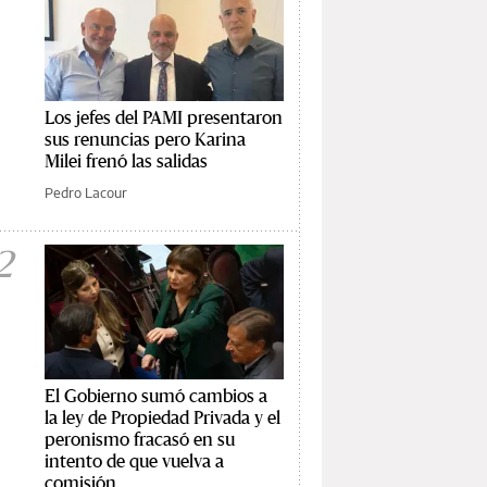
Los jefes del PAMI presentaron
sus renuncias pero Karina
Milei frenó las salidas
Pedro Lacour
2
El Gobierno sumó cambios a
la ley de Propiedad Privada y el
peronismo fracasó en su
intento de que vuelva a
comisión