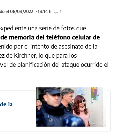
do el 06/09/2022
18:14 h
1
 expediente una serie de fotos que
a de memoria del teléfono celular de
enido por el intento de asesinato de la
z de Kirchner, lo que para los
vel de planificación del ataque ocurrido el
 de la