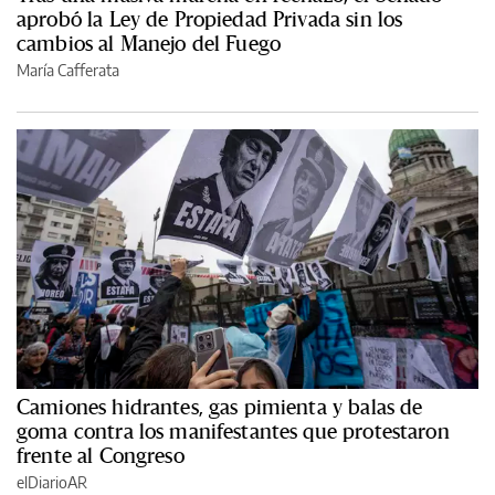
aprobó la Ley de Propiedad Privada sin los
cambios al Manejo del Fuego
María Cafferata
Camiones hidrantes, gas pimienta y balas de
goma contra los manifestantes que protestaron
frente al Congreso
elDiarioAR