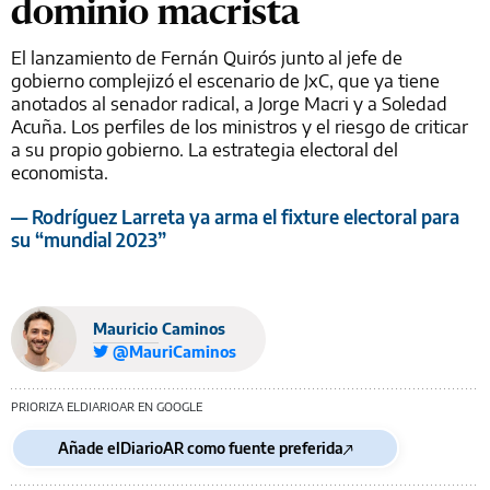
dominio macrista
El lanzamiento de Fernán Quirós junto al jefe de
gobierno complejizó el escenario de JxC, que ya tiene
anotados al senador radical, a Jorge Macri y a Soledad
Acuña. Los perfiles de los ministros y el riesgo de criticar
a su propio gobierno. La estrategia electoral del
economista.
— Rodríguez Larreta ya arma el fixture electoral para
su “mundial 2023”
Mauricio Caminos
@MauriCaminos
PRIORIZA ELDIARIOAR EN GOOGLE
Añade elDiarioAR como fuente preferida