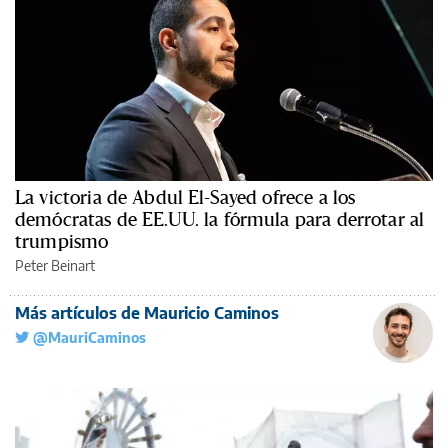
La victoria de Abdul El-Sayed ofrece a los
demócratas de EE.UU. la fórmula para derrotar al
trumpismo
Peter Beinart
Más artículos de Mauricio Caminos
@MauriCaminos