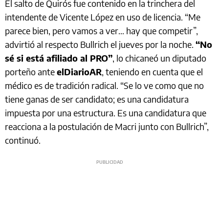
El salto de Quirós fue contenido en la trinchera del
intendente de Vicente López en uso de licencia. “Me
parece bien, pero vamos a ver… hay que competir”,
advirtió al respecto Bullrich el jueves por la noche.
“No
sé si está afiliado al PRO”
, lo chicaneó un diputado
porteño ante
elDiarioAR
, teniendo en cuenta que el
médico es de tradición radical. “Se lo ve como que no
tiene ganas de ser candidato; es una candidatura
impuesta por una estructura. Es una candidatura que
reacciona a la postulación de Macri junto con Bullrich”,
continuó.