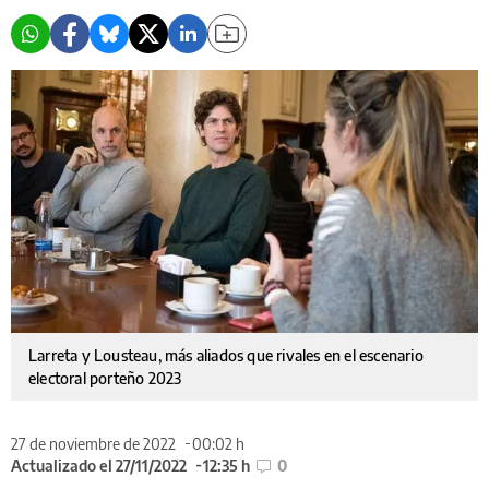
Larreta y Lousteau, más aliados que rivales en el escenario
electoral porteño 2023
27 de noviembre de 2022
00:02 h
Actualizado el 27/11/2022
12:35 h
0