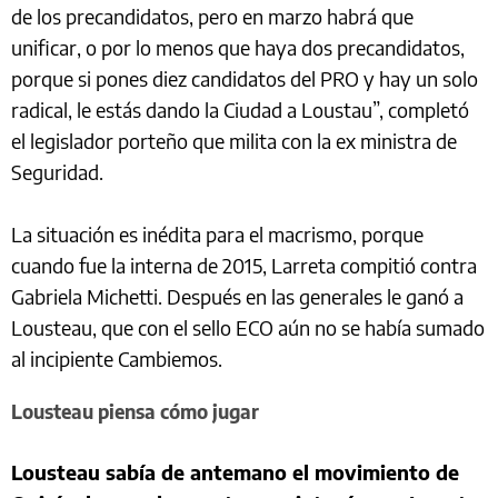
de los precandidatos, pero en marzo habrá que
unificar, o por lo menos que haya dos precandidatos,
porque si pones diez candidatos del PRO y hay un solo
radical, le estás dando la Ciudad a Loustau”, completó
el legislador porteño que milita con la ex ministra de
Seguridad.
La situación es inédita para el macrismo, porque
cuando fue la interna de 2015, Larreta compitió contra
Gabriela Michetti. Después en las generales le ganó a
Lousteau, que con el sello ECO aún no se había sumado
al incipiente Cambiemos.
Lousteau piensa cómo jugar
Lousteau sabía de antemano el movimiento de