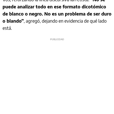
puede analizar todo en ese formato dicotómico
de blanco o negro. No es un problema de ser duro
o blando”
, agregó, dejando en evidencia de qué lado
está.