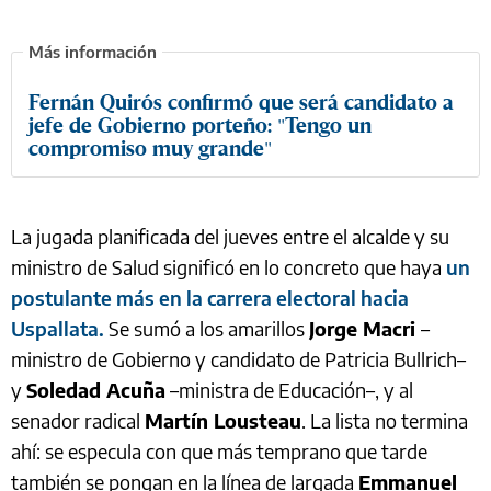
Fernán Quirós confirmó que será candidato a
jefe de Gobierno porteño: "Tengo un
compromiso muy grande"
La jugada planificada del jueves entre el alcalde y su
ministro de Salud significó en lo concreto que haya
un
postulante más en la carrera electoral hacia
Uspallata.
Se sumó a los amarillos
Jorge Macri
–
ministro de Gobierno y candidato de Patricia Bullrich–
y
Soledad Acuña
–ministra de Educación–, y al
senador radical
Martín Lousteau
. La lista no termina
ahí: se especula con que más temprano que tarde
también se pongan en la línea de largada
Emmanuel