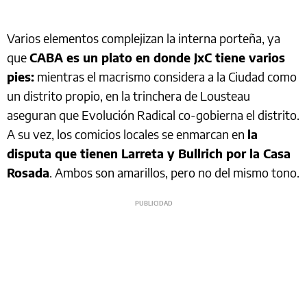
Varios elementos complejizan la interna porteña, ya
que
CABA es un plato en donde JxC tiene varios
pies:
mientras el macrismo considera a la Ciudad como
un distrito propio, en la trinchera de Lousteau
aseguran que Evolución Radical co-gobierna el distrito.
A su vez, los comicios locales se enmarcan en
la
disputa que tienen Larreta y Bullrich por la Casa
Rosada
. Ambos son amarillos, pero no del mismo tono.