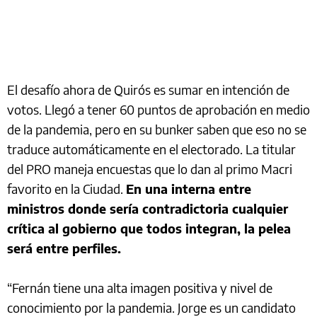
El desafío ahora de Quirós es sumar en intención de
votos. Llegó a tener 60 puntos de aprobación en medio
de la pandemia, pero en su bunker saben que eso no se
traduce automáticamente en el electorado. La titular
del PRO maneja encuestas que lo dan al primo Macri
favorito en la Ciudad.
En una interna entre
ministros donde sería contradictoria cualquier
crítica al gobierno que todos integran, la pelea
será entre perfiles.
“Fernán tiene una alta imagen positiva y nivel de
conocimiento por la pandemia. Jorge es un candidato