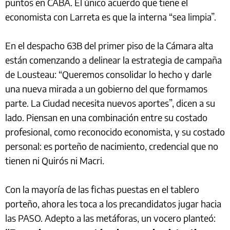
puntos en CABA. El único acuerdo que tiene el
economista con Larreta es que la interna “sea limpia”.
En el despacho 63B del primer piso de la Cámara alta
están comenzando a delinear la estrategia de campaña
de Lousteau: “Queremos consolidar lo hecho y darle
una nueva mirada a un gobierno del que formamos
parte. La Ciudad necesita nuevos aportes”, dicen a su
lado. Piensan en una combinación entre su costado
profesional, como reconocido economista, y su costado
personal: es porteño de nacimiento, credencial que no
tienen ni Quirós ni Macri.
Con la mayoría de las fichas puestas en el tablero
porteño, ahora les toca a los precandidatos jugar hacia
las PASO. Adepto a las metáforas, un vocero planteó: