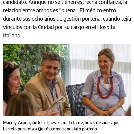
candidato. Aunque no se tienen estrecha confianza, la
relación entre ambos es “buena”. El médico entró
durante sus ocho años de gestión porteña, cuando tejía
vínculos con la Ciudad por su cargo en el Hospital
Italiano.
Macri y Acuña, juntos el jueves por la tarde, horas después que
Larreta presenta a Quirós como candidato porteño