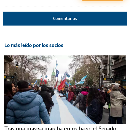
Comentarios
Lo más leído por los socios
Tras una masiva marcha en rechazo, el Senado