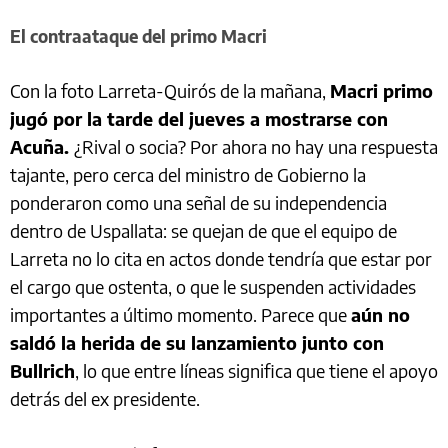
El contraataque del primo Macri
Con la foto Larreta-Quirós de la mañana,
Macri primo
jugó por la tarde del jueves a mostrarse con
Acuña.
¿Rival o socia? Por ahora no hay una respuesta
tajante, pero cerca del ministro de Gobierno la
ponderaron como una señal de su independencia
dentro de Uspallata: se quejan de que el equipo de
Larreta no lo cita en actos donde tendría que estar por
el cargo que ostenta, o que le suspenden actividades
importantes a último momento. Parece que
aún no
saldó la herida de su lanzamiento junto con
Bullrich
, lo que entre líneas significa que tiene el apoyo
detrás del ex presidente.