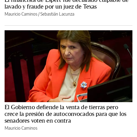
lavado y fraude por un juez de Texas
Mauricio Caminos
/
Sebastián Lacunza
El Gobierno defiende la venta de tierras pero
crece la presión de autoconvocados para que los
senadores voten en contra
Mauricio Caminos