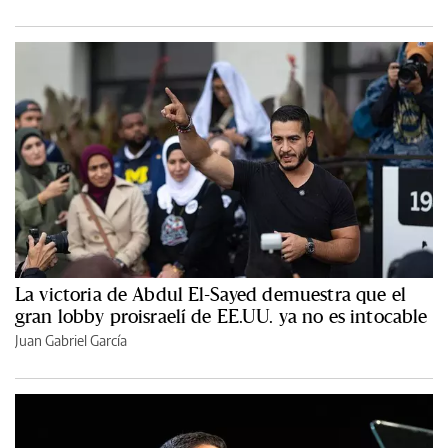
La victoria de Abdul El-Sayed demuestra que el
gran lobby proisraelí de EE.UU. ya no es intocable
Juan Gabriel García