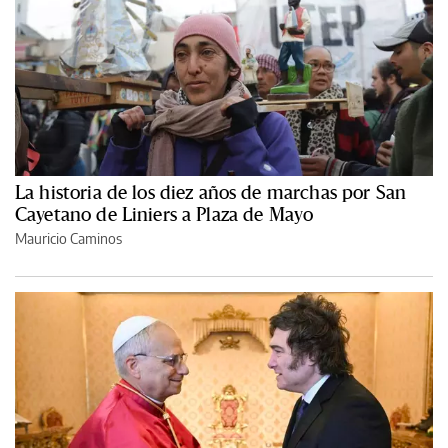
La historia de los diez años de marchas por San
Cayetano de Liniers a Plaza de Mayo
Mauricio Caminos