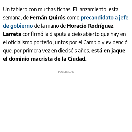
Un tablero con muchas fichas. El lanzamiento, esta
semana, de
Fernán Quirós
como
precandidato a jefe
de gobierno
de la mano de
Horacio Rodríguez
Larreta
confirmó la disputa a cielo abierto que hay en
el oficialismo porteño Juntos por el Cambio y evidenció
que, por primera vez en dieciséis años,
está en jaque
el dominio macrista de la Ciudad.