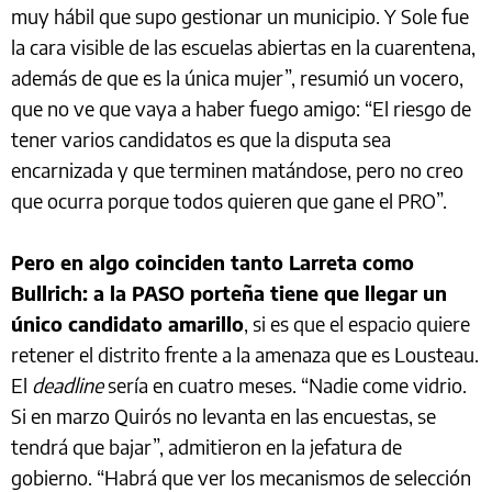
muy hábil que supo gestionar un municipio. Y Sole fue
la cara visible de las escuelas abiertas en la cuarentena,
además de que es la única mujer”, resumió un vocero,
que no ve que vaya a haber fuego amigo: “El riesgo de
tener varios candidatos es que la disputa sea
encarnizada y que terminen matándose, pero no creo
que ocurra porque todos quieren que gane el PRO”.
Pero en algo coinciden tanto Larreta como
Bullrich: a la PASO porteña tiene que llegar un
único candidato amarillo
, si es que el espacio quiere
retener el distrito frente a la amenaza que es Lousteau.
El
deadline
sería en cuatro meses. “Nadie come vidrio.
Si en marzo Quirós no levanta en las encuestas, se
tendrá que bajar”, admitieron en la jefatura de
gobierno. “Habrá que ver los mecanismos de selección