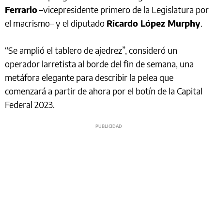
Ferrario
–vicepresidente primero de la Legislatura por
el macrismo– y el diputado
Ricardo López Murphy
.
“Se amplió el tablero de ajedrez”, consideró un
operador larretista al borde del fin de semana, una
metáfora elegante para describir la pelea que
comenzará a partir de ahora por el botín de la Capital
Federal 2023.