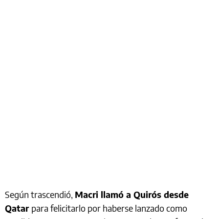
Según trascendió,
Macri llamó a Quirós desde
Qatar
para felicitarlo por haberse lanzado como