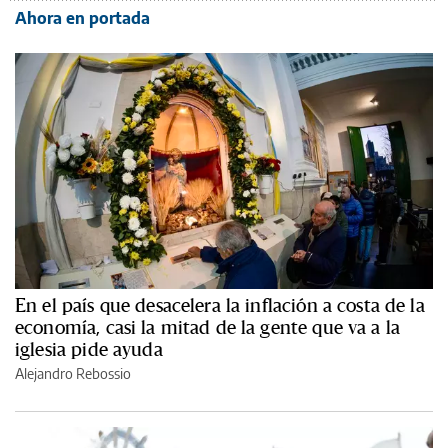
Ahora en portada
En el país que desacelera la inflación a costa de la
economía, casi la mitad de la gente que va a la
iglesia pide ayuda
Alejandro Rebossio