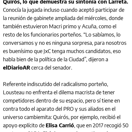
Quirós, lo que demuestra su sintonía con Larreta.
Conocía la jugada incluso cuando aceptó participar de
la reunión de gabinete ampliada del miércoles, donde
también estuvieron Macri primo y Acuña, como el
resto de los funcionarios porteños. “Lo sabíamos, lo
conversamos y no es ninguna sorpresa, para nosotros
es buenísimo que JxC tenga muchos candidatos, eso
habla bien de la política de la Ciudad”, dijeron a
elDiarioAR
cerca del senador.
Referente indiscutido del radicalismo porteño,
Lousteau no enfrenta el dilema macrista de tener
competidores dentro de su espacio, pero sí tiene en
contra todo el aparato del PRO y sus aliados en el
universo cambiemita: Quirós, por ejemplo, recibió el
apoyo explícito de
Elisa Carrió
, que en 2017 recogió 50