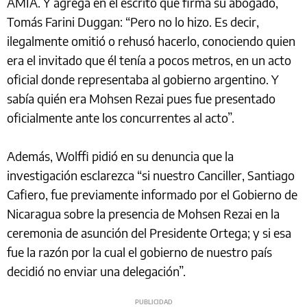
AMIA. Y agrega en el escrito que firma su abogado,
Tomás Farini Duggan: “Pero no lo hizo. Es decir,
ilegalmente omitió o rehusó hacerlo, conociendo quien
era el invitado que él tenía a pocos metros, en un acto
oficial donde representaba al gobierno argentino. Y
sabía quién era Mohsen Rezai pues fue presentado
oficialmente ante los concurrentes al acto”.
Además, Wolffi pidió en su denuncia que la
investigación esclarezca “si nuestro Canciller, Santiago
Cafiero, fue previamente informado por el Gobierno de
Nicaragua sobre la presencia de Mohsen Rezai en la
ceremonia de asunción del Presidente Ortega; y si esa
fue la razón por la cual el gobierno de nuestro país
decidió no enviar una delegación”.