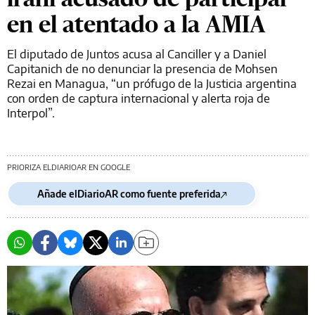
en el atentado a la AMIA
El diputado de Juntos acusa al Canciller y a Daniel
Capitanich de no denunciar la presencia de Mohsen
Rezai en Managua, “un prófugo de la Justicia argentina
con orden de captura internacional y alerta roja de
Interpol”.
PRIORIZA ELDIARIOAR EN GOOGLE
Añade elDiarioAR como fuente preferida