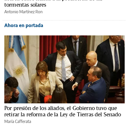
tormentas solares
Antonio Martínez Ron
Ahora en portada
Por presión de los aliados, el Gobierno tuvo que
retirar la reforma de la Ley de Tierras del Senado
María Cafferata