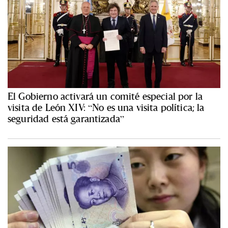
El Gobierno activará un comité especial por la
visita de León XIV: “No es una visita política; la
seguridad está garantizada”