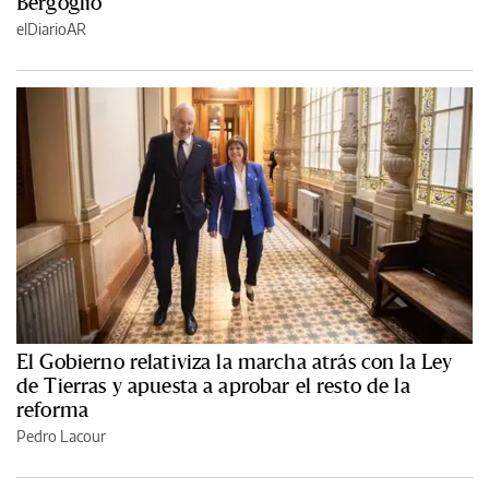
Bergoglio
elDiarioAR
El Gobierno relativiza la marcha atrás con la Ley
de Tierras y apuesta a aprobar el resto de la
reforma
Pedro Lacour