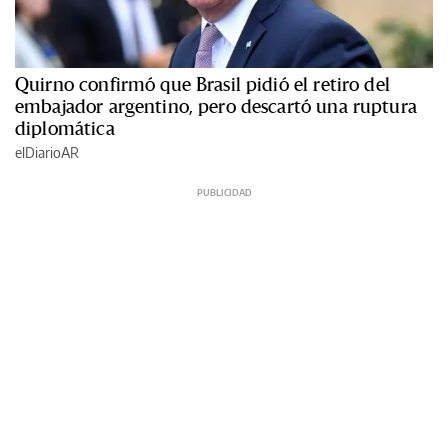
Quirno confirmó que Brasil pidió el retiro del
embajador argentino, pero descartó una ruptura
diplomática
elDiarioAR