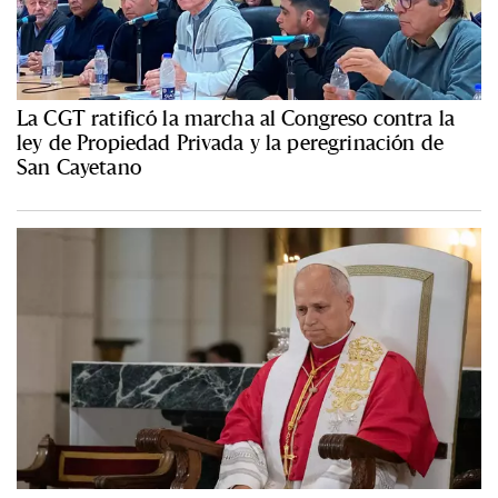
La CGT ratificó la marcha al Congreso contra la
ley de Propiedad Privada y la peregrinación de
San Cayetano