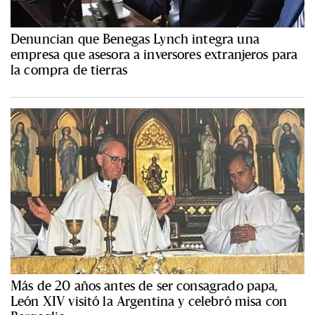
Denuncian que Benegas Lynch integra una
empresa que asesora a inversores extranjeros para
la compra de tierras
Más de 20 años antes de ser consagrado papa,
León XIV visitó la Argentina y celebró misa con