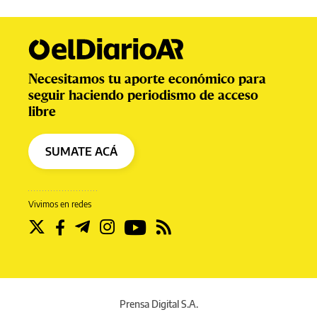
Necesitamos tu aporte económico para
seguir haciendo periodismo de acceso
libre
SUMATE ACÁ
Vivimos en redes
Prensa Digital S.A.