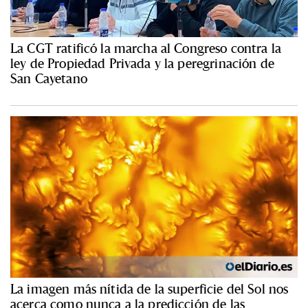
La CGT ratificó la marcha al Congreso contra la
ley de Propiedad Privada y la peregrinación de
San Cayetano
La imagen más nítida de la superficie del Sol nos
acerca como nunca a la predicción de las