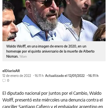
Waldo Wolff, en una imagen de enero de 2020, en un
homenaje por el quinto aniversario de la muerte de Alberto
Nisman.
Télam
elDiarioAR
12 de enero de 2022
16:11 h
Actualizado el 12/01/2022
16:11 h
0
El diputado nacional por Juntos por el Cambio, Waldo
Wolff, presentó este miércoles una denuncia contra el
canciller Santiago Cafiero y el embajador argentino en