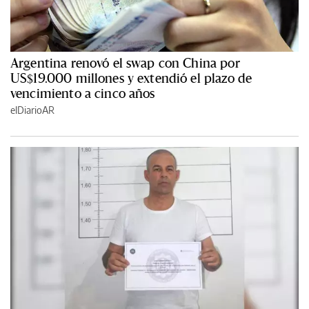
Argentina renovó el swap con China por
US$19.000 millones y extendió el plazo de
vencimiento a cinco años
elDiarioAR