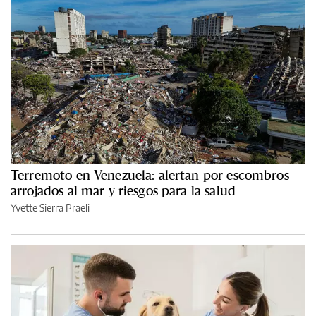
Terremoto en Venezuela: alertan por escombros
arrojados al mar y riesgos para la salud
Yvette Sierra Praeli