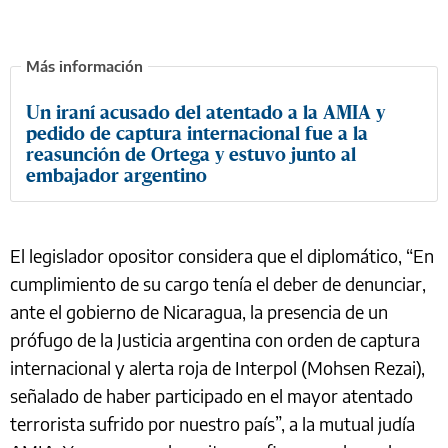
Un iraní acusado del atentado a la AMIA y
pedido de captura internacional fue a la
reasunción de Ortega y estuvo junto al
embajador argentino
El legislador opositor considera que el diplomático, “En
cumplimiento de su cargo tenía el deber de denunciar,
ante el gobierno de Nicaragua, la presencia de un
prófugo de la Justicia argentina con orden de captura
internacional y alerta roja de Interpol (Mohsen Rezai),
señalado de haber participado en el mayor atentado
terrorista sufrido por nuestro país”, a la mutual judía