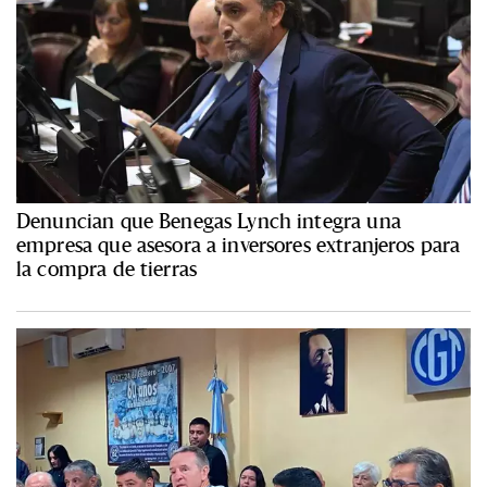
Denuncian que Benegas Lynch integra una
empresa que asesora a inversores extranjeros para
la compra de tierras