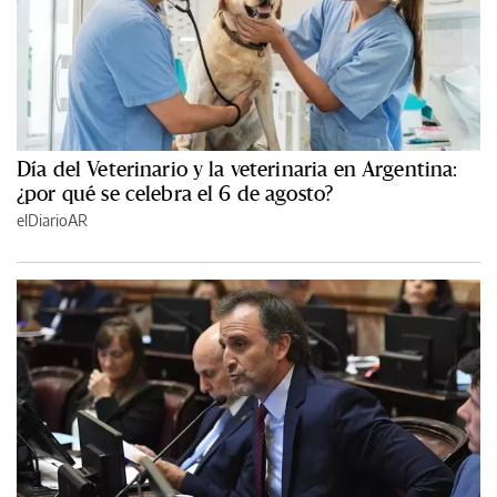
Día del Veterinario y la veterinaria en Argentina:
¿por qué se celebra el 6 de agosto?
elDiarioAR