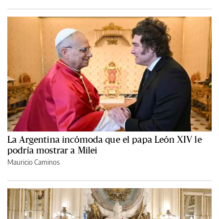
La Argentina incómoda que el papa León XIV le
podría mostrar a Milei
Mauricio Caminos