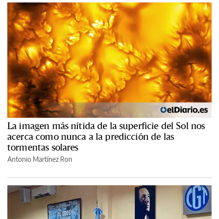
La imagen más nítida de la superficie del Sol nos
acerca como nunca a la predicción de las
tormentas solares
Antonio Martínez Ron