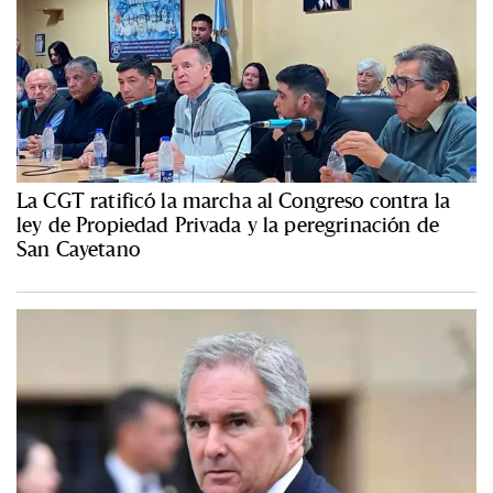
La CGT ratificó la marcha al Congreso contra la
ley de Propiedad Privada y la peregrinación de
San Cayetano