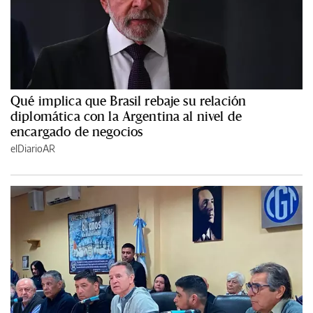
Qué implica que Brasil rebaje su relación
diplomática con la Argentina al nivel de
encargado de negocios
elDiarioAR