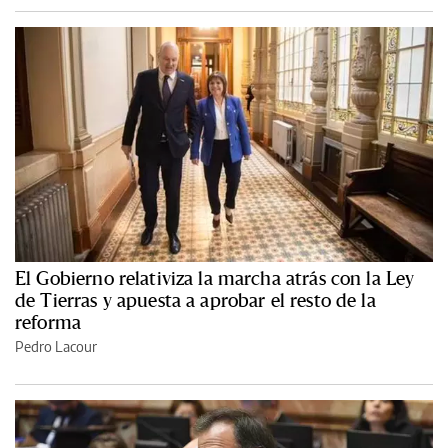
El Gobierno relativiza la marcha atrás con la Ley
de Tierras y apuesta a aprobar el resto de la
reforma
Pedro Lacour