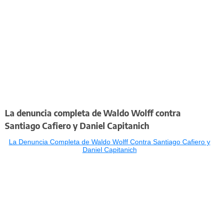
La denuncia completa de Waldo Wolff contra
Santiago Cafiero y Daniel Capitanich
La Denuncia Completa de Waldo Wolff Contra Santiago Cafiero y
Daniel Capitanich