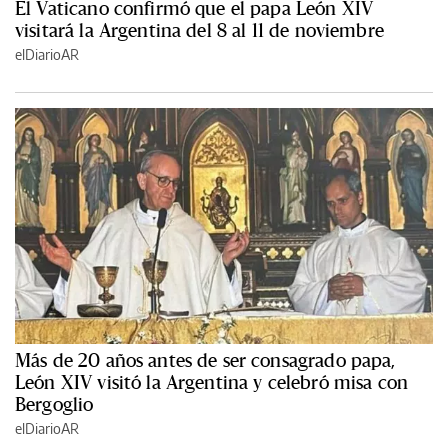
El Vaticano confirmó que el papa León XIV
visitará la Argentina del 8 al 11 de noviembre
elDiarioAR
Más de 20 años antes de ser consagrado papa,
León XIV visitó la Argentina y celebró misa con
Bergoglio
elDiarioAR