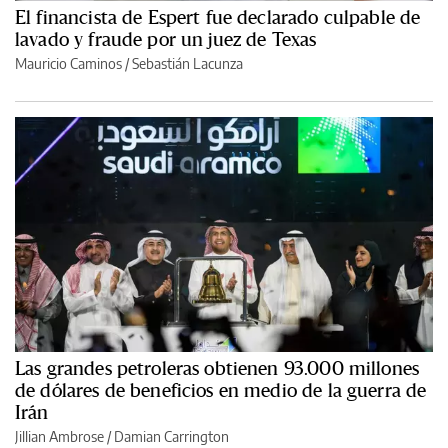
El financista de Espert fue declarado culpable de
lavado y fraude por un juez de Texas
Mauricio Caminos
/
Sebastián Lacunza
Las grandes petroleras obtienen 93.000 millones
de dólares de beneficios en medio de la guerra de
Irán
Jillian Ambrose / Damian Carrington