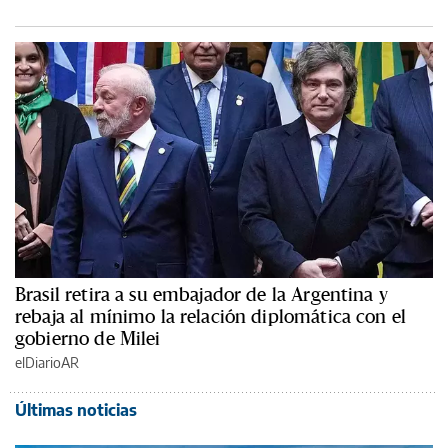
Brasil retira a su embajador de la Argentina y
rebaja al mínimo la relación diplomática con el
gobierno de Milei
elDiarioAR
Últimas noticias