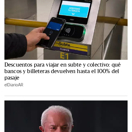
Descuentos para viajar en subte y colectivo: qué
bancos y billeteras devuelven hasta el 100% del
pasaje
elDiarioAR