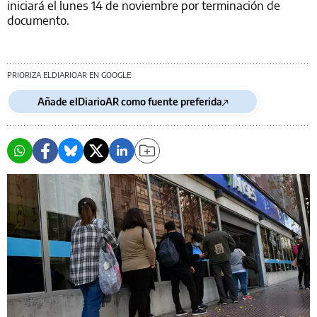
iniciará el lunes 14 de noviembre por terminación de
documento.
PRIORIZA ELDIARIOAR EN GOOGLE
Añade elDiarioAR como fuente preferida