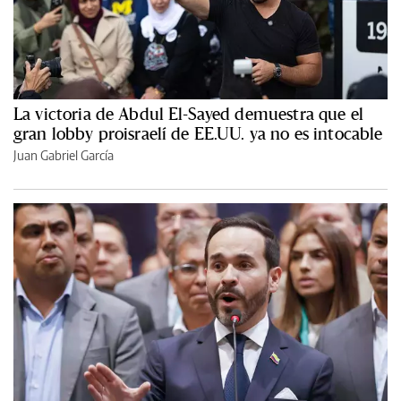
La victoria de Abdul El-Sayed demuestra que el
gran lobby proisraelí de EE.UU. ya no es intocable
Juan Gabriel García