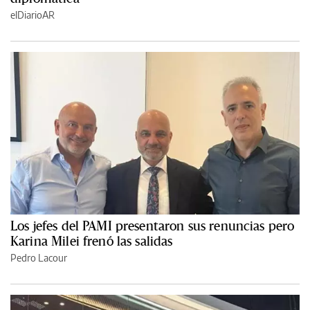
elDiarioAR
Los jefes del PAMI presentaron sus renuncias pero
Karina Milei frenó las salidas
Pedro Lacour