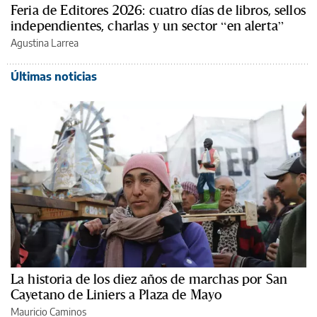
Feria de Editores 2026: cuatro días de libros, sellos
independientes, charlas y un sector “en alerta”
Agustina Larrea
Últimas noticias
La historia de los diez años de marchas por San
Cayetano de Liniers a Plaza de Mayo
Mauricio Caminos