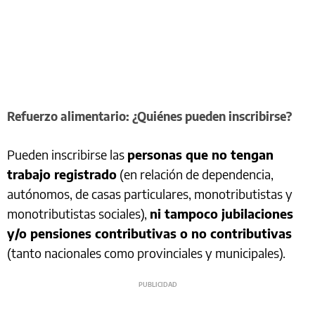
Refuerzo alimentario: ¿Quiénes pueden inscribirse?
Pueden inscribirse las
personas que no tengan
trabajo registrado
(en relación de dependencia,
autónomos, de casas particulares, monotributistas y
monotributistas sociales),
ni tampoco jubilaciones
y/o pensiones contributivas o no contributivas
(tanto nacionales como provinciales y municipales).