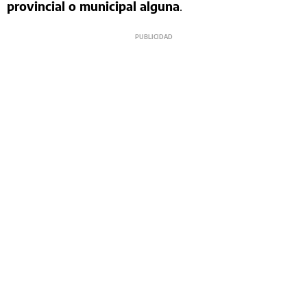
provincial o municipal alguna
.