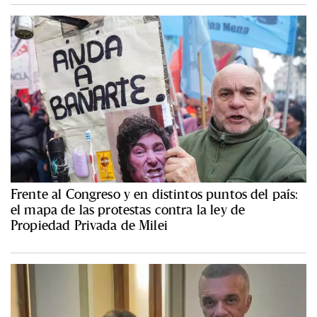
Frente al Congreso y en distintos puntos del país:
el mapa de las protestas contra la ley de
Propiedad Privada de Milei