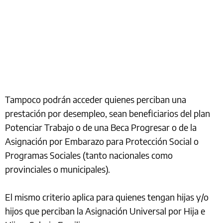
Tampoco podrán acceder quienes perciban una
prestación por desempleo, sean beneficiarios del plan
Potenciar Trabajo o de una Beca Progresar o de la
Asignación por Embarazo para Protección Social o
Programas Sociales (tanto nacionales como
provinciales o municipales).
El mismo criterio aplica para quienes tengan hijas y/o
hijos que perciban la Asignación Universal por Hija e