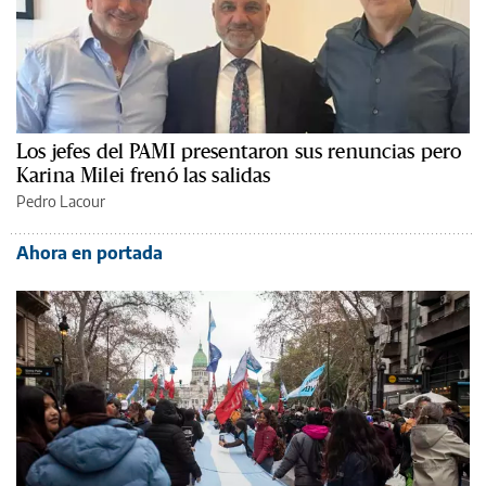
Los jefes del PAMI presentaron sus renuncias pero
Karina Milei frenó las salidas
Pedro Lacour
Ahora en portada