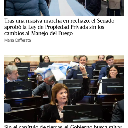
Tras una masiva marcha en rechazo, el Senado
aprobó la Ley de Propiedad Privada sin los
cambios al Manejo del Fuego
María Cafferata
Sin el capítulo de tierras, el Gobierno busca salvar