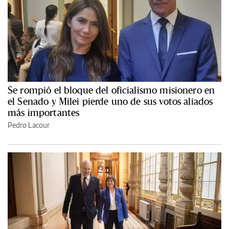
Se rompió el bloque del oficialismo misionero en
el Senado y Milei pierde uno de sus votos aliados
más importantes
Pedro Lacour