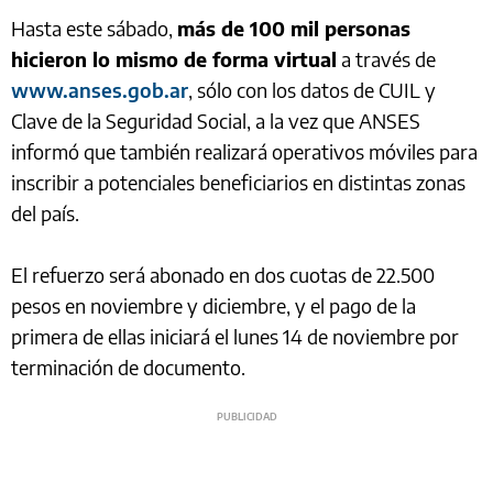
Hasta este sábado,
más de 100 mil personas
hicieron lo mismo de forma virtual
a través de
www.anses.gob.ar
, sólo con los datos de CUIL y
Clave de la Seguridad Social, a la vez que ANSES
informó que también realizará operativos móviles para
inscribir a potenciales beneficiarios en distintas zonas
del país.
El refuerzo será abonado en dos cuotas de 22.500
pesos en noviembre y diciembre, y el pago de la
primera de ellas iniciará el lunes 14 de noviembre por
terminación de documento.