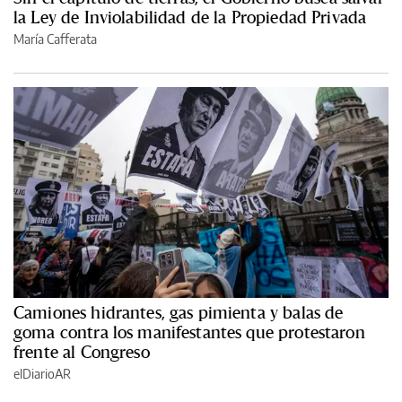
la Ley de Inviolabilidad de la Propiedad Privada
María Cafferata
Camiones hidrantes, gas pimienta y balas de
goma contra los manifestantes que protestaron
frente al Congreso
elDiarioAR