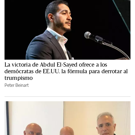
La victoria de Abdul El-Sayed ofrece a los
demócratas de EE.UU. la fórmula para derrotar al
trumpismo
Peter Beinart