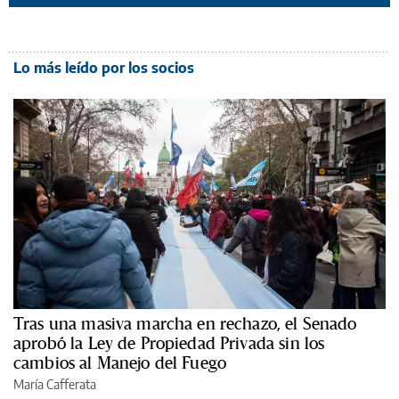
Lo más leído por los socios
Tras una masiva marcha en rechazo, el Senado
aprobó la Ley de Propiedad Privada sin los
cambios al Manejo del Fuego
María Cafferata