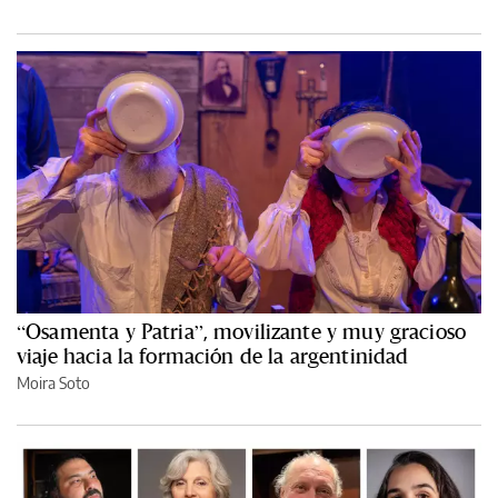
“Osamenta y Patria”, movilizante y muy gracioso
viaje hacia la formación de la argentinidad
Moira Soto