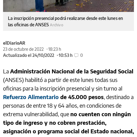
La inscripción presencial podrá realizarse desde este lunes en
las oficinas de ANSES
Archivo
elDiarioAR
23 de octubre de 2022
18:23 h
Actualizado el 24/10/2022
10:53 h
0
La
Administración Nacional de la Seguridad Social
(ANSES) habilitó a partir de este lunes todas sus
oficinas para la inscripción presencial y sin turno al
Refuerzo Alimentario
de 45.000 pesos
, destinado a
personas de entre 18 y 64 años, en condiciones de
extrema vulnerabilidad, que
no cuenten con ningún
tipo de ingreso y no cobren prestación,
asignación o programa social del Estado nacional,