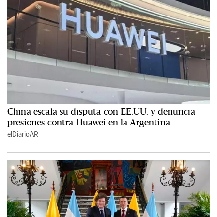
China escala su disputa con EE.UU. y denuncia
presiones contra Huawei en la Argentina
elDiarioAR