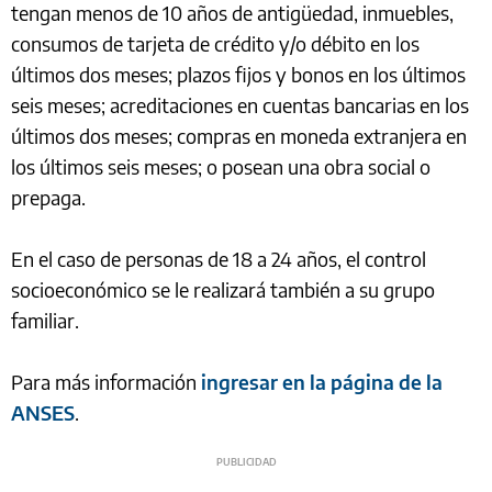
tengan menos de 10 años de antigüedad, inmuebles,
consumos de tarjeta de crédito y/o débito en los
últimos dos meses; plazos fijos y bonos en los últimos
seis meses; acreditaciones en cuentas bancarias en los
últimos dos meses; compras en moneda extranjera en
los últimos seis meses; o posean una obra social o
prepaga.
En el caso de personas de 18 a 24 años, el control
socioeconómico se le realizará también a su grupo
familiar.
Para más información
ingresar en la página de la
ANSES
.