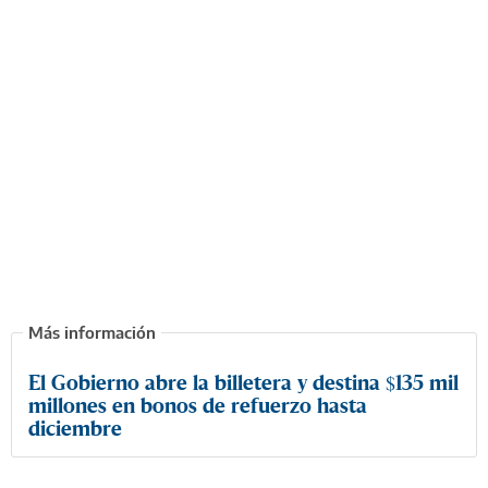
El Gobierno abre la billetera y destina $135 mil
millones en bonos de refuerzo hasta
diciembre