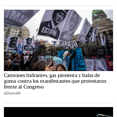
Camiones hidrantes, gas pimienta y balas de
goma contra los manifestantes que protestaron
frente al Congreso
elDiarioAR