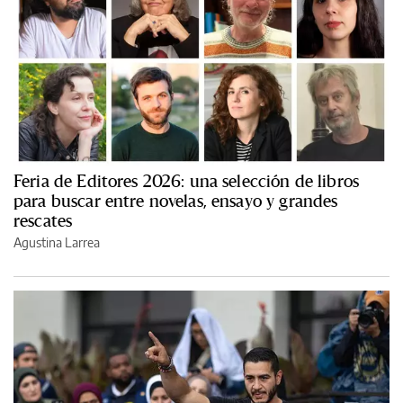
Feria de Editores 2026: una selección de libros
para buscar entre novelas, ensayo y grandes
rescates
Agustina Larrea