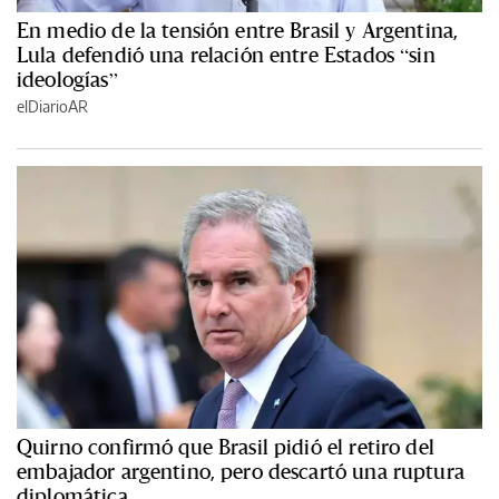
En medio de la tensión entre Brasil y Argentina,
Lula defendió una relación entre Estados “sin
ideologías”
elDiarioAR
Quirno confirmó que Brasil pidió el retiro del
embajador argentino, pero descartó una ruptura
diplomática