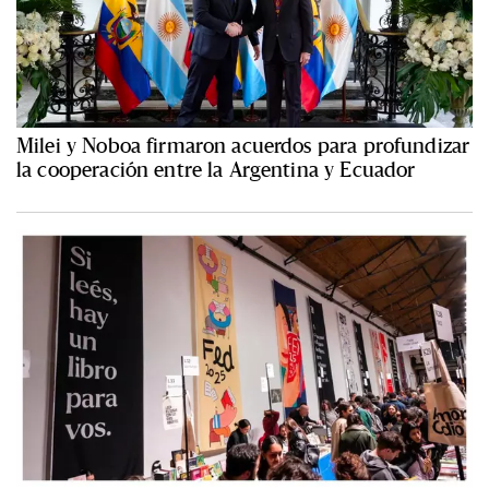
Milei y Noboa firmaron acuerdos para profundizar
la cooperación entre la Argentina y Ecuador