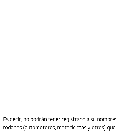
Es decir, no podrán tener registrado a su nombre:
rodados (automotores, motocicletas y otros) que