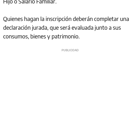
Hijo o Salario Familiar.
Quienes hagan la inscripción deberán completar una
declaración jurada, que será evaluada junto a sus
consumos, bienes y patrimonio.