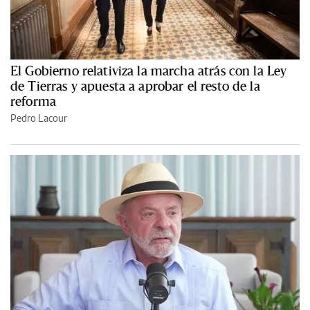
El Gobierno relativiza la marcha atrás con la Ley
de Tierras y apuesta a aprobar el resto de la
reforma
Pedro Lacour