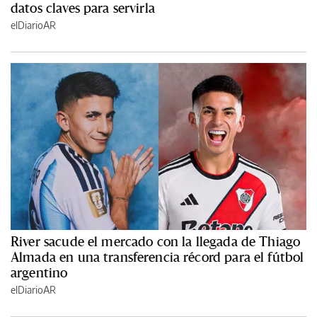
datos claves para servirla
elDiarioAR
River sacude el mercado con la llegada de Thiago
Almada en una transferencia récord para el fútbol
argentino
elDiarioAR