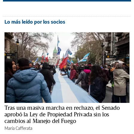
Lo más leído por los socios
Tras una masiva marcha en rechazo, el Senado
aprobó la Ley de Propiedad Privada sin los
cambios al Manejo del Fuego
María Cafferata