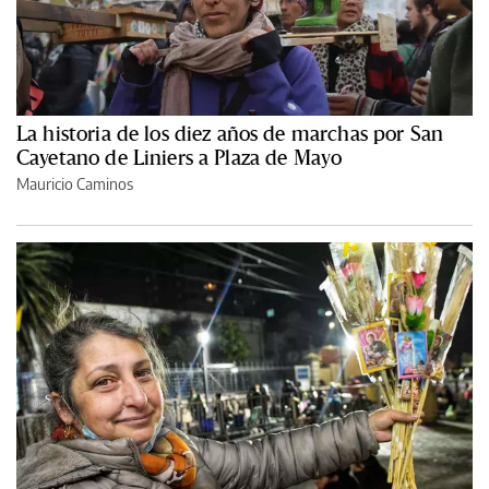
La historia de los diez años de marchas por San
Cayetano de Liniers a Plaza de Mayo
Mauricio Caminos