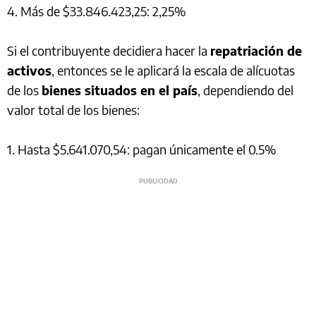
4. Más de $33.846.423,25: 2,25%
Si el contribuyente decidiera hacer la
repatriación de
activos
, entonces se le aplicará la escala de alícuotas
de los
bienes situados en el país
, dependiendo del
valor total de los bienes:
1. Hasta $5.641.070,54: pagan únicamente el 0.5%