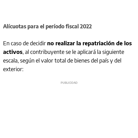
Alícuotas para el período fiscal 2022
En caso de decidir
no realizar la repatriación de los
activos
, al contribuyente se le aplicará la siguiente
escala, según el valor total de bienes del país y del
exterior: