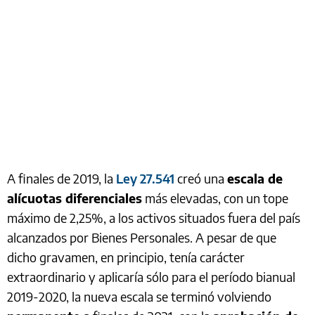
A finales de 2019, la
Ley 27.541
creó una
escala de
alícuotas diferenciales
más elevadas, con un tope
máximo de 2,25%, a los activos situados fuera del país
alcanzados por Bienes Personales. A pesar de que
dicho gravamen, en principio, tenía carácter
extraordinario y aplicaría sólo para el período bianual
2019-2020, la nueva escala se terminó volviendo