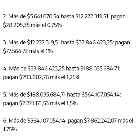
2. Más de $5.641.070,54 hasta $12.222.319,51: pagan
$28.205,35 más el 0,75%
3. Más de $12.222.319,51 hasta $33.846.423,25: pagan
$77.564,72 más el 1%
4. Más de $33.846.423,25 hasta $188.035.684,71:
pagan $293.802,76 más el 1,25%
5. Más de $188.035.684,71 hasta $564.107.054,14:
pagan $2.221.171,53 más el 1,5%
6. Más de $564.107.054,14: pagan $7.862.242,07 más el
1,75%