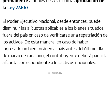
permanente
a finales de 2021, con la
aprobación de
la
Ley 27.667
.
El Poder Ejecutivo Nacional, desde entonces, puede
disminuir las alícuotas aplicables a los bienes situados
fuera del país en caso de verificarse una repatriación de
los activos. De esta manera, en caso de haber
ingresado un bien foráneo al país antes del último día
de marzo de cada año, el contribuyente deberá pagar la
alícuota correspondiente a los activos nacionales.