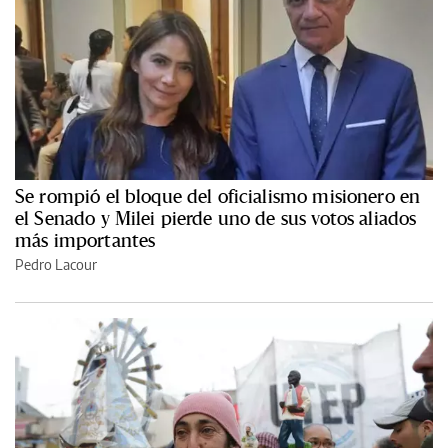
Se rompió el bloque del oficialismo misionero en
el Senado y Milei pierde uno de sus votos aliados
más importantes
Pedro Lacour