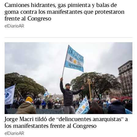
Camiones hidrantes, gas pimienta y balas de
goma contra los manifestantes que protestaron
frente al Congreso
elDiarioAR
Jorge Macri tildó de “delincuentes anarquistas” a
los manifestantes frente al Congreso
elDiarioAR