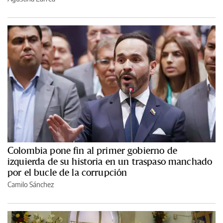
Colombia pone fin al primer gobierno de
izquierda de su historia en un traspaso manchado
por el bucle de la corrupción
Camilo Sánchez