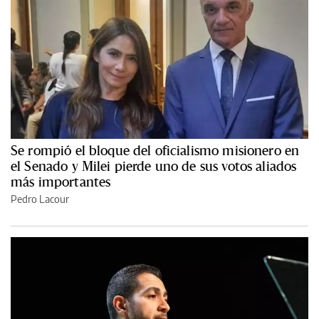
Se rompió el bloque del oficialismo misionero en
el Senado y Milei pierde uno de sus votos aliados
más importantes
Pedro Lacour