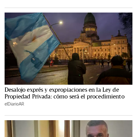
Desalojo exprés y expropiaciones en la Ley de
Propiedad Privada: cómo será el procedimiento
elDiarioAR