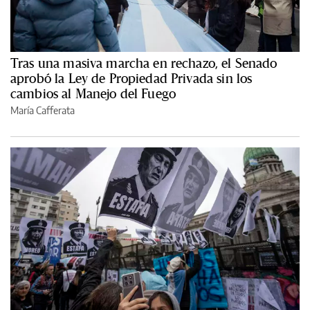
Tras una masiva marcha en rechazo, el Senado
aprobó la Ley de Propiedad Privada sin los
cambios al Manejo del Fuego
María Cafferata