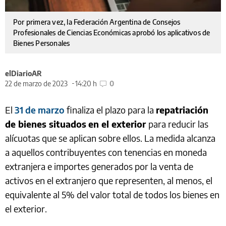
Por primera vez, la Federación Argentina de Consejos
Profesionales de Ciencias Económicas aprobó los aplicativos de
Bienes Personales
elDiarioAR
22 de marzo de 2023
14:20 h
0
El
31 de marzo
finaliza el plazo para la
repatriación
de bienes situados
en el exterior
para reducir las
alícuotas que se aplican sobre ellos. La medida alcanza
a aquellos contribuyentes con tenencias en moneda
extranjera e importes generados por la venta de
activos en el extranjero que representen, al menos, el
equivalente al 5% del valor total de todos los bienes en
el exterior.