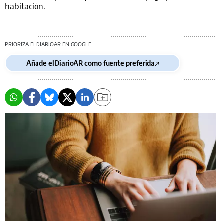
habitación.
PRIORIZA ELDIARIOAR EN GOOGLE
Añade elDiarioAR como fuente preferida