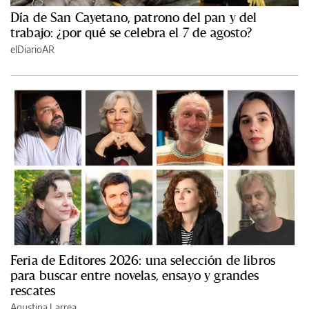
Día de San Cayetano, patrono del pan y del
trabajo: ¿por qué se celebra el 7 de agosto?
elDiarioAR
Feria de Editores 2026: una selección de libros
para buscar entre novelas, ensayo y grandes
rescates
Agustina Larrea