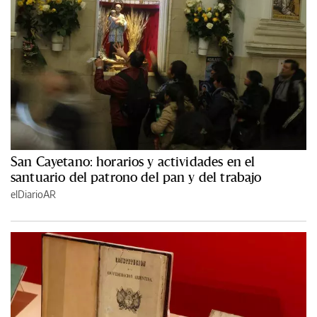
San Cayetano: horarios y actividades en el
santuario del patrono del pan y del trabajo
elDiarioAR