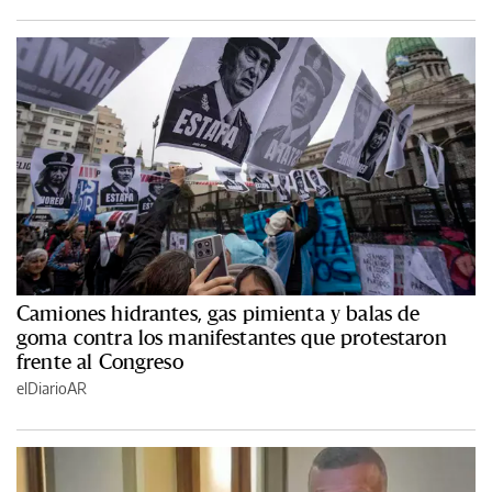
Camiones hidrantes, gas pimienta y balas de
goma contra los manifestantes que protestaron
frente al Congreso
elDiarioAR