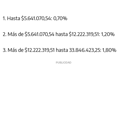
1. Hasta $5.641.070,54: 0,70%
2. Más de $5.641.070,54 hasta $12.222.319,51: 1,20%
3. Más de $12.222.319,51 hasta 33.846.423,25: 1,80%