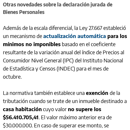
Otras novedades sobre la declaración jurada de
Bienes Personales
Además de la escala diferencial, la Ley 27.667 estableció
un mecanismo de
actualización automática
para los
mínimos no imponibles
basado en el coeficiente
resultante de la variación anual del índice de Precios al
Consumidor Nivel General (IPC) del Instituto Nacional
de Estadística y Censos (INDEC) para el mes de
octubre.
La normativa también establece una
exención
de la
tributación cuando se trate de un inmueble destinado a
casa habitación
cuyo valor
no supere los
$56.410.705,41
. El valor máximo anterior era de
$30.000.000. En caso de superar ese monto, se