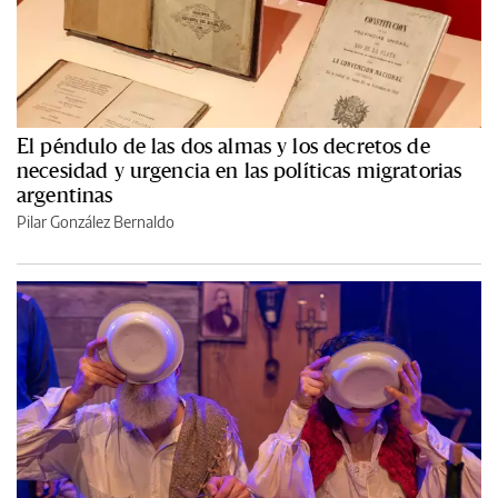
El péndulo de las dos almas y los decretos de
necesidad y urgencia en las políticas migratorias
argentinas
Pilar González Bernaldo