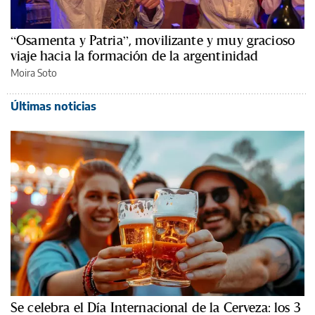
“Osamenta y Patria”, movilizante y muy gracioso
viaje hacia la formación de la argentinidad
Moira Soto
Últimas noticias
Se celebra el Día Internacional de la Cerveza: los 3