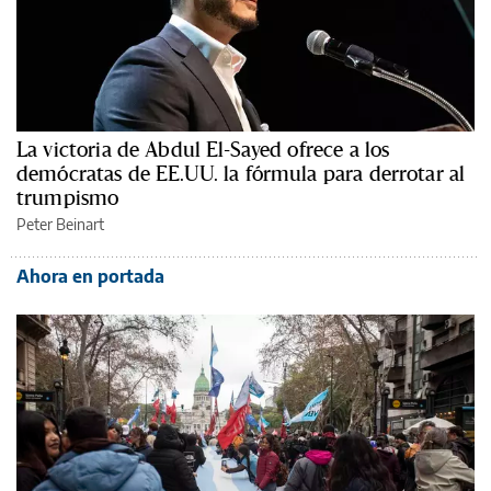
La victoria de Abdul El-Sayed ofrece a los
demócratas de EE.UU. la fórmula para derrotar al
trumpismo
Peter Beinart
Ahora en portada