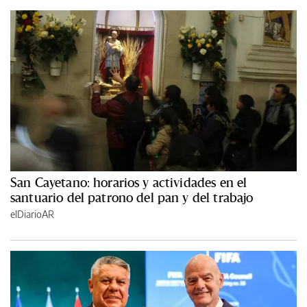
San Cayetano: horarios y actividades en el
santuario del patrono del pan y del trabajo
elDiarioAR