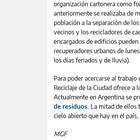
organización cartonera como fo
anteriormente se realizaba de ma
población a la separación de los 
vecinos y los recicladores de ca
encargados de edificios pueden e
recuperadores urbanos de lunes 
los días feriados y de lluvia).
Para poder acercarse al trabajo 
Reciclaje de la Ciudad ofrece a
Actualmente en Argentina se pr
de residuos
. La mitad de ellos
cielo abierto que hay en el país,
MGF