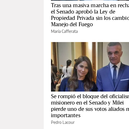
Tras una masiva marcha en rech
el Senado aprobó la Ley de
Propiedad Privada sin los cambio
Manejo del Fuego
María Cafferata
Se rompió el bloque del oficiali
misionero en el Senado y Milei
pierde uno de sus votos aliados 
importantes
Pedro Lacour