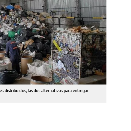
 distribuidos, las dos alternativas para entregar