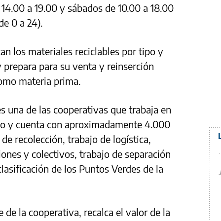
 14.00 a 19.00 y sábados de 10.00 a 18.00
e 0 a 24).
an los materiales reciclables por tipo y
y prepara para su venta y reinserción
como materia prima.
s una de las cooperativas que trabaja en
eño y cuenta con aproximadamente 4.000
de recolección, trabajo de logística,
iones y colectivos, trabajo de separación
clasificación de los Puntos Verdes de la
te de la cooperativa, recalca el valor de la