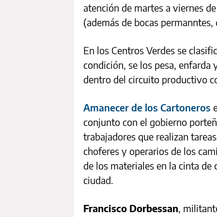
atención de martes a viernes de
(además de bocas permanntes, d
En los Centros Verdes se clasific
condición, se los pesa, enfarda 
dentro del circuito productivo 
Amanecer de los Cartoneros
e
conjunto con el gobierno port
trabajadores que realizan tareas 
choferes y operarios de los cam
de los materiales en la cinta de 
ciudad.
Francisco Dorbessan
, militan