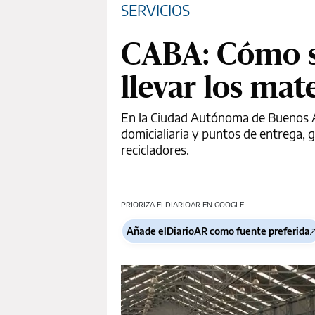
SERVICIOS
CABA: Cómo se
llevar los mate
En la Ciudad Autónoma de Buenos Air
domicialiaria y puntos de entrega, 
recicladores.
PRIORIZA ELDIARIOAR EN GOOGLE
Añade elDiarioAR como fuente preferida