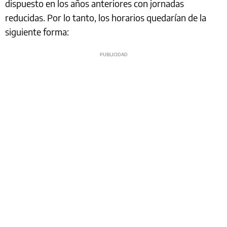
dispuesto en los años anteriores con jornadas
reducidas. Por lo tanto, los horarios quedarían de la
siguiente forma: