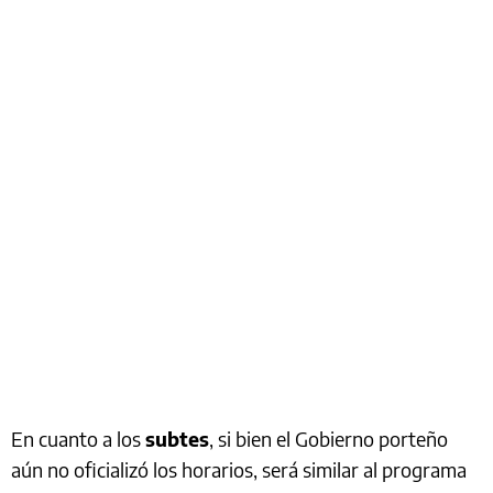
En cuanto a los
subtes
, si bien el Gobierno porteño
aún no oficializó los horarios, será similar al programa