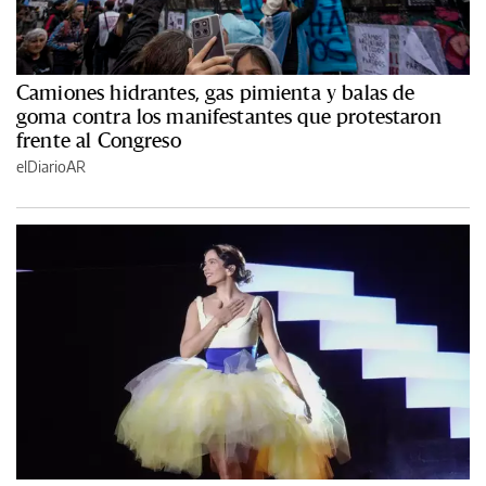
Camiones hidrantes, gas pimienta y balas de
goma contra los manifestantes que protestaron
frente al Congreso
elDiarioAR