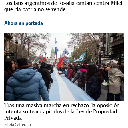
Los fans argentinos de Rosalía cantan contra Milei
que “la patria no se vende”
Ahora en portada
Tras una masiva marcha en rechazo, la oposición
intenta voltear capítulos de la Ley de Propiedad
Privada
María Cafferata