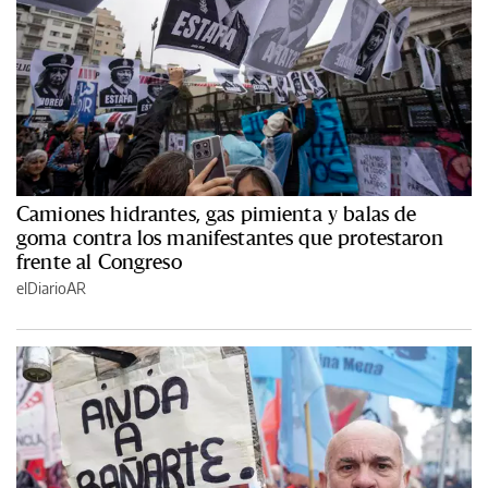
Camiones hidrantes, gas pimienta y balas de
goma contra los manifestantes que protestaron
frente al Congreso
elDiarioAR