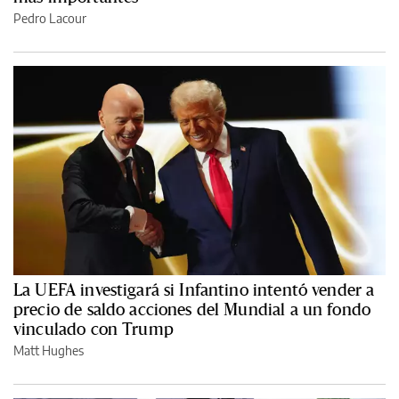
Pedro Lacour
La UEFA investigará si Infantino intentó vender a
precio de saldo acciones del Mundial a un fondo
vinculado con Trump
Matt Hughes