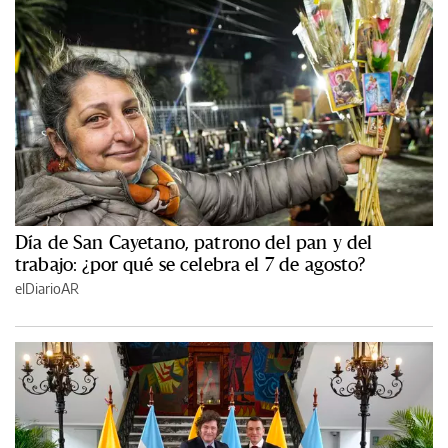
Día de San Cayetano, patrono del pan y del
trabajo: ¿por qué se celebra el 7 de agosto?
elDiarioAR