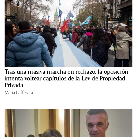
Tras una masiva marcha en rechazo, la oposición
intenta voltear capítulos de la Ley de Propiedad
Privada
María Cafferata