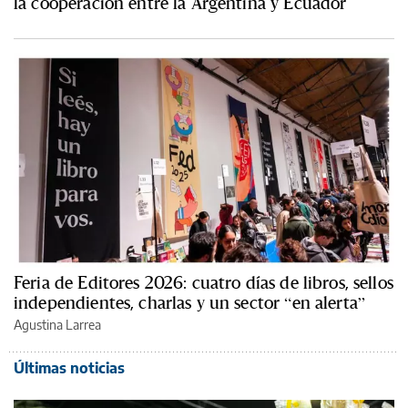
la cooperación entre la Argentina y Ecuador
Feria de Editores 2026: cuatro días de libros, sellos
independientes, charlas y un sector “en alerta”
Agustina Larrea
Últimas noticias