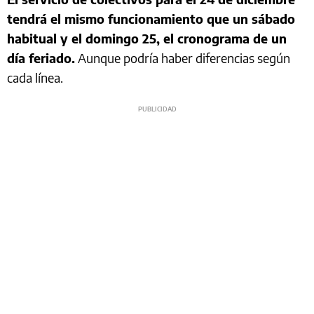
tendrá el mismo funcionamiento que un sábado
habitual y el domingo 25, el cronograma de un
día feriado.
Aunque podría haber diferencias según
cada línea.