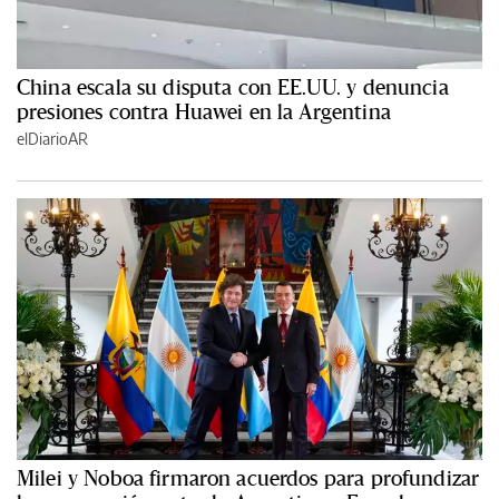
China escala su disputa con EE.UU. y denuncia
presiones contra Huawei en la Argentina
elDiarioAR
Milei y Noboa firmaron acuerdos para profundizar