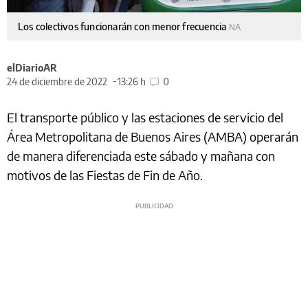
Los colectivos funcionarán con menor frecuencia
NA
elDiarioAR
24 de diciembre de 2022
13:26 h
0
El transporte público y las estaciones de servicio del
Área Metropolitana de Buenos Aires (AMBA) operarán
de manera diferenciada este sábado y mañana con
motivos de las Fiestas de Fin de Año.