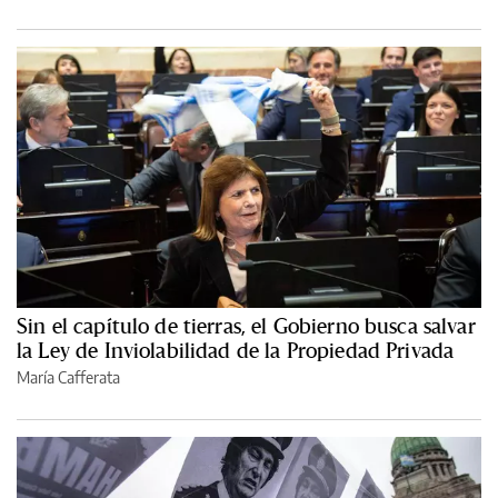
Sin el capítulo de tierras, el Gobierno busca salvar
la Ley de Inviolabilidad de la Propiedad Privada
María Cafferata