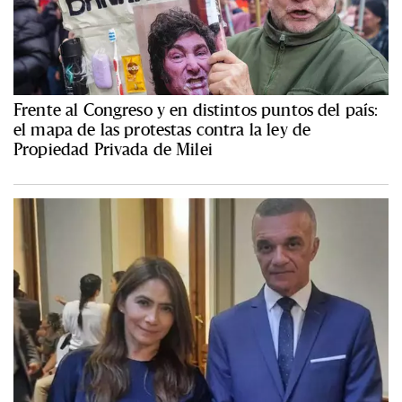
Frente al Congreso y en distintos puntos del país:
el mapa de las protestas contra la ley de
Propiedad Privada de Milei