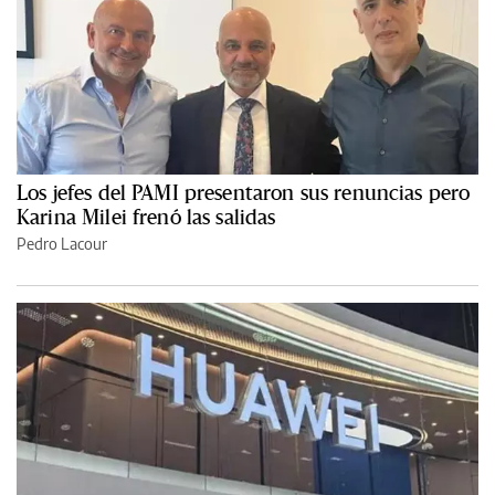
Los jefes del PAMI presentaron sus renuncias pero
Karina Milei frenó las salidas
Pedro Lacour