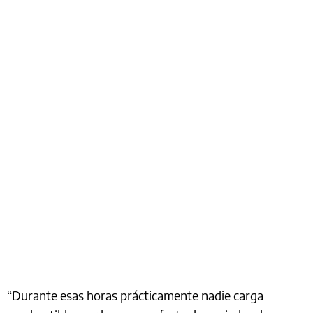
“Durante esas horas prácticamente nadie carga