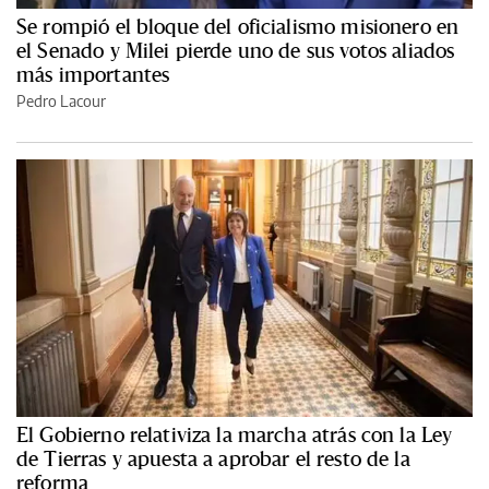
Se rompió el bloque del oficialismo misionero en
el Senado y Milei pierde uno de sus votos aliados
más importantes
Pedro Lacour
El Gobierno relativiza la marcha atrás con la Ley
de Tierras y apuesta a aprobar el resto de la
reforma