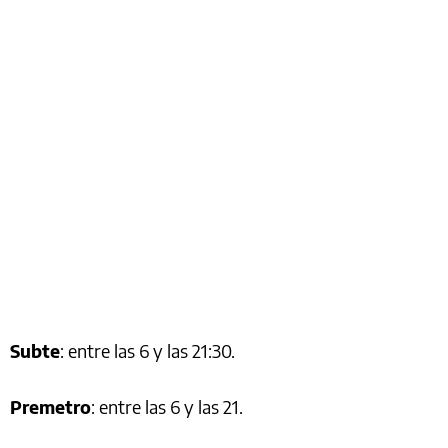
Subte
: entre las 6 y las 21:30.
Premetro
: entre las 6 y las 21.