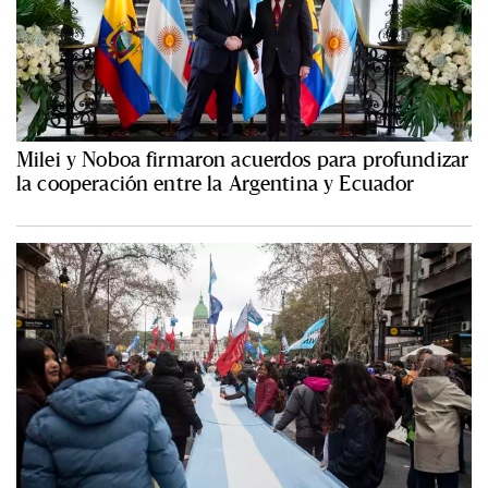
Milei y Noboa firmaron acuerdos para profundizar
la cooperación entre la Argentina y Ecuador