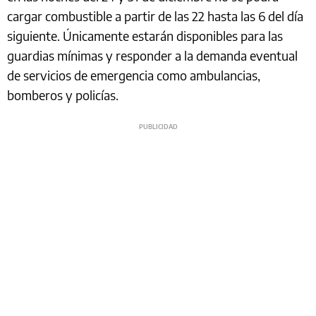
cargar combustible a partir de las 22 hasta las 6 del día
siguiente. Únicamente estarán disponibles para las
guardias mínimas y responder a la demanda eventual
de servicios de emergencia como ambulancias,
bomberos y policías.