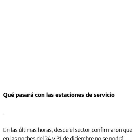
Qué pasará con las estaciones de servicio
.
En las últimas horas, desde el sector confirmaron que
en las noches del 24 y 31 de diciembre no se podrá