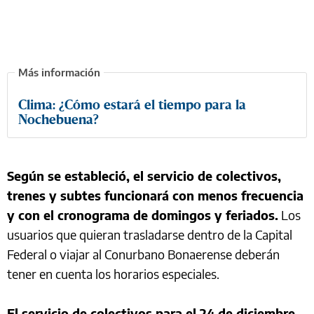
Clima: ¿Cómo estará el tiempo para la
Nochebuena?
Según se estableció, el servicio de colectivos,
trenes y subtes funcionará con menos frecuencia
y con el cronograma de domingos y feriados.
Los
usuarios que quieran trasladarse dentro de la Capital
Federal o viajar al Conurbano Bonaerense deberán
tener en cuenta los horarios especiales.
El servicio de colectivos para el 24 de diciembre