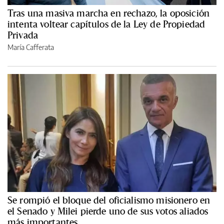
Tras una masiva marcha en rechazo, la oposición
intenta voltear capítulos de la Ley de Propiedad
Privada
María Cafferata
Se rompió el bloque del oficialismo misionero en
el Senado y Milei pierde uno de sus votos aliados
más importantes