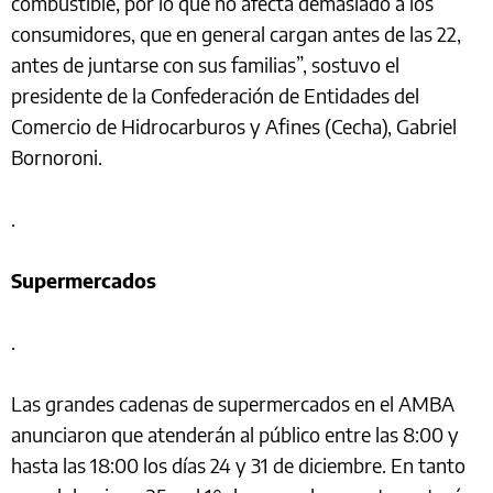
combustible, por lo que no afecta demasiado a los
consumidores, que en general cargan antes de las 22,
antes de juntarse con sus familias”, sostuvo el
presidente de la Confederación de Entidades del
Comercio de Hidrocarburos y Afines (Cecha), Gabriel
Bornoroni.
.
Supermercados
.
Las grandes cadenas de supermercados en el AMBA
anunciaron que atenderán al público entre las 8:00 y
hasta las 18:00 los días 24 y 31 de diciembre. En tanto