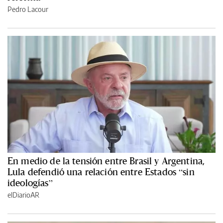
Pedro Lacour
En medio de la tensión entre Brasil y Argentina,
Lula defendió una relación entre Estados “sin
ideologías”
elDiarioAR