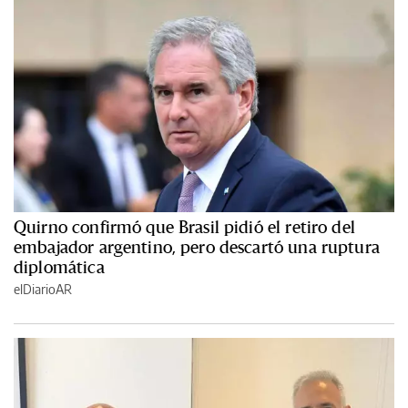
Quirno confirmó que Brasil pidió el retiro del
embajador argentino, pero descartó una ruptura
diplomática
elDiarioAR