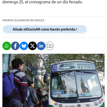
domingo 25, el cronograma de un día feriado.
PRIORIZA ELDIARIOAR EN GOOGLE
Añade elDiarioAR como fuente preferida