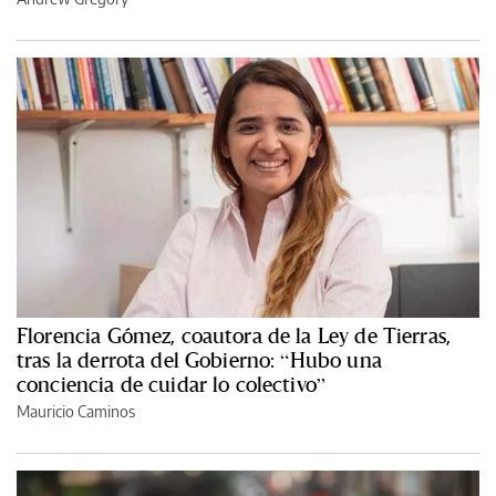
Florencia Gómez, coautora de la Ley de Tierras,
tras la derrota del Gobierno: “Hubo una
conciencia de cuidar lo colectivo”
Mauricio Caminos