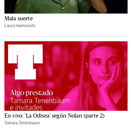
Mala suerte
Laura Haimovichi
En vivo: 'La Odisea' según Nolan (parte 2)
Tamara Tenenbaum