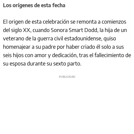
Los orígenes de esta fecha
El origen de esta celebración se remonta a comienzos
del siglo XX, cuando Sonora Smart Dodd, la hija de un
veterano de la guerra civil estadounidense, quiso
homenajear a su padre por haber criado él solo a sus
seis hijos con amor y dedicación, tras el fallecimiento de
su esposa durante su sexto parto.