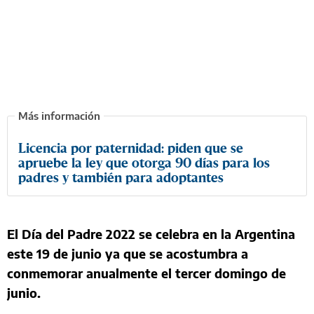
Licencia por paternidad: piden que se
apruebe la ley que otorga 90 días para los
padres y también para adoptantes
El Día del Padre 2022 se celebra en la Argentina
este 19 de junio ya que se acostumbra a
conmemorar anualmente el tercer domingo de
junio.