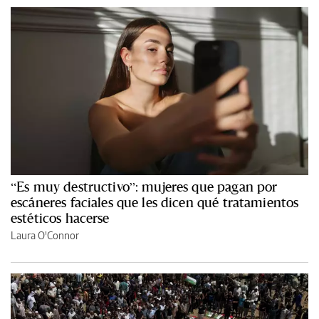
“Es muy destructivo”: mujeres que pagan por
escáneres faciales que les dicen qué tratamientos
estéticos hacerse
Laura O'Connor