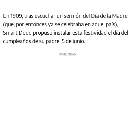
En 1909, tras escuchar un sermón del Día de la Madre
(que, por entonces ya se celebraba en aquel país),
Smart Dodd propuso instalar esta festividad el día del
cumpleaños de su padre, 5 de junio.