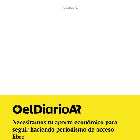
Necesitamos tu aporte económico para
seguir haciendo periodismo de acceso
libre