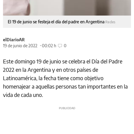
El 19 de junio se festeja el día del padre en Argentina
Redes
elDiarioAR
19 de junio de 2022
00:02 h
0
Este domingo 19 de junio se celebra el Día del Padre
2022 en la Argentina y en otros países de
Latinoamérica, la fecha tiene como objetivo
homenajear a aquellas personas tan importantes en la
vida de cada uno.