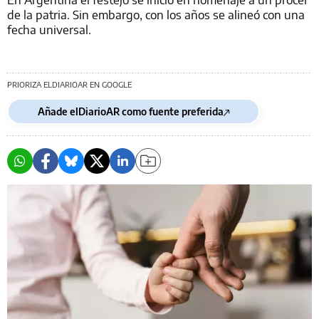
de la patria. Sin embargo, con los años se alineó con una
fecha universal.
PRIORIZA ELDIARIOAR EN GOOGLE
Añade elDiarioAR como fuente preferida