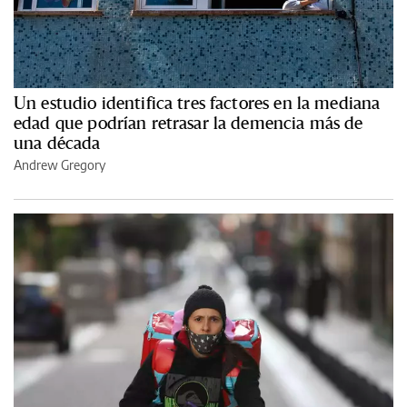
Un estudio identifica tres factores en la mediana
edad que podrían retrasar la demencia más de
una década
Andrew Gregory