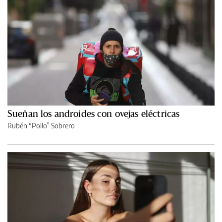
Sueñan los androides con ovejas eléctricas
Rubén “Pollo” Sobrero