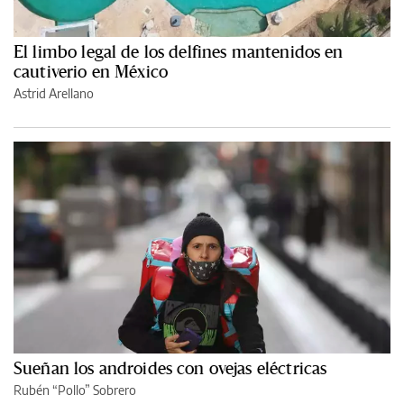
El limbo legal de los delfines mantenidos en
cautiverio en México
Astrid Arellano
Sueñan los androides con ovejas eléctricas
Rubén “Pollo” Sobrero