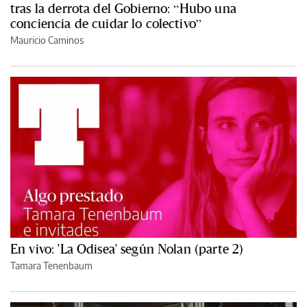
tras la derrota del Gobierno: “Hubo una
conciencia de cuidar lo colectivo”
Mauricio Caminos
En vivo: 'La Odisea' según Nolan (parte 2)
Tamara Tenenbaum