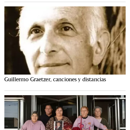
Guillermo Graetzer, canciones y distancias