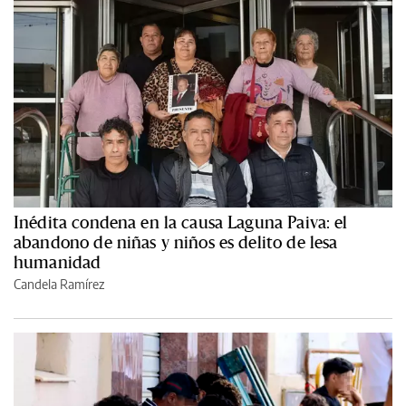
Inédita condena en la causa Laguna Paiva: el
abandono de niñas y niños es delito de lesa
humanidad
Candela Ramírez