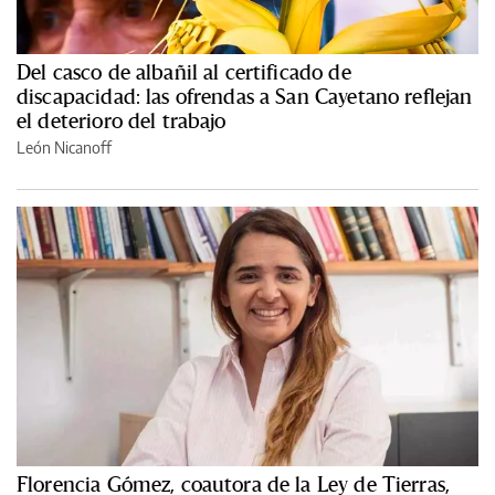
Del casco de albañil al certificado de
discapacidad: las ofrendas a San Cayetano reflejan
el deterioro del trabajo
León Nicanoff
Florencia Gómez, coautora de la Ley de Tierras,