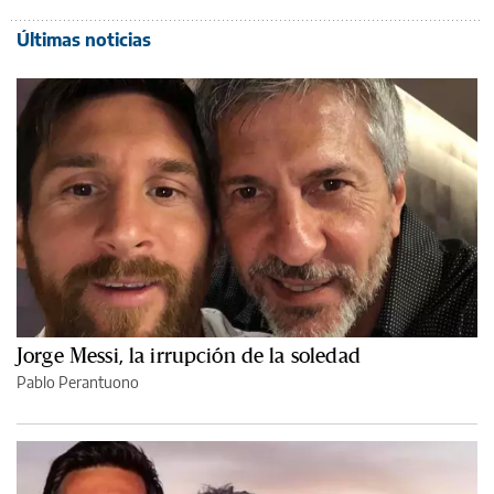
Últimas noticias
Jorge Messi, la irrupción de la soledad
Pablo Perantuono