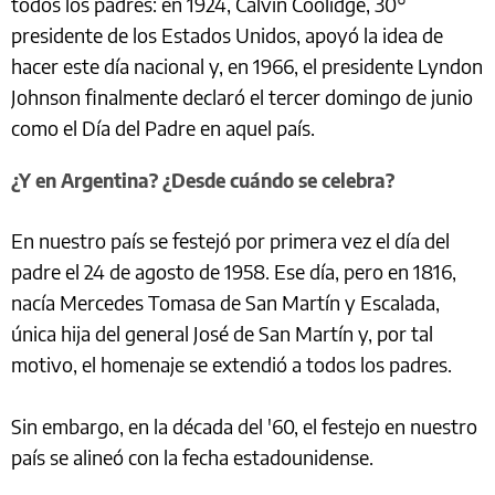
todos los padres: en 1924, Calvin Coolidge, 30°
presidente de los Estados Unidos, apoyó la idea de
hacer este día nacional y, en 1966, el presidente Lyndon
Johnson finalmente declaró el tercer domingo de junio
como el Día del Padre en aquel país.
¿Y en Argentina? ¿Desde cuándo se celebra?
En nuestro país se festejó por primera vez el día del
padre el 24 de agosto de 1958. Ese día, pero en 1816,
nacía Mercedes Tomasa de San Martín y Escalada,
única hija del general José de San Martín y, por tal
motivo, el homenaje se extendió a todos los padres.
Sin embargo, en la década del '60, el festejo en nuestro
país se alineó con la fecha estadounidense.