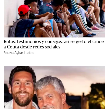
Rutas, testimonios y consejos: así se gestó el cruce
a Ceuta desde redes sociales
Soraya Aybar Laafou