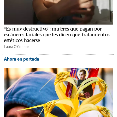
“Es muy destructivo”: mujeres que pagan por
escáneres faciales que les dicen qué tratamientos
estéticos hacerse
Laura O'Connor
Ahora en portada