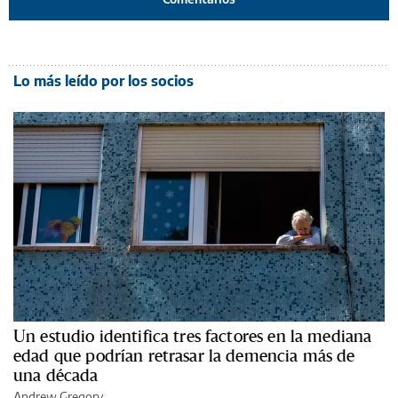
Lo más leído por los socios
Un estudio identifica tres factores en la mediana
edad que podrían retrasar la demencia más de
una década
Andrew Gregory