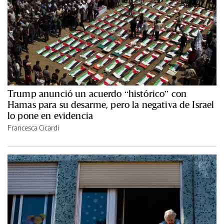
Trump anunció un acuerdo “histórico” con
Hamas para su desarme, pero la negativa de Israel
lo pone en evidencia
Francesca Cicardi