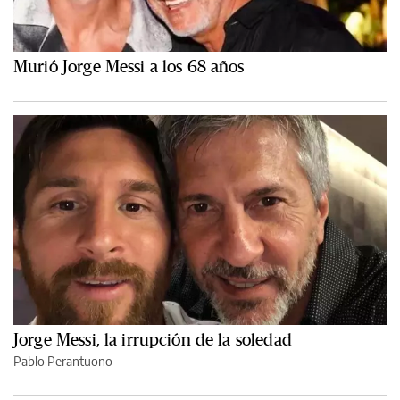
Murió Jorge Messi a los 68 años
Jorge Messi, la irrupción de la soledad
Pablo Perantuono