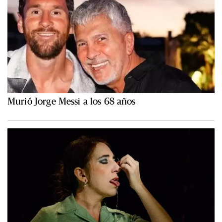
Murió Jorge Messi a los 68 años