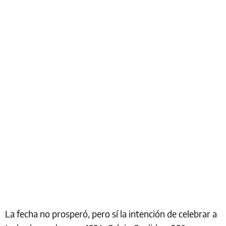
La fecha no prosperó, pero sí la intención de celebrar a