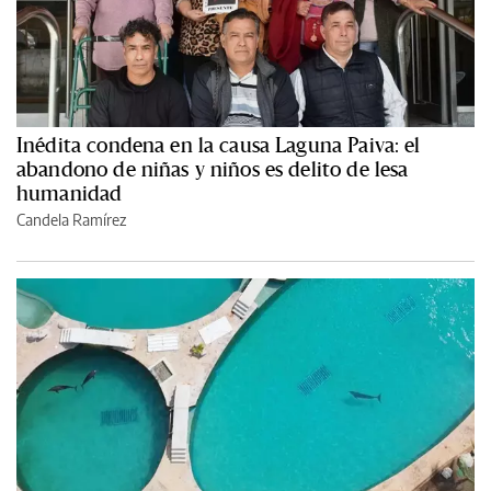
Inédita condena en la causa Laguna Paiva: el
abandono de niñas y niños es delito de lesa
humanidad
Candela Ramírez