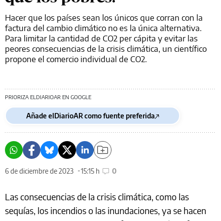
Hacer que los países sean los únicos que corran con la
factura del cambio climático no es la única alternativa.
Para limitar la cantidad de CO2 per cápita y evitar las
peores consecuencias de la crisis climática, un científico
propone el comercio individual de CO2.
PRIORIZA ELDIARIOAR EN GOOGLE
Añade elDiarioAR como fuente preferida
6 de diciembre de 2023
15:15 h
0
Las consecuencias de la crisis climática, como las
sequías, los incendios o las inundaciones, ya se hacen