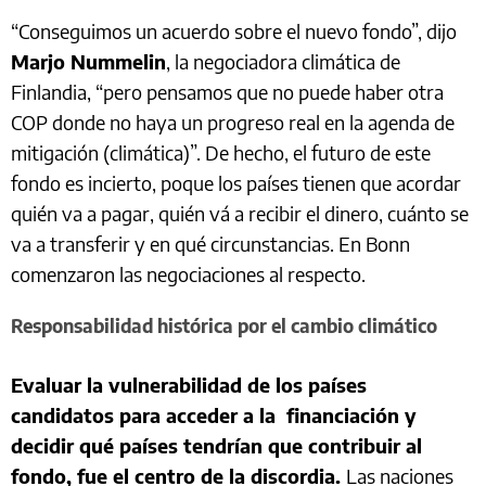
“Conseguimos un acuerdo sobre el nuevo fondo”, dijo
Marjo Nummelin
, la negociadora climática de
Finlandia, “pero pensamos que no puede haber otra
COP donde no haya un progreso real en la agenda de
mitigación (climática)”. De hecho, el futuro de este
fondo es incierto, poque los países tienen que acordar
quién va a pagar, quién vá a recibir el dinero, cuánto se
va a transferir y en qué circunstancias. En Bonn
comenzaron las negociaciones al respecto.
Responsabilidad histórica por el cambio climático
Evaluar la vulnerabilidad de los países
candidatos para acceder a la financiación y
decidir qué países tendrían que contribuir al
fondo, fue el centro de la discordia.
Las naciones