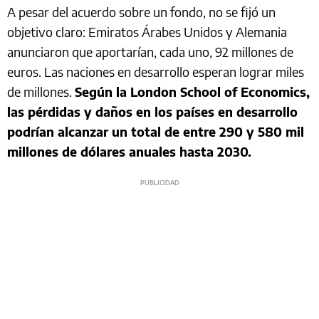
A pesar del acuerdo sobre un fondo, no se fijó un
objetivo claro: Emiratos Árabes Unidos y Alemania
anunciaron que aportarían, cada uno, 92 millones de
euros. Las naciones en desarrollo esperan lograr miles
de millones.
Según la London School of Economics,
las pérdidas y daños en los países en desarrollo
podrían alcanzar un total de entre 290 y 580 mil
millones de dólares anuales hasta 2030.