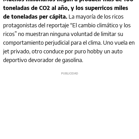
toneladas de CO2 al año, y los superricos miles
de toneladas per cápita.
La mayoría de los ricos
protagonistas del reportaje “El cambio climático y los
ricos” no muestran ninguna voluntad de limitar su
comportamiento perjudicial para el clima. Uno vuela en
jet privado, otro conduce por puro hobby un auto
deportivo devorador de gasolina.