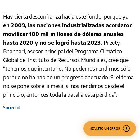
Hay cierta desconfianza hacia este fondo, porque ya
en 2009, las naciones industrializadas acordaron
movilizar 100 mil millones de dólares anuales
hasta 2020 y no se logró hasta 2023.
Preety
Bhandari, asesor principal del Programa Climático
Global del Instituto de Recursos Mundiales, cree que
“tenemos que intentarlo. No podemos rendirnos sólo
porque no ha habido un progreso adecuado. Si el tema
no se pone sobre la mesa, si nos rendimos desde el
principio, entonces toda la batalla está perdida”.
Sociedad
HE VISTO UN ERROR