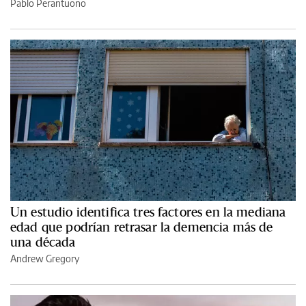
Pablo Perantuono
Un estudio identifica tres factores en la mediana
edad que podrían retrasar la demencia más de
una década
Andrew Gregory