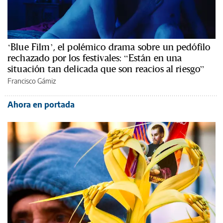
‘Blue Film’, el polémico drama sobre un pedófilo
rechazado por los festivales: “Están en una
situación tan delicada que son reacios al riesgo”
Francisco Gámiz
Ahora en portada