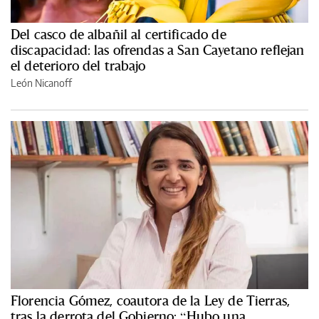
Del casco de albañil al certificado de
discapacidad: las ofrendas a San Cayetano reflejan
el deterioro del trabajo
León Nicanoff
Florencia Gómez, coautora de la Ley de Tierras,
tras la derrota del Gobierno: “Hubo una