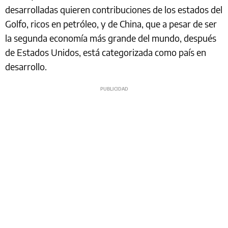
desarrolladas quieren contribuciones de los estados del
Golfo, ricos en petróleo, y de China, que a pesar de ser
la segunda economía más grande del mundo, después
de Estados Unidos, está categorizada como país en
desarrollo.