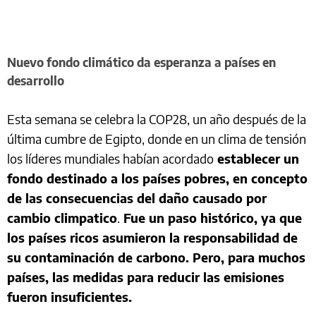
Nuevo fondo climático da esperanza a países en
desarrollo
Esta semana se celebra la COP28, un año después de la
última cumbre de Egipto, donde en un clima de tensión
los líderes mundiales habían acordado
establecer un
fondo destinado a los países pobres, en concepto
de las consecuencias del daño causado por
cambio climpatico
.
Fue un paso histórico, ya que
los países ricos asumieron la responsabilidad de
su contaminación de carbono. Pero, para muchos
países, las medidas para reducir las emisiones
fueron insuficientes.