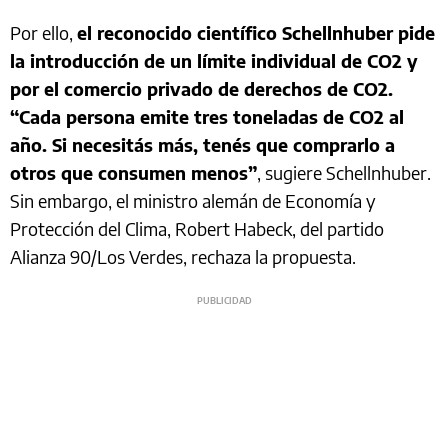
Por ello,
el reconocido científico Schellnhuber pide
la introducción de un límite individual de CO2 y
por el comercio privado de derechos de CO2.
“Cada persona emite tres toneladas de CO2 al
año. Si necesitás más, tenés que comprarlo a
otros que consumen menos”
, sugiere Schellnhuber.
Sin embargo, el ministro alemán de Economía y
Protección del Clima, Robert Habeck, del partido
Alianza 90/Los Verdes, rechaza la propuesta.