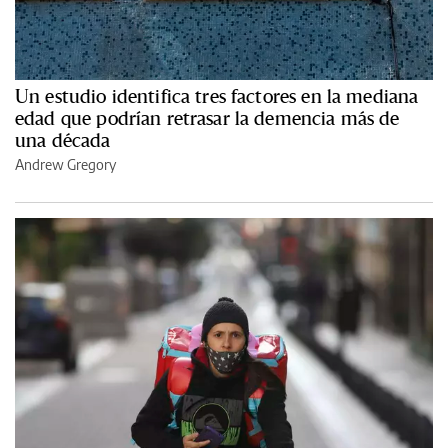
Un estudio identifica tres factores en la mediana
edad que podrían retrasar la demencia más de
una década
Andrew Gregory