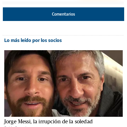
Comentarios
Lo más leído por los socios
Jorge Messi, la irrupción de la soledad