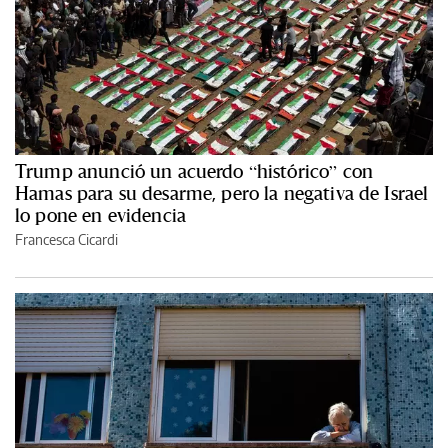
Trump anunció un acuerdo “histórico” con
Hamas para su desarme, pero la negativa de Israel
lo pone en evidencia
Francesca Cicardi