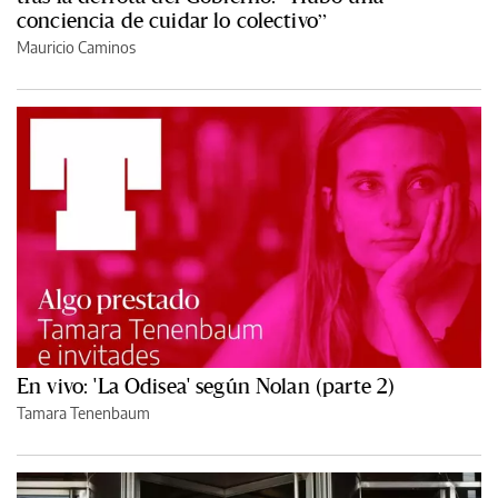
conciencia de cuidar lo colectivo”
Mauricio Caminos
En vivo: 'La Odisea' según Nolan (parte 2)
Tamara Tenenbaum