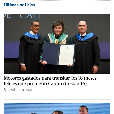
Últimas noticias
Motores gastados para transitar los 18 meses
felices que prometió Caputo (restan 16)
Sebastián Lacunza