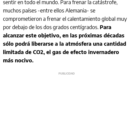
sentir en todo el mundo. Para frenar la catástrofe,
muchos países -entre ellos Alemania- se
comprometieron a frenar el calentamiento global muy
por debajo de los dos grados centígrados.
Para
alcanzar este objetivo, en las próximas décadas
sólo podrá liberarse a la atmósfera una cantidad
limitada de CO2, el gas de efecto invernadero
más nocivo.