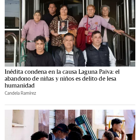
Inédita condena en la causa Laguna Paiva: el
abandono de niñas y niños es delito de lesa
humanidad
Candela Ramírez