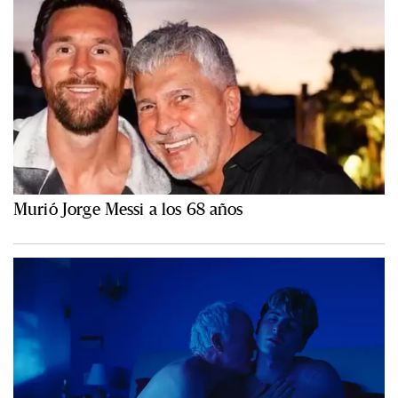
Murió Jorge Messi a los 68 años