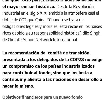
el mayor emisor histórico.
Desde la Revolución
Industrial en el siglo XIX, emitió a la atmósfera casi el
doble de CO2 que China. “Cuando se trata de
obligaciones legales y morales, ésta recae en los países
ricos debido a su responsabilidad histórica”, dijo Singh,
de Climate Action Network International.
La recomendación del comité de transición
presentada a los delegados de la COP28 no exige
un compromiso de los países industrializados
para contribuir al fondo, sino que los insta a
contribuir y alienta a las naciones en desarrollo a
hacer lo mismo.
Objetivos financieros para un nuevo fondo