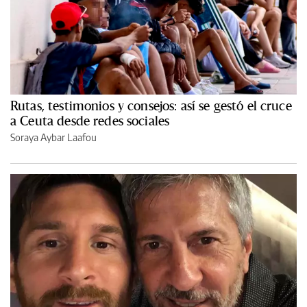
Rutas, testimonios y consejos: así se gestó el cruce
a Ceuta desde redes sociales
Soraya Aybar Laafou