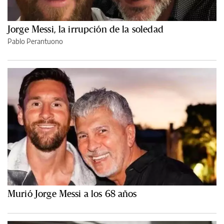
Jorge Messi, la irrupción de la soledad
Pablo Perantuono
Murió Jorge Messi a los 68 años