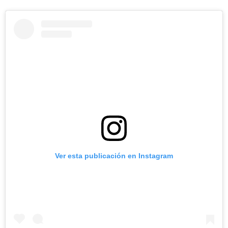
Ver esta publicación en Instagram