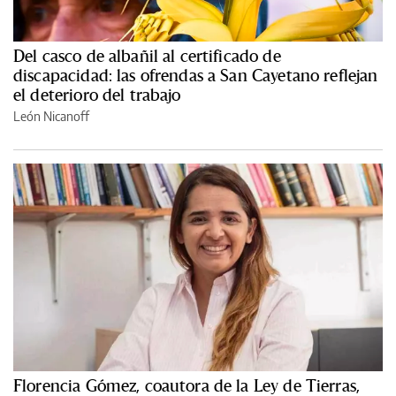
Del casco de albañil al certificado de
discapacidad: las ofrendas a San Cayetano reflejan
el deterioro del trabajo
León Nicanoff
Florencia Gómez, coautora de la Ley de Tierras,