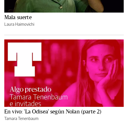
Mala suerte
Laura Haimovichi
En vivo: 'La Odisea' según Nolan (parte 2)
Tamara Tenenbaum