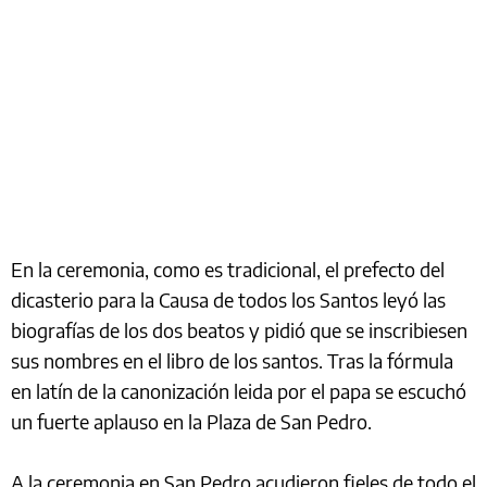
En la ceremonia, como es tradicional, el prefecto del
dicasterio para la Causa de todos los Santos leyó las
biografías de los dos beatos y pidió que se inscribiesen
sus nombres en el libro de los santos. Tras la fórmula
en latín de la canonización leida por el papa se escuchó
un fuerte aplauso en la Plaza de San Pedro.
A la ceremonia en San Pedro acudieron fieles de todo el