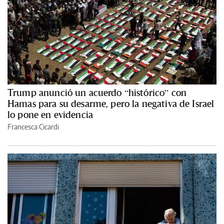
Trump anunció un acuerdo “histórico” con
Hamas para su desarme, pero la negativa de Israel
lo pone en evidencia
Francesca Cicardi