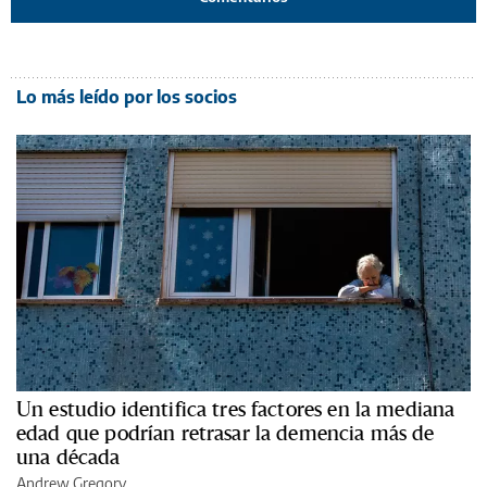
Lo más leído por los socios
Un estudio identifica tres factores en la mediana
edad que podrían retrasar la demencia más de
una década
Andrew Gregory