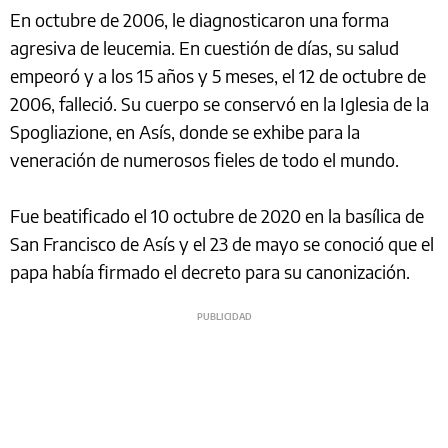
En octubre de 2006, le diagnosticaron una forma
agresiva de leucemia. En cuestión de días, su salud
empeoró y a los 15 años y 5 meses, el 12 de octubre de
2006, falleció. Su cuerpo se conservó en la Iglesia de la
Spogliazione, en Asís, donde se exhibe para la
veneración de numerosos fieles de todo el mundo.
Fue beatificado el 10 octubre de 2020 en la basílica de
San Francisco de Asís y el 23 de mayo se conoció que el
papa había firmado el decreto para su canonización.