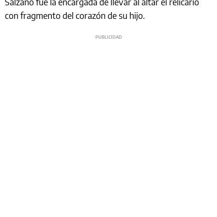
Salzano fue la encargada de llevar al altar el relicario
con fragmento del corazón de su hijo.