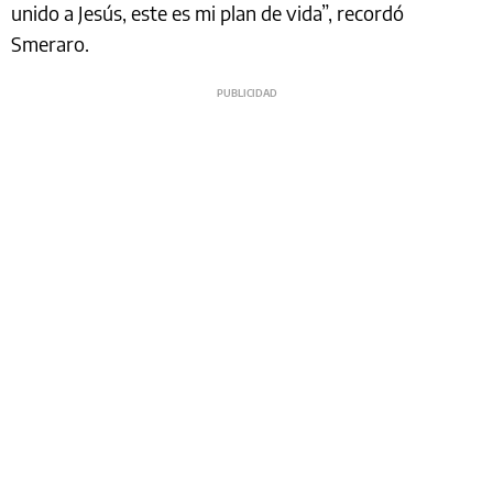
unido a Jesús, este es mi plan de vida”, recordó
Smeraro.