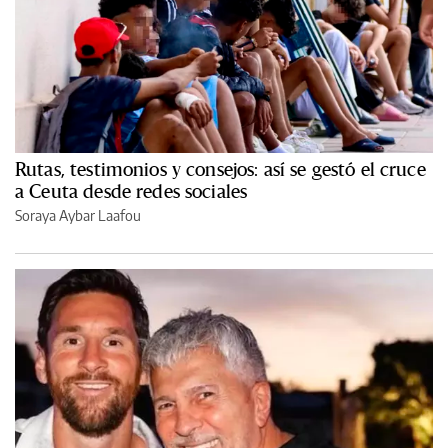
Rutas, testimonios y consejos: así se gestó el cruce
a Ceuta desde redes sociales
Soraya Aybar Laafou