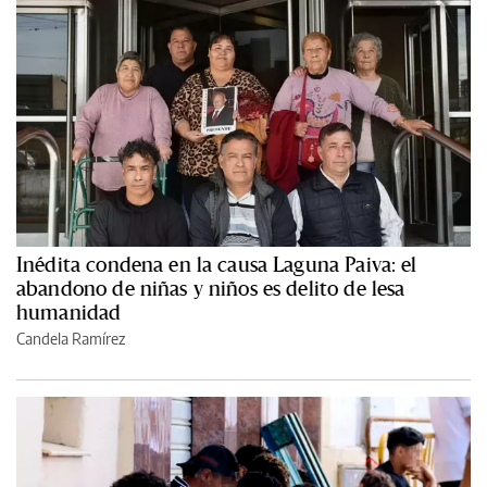
Inédita condena en la causa Laguna Paiva: el
abandono de niñas y niños es delito de lesa
humanidad
Candela Ramírez