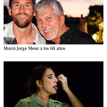
Murió Jorge Messi a los 68 años