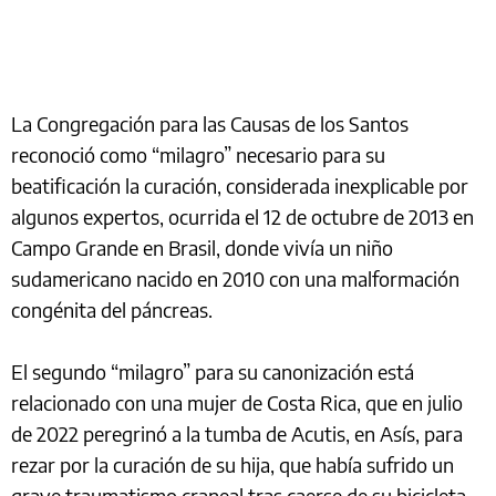
La Congregación para las Causas de los Santos
reconoció como “milagro” necesario para su
beatificación la curación, considerada inexplicable por
algunos expertos, ocurrida el 12 de octubre de 2013 en
Campo Grande en Brasil, donde vivía un niño
sudamericano nacido en 2010 con una malformación
congénita del páncreas.
El segundo “milagro” para su canonización está
relacionado con una mujer de Costa Rica, que en julio
de 2022 peregrinó a la tumba de Acutis, en Asís, para
rezar por la curación de su hija, que había sufrido un
grave traumatismo craneal tras caerse de su bicicleta.