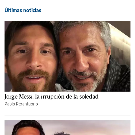
Últimas noticias
Jorge Messi, la irrupción de la soledad
Pablo Perantuono