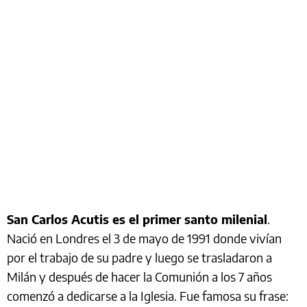
San Carlos Acutis es el primer santo milenial
.
Nació en Londres el 3 de mayo de 1991 donde vivían
por el trabajo de su padre y luego se trasladaron a
Milán y después de hacer la Comunión a los 7 años
comenzó a dedicarse a la Iglesia. Fue famosa su frase: