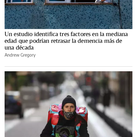
Un estudio identifica tres factores en la mediana
edad que podrían retrasar la demencia más de
una década
Andrew Gregory