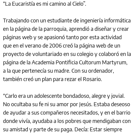
“La Eucaristía es mi camino al Cielo”.
Trabajando con un estudiante de ingeniería informática
en la página de la parroquia, aprendió a diseñar y crear
páginas web y se apasionó tanto por esta actividad
que en el verano de 2006 creó la página web de un
proyecto de voluntariado en su colegio y colaboró en la
página de la Academia Pontificia Cultorum Martyrum,
a la que pertenecía su madre. Con su ordenador,
también creó un plan para rezar el Rosario.
“Carlo era un adolescente bondadoso, alegre y jovial.
No ocultaba su fe ni su amor por Jesús. Estaba deseoso
de ayudar a sus compañeros necesitados, y en el barrio
donde vivía, ayudaba a los pobres que mendigaban con
su amistad y parte de su paga. Decía: Estar siempre