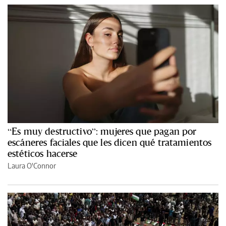
“Es muy destructivo”: mujeres que pagan por
escáneres faciales que les dicen qué tratamientos
estéticos hacerse
Laura O'Connor