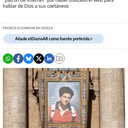
hablar de Dios a sus coetáneos
PRIORIZA ELDIARIOAR EN GOOGLE
Añade elDiarioAR como fuente preferida