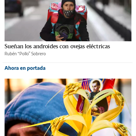
Sueñan los androides con ovejas eléctricas
Rubén “Pollo” Sobrero
Ahora en portada