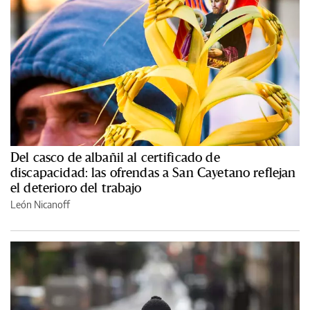
Del casco de albañil al certificado de
discapacidad: las ofrendas a San Cayetano reflejan
el deterioro del trabajo
León Nicanoff