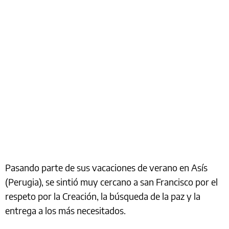
Pasando parte de sus vacaciones de verano en Asís
(Perugia), se sintió muy cercano a san Francisco por el
respeto por la Creación, la búsqueda de la paz y la
entrega a los más necesitados.