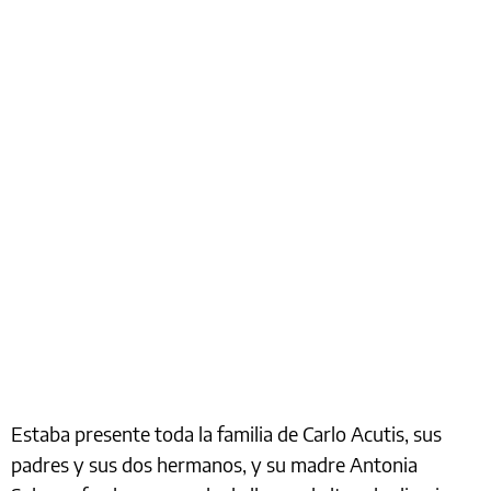
Estaba presente toda la familia de Carlo Acutis, sus
padres y sus dos hermanos, y su madre Antonia