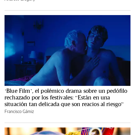
‘Blue Film’, el polémico drama sobre un pedófilo
rechazado por los festivales: “Están en una
situación tan delicada que son reacios al riesgo”
Francisco Gámiz