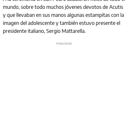
mundo, sobre todo muchos jóvenes devotos de Acutis
y que llevaban en sus manos algunas estampitas con la
imagen del adolescente y también estuvo presente el
presidente italiano, Sergio Mattarella.