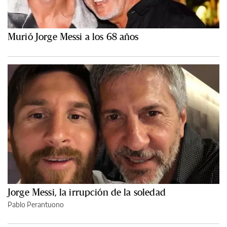
Murió Jorge Messi a los 68 años
Jorge Messi, la irrupción de la soledad
Pablo Perantuono