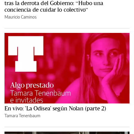
tras la derrota del Gobierno: “Hubo una
conciencia de cuidar lo colectivo”
Mauricio Caminos
En vivo: 'La Odisea' según Nolan (parte 2)
Tamara Tenenbaum