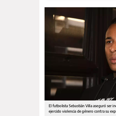
El futbolista Sebastián Villa aseguró ser 
ejercido violencia de género contra su exp