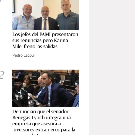
Los jefes del PAMI presentaron
sus renuncias pero Karina
Milei frenó las salidas
Pedro Lacour
2
Denuncian que el senador
Benegas Lynch integra una
empresa que asesora a
inversores extranjeros para la