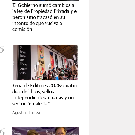
El Gobierno sumó cambios a
la ley de Propiedad Privada y el
peronismo fracasó en su
intento de que vuelva a
comisión
5
Feria de Editores 2026: cuatro
días de libros, sellos
independientes, charlas y un
sector “en alerta”
Agustina Larrea
6