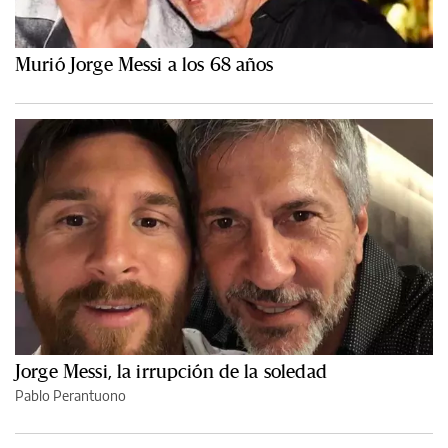
Murió Jorge Messi a los 68 años
Jorge Messi, la irrupción de la soledad
Pablo Perantuono