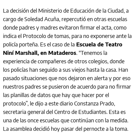
La decisión del Ministerio de Educación de la Ciudad, a
cargo de Soledad Acuña, repercutió en otras escuelas
donde padres y madres evitaron firmar el acta, como
indica el Protocolo de tomas, para no exponerse ante la
policía porteña. Es el caso de la
Escuela de Teatro
Niní Marshall, en Mataderos
. “Tenemos la
experiencia de compañeres de otros colegios, donde
los policías han seguido a sus viejos hasta la casa. Han
pasado situaciones que nos dejaron en alerta y por eso
nuestros padres se pusieron de acuerdo para no firmar
las planillas de datos que hay que hacer por el
protocolo”, le dijo a este diario Constanza Prado,
secretaria general del Centro de Estudiantes. Esta es
una de las once escuelas que continúan con la medida.
La asamblea decidió hoy pasar del pernocte a la toma.