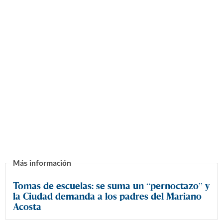
Tomas de escuelas: se suma un “pernoctazo” y
la Ciudad demanda a los padres del Mariano
Acosta