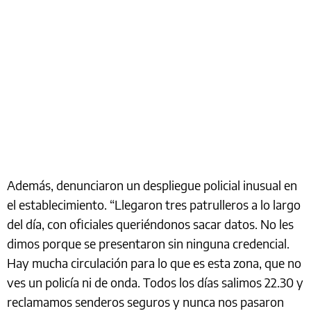
Además, denunciaron un despliegue policial inusual en
el establecimiento. “Llegaron tres patrulleros a lo largo
del día, con oficiales queriéndonos sacar datos. No les
dimos porque se presentaron sin ninguna credencial.
Hay mucha circulación para lo que es esta zona, que no
ves un policía ni de onda. Todos los días salimos 22.30 y
reclamamos senderos seguros y nunca nos pasaron