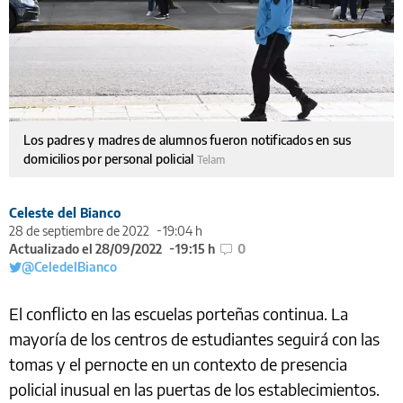
Los padres y madres de alumnos fueron notificados en sus
domicilios por personal policial
Telam
Celeste del Bianco
28 de septiembre de 2022
19:04 h
Actualizado el 28/09/2022
19:15 h
0
@CeledelBianco
El conflicto en las escuelas porteñas continua. La
mayoría de los centros de estudiantes seguirá con las
tomas y el pernocte en un contexto de presencia
policial inusual en las puertas de los establecimientos.