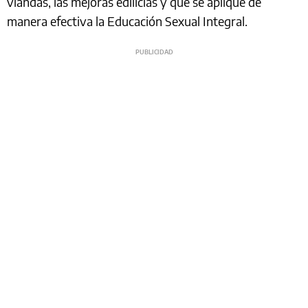
viandas, las mejoras edilicias y que se aplique de
manera efectiva la Educación Sexual Integral.