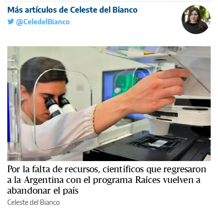
Más artículos de Celeste del Bianco
@CeledelBianco
Por la falta de recursos, científicos que regresaron
a la Argentina con el programa Raíces vuelven a
abandonar el país
Celeste del Bianco