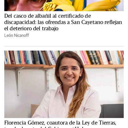
Del casco de albañil al certificado de
discapacidad: las ofrendas a San Cayetano reflejan
el deterioro del trabajo
León Nicanoff
Florencia Gómez, coautora de la Ley de Tierras,