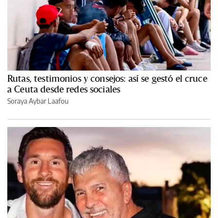
Rutas, testimonios y consejos: así se gestó el cruce
a Ceuta desde redes sociales
Soraya Aybar Laafou