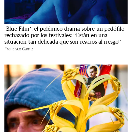
‘Blue Film’, el polémico drama sobre un pedófilo
rechazado por los festivales: “Están en una
situación tan delicada que son reacios al riesgo”
Francisco Gámiz