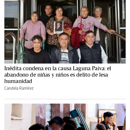
Inédita condena en la causa Laguna Paiva: el
abandono de niñas y niños es delito de lesa
humanidad
Candela Ramírez