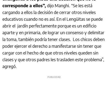
corresponde a ellos”,
dijo Manghi.
“Se les está
cargando a ellos la decisión de cerrar otros niveles
educativos cuando no es así. En el Lengüitas se puede
abrir el jardín perfectamente porque es un edificio
aparte y en primaria, de lograr un consenso y delimitar
la toma, también podría tener clases. Los chicos deben
poder ejercer el derecho a manifestarse sin tener que
cargar con el hecho de que otros niveles queden sin
clases y que otros padres les trasladen este problema”,
agregó.