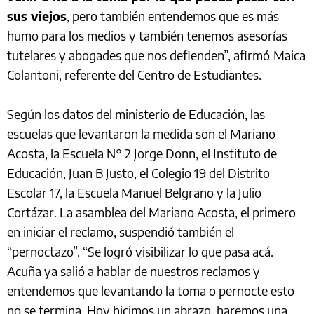
sus viejos
, pero también entendemos que es más
humo para los medios y también tenemos asesorías
tutelares y abogades que nos defienden”, afirmó
Maica
Colantoni, referente del Centro de Estudiantes.
Según los datos del ministerio de Educación, las
escuelas que levantaron la medida son el Mariano
Acosta, la Escuela N° 2 Jorge Donn, el Instituto de
Educación, Juan B Justo, el Colegio 19 del Distrito
Escolar 17, la Escuela Manuel Belgrano y la Julio
Cortázar. La asamblea del Mariano Acosta, el primero
en iniciar el reclamo, suspendió también el
“pernoctazo”. “Se logró visibilizar lo que pasa acá.
Acuña ya salió a hablar de nuestros reclamos y
entendemos que levantando la toma o pernocte esto
no se termina. Hoy hicimos un abrazo, haremos una