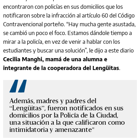
encontraron con policías en sus domicilios que los
notificaron sobre la infracción al artículo 60 del Código
Contravencional porteño. “Hay mucha gente asustada,
se cambió un poco el foco. Estamos dándole tiempo a
mirar a la policía, en vez de venir a hablar con los
estudiantes y buscar una solución”, le dijo a este diario
Cecilia Manghi, mamá de una alumna e
integrante de la cooperadora del Lengüitas
.
Además, madres y padres del
“Lengüitas”, fueron notificados en sus
domicilios por la Policía de la Ciudad,
una situación a la que calificaron como
intimidatoria y amenazante