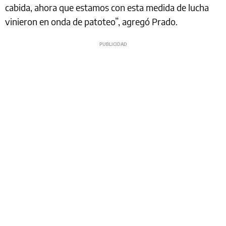
cabida, ahora que estamos con esta medida de lucha
vinieron en onda de patoteo”, agregó Prado.