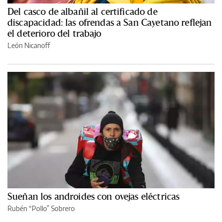
Del casco de albañil al certificado de
discapacidad: las ofrendas a San Cayetano reflejan
el deterioro del trabajo
León Nicanoff
Sueñan los androides con ovejas eléctricas
Rubén “Pollo” Sobrero