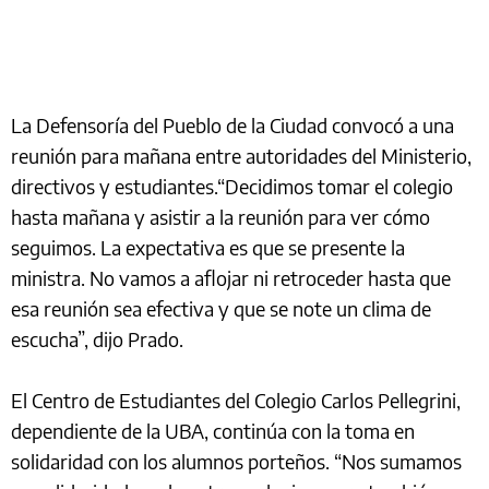
La Defensoría del Pueblo de la Ciudad convocó a una
reunión para mañana entre autoridades del Ministerio,
directivos y estudiantes.“Decidimos tomar el colegio
hasta mañana y asistir a la reunión para ver cómo
seguimos. La expectativa es que se presente la
ministra. No vamos a aflojar ni retroceder hasta que
esa reunión sea efectiva y que se note un clima de
escucha”, dijo Prado.
El Centro de Estudiantes del Colegio Carlos Pellegrini,
dependiente de la UBA, continúa con la toma en
solidaridad con los alumnos porteños. “Nos sumamos