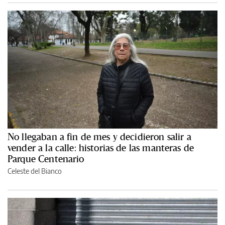
No llegaban a fin de mes y decidieron salir a
vender a la calle: historias de las manteras de
Parque Centenario
Celeste del Bianco