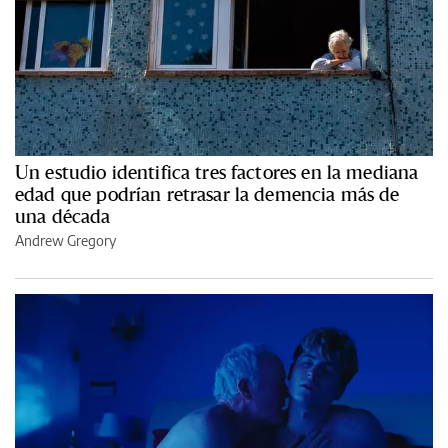
Un estudio identifica tres factores en la mediana
edad que podrían retrasar la demencia más de
una década
Andrew Gregory