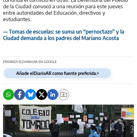
de la Ciudad convocó a una reunión para este jueves
entre autoridades del Educación, directivos y
estudiantes.
— Tomas de escuelas: se suma un “pernoctazo” y la
Ciudad demanda a los padres del Mariano Acosta
PRIORIZA ELDIARIOAR EN GOOGLE
Añade elDiarioAR como fuente preferida