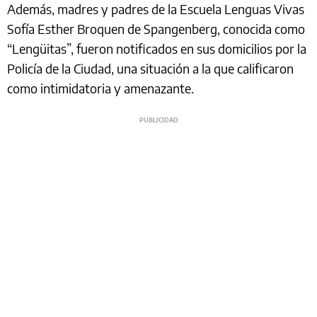
Además, madres y padres de la Escuela Lenguas Vivas
Sofía Esther Broquen de Spangenberg, conocida como
“Lengüitas”, fueron notificados en sus domicilios por la
Policía de la Ciudad, una situación a la que calificaron
como intimidatoria y amenazante.