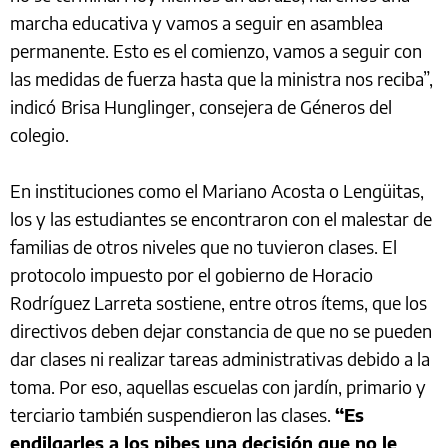
marcha educativa y vamos a seguir en asamblea
permanente. Esto es el comienzo, vamos a seguir con
las medidas de fuerza hasta que la ministra nos reciba”,
indicó
Brisa Hunglinger, consejera de Géneros del
colegio.
En instituciones como el Mariano Acosta o Lengüitas,
los y las estudiantes se encontraron con el malestar de
familias de otros niveles que no tuvieron clases. El
protocolo impuesto por el gobierno de Horacio
Rodríguez Larreta sostiene, entre otros ítems, que los
directivos deben dejar constancia de que no se pueden
dar clases ni realizar tareas administrativas debido a la
toma. Por eso, aquellas escuelas con jardín, primario y
terciario también suspendieron las clases.
“Es
endilgarles a los pibes una decisión que no le