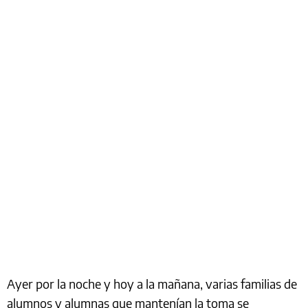
Ayer por la noche y hoy a la mañana, varias familias de
alumnos y alumnas que mantenían la toma se