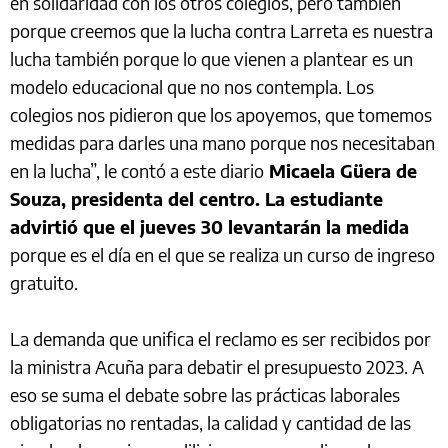
en solidaridad con los otros colegios, pero también
porque creemos que la lucha contra Larreta es nuestra
lucha también porque lo que vienen a plantear es un
modelo educacional que no nos contempla. Los
colegios nos pidieron que los apoyemos, que tomemos
medidas para darles una mano porque nos necesitaban
en la lucha”, le contó a este diario
Micaela Güera de
Souza, presidenta del centro. La estudiante
advirtió que el jueves 30 levantarán la medida
porque es el día en el que se realiza un curso de ingreso
gratuito.
La demanda que unifica el reclamo es ser recibidos por
la ministra Acuña para debatir el presupuesto 2023. A
eso se suma el debate sobre las prácticas laborales
obligatorias no rentadas, la calidad y cantidad de las