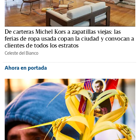
De carteras Michel Kors a zapatillas viejas: las
ferias de ropa usada copan la ciudad y convocan a
clientes de todos los estratos
Celeste del Bianco
Ahora en portada