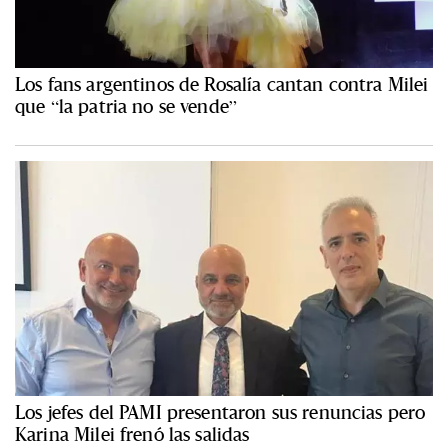
Los fans argentinos de Rosalía cantan contra Milei
que “la patria no se vende”
Los jefes del PAMI presentaron sus renuncias pero
Karina Milei frenó las salidas