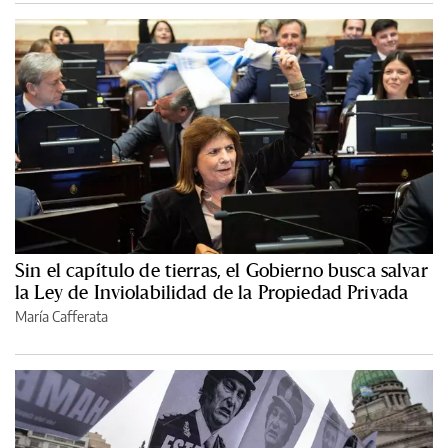
Sin el capítulo de tierras, el Gobierno busca salvar
la Ley de Inviolabilidad de la Propiedad Privada
María Cafferata