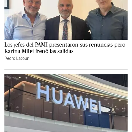
Los jefes del PAMI presentaron sus renuncias pero
Karina Milei frenó las salidas
Pedro Lacour