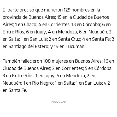
El parte precisó que murieron 129 hombres en la
provincia de Buenos Aires; 15 en la Ciudad de Buenos
Aires; 1 en Chaco; 4 en Corrientes; 13 en Córdoba; 6 en
Entre Ríos; 6 en Jujuy; 4 en Mendoza; 6 en Neuquén; 2
en Salta; 1 en San Luis; 2 en Santa Cruz; 4 en Santa Fe; 3
en Santiago del Estero; y 19 en Tucumán.
También fallecieron 108 mujeres en Buenos Aires; 16 en
Ciudad de Buenos Aires; 2 en Corrientes; 5 en Córdoba;
3 en Entre Ríos; 1 en Jujuy; 5 en Mendoza; 2 en
Neuquén; 1 en Río Negro; 1 en Salta; 1 en San Luis; y 2
en Santa Fe.