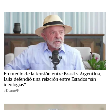
En medio de la tensión entre Brasil y Argentina,
Lula defendió una relación entre Estados “sin
ideologías”
elDiarioAR