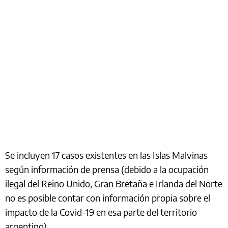
Se incluyen 17 casos existentes en las Islas Malvinas
según información de prensa (debido a la ocupación
ilegal del Reino Unido, Gran Bretaña e Irlanda del Norte
no es posible contar con información propia sobre el
impacto de la Covid-19 en esa parte del territorio
argentino).