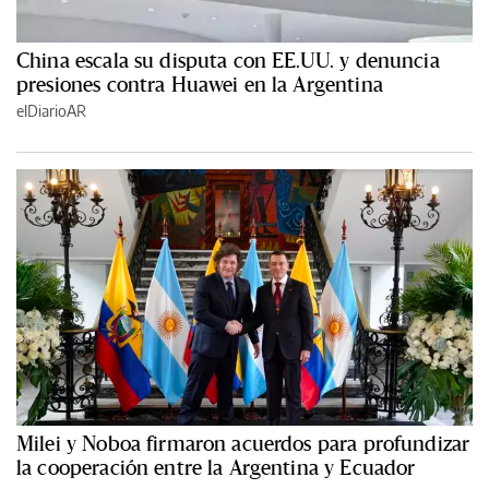
China escala su disputa con EE.UU. y denuncia
presiones contra Huawei en la Argentina
elDiarioAR
Milei y Noboa firmaron acuerdos para profundizar
la cooperación entre la Argentina y Ecuador