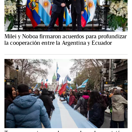
Milei y Noboa firmaron acuerdos para profundizar
la cooperación entre la Argentina y Ecuador