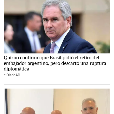
Quirno confirmó que Brasil pidió el retiro del
embajador argentino, pero descartó una ruptura
diplomática
elDiarioAR