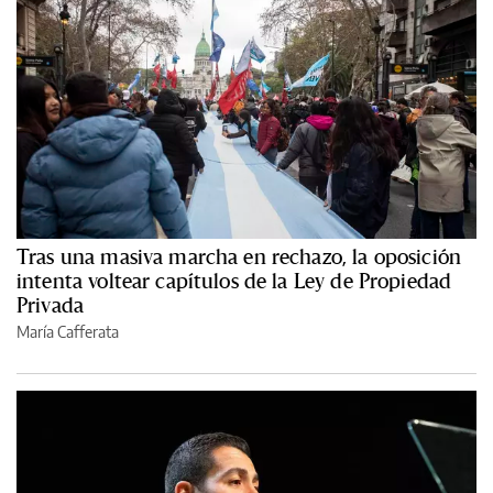
Tras una masiva marcha en rechazo, la oposición
intenta voltear capítulos de la Ley de Propiedad
Privada
María Cafferata