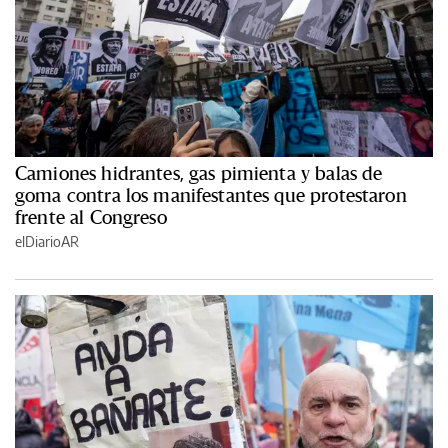
Camiones hidrantes, gas pimienta y balas de
goma contra los manifestantes que protestaron
frente al Congreso
elDiarioAR