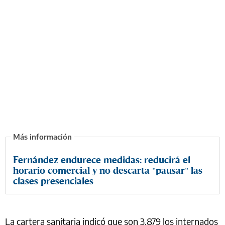
Fernández endurece medidas: reducirá el
horario comercial y no descarta "pausar" las
clases presenciales
La cartera sanitaria indicó que son 3.879 los internados