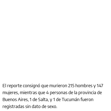
El reporte consignó que murieron 215 hombres y 147
mujeres, mientras que 4 personas de la provincia de
Buenos Aires, 1 de Salta, y 1 de Tucumán fueron
registradas sin dato de sexo.