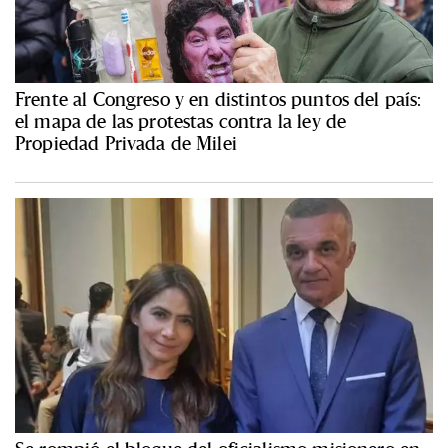
Frente al Congreso y en distintos puntos del país:
el mapa de las protestas contra la ley de
Propiedad Privada de Milei