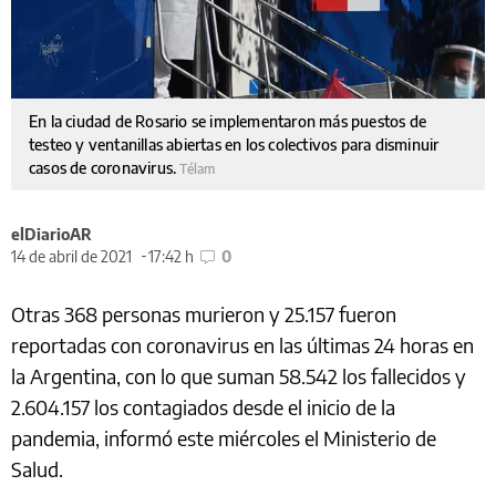
En la ciudad de Rosario se implementaron más puestos de
testeo y ventanillas abiertas en los colectivos para disminuir
casos de coronavirus.
Télam
elDiarioAR
14 de abril de 2021
17:42 h
0
Otras 368 personas murieron y 25.157 fueron
reportadas con coronavirus en las últimas 24 horas en
la Argentina, con lo que suman 58.542 los fallecidos y
2.604.157 los contagiados desde el inicio de la
pandemia, informó este miércoles el Ministerio de
Salud.