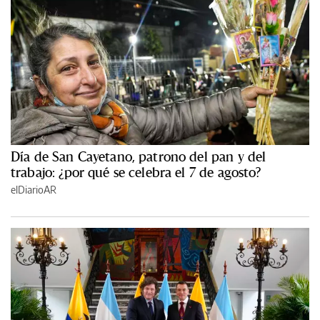
Día de San Cayetano, patrono del pan y del
trabajo: ¿por qué se celebra el 7 de agosto?
elDiarioAR