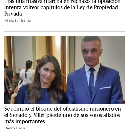
Tras una masiva marcha en rechazo, la oposición
intenta voltear capítulos de la Ley de Propiedad
Privada
María Cafferata
Se rompió el bloque del oficialismo misionero en
el Senado y Milei pierde uno de sus votos aliados
más importantes
Pedro Lacour