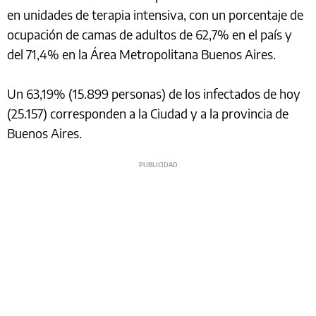
en unidades de terapia intensiva, con un porcentaje de
ocupación de camas de adultos de 62,7% en el país y
del 71,4% en la Área Metropolitana Buenos Aires.
Un 63,19% (15.899 personas) de los infectados de hoy
(25.157) corresponden a la Ciudad y a la provincia de
Buenos Aires.