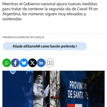
Mientras el Gobierno nacional apura nuevas medidas
para tratar de contener la segunda ola de Covid-19 en
Argentina, los números siguen muy elevados y
sostenidos
PRIORIZA ELDIARIOAR EN GOOGLE
Añade elDiarioAR como fuente preferida