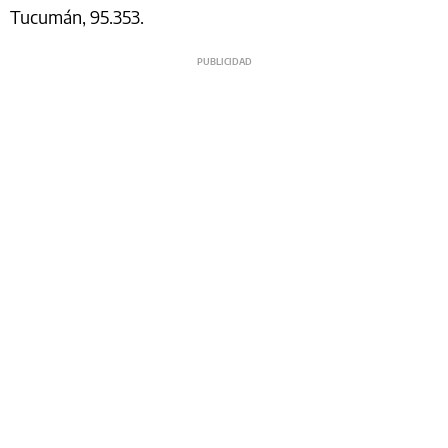
Tucumán, 95.353.