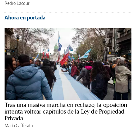
Pedro Lacour
Ahora en portada
Tras una masiva marcha en rechazo, la oposición
intenta voltear capítulos de la Ley de Propiedad
Privada
María Cafferata