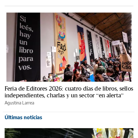
Feria de Editores 2026: cuatro días de libros, sellos
independientes, charlas y un sector “en alerta”
Agustina Larrea
Últimas noticias