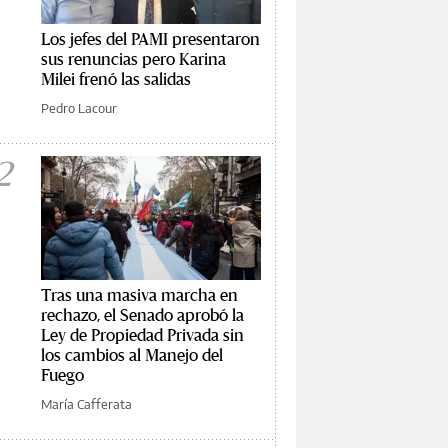
Los jefes del PAMI presentaron
sus renuncias pero Karina
Milei frenó las salidas
Pedro Lacour
2
Tras una masiva marcha en
rechazo, el Senado aprobó la
Ley de Propiedad Privada sin
los cambios al Manejo del
Fuego
María Cafferata