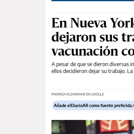
En Nueva York
dejaron sus tr
vacunación co
A pesar de que se dieron diversas 
ellos decidieron dejar su trabajo. L
PRIORIZA ELDIARIOAR EN GOOGLE
Añade elDiarioAR como fuente preferida