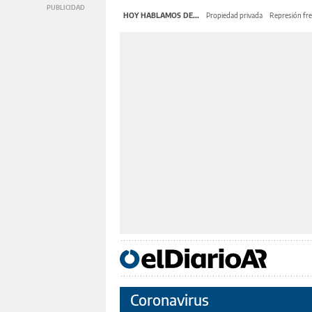
HOY HABLAMOS DE...
Propiedad privada
Represión fre
Coronavirus