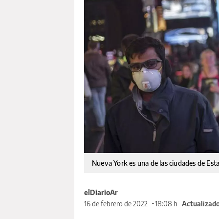
Nueva York es una de las ciudades de Est
elDiarioAr
16 de febrero de 2022
18:08 h
Actualizado