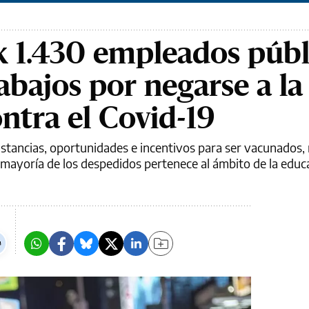
 1.430 empleados públ
abajos por negarse a la
ntra el Covid-19
instancias, oportunidades e incentivos para ser vacunados
a mayoría de los despedidos pertenece al ámbito de la educ