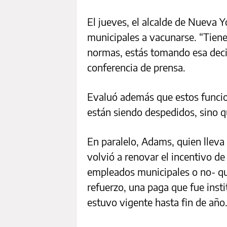
El jueves, el alcalde de Nueva 
municipales a vacunarse. “Tiene
normas, estás tomando esa decisi
conferencia de prensa.
Evaluó además que estos funcio
están siendo despedidos, sino q
En paralelo, Adams, quien lleva
volvió a renovar el incentivo de
empleados municipales o no- qu
refuerzo, una paga que fue insti
estuvo vigente hasta fin de año