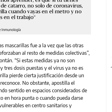
de catarro, no solo de coronavirus,
illa cuando vayas en el metro y no
 en el trabajo
e Inmunología
 mascarillas fue a la vez que las otras
forzaban al resto de medidas colectivas”,
ontán. “Si estas medidas ya no son
 tres dosis puestas y el virus ya no es
illa pierde cierta justificación desde un
reconoce. No obstante, apostilla el
endo sentido en espacios considerados de
ico en hora punta o cuando pueda darse
ulnerables en centro sanitarios y