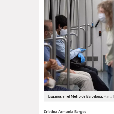
Usuarios en el Metro de Barcelona.
Marta 
Cristina Armunia Berges