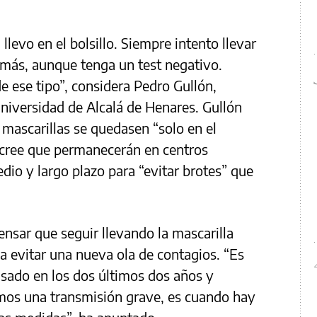
llevo en el bolsillo. Siempre intento llevar
más, aunque tenga un test negativo.
 ese tipo”, considera Pedro Gullón,
niversidad de Alcalá de Henares. Gullón
s mascarillas se quedasen “solo en el
e cree que permanecerán en centros
edio y largo plazo para “evitar brotes” que
pensar que seguir llevando la mascarilla
 a evitar una nueva ola de contagios. “Es
sado en los dos últimos dos años y
mos una transmisión grave, es cuando hay