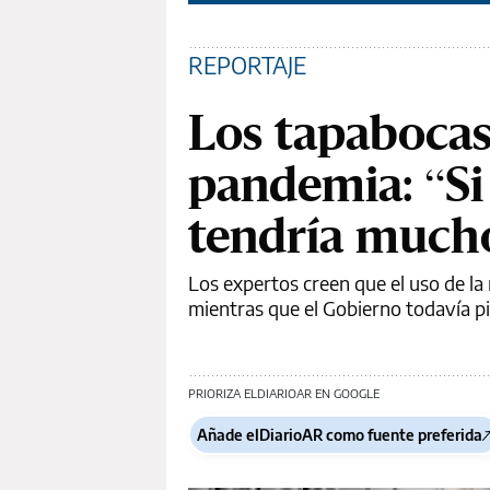
REPORTAJE
Los tapabocas,
pandemia: “Si
tendría much
Los expertos creen que el uso de la
mientras que el Gobierno todavía pi
PRIORIZA ELDIARIOAR EN GOOGLE
Añade elDiarioAR como fuente preferida