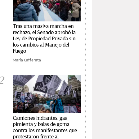
Tras una masiva marcha en
rechazo, el Senado aprobó la
Ley de Propiedad Privada sin
los cambios al Manejo del
Fuego
María Cafferata
2
Camiones hidrantes, gas
pimienta y balas de goma
contra los manifestantes que
protestaron frente al