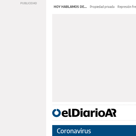
HOY HABLAMOS DE...
Propiedad privada
Represión fre
Coronavirus