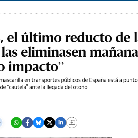
 el último reducto de 
 las eliminasen mañana
o impacto”
 mascarilla en transportes públicos de España está a punto
de “cautela” ante la llegada del otoño