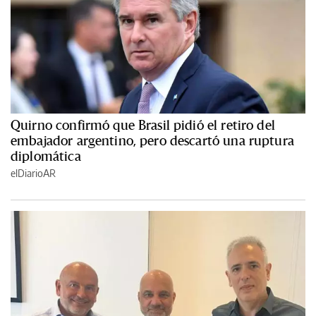
Quirno confirmó que Brasil pidió el retiro del
embajador argentino, pero descartó una ruptura
diplomática
elDiarioAR