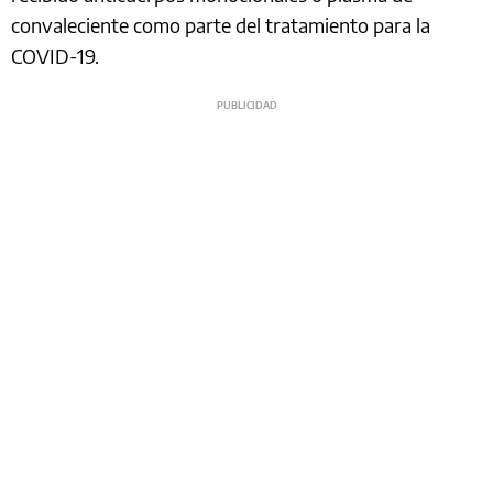
convaleciente como parte del tratamiento para la
COVID-19.