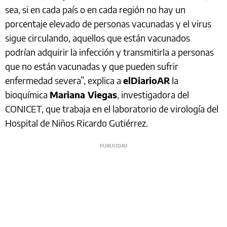
sea, si en cada país o en cada región no hay un
porcentaje elevado de personas vacunadas y el virus
sigue circulando, aquellos que están vacunados
podrían adquirir la infección y transmitirla a personas
que no están vacunadas y que pueden sufrir
enfermedad severa”, explica a
elDiarioAR
la
bioquímica
Mariana Viegas
, investigadora del
CONICET, que trabaja en el laboratorio de virología del
Hospital de Niños Ricardo Gutiérrez.