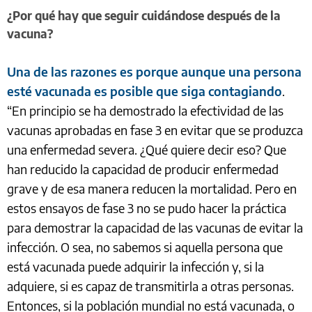
¿Por qué hay que seguir cuidándose después de la
vacuna?
Una de las razones es porque aunque una persona
esté vacunada es posible que siga contagiando
.
“En principio se ha demostrado la efectividad de las
vacunas aprobadas en fase 3 en evitar que se produzca
una enfermedad severa. ¿Qué quiere decir eso? Que
han reducido la capacidad de producir enfermedad
grave y de esa manera reducen la mortalidad. Pero en
estos ensayos de fase 3 no se pudo hacer la práctica
para demostrar la capacidad de las vacunas de evitar la
infección. O sea, no sabemos si aquella persona que
está vacunada puede adquirir la infección y, si la
adquiere, si es capaz de transmitirla a otras personas.
Entonces, si la población mundial no está vacunada, o