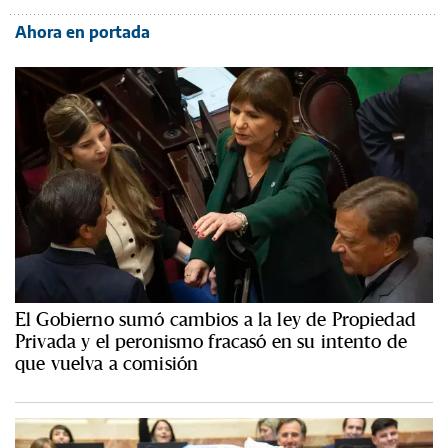
Ahora en portada
El Gobierno sumó cambios a la ley de Propiedad
Privada y el peronismo fracasó en su intento de
que vuelva a comisión