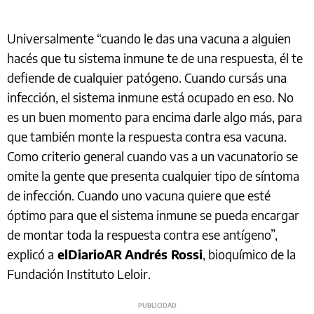
Universalmente “cuando le das una vacuna a alguien
hacés que tu sistema inmune te de una respuesta, él te
defiende de cualquier patógeno. Cuando cursás una
infección, el sistema inmune está ocupado en eso. No
es un buen momento para encima darle algo más, para
que también monte la respuesta contra esa vacuna.
Como criterio general cuando vas a un vacunatorio se
omite la gente que presenta cualquier tipo de síntoma
de infección. Cuando uno vacuna quiere que esté
óptimo para que el sistema inmune se pueda encargar
de montar toda la respuesta contra ese antígeno”,
explicó a
elDiarioAR
Andrés Rossi
, bioquímico de la
Fundación Instituto Leloir.