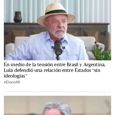
En medio de la tensión entre Brasil y Argentina,
Lula defendió una relación entre Estados “sin
ideologías”
elDiarioAR