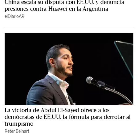
China escala su disputa con EE.UU. y denuncia
presiones contra Huawei en la Argentina
elDiarioAR
La victoria de Abdul El-Sayed ofrece a los
demócratas de EE.UU. la fórmula para derrotar al
trumpismo
Peter Beinart