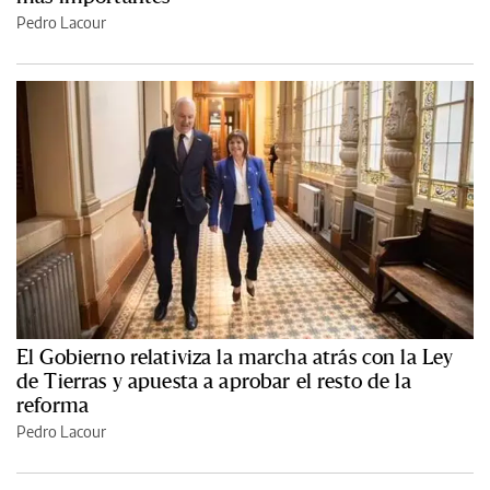
Pedro Lacour
El Gobierno relativiza la marcha atrás con la Ley
de Tierras y apuesta a aprobar el resto de la
reforma
Pedro Lacour