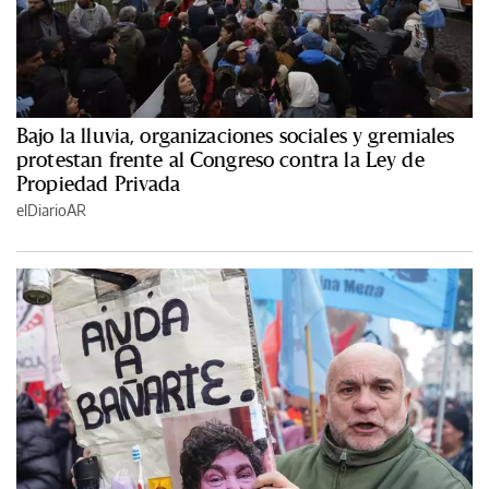
Bajo la lluvia, organizaciones sociales y gremiales
protestan frente al Congreso contra la Ley de
Propiedad Privada
elDiarioAR