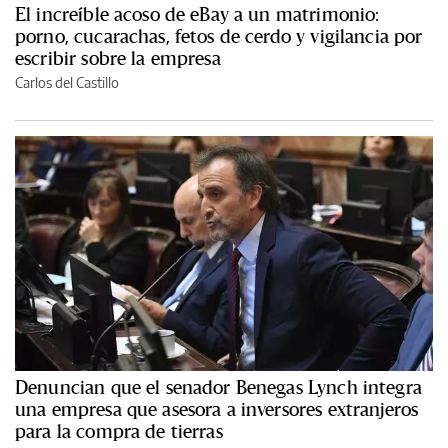
El increíble acoso de eBay a un matrimonio:
porno, cucarachas, fetos de cerdo y vigilancia por
escribir sobre la empresa
Carlos del Castillo
Denuncian que el senador Benegas Lynch integra
una empresa que asesora a inversores extranjeros
para la compra de tierras