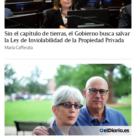
Sin el capítulo de tierras, el Gobierno busca salvar
la Ley de Inviolabilidad de la Propiedad Privada
María Cafferata