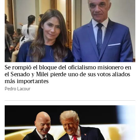
Se rompió el bloque del oficialismo misionero en
el Senado y Milei pierde uno de sus votos aliados
más importantes
Pedro Lacour