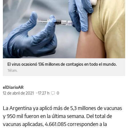
El virus ocasionó 136 millones de contagios en todo el mundo.
Télam.
elDiarioAR
12 de abril de 2021
17:27 h
0
La Argentina ya aplicó más de 5,3 millones de vacunas
y 950 mil fueron en la última semana. Del total de
vacunas aplicadas, 4.661.085 corresponden a la