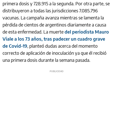
primera dosis y 728.915 a la segunda. Por otra parte, se
distribuyeron a todas las jurisdicciones 7.085.796
vacunas. La campaña avanza mientras se lamenta la
pérdida de cientos de argentinos diariamente a causa
de esta enfermedad. La muerte
del periodista Mauro
Viale a los 73 años, tras padecer un cuadro grave
de Covid-19
, planteó dudas acerca del momento
correcto de aplicación de inoculación ya que él recibió
una primera dosis durante la semana pasada.