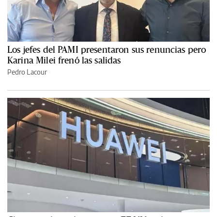
Los jefes del PAMI presentaron sus renuncias pero
Karina Milei frenó las salidas
Pedro Lacour