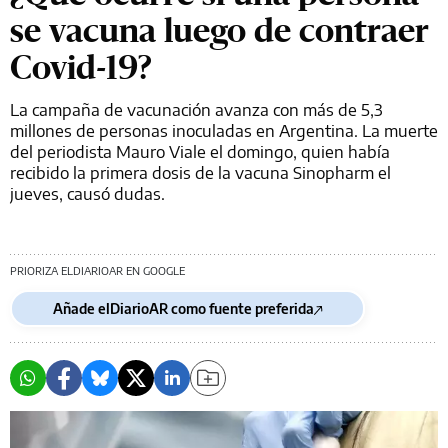
se vacuna luego de contraer
Covid-19?
La campaña de vacunación avanza con más de 5,3
millones de personas inoculadas en Argentina. La muerte
del periodista Mauro Viale el domingo, quien había
recibido la primera dosis de la vacuna Sinopharm el
jueves, causó dudas.
PRIORIZA ELDIARIOAR EN GOOGLE
Añade elDiarioAR como fuente preferida