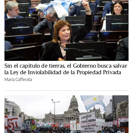
Sin el capítulo de tierras, el Gobierno busca salvar
la Ley de Inviolabilidad de la Propiedad Privada
María Cafferata