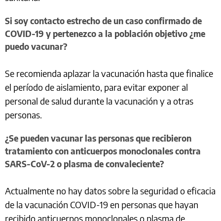
Si soy contacto estrecho de un caso confirmado de
COVID-19 y pertenezco a la población objetivo ¿me
puedo vacunar?
Se recomienda aplazar la vacunación hasta que finalice
el período de aislamiento, para evitar exponer al
personal de salud durante la vacunación y a otras
personas.
¿Se pueden vacunar las personas que recibieron
tratamiento con anticuerpos monoclonales contra
SARS-CoV-2 o plasma de convaleciente?
Actualmente no hay datos sobre la seguridad o eficacia
de la vacunación COVID-19 en personas que hayan
recibido anticuerpos monoclonales o plasma de