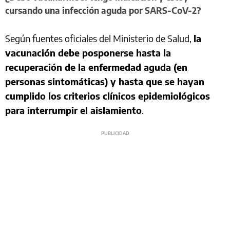
cursando una infección aguda por SARS-CoV-2?
Según fuentes oficiales del Ministerio de Salud,
la
vacunación debe posponerse hasta la
recuperación de la enfermedad aguda (en
personas sintomáticas) y hasta que se hayan
cumplido los criterios clínicos epidemiológicos
para interrumpir el aislamiento
.