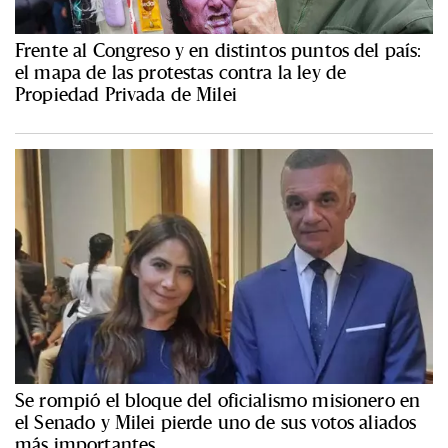
Frente al Congreso y en distintos puntos del país:
el mapa de las protestas contra la ley de
Propiedad Privada de Milei
Se rompió el bloque del oficialismo misionero en
el Senado y Milei pierde uno de sus votos aliados
más importantes