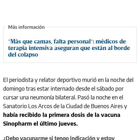
"Más que camas, falta personal": médicos de
terapia intensiva aseguran que están al borde
del colapso
El periodista y relator deportivo murió en la noche del
domingo tras estar internado desde el sábado por
cursar una neumonía bilateral. Pasó la noche en el
Sanatorio Los Arcos de la Ciudad de Buenos Aires y
había recibido la primera dosis de la vacuna
Sinopharm el último jueves.
¿Debo vacunarme si tengo indicación y estoy