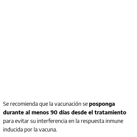
Se recomienda que la vacunación se
posponga
durante al menos 90 días desde el tratamiento
para evitar su interferencia en la respuesta inmune
inducida por la vacuna.