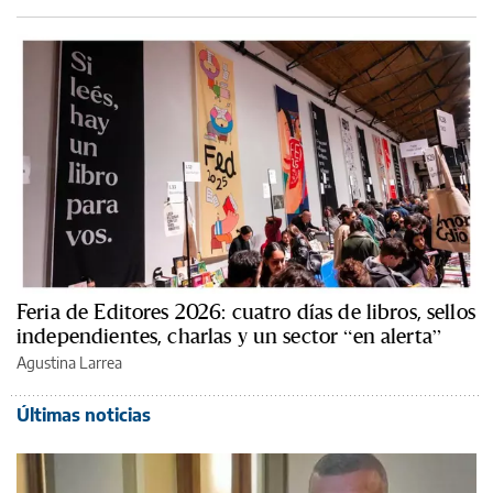
Feria de Editores 2026: cuatro días de libros, sellos
independientes, charlas y un sector “en alerta”
Agustina Larrea
Últimas noticias