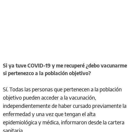
Si ya tuve COVID-19 y me recuperé ¿debo vacunarme
si pertenezco a la población objetivo?
Sí. Todas las personas que pertenecen a la población
objetivo pueden acceder a la vacunación,
independientemente de haber cursado previamente la
enfermedad y una vez que tengan el alta
epidemiológica y médica, informaron desde la cartera
sanitaria.