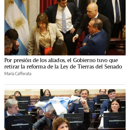
Por presión de los aliados, el Gobierno tuvo que
retirar la reforma de la Ley de Tierras del Senado
María Cafferata