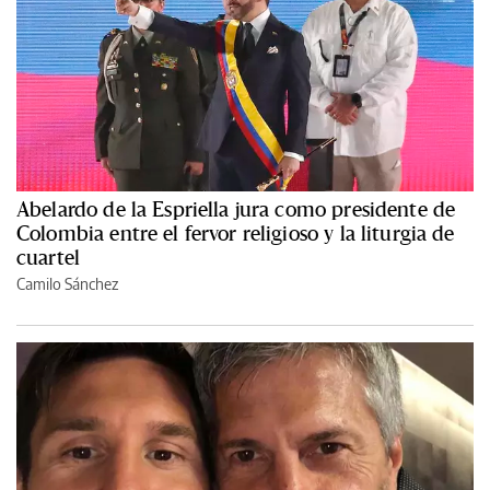
Abelardo de la Espriella jura como presidente de
Colombia entre el fervor religioso y la liturgia de
cuartel
Camilo Sánchez