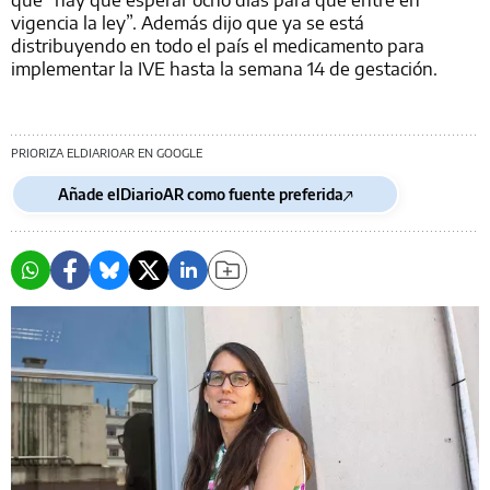
vigencia la ley”. Además dijo que ya se está
distribuyendo en todo el país el medicamento para
implementar la IVE hasta la semana 14 de gestación.
PRIORIZA ELDIARIOAR EN GOOGLE
Añade elDiarioAR como fuente preferida