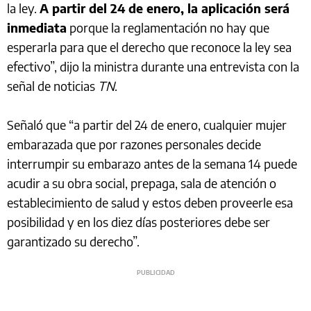
la ley.
A partir del 24 de enero, la aplicación será
inmediata
porque la reglamentación no hay que
esperarla para que el derecho que reconoce la ley sea
efectivo”, dijo la ministra durante una entrevista con la
señal de noticias
TN
.
Señaló que “a partir del 24 de enero, cualquier mujer
embarazada que por razones personales decide
interrumpir su embarazo antes de la semana 14 puede
acudir a su obra social, prepaga, sala de atención o
establecimiento de salud y estos deben proveerle esa
posibilidad y en los diez días posteriores debe ser
garantizado su derecho”.