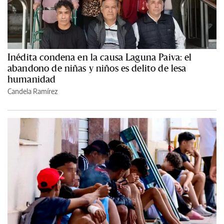
Inédita condena en la causa Laguna Paiva: el
abandono de niñas y niños es delito de lesa
humanidad
Candela Ramírez