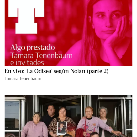
En vivo: 'La Odisea' según Nolan (parte 2)
Tamara Tenenbaum