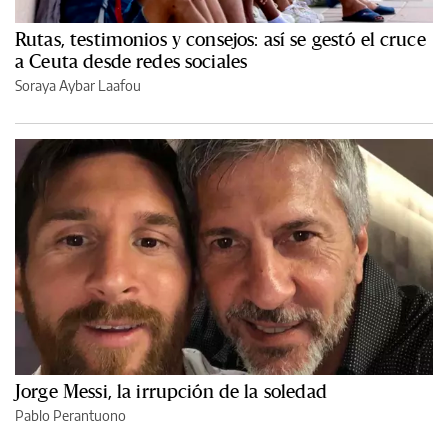
Rutas, testimonios y consejos: así se gestó el cruce
a Ceuta desde redes sociales
Soraya Aybar Laafou
Jorge Messi, la irrupción de la soledad
Pablo Perantuono