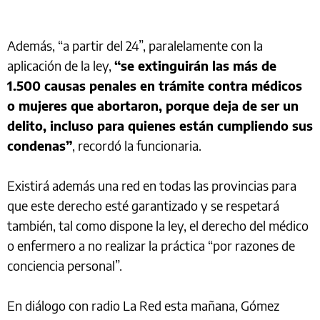
Además, “a partir del 24”, paralelamente con la
aplicación de la ley,
“se extinguirán las más de
1.500 causas penales en trámite contra médicos
o mujeres que abortaron, porque deja de ser un
delito, incluso para quienes están cumpliendo sus
condenas”
, recordó la funcionaria.
Existirá además una red en todas las provincias para
que este derecho esté garantizado y se respetará
también, tal como dispone la ley, el derecho del médico
o enfermero a no realizar la práctica “por razones de
conciencia personal”.
En diálogo con radio La Red esta mañana, Gómez