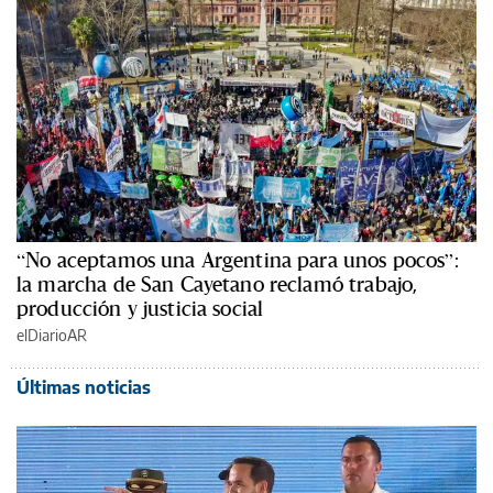
“No aceptamos una Argentina para unos pocos”:
la marcha de San Cayetano reclamó trabajo,
producción y justicia social
elDiarioAR
Últimas noticias