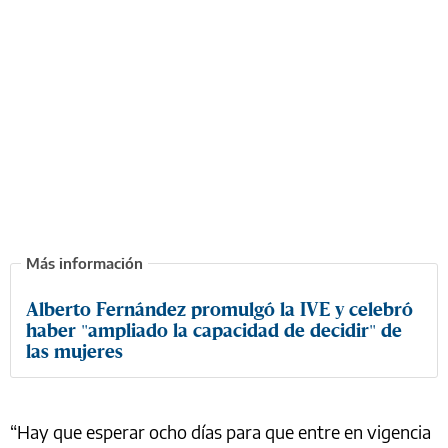
Alberto Fernández promulgó la IVE y celebró
haber "ampliado la capacidad de decidir" de
las mujeres
“Hay que esperar ocho días para que entre en vigencia