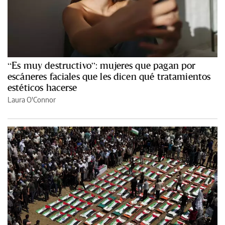
“Es muy destructivo”: mujeres que pagan por
escáneres faciales que les dicen qué tratamientos
estéticos hacerse
Laura O'Connor