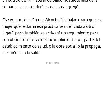
semana, para atender” esos casos, agregó.
Ese equipo, dijo Gómez Alcorta, “trabajará para que esa
mujer que reclama esa práctica sea derivada a otro
lugar”, pero también se activará un seguimiento para
corroborar el motivo del incumplimiento por parte del
establecimiento de salud, o la obra social, o la prepaga,
o el médico o la salita.