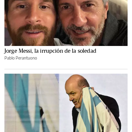
Jorge Messi, la irrupción de la soledad
Pablo Perantuono