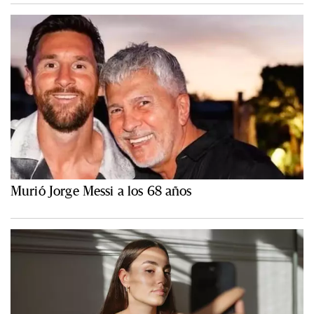
Murió Jorge Messi a los 68 años