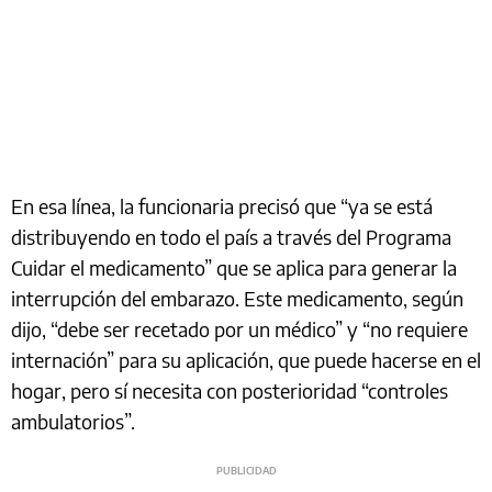
En esa línea, la funcionaria precisó que “ya se está
distribuyendo en todo el país a través del Programa
Cuidar el medicamento” que se aplica para generar la
interrupción del embarazo. Este medicamento, según
dijo, “debe ser recetado por un médico” y “no requiere
internación” para su aplicación, que puede hacerse en el
hogar, pero sí necesita con posterioridad “controles
ambulatorios”.