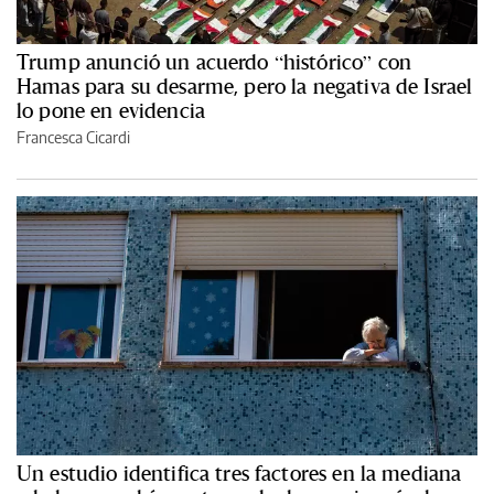
Trump anunció un acuerdo “histórico” con
Hamas para su desarme, pero la negativa de Israel
lo pone en evidencia
Francesca Cicardi
Un estudio identifica tres factores en la mediana