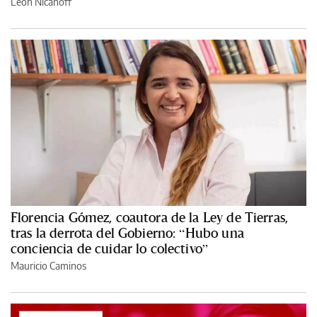
León Nicanoff
Florencia Gómez, coautora de la Ley de Tierras,
tras la derrota del Gobierno: “Hubo una
conciencia de cuidar lo colectivo”
Mauricio Caminos