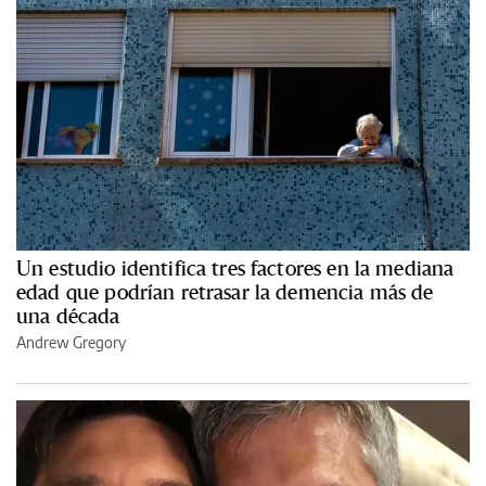
Un estudio identifica tres factores en la mediana
edad que podrían retrasar la demencia más de
una década
Andrew Gregory