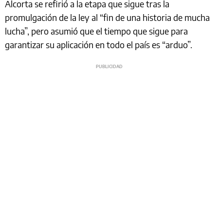
Alcorta se refirió a la etapa que sigue tras la
promulgación de la ley al “fin de una historia de mucha
lucha”, pero asumió que el tiempo que sigue para
garantizar su aplicación en todo el país es “arduo”.