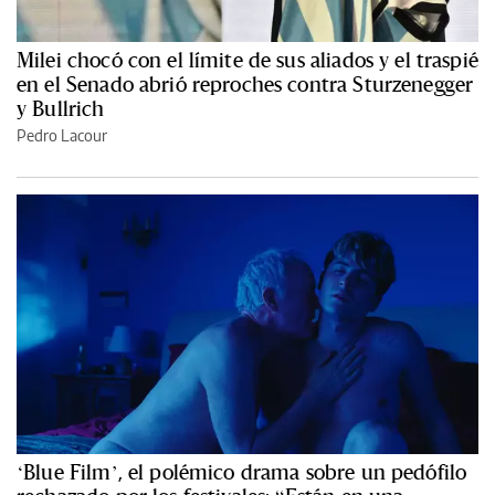
Milei chocó con el límite de sus aliados y el traspié
en el Senado abrió reproches contra Sturzenegger
y Bullrich
Pedro Lacour
‘Blue Film’, el polémico drama sobre un pedófilo