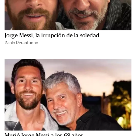
Jorge Messi, la irrupción de la soledad
Pablo Perantuono
Murió Jorge Messi a los 68 años