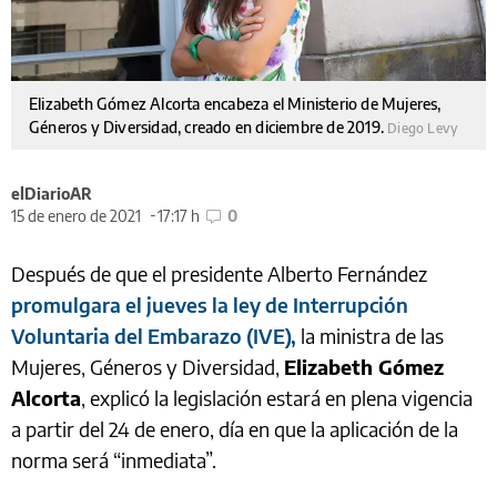
Elizabeth Gómez Alcorta encabeza el Ministerio de Mujeres,
Géneros y Diversidad, creado en diciembre de 2019.
Diego Levy
elDiarioAR
15 de enero de 2021
17:17 h
0
Después de que el presidente Alberto Fernández
promulgara el jueves la ley de Interrupción
Voluntaria del Embarazo (IVE),
la ministra de las
Mujeres, Géneros y Diversidad,
Elizabeth Gómez
Alcorta
, explicó la legislación estará en plena vigencia
a partir del 24 de enero, día en que la aplicación de la
norma será “inmediata”.