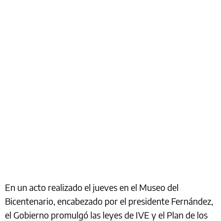
En un acto realizado el jueves en el Museo del
Bicentenario, encabezado por el presidente Fernández,
el Gobierno promulgó las leyes de IVE y el Plan de los